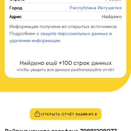
Республика Ингушетия
Город
Найдено
Адрес
Информация получена из открытых источников.
Подробнее
о защите персональных данных
и
удалении информации.
Найдено ещё +100 строк данных
чтобы увидеть все данные разблокируйте отчёт
ОТКРЫТЬ ОТЧЁТ ЗА
299 ₽
5 ₽