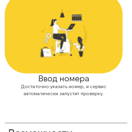
Ввод номера
Достаточно указать номер, и сервис
автоматически запустит проверку.