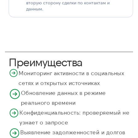
вторую сторону сделки по контактам и
данным.
Преимущества
Мониторинг активности в социальных
сетях и открытых источниках
Обновление данных в режиме
реального времени
Конфиденциальность: проверяемый не
узнает о запросе
Выявление задолженностей и долгов