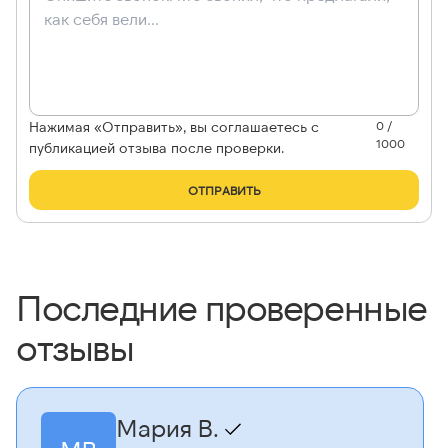
Нажимая «Отправить», вы соглашаетесь с
0 /
1000
публикацией отзыва после проверки.
ОТПРАВИТЬ
Последние проверенные
отзывы
Мария В.