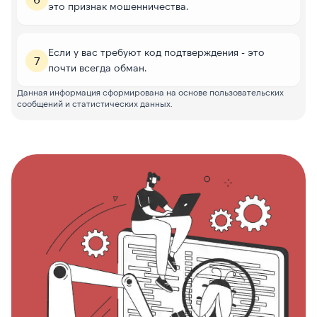
это признак мошенничества.
Если у вас требуют код подтверждения - это
7
почти всегда обман.
Данная информация сформирована на основе пользовательских
сообщений и статистических данных.