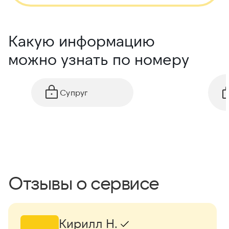
Какую информацию
можно узнать по номеру
Супруг
Отзывы о сервисе
Кирилл Н.