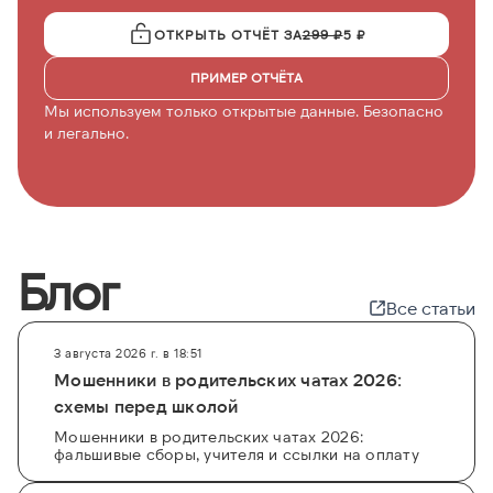
ОТКРЫТЬ ОТЧЁТ ЗА
299 ₽
5 ₽
ПРИМЕР ОТЧЁТА
Мы используем только открытые данные. Безопасно
и легально.
Блог
Все статьи
3 августа 2026 г. в 18:51
Мошенники в родительских чатах 2026:
схемы перед школой
Мошенники в родительских чатах 2026:
фальшивые сборы, учителя и ссылки на оплату