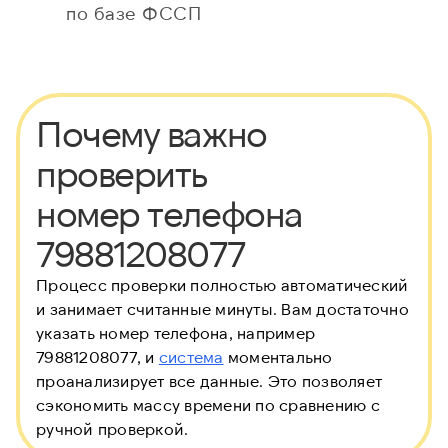
по базе ФССП
Почему важно
проверить
номер телефона
79881208077
Процесс проверки полностью автоматический
и занимает считанные минуты. Вам достаточно
указать номер телефона, например
79881208077, и
система
моментально
проанализирует все данные. Это позволяет
сэкономить массу времени по сравнению с
ручной проверкой.