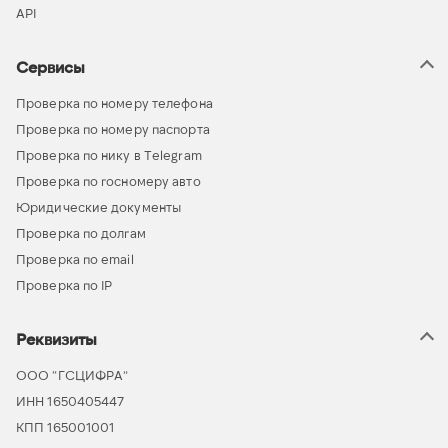
API
Сервисы
Проверка по номеру телефона
Проверка по номеру паспорта
Проверка по нику в Telegram
Проверка по госномеру авто
Юридические документы
Проверка по долгам
Проверка по email
Проверка по IP
Реквизиты
ООО “ГСЦИФРА”
ИНН 1650405447
КПП 165001001