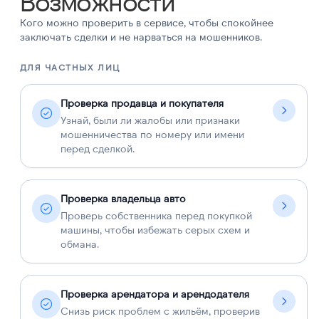
Возможности
Кого можно проверить в сервисе, чтобы спокойнее
заключать сделки и не нарваться на мошенников.
ДЛЯ ЧАСТНЫХ ЛИЦ
Д
Проверка продавца и покупателя
Узнай, были ли жалобы или признаки
мошенничества по номеру или имени
перед сделкой.
Проверка владельца авто
Проверь собственника перед покупкой
машины, чтобы избежать серых схем и
обмана.
Проверка арендатора и арендодателя
Снизь риск проблем с жильём, проверив