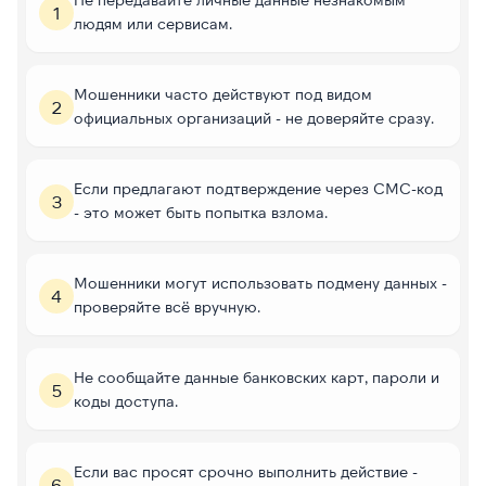
1
людям или сервисам.
Мошенники часто действуют под видом
2
официальных организаций - не доверяйте сразу.
Если предлагают подтверждение через СМС-код
3
- это может быть попытка взлома.
Мошенники могут использовать подмену данных -
4
проверяйте всё вручную.
Не сообщайте данные банковских карт, пароли и
5
коды доступа.
Если вас просят срочно выполнить действие -
6