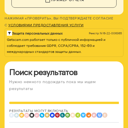
НАЖИМАЯ «ПРОВЕРИТЬ», ВЫ ПОДТВЕРЖДАЕТЕ СОГЛАСИЕ
С
УСЛОВИЯМИ ПРЕДОСТАВЛЕНИЯ УСЛУГИ
Защита персональных данных
Реестр №16-22-006365
Getscam.com работает только с публичной информацией и
соблюдает требования GDPR, CCPA/CPRA, 152-ФЗ и
международных стандартов защиты данных.
Поиск результатов
Нужно немного подождать пока мы ищем
результаты
РЕЗУЛЬТАТЫ МОГУТ ВКЛЮЧАТЬ