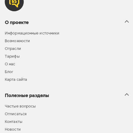
О проекте
Информационные источники
Возможности
Отрасли
Тарифы
О нас
Блог
Карта сайта
Полезные разделы
Частые вопросы
Отписаться
Контакты
Новости