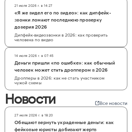
21 июля 2026 г. в 14:27
«Я же видел его по видео»: как дипфейк-
звонки ломают последнюю проверку
доверия 2026
Дипфейк-видеозвонки в 2026: как проверить
человека по видео
14 июля 2026 г. в 07:45
Деньги пришли «по ошибке»: как обычный
человек может стать дроппером в 2026
Дропперы в 2026: как не стать участником
чужой схемы
Новости
Все новости
27 июля 2026 г. в 18:20
Обещают вернуть украденные деньги: как
фейковые юристы добивают жертв