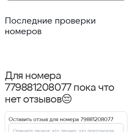
Последние проверки
номеров
Для номера
779881208077 пока что
нет отзывов
😔
Оставить отзыв для номера 79881208077