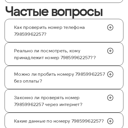
Частые вопросы
Как проверить номер телефона
79859962257?
Реально ли посмотреть, кому
принадлежит номер 79859962257??
Можно ли пробить номеру 79859962257
без оплаты?
Законно ли проверять номер
79859962257 через интернет?
Какие данные по номеру 79859962257?