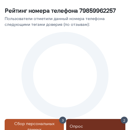
Рейтинг номера телефона 79859962257
Пользователи отметили данный номера телефона
следующими тегами доверия (по отзывам):
3
2
Сбор персональных
Опрос
данных