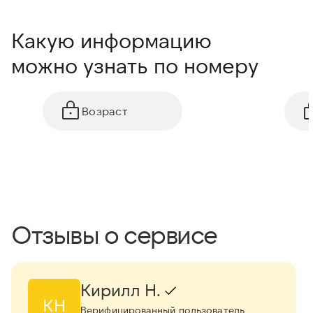
Какую информацию
можно узнать по номеру
Возраст
Отзывы о сервисе
Кирилл Н.
КН
Верифицированный пользователь