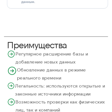
данным.
Преимущества
Регулярное расширение базы и
добавление новых данных
Обновление данных в режиме
реального времени
Легальность: используются открытые и
законные источники информации
Возможность проверки как физических
лиц, так и компаний