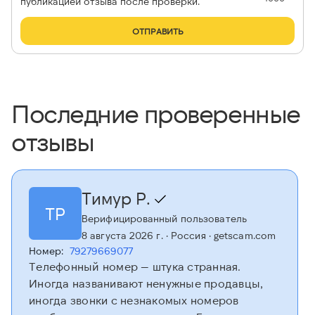
публикацией отзыва после проверки.
ОТПРАВИТЬ
Последние проверенные
отзывы
Тимур Р.
ТР
Верифицированный пользователь
8 августа 2026 г.
· Россия
· getscam.com
Номер:
79279669077
Телефонный номер — штука странная.
Иногда названивают ненужные продавцы,
иногда звонки с незнакомых номеров