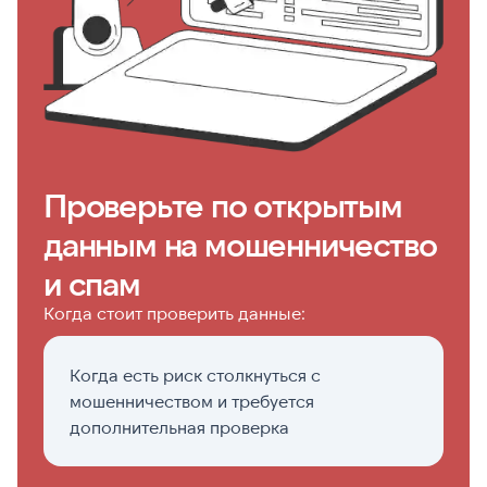
Проверьте по открытым
данным на мошенничество
и спам
Когда стоит проверить данные:
Когда есть риск столкнуться с
П
мошенничеством и требуется
н
дополнительная проверка