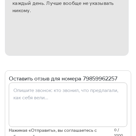
каждый день. Лучше вообще не указывать
никому.
Оставить отзыв для номера 79859962257
Нажимая «Отправить», вы соглашаетесь с
0 /
1000