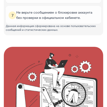
Не верьте сообщениям о блокировке аккаунта
7
без проверки в официальном кабинете.
Данная информация сформирована на основе пользовательских
сообщений и статистических данных.