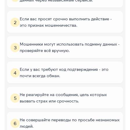
Если вас просят срочно выполнить действие -
2
это признак мошенничества.
Мошенники могут использовать подмену данных -
3
проверяйте всё вручную.
Если у вас требуют код подтверждения - это
4
почти всегда обман.
Не реагируйте на сообщения, цель которых
5
вызвать страх или срочность.
Не совершайте переводы по просьбе незнакомых
6
людей.