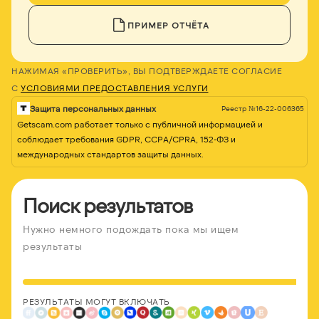
ПРИМЕР ОТЧЁТА
НАЖИМАЯ «ПРОВЕРИТЬ», ВЫ ПОДТВЕРЖДАЕТЕ СОГЛАСИЕ
С
УСЛОВИЯМИ ПРЕДОСТАВЛЕНИЯ УСЛУГИ
Защита персональных данных
Реестр №16-22-006365
Getscam.com работает только с публичной информацией и
соблюдает требования GDPR, CCPA/CPRA, 152-ФЗ и
международных стандартов защиты данных.
Поиск результатов
Нужно немного подождать пока мы ищем
результаты
РЕЗУЛЬТАТЫ МОГУТ ВКЛЮЧАТЬ