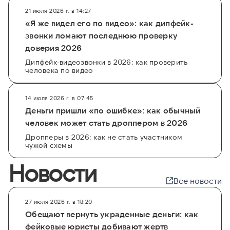
21 июля 2026 г. в 14:27
«Я же видел его по видео»: как дипфейк-
звонки ломают последнюю проверку
доверия 2026
Дипфейк-видеозвонки в 2026: как проверить
человека по видео
14 июля 2026 г. в 07:45
Деньги пришли «по ошибке»: как обычный
человек может стать дроппером в 2026
Дропперы в 2026: как не стать участником
чужой схемы
Новости
Все новости
27 июля 2026 г. в 18:20
Обещают вернуть украденные деньги: как
фейковые юристы добивают жертв