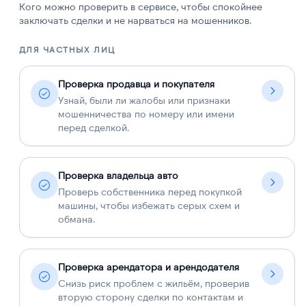
Кого можно проверить в сервисе, чтобы спокойнее
заключать сделки и не нарваться на мошенников.
ДЛЯ ЧАСТНЫХ ЛИЦ
Д
Проверка продавца и покупателя
Узнай, были ли жалобы или признаки
мошенничества по номеру или имени
перед сделкой.
Проверка владельца авто
Проверь собственника перед покупкой
машины, чтобы избежать серых схем и
обмана.
Проверка арендатора и арендодателя
Снизь риск проблем с жильём, проверив
вторую сторону сделки по контактам и