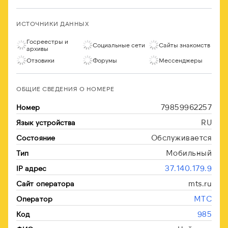
ИСТОЧНИКИ ДАННЫХ
Госреестры и
Социальные сети
Сайты знакомств
архивы
Отзовики
Форумы
Мессенджеры
ОБЩИЕ СВЕДЕНИЯ О НОМЕРЕ
79859962257
Номер
RU
Язык устройства
Обслуживается
Состояние
Мобильный
Тип
37.140.179.9
IP адрес
mts.ru
Сайт оператора
МТС
Оператор
985
Код