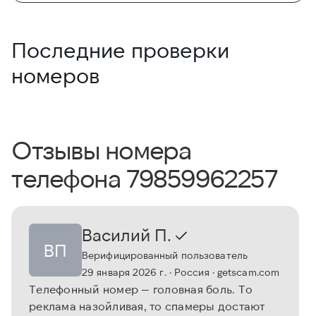
Последние проверки
номеров
Отзывы номера
телефона 79859962257
Василий П.
ВП
Верифицированный пользователь
29 января 2026 г.
· Россия
· getscam.com
Телефонный номер — головная боль. То
реклама назойливая, то спамеры достают