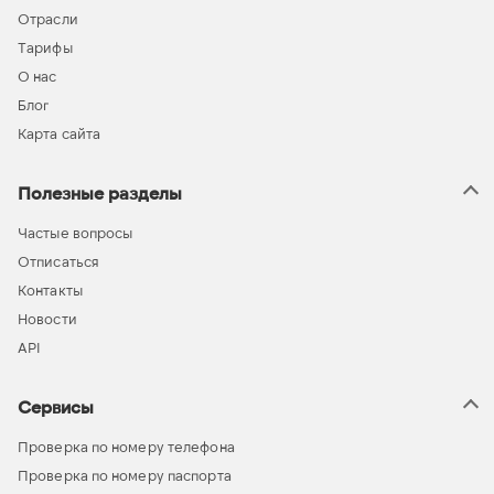
Отрасли
Тарифы
О нас
Блог
Карта сайта
Полезные разделы
Частые вопросы
Отписаться
Контакты
Новости
API
Сервисы
Проверка по номеру телефона
Проверка по номеру паспорта