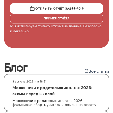
ОТКРЫТЬ ОТЧЁТ ЗА
299 ₽
5 ₽
ПРИМЕР ОТЧЁТА
Мы используем только открытые данные. Безопасно
и легально.
Блог
Все статьи
3 августа 2026 г. в 18:51
Мошенники в родительских чатах 2026:
схемы перед школой
Мошенники в родительских чатах 2026:
фальшивые сборы, учителя и ссылки на оплату