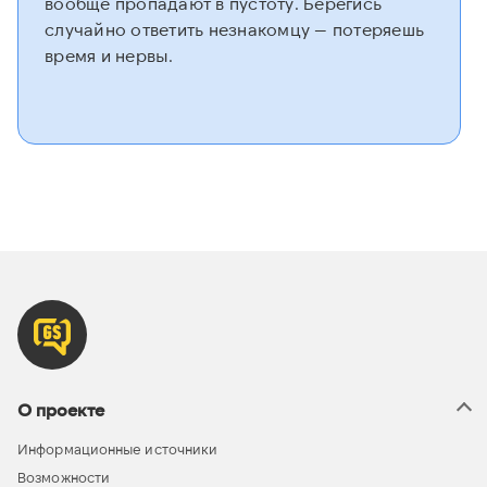
вообще пропадают в пустоту. Берегись
случайно ответить незнакомцу — потеряешь
время и нервы.
О проекте
Информационные источники
Возможности