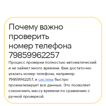
Почему важно
проверить
номер телефона
79859962257
Процесс проверки полностью автоматический
и не займет много времени. Вам достаточно
указать номер телефона, например
79859962257, и
система
быстро
проанализирует все данные. Это позволяет
сэкономить массу времени по сравнению с
ручной проверкой.