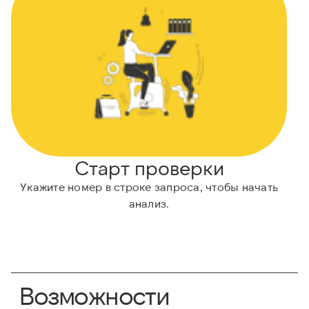
Старт проверки
Укажите номер в строке запроса, чтобы начать
анализ.
Возможности