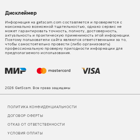
Дисклеймер
Информация на getscam.com составляется и проверяется с
максимально возможной тщательностью, однако сервис не
может гарантировать точность, полноту, достоверность,
актуальность и практическую применимость этой информации.
Поэтому пользователи сайта являются ответственными за то,
чтобы самостоятельно провести (либо организовать)
профессиональную проверку пригодности информации для
предполагаемого использования.
2026 GetScam. Все права защищены
ПОЛИТИКА КОНФИДЕНЦИАЛЬНОСТИ
ДОГОВОР ОФЕРТЫ
ОТКАЗ ОТ ОТВЕТСТВЕННОСТИ
УСЛОВИЯ ОПЛАТЫ