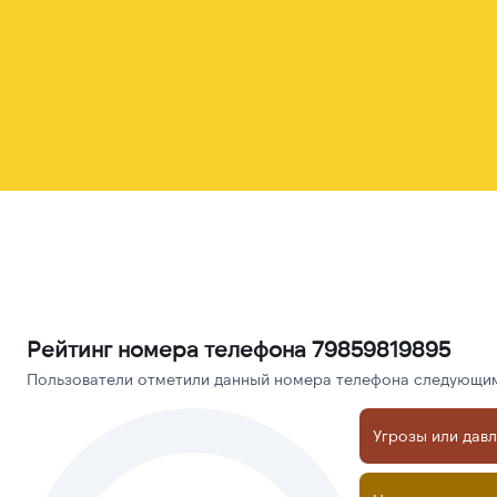
Рейтинг номера телефона 79859819895
Пользователи отметили данный номера телефона следующими
Угрозы или дав