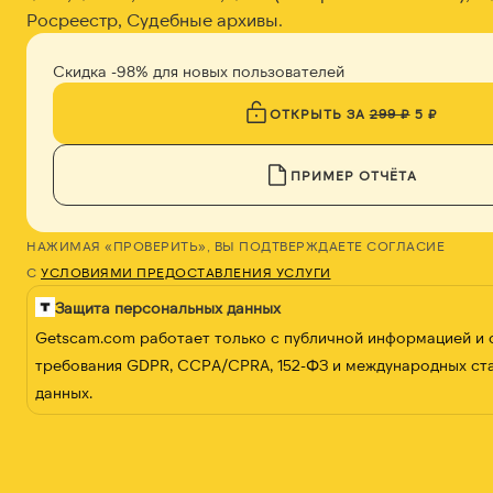
Росреестр, Судебные архивы.
Скидка -98% для новых пользователей
ОТКРЫТЬ ЗА
299 ₽
5 ₽
ПРИМЕР ОТЧЁТА
НАЖИМАЯ «ПРОВЕРИТЬ», ВЫ ПОДТВЕРЖДАЕТЕ СОГЛАСИЕ
С
УСЛОВИЯМИ ПРЕДОСТАВЛЕНИЯ УСЛУГИ
Защита персональных данных
Getscam.com работает только с публичной информацией и
требования GDPR, CCPA/CPRA, 152-ФЗ и международных ст
данных.