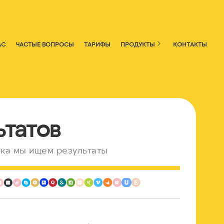
АС
ЧАСТЫЕ ВОПРОСЫ
ТАРИФЫ
ПРОДУКТЫ
КОНТАКТЫ
ьтатов
ка мы ищем результаты