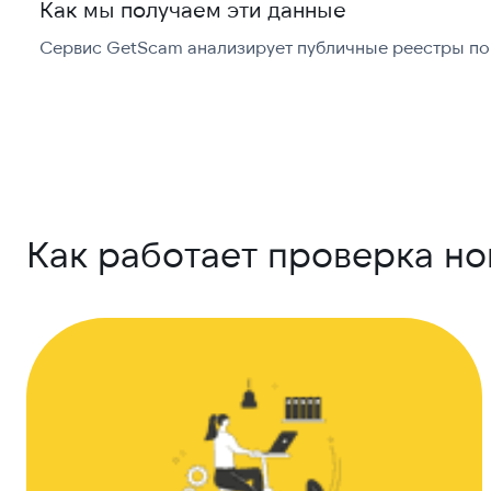
Как мы получаем эти данные
Сервис GetScam анализирует публичные реестры по 
Как работает проверка н