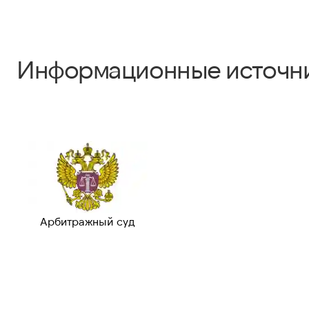
Информационные источн
Арбитражный суд