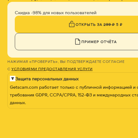
Скидка -98% для новых пользователей
ОТКРЫТЬ ЗА
299 ₽
5 ₽
ПРИМЕР ОТЧЁТА
НАЖИМАЯ «ПРОВЕРИТЬ», ВЫ ПОДТВЕРЖДАЕТЕ СОГЛАСИЕ
С
УСЛОВИЯМИ ПРЕДОСТАВЛЕНИЯ УСЛУГИ
Защита персональных данных
Getscam.com работает только с публичной информацией и
требования GDPR, CCPA/CPRA, 152-ФЗ и международных ст
данных.