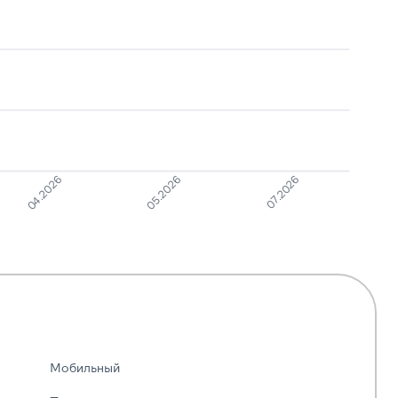
07.2026
05.2026
04.2026
Мобильный
—