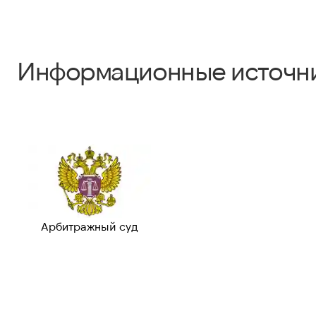
Информационные источн
Арбитражный суд