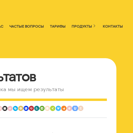
АС
ЧАСТЫЕ ВОПРОСЫ
ТАРИФЫ
ПРОДУКТЫ
КОНТАКТЫ
ьтатов
ка мы ищем результаты