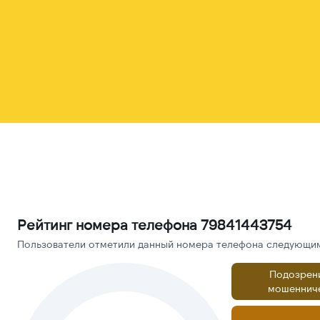
Рейтинг номера телефона 79841443754
Пользователи отметили данный номера телефона следующими
Подозрен
мошеннич