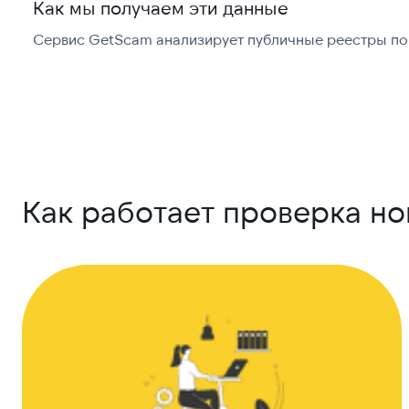
Как мы получаем эти данные
Сервис GetScam анализирует публичные реестры по 
Как работает проверка н