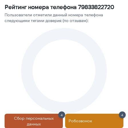
Рейтинг номера телефона 79833822720
Пользователи отметили данный номера телефона
следующими тегами доверия (по отзывам):
4
4
Сбор персональных
Робозвонок
данных