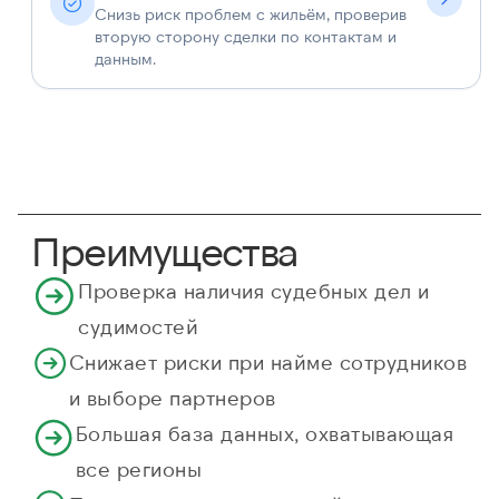
Снизь риск проблем с жильём, проверив
вторую сторону сделки по контактам и
данным.
Преимущества
Проверка наличия судебных дел и
судимостей
Снижает риски при найме сотрудников
и выборе партнеров
Большая база данных, охватывающая
все регионы