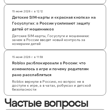
15 июня 2026 г. в 12:12
Детские SIM-карты и «красная кнопка» на
Госуслугах: в России усиливают защиту
детей от мошенников
Детские SIM-карты, Госуслуги и мошенники:
зачем в России вводят новый контроль за
номерами детей
15 июня 2026 г. в 11:59
Roblox разблокировали в России: что
изменилось в игре и почему родителям
рано расслабляться
Roblox вернули в Россию, но вопрос не в
доступе к игре, а в чатах, робуксах и детской
безопасности
Частые вопросы