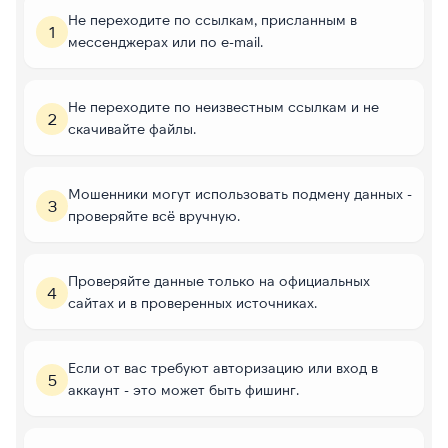
Не переходите по ссылкам, присланным в
1
мессенджерах или по e-mail.
Не переходите по неизвестным ссылкам и не
2
скачивайте файлы.
Мошенники могут использовать подмену данных -
3
проверяйте всё вручную.
Проверяйте данные только на официальных
4
сайтах и в проверенных источниках.
Если от вас требуют авторизацию или вход в
5
аккаунт - это может быть фишинг.