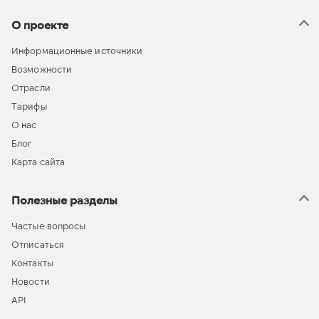
О проекте
Информационные источники
Возможности
Отрасли
Тарифы
О нас
Блог
Карта сайта
Полезные разделы
Частые вопросы
Отписаться
Контакты
Новости
API