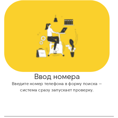
Ввод номера
Введите номер телефона в форму поиска —
система сразу запускает проверку.