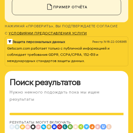
ПРИМЕР ОТЧЁТА
НАЖИМАЯ «ПРОВЕРИТЬ», ВЫ ПОДТВЕРЖДАЕТЕ СОГЛАСИЕ
С
УСЛОВИЯМИ ПРЕДОСТАВЛЕНИЯ УСЛУГИ
Защита персональных данных
Реестр №16-22-006365
Getscam.com работает только с публичной информацией и
соблюдает требования GDPR, CCPA/CPRA, 152-ФЗ и
международных стандартов защиты данных.
Поиск результатов
Нужно немного подождать пока мы ищем
результаты
РЕЗУЛЬТАТЫ МОГУТ ВКЛЮЧАТЬ