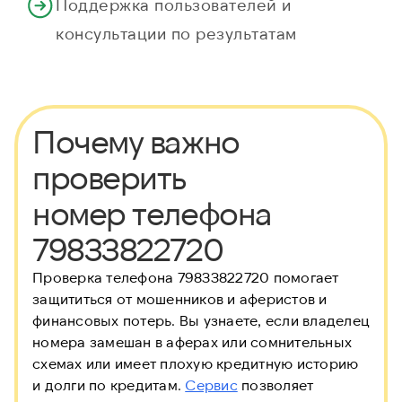
Поддержка пользователей и
консультации по результатам
Почему важно
проверить
номер телефона
79833822720
Проверка телефона 79833822720 помогает
защититься от мошенников и аферистов и
финансовых потерь. Вы узнаете, если владелец
номера замешан в аферах или сомнительных
схемах или имеет плохую кредитную историю
и долги по кредитам.
Сервис
позволяет