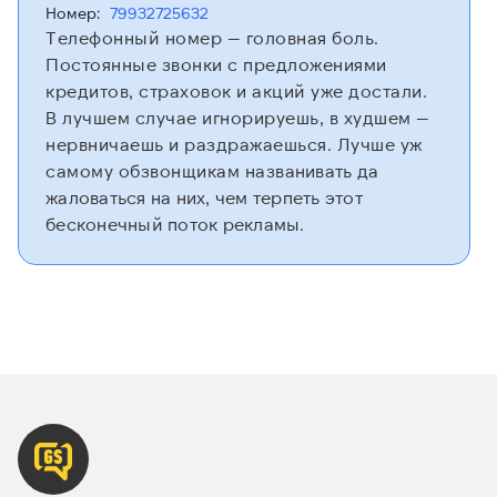
Номер:
79932725632
Телефонный номер — головная боль.
Постоянные звонки с предложениями
кредитов, страховок и акций уже достали.
В лучшем случае игнорируешь, в худшем —
нервничаешь и раздражаешься. Лучше уж
самому обзвонщикам названивать да
жаловаться на них, чем терпеть этот
бесконечный поток рекламы.