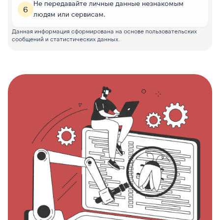
Не передавайте личные данные незнакомым
6
людям или сервисам.
Данная информация сформирована на основе пользовательских
сообщений и статистических данных.