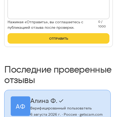
Нажимая «Отправить», вы соглашаетесь с
0 /
1000
публикацией отзыва после проверки.
ОТПРАВИТЬ
Последние проверенные
отзывы
Алина Ф.
АФ
Верифицированный пользователь
6 августа 2026 г.
· Россия
· getscam.com