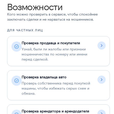
Возможности
Кого можно проверить в сервисе, чтобы спокойнее
заключать сделки и не нарваться на мошенников.
ДЛЯ ЧАСТНЫХ ЛИЦ
Д
Проверка продавца и покупателя
Узнай, были ли жалобы или признаки
мошенничества по номеру или имени
перед сделкой.
Проверка владельца авто
Проверь собственника перед покупкой
машины, чтобы избежать серых схем и
обмана.
Проверка арендатора и арендодателя