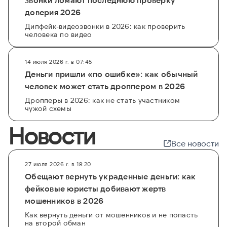
доверия 2026
Дипфейк-видеозвонки в 2026: как проверить
человека по видео
14 июля 2026 г. в 07:45
Деньги пришли «по ошибке»: как обычный
человек может стать дроппером в 2026
Дропперы в 2026: как не стать участником
чужой схемы
Новости
Все новости
27 июля 2026 г. в 18:20
Обещают вернуть украденные деньги: как
фейковые юристы добивают жертв
мошенников в 2026
Как вернуть деньги от мошенников и не попасть
на второй обман