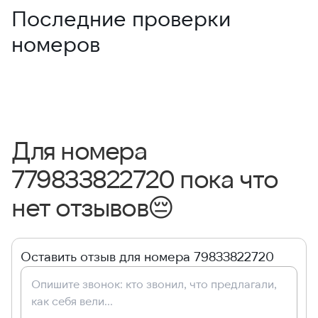
Последние проверки
номеров
Для номера
779833822720 пока что
нет отзывов
😔
Оставить отзыв для номера 79833822720