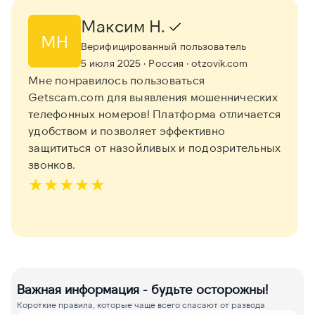
Максим Н.
МН
Верифицированный пользователь
5 июля 2025
· Россия
· otzovik.com
Мне понравилось пользоваться
Getscam.com для выявления мошеннических
телефонных номеров! Платформа отличается
удобством и позволяет эффективно
защититься от назойливых и подозрительных
звонков.
★
★
★
★
★
Важная информация - будьте осторожны!
Короткие правила, которые чаще всего спасают от развода