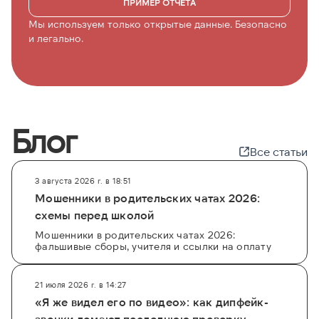
ПРИМЕР ОТЧЁТА
Мы используем только открытые данные. Безопасно
и легально.
Блог
Все статьи
3 августа 2026 г. в 18:51
Мошенники в родительских чатах 2026:
схемы перед школой
Мошенники в родительских чатах 2026:
фальшивые сборы, учителя и ссылки на оплату
21 июля 2026 г. в 14:27
«Я же видел его по видео»: как дипфейк-
звонки ломают последнюю проверку