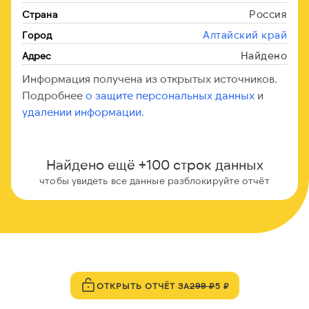
Россия
Страна
Алтайский край
Город
Найдено
Адрес
Информация получена из открытых источников.
Подробнее
о защите персональных данных
и
удалении информации.
Найдено ещё +100 строк данных
чтобы увидеть все данные разблокируйте отчёт
ОТКРЫТЬ ОТЧЁТ ЗА
299 ₽
5 ₽