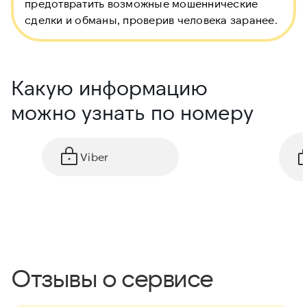
предотвратить возможные мошеннические
сделки и обманы, проверив человека заранее.
Какую информацию
можно узнать по номеру
Viber
Отзывы о сервисе