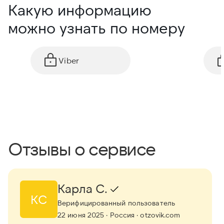
Какую информацию
можно узнать по номеру
Viber
Отзывы о сервисе
Карла С.
КС
Верифицированный пользователь
22 июня 2025
· Россия
· otzovik.com