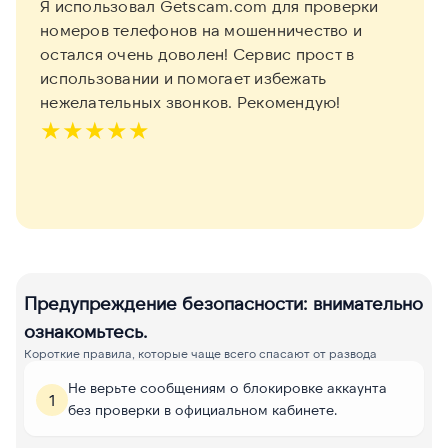
Я использовал Getscam.com для проверки
номеров телефонов на мошенничество и
остался очень доволен! Сервис прост в
использовании и помогает избежать
нежелательных звонков. Рекомендую!
★
★
★
★
★
Предупреждение безопасности: внимательно
ознакомьтесь.
Короткие правила, которые чаще всего спасают от развода
Не верьте сообщениям о блокировке аккаунта
1
без проверки в официальном кабинете.