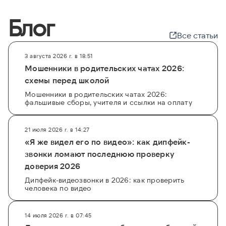
Блог
Все статьи
3 августа 2026 г. в 18:51
Мошенники в родительских чатах 2026:
схемы перед школой
Мошенники в родительских чатах 2026:
фальшивые сборы, учителя и ссылки на оплату
21 июля 2026 г. в 14:27
«Я же видел его по видео»: как дипфейк-
звонки ломают последнюю проверку
доверия 2026
Дипфейк-видеозвонки в 2026: как проверить
человека по видео
14 июля 2026 г. в 07:45