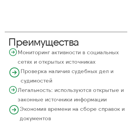
Преимущества
Мониторинг активности в социальных
сетях и открытых источниках
Проверка наличия судебных дел и
судимостей
Легальность: используются открытые и
законные источники информации
Экономия времени на сборе справок и
документов