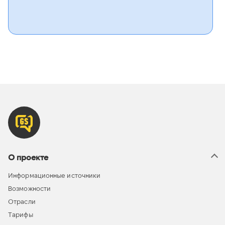
О проекте
Информационные источники
Возможности
Отрасли
Тарифы