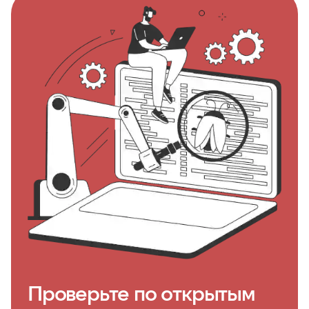
Проверьте по открытым