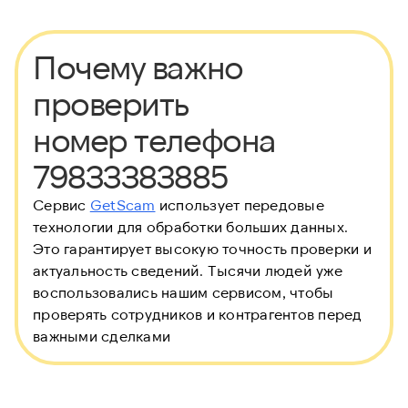
Почему важно
проверить
номер телефона
79833383885
Сервис
GetScam
использует передовые
технологии для обработки больших данных.
Это гарантирует высокую точность проверки и
актуальность сведений. Тысячи людей уже
воспользовались нашим сервисом, чтобы
проверять сотрудников и контрагентов перед
важными сделками