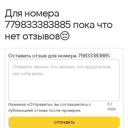
Для номера
779833383885 пока что
нет отзывов
😔
Оставить отзыв для номера 79833383885
Нажимая «Отправить», вы соглашаетесь с
0 /
1000
публикацией отзыва после проверки.
ОТПРАВИТЬ