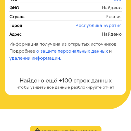
Найдено
ФИО
Россия
Страна
Республика Бурятия
Город
Найдено
Адрес
Информация получена из открытых источников.
Подробнее
о защите персональных данных
и
удалении информации.
Найдено ещё +100 строк данных
чтобы увидеть все данные разблокируйте отчёт