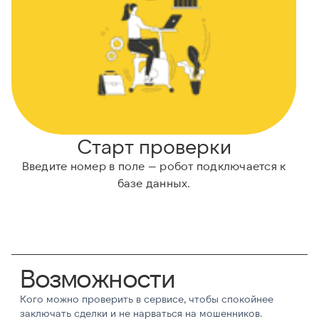
Старт проверки
Введите номер в поле — робот подключается к
А
базе данных.
Возможности
Кого можно проверить в сервисе, чтобы спокойнее
заключать сделки и не нарваться на мошенников.