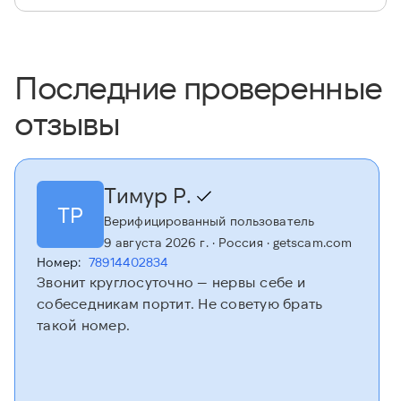
Последние проверенные
отзывы
Тимур Р.
ТР
Верифицированный пользователь
9 августа 2026 г.
· Россия
· getscam.com
Номер:
78914402834
Звонит круглосуточно — нервы себе и
собеседникам портит. Не советую брать
такой номер.