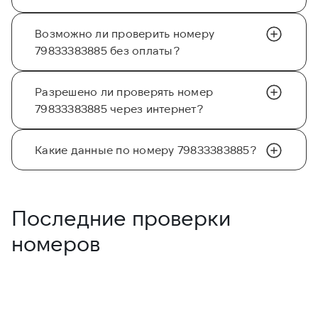
Возможно ли проверить номеру
79833383885 без оплаты?
Разрешено ли проверять номер
79833383885 через интернет?
Какие данные по номеру 79833383885?
Последние проверки
номеров