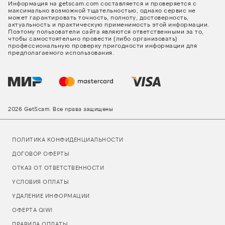
Информация на getscam.com составляется и проверяется с
максимально возможной тщательностью, однако сервис не
может гарантировать точность, полноту, достоверность,
актуальность и практическую применимость этой информации.
Поэтому пользователи сайта являются ответственными за то,
чтобы самостоятельно провести (либо организовать)
профессиональную проверку пригодности информации для
предполагаемого использования.
2026 GetScam. Все права защищены
ПОЛИТИКА КОНФИДЕНЦИАЛЬНОСТИ
ДОГОВОР ОФЕРТЫ
ОТКАЗ ОТ ОТВЕТСТВЕННОСТИ
УСЛОВИЯ ОПЛАТЫ
УДАЛЕНИЕ ИНФОРМАЦИИ
ОФЕРТА QIWI
ПРАВИЛА ОПЛАТЫ