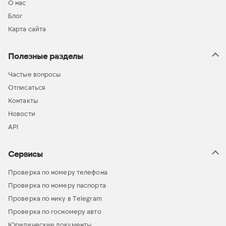
О нас
Блог
Карта сайта
Полезные разделы
Частые вопросы
Отписаться
Контакты
Новости
API
Сервисы
Проверка по номеру телефона
Проверка по номеру паспорта
Проверка по нику в Telegram
Проверка по госномеру авто
Юридические документы