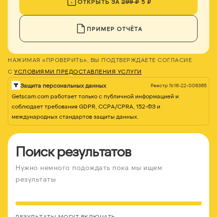
ОТКРЫТЬ ЗА
299 ₽
5 ₽
ПРИМЕР ОТЧЁТА
НАЖИМАЯ «ПРОВЕРИТЬ», ВЫ ПОДТВЕРЖДАЕТЕ СОГЛАСИЕ
С
УСЛОВИЯМИ ПРЕДОСТАВЛЕНИЯ УСЛУГИ
Защита персональных данных
Реестр №16-22-006365
Getscam.com работает только с публичной информацией и
соблюдает требования GDPR, CCPA/CPRA, 152-ФЗ и
международных стандартов защиты данных.
Поиск результатов
Нужно немного подождать пока мы ищем
результаты
РЕЗУЛЬТАТЫ МОГУТ ВКЛЮЧАТЬ