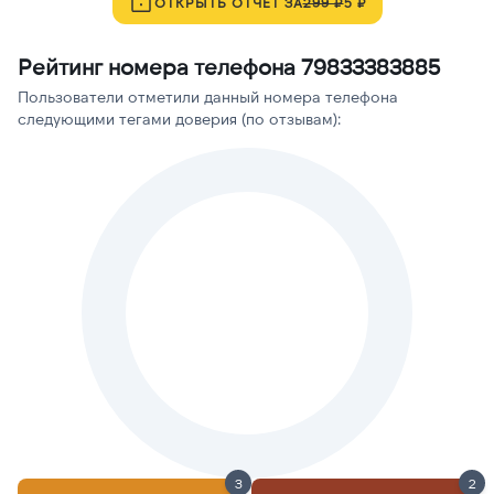
ОТКРЫТЬ ОТЧЁТ ЗА
299 ₽
5 ₽
Рейтинг номера телефона 79833383885
Пользователи отметили данный номера телефона
следующими тегами доверия (по отзывам):
3
2