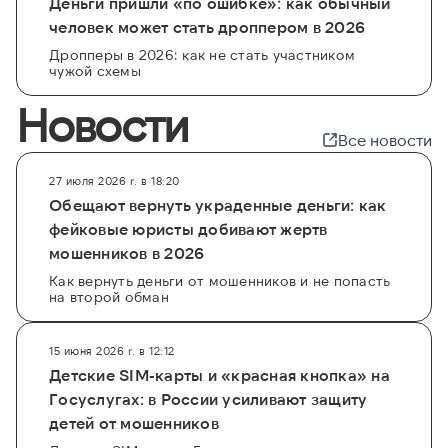
Деньги пришли «по ошибке»: как обычный
человек может стать дроппером в 2026
Дропперы в 2026: как не стать участником
чужой схемы
Новости
Все новости
27 июля 2026 г. в 18:20
Обещают вернуть украденные деньги: как
фейковые юристы добивают жертв
мошенников в 2026
Как вернуть деньги от мошенников и не попасть
на второй обман
15 июня 2026 г. в 12:12
Детские SIM-карты и «красная кнопка» на
Госуслугах: в России усиливают защиту
детей от мошенников