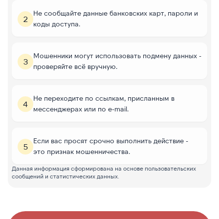
Не сообщайте данные банковских карт, пароли и
2
коды доступа.
Мошенники могут использовать подмену данных -
3
проверяйте всё вручную.
Не переходите по ссылкам, присланным в
4
мессенджерах или по e-mail.
Если вас просят срочно выполнить действие -
5
это признак мошенничества.
Данная информация сформирована на основе пользовательских
сообщений и статистических данных.