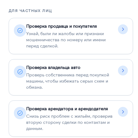
ДЛЯ ЧАСТНЫХ ЛИЦ
Д
Проверка продавца и покупателя
Узнай, были ли жалобы или признаки
мошенничества по номеру или имени
перед сделкой.
Проверка владельца авто
Проверь собственника перед покупкой
машины, чтобы избежать серых схем и
обмана.
Проверка арендатора и арендодателя
Снизь риск проблем с жильём, проверив
вторую сторону сделки по контактам и
данным.