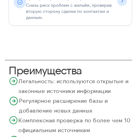
Снизь риск проблем с жильём, проверив
вторую сторону сделки по контактам и
данным.
Преимущества
Легальность: используются открытые и
законные источники информации
Регулярное расширение базы и
добавление новых данных
Комплексная проверка по более чем 10
официальным источникам