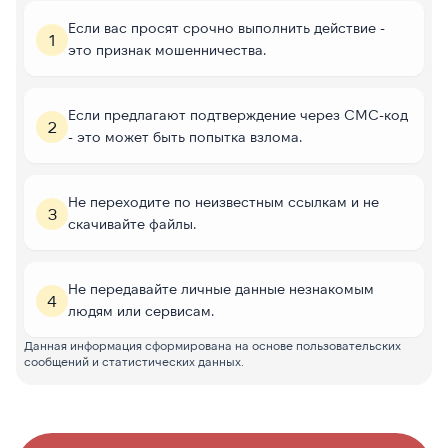
Если вас просят срочно выполнить действие -
1
это признак мошенничества.
Если предлагают подтверждение через СМС-код
2
- это может быть попытка взлома.
Не переходите по неизвестным ссылкам и не
3
скачивайте файлы.
Не передавайте личные данные незнакомым
4
людям или сервисам.
Данная информация сформирована на основе пользовательских
сообщений и статистических данных.