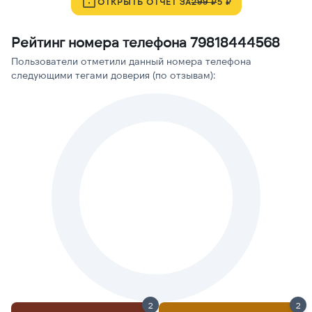
ОТКРЫТЬ ОТЧЁТ ЗА
299 ₽
5 ₽
Рейтинг номера телефона 79818444568
Пользователи отметили данный номера телефона
следующими тегами доверия (по отзывам):
2
2