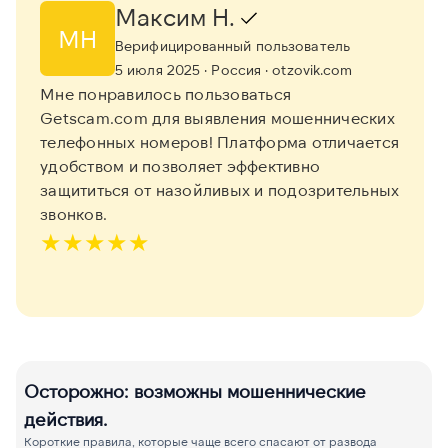
Максим Н.
МН
Верифицированный пользователь
5 июля 2025
· Россия
· otzovik.com
Мне понравилось пользоваться
Getscam.com для выявления мошеннических
телефонных номеров! Платформа отличается
удобством и позволяет эффективно
защититься от назойливых и подозрительных
звонков.
★
★
★
★
★
Осторожно: возможны мошеннические
действия.
Короткие правила, которые чаще всего спасают от развода