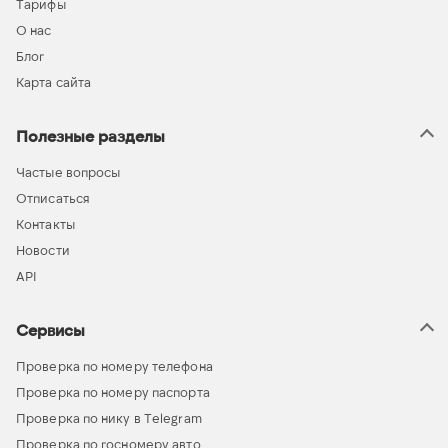
Тарифы
О нас
Блог
Карта сайта
Полезные разделы
Частые вопросы
Отписаться
Контакты
Новости
API
Сервисы
Проверка по номеру телефона
Проверка по номеру паспорта
Проверка по нику в Telegram
Проверка по госномеру авто