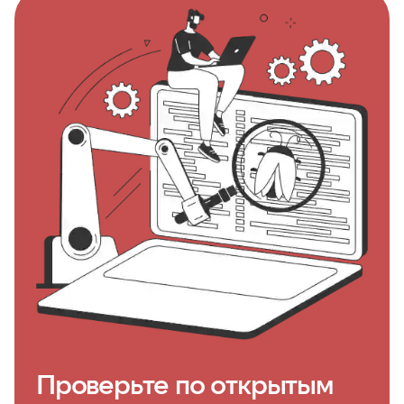
Проверьте по открытым