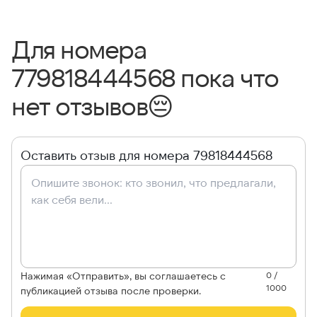
Для номера
779818444568 пока что
нет отзывов
😔
Оставить отзыв для номера 79818444568
Нажимая «Отправить», вы соглашаетесь с
0 /
1000
публикацией отзыва после проверки.