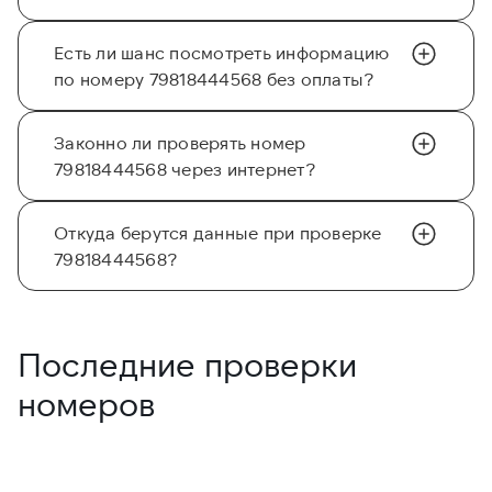
Есть ли шанс посмотреть информацию
по номеру 79818444568 без оплаты?
Законно ли проверять номер
79818444568 через интернет?
Откуда берутся данные при проверке
79818444568?
Последние проверки
номеров