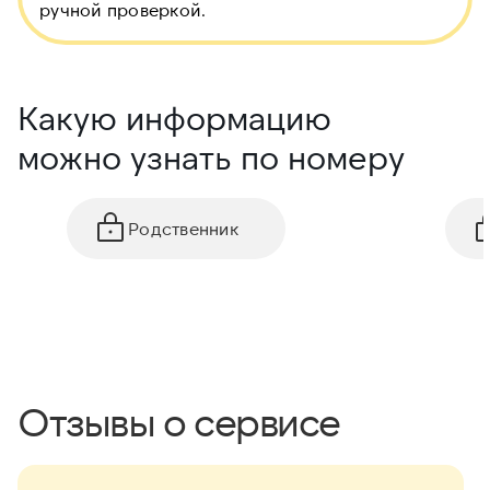
ручной проверкой.
Какую информацию
можно узнать по номеру
Родственник
Отзывы о сервисе