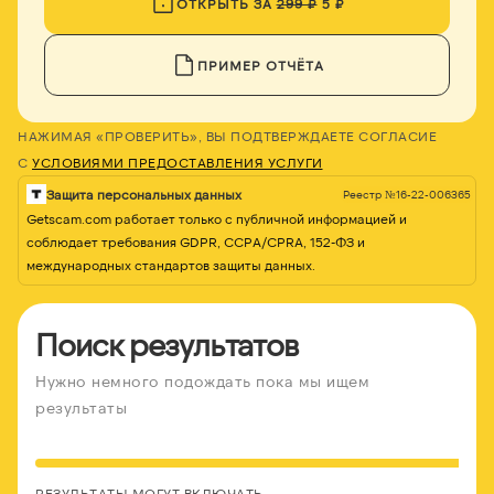
ОТКРЫТЬ ЗА
299 ₽
5 ₽
ПРИМЕР ОТЧЁТА
НАЖИМАЯ «ПРОВЕРИТЬ», ВЫ ПОДТВЕРЖДАЕТЕ СОГЛАСИЕ
С
УСЛОВИЯМИ ПРЕДОСТАВЛЕНИЯ УСЛУГИ
Защита персональных данных
Реестр №16-22-006365
Getscam.com работает только с публичной информацией и
соблюдает требования GDPR, CCPA/CPRA, 152-ФЗ и
международных стандартов защиты данных.
Поиск результатов
Нужно немного подождать пока мы ищем
результаты
РЕЗУЛЬТАТЫ МОГУТ ВКЛЮЧАТЬ