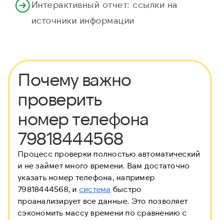
Интерактивный отчет: ссылки на
источники информации
Почему важно
проверить
номер телефона
79818444568
Процесс проверки полностью автоматический
и не займет много времени. Вам достаточно
указать номер телефона, например
79818444568, и
система
быстро
проанализирует все данные. Это позволяет
сэкономить массу времени по сравнению с