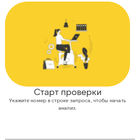
Старт проверки
Укажите номер в строке запроса, чтобы начать
А
анализ.