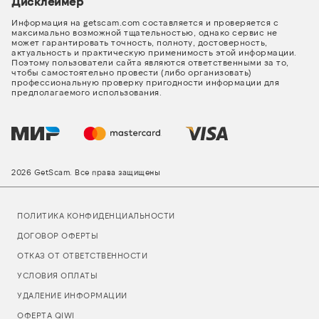
Дисклеймер
Информация на getscam.com составляется и проверяется с
максимально возможной тщательностью, однако сервис не
может гарантировать точность, полноту, достоверность,
актуальность и практическую применимость этой информации.
Поэтому пользователи сайта являются ответственными за то,
чтобы самостоятельно провести (либо организовать)
профессиональную проверку пригодности информации для
предполагаемого использования.
2026 GetScam. Все права защищены
ПОЛИТИКА КОНФИДЕНЦИАЛЬНОСТИ
ДОГОВОР ОФЕРТЫ
ОТКАЗ ОТ ОТВЕТСТВЕННОСТИ
УСЛОВИЯ ОПЛАТЫ
УДАЛЕНИЕ ИНФОРМАЦИИ
ОФЕРТА QIWI