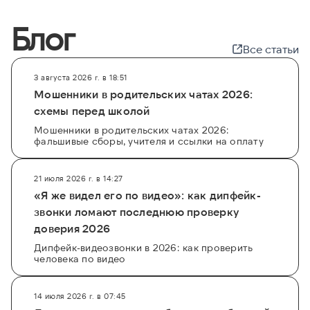
Блог
Все статьи
3 августа 2026 г. в 18:51
Мошенники в родительских чатах 2026:
схемы перед школой
Мошенники в родительских чатах 2026:
фальшивые сборы, учителя и ссылки на оплату
21 июля 2026 г. в 14:27
«Я же видел его по видео»: как дипфейк-
звонки ломают последнюю проверку
доверия 2026
Дипфейк-видеозвонки в 2026: как проверить
человека по видео
14 июля 2026 г. в 07:45