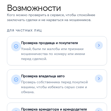
Возможности
Кого можно проверить в сервисе, чтобы спокойнее
заключать сделки и не нарваться на мошенников.
ДЛЯ ЧАСТНЫХ ЛИЦ
Д
Проверка продавца и покупателя
Узнай, были ли жалобы или признаки
мошенничества по номеру или имени
перед сделкой.
Проверка владельца авто
Проверь собственника перед покупкой
машины, чтобы избежать серых схем и
обмана.
Проверка арендатора и арендодателя