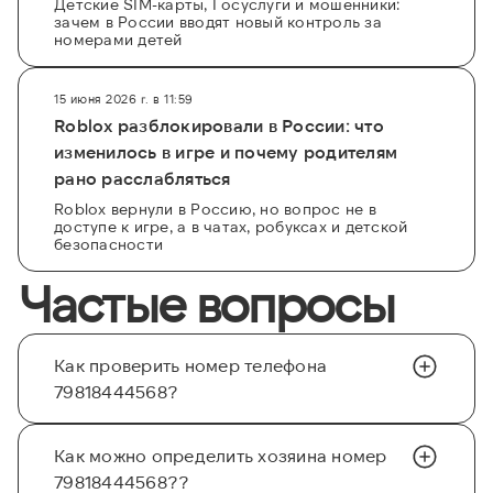
Детские SIM-карты, Госуслуги и мошенники:
зачем в России вводят новый контроль за
номерами детей
15 июня 2026 г. в 11:59
Roblox разблокировали в России: что
изменилось в игре и почему родителям
рано расслабляться
Roblox вернули в Россию, но вопрос не в
доступе к игре, а в чатах, робуксах и детской
безопасности
Частые вопросы
Как проверить номер телефона
79818444568?
Как можно определить хозяина номер
79818444568??