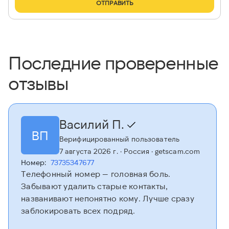
ОТПРАВИТЬ
Последние проверенные
отзывы
Василий П.
ВП
Верифицированный пользователь
7 августа 2026 г.
· Россия
· getscam.com
Номер:
73735347677
Телефонный номер — головная боль.
Забывают удалить старые контакты,
названивают непонятно кому. Лучше сразу
заблокировать всех подряд.