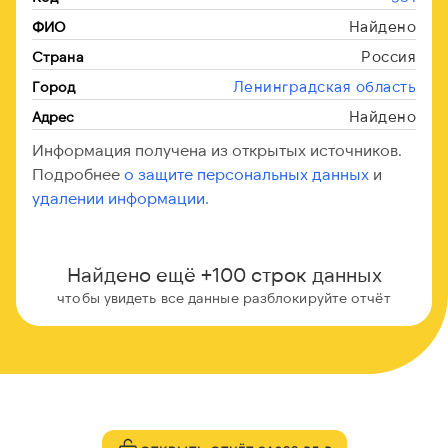
Найдено
ФИО
Россия
Страна
Ленинградская область
Город
Найдено
Адрес
Информация получена из открытых источников.
Подробнее
о защите персональных данных
и
удалении информации.
Найдено ещё +100 строк данных
чтобы увидеть все данные разблокируйте отчёт