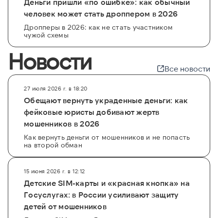
Деньги пришли «по ошибке»: как обычный
человек может стать дроппером в 2026
Дропперы в 2026: как не стать участником
чужой схемы
Новости
Все новости
27 июля 2026 г. в 18:20
Обещают вернуть украденные деньги: как
фейковые юристы добивают жертв
мошенников в 2026
Как вернуть деньги от мошенников и не попасть
на второй обман
15 июня 2026 г. в 12:12
Детские SIM-карты и «красная кнопка» на
Госуслугах: в России усиливают защиту
детей от мошенников