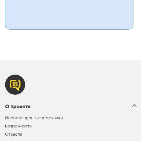
О проекте
Информационные источники
Возможности
Отрасли