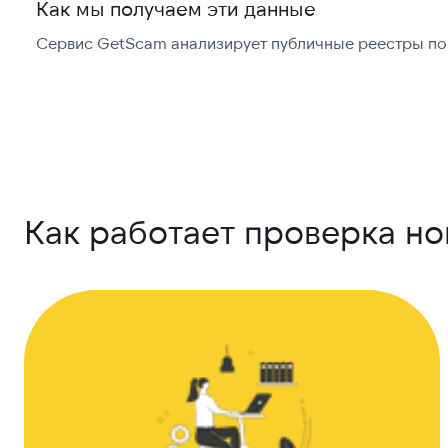
Как мы получаем эти данные
Сервис GetScam анализирует публичные реестры по 
Как работает проверка н