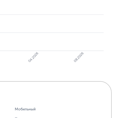
08.2026
04.2026
Мобильный
—