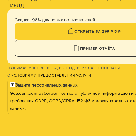
ГИБДД.
Скидка -98% для новых пользователей
ОТКРЫТЬ ЗА
299 ₽
5 ₽
ПРИМЕР ОТЧЁТА
НАЖИМАЯ «ПРОВЕРИТЬ», ВЫ ПОДТВЕРЖДАЕТЕ СОГЛАСИЕ
С
УСЛОВИЯМИ ПРЕДОСТАВЛЕНИЯ УСЛУГИ
Защита персональных данных
Getscam.com работает только с публичной информацией и
требования GDPR, CCPA/CPRA, 152-ФЗ и международных ст
данных.