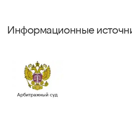
Информационные источн
Арбитражный суд