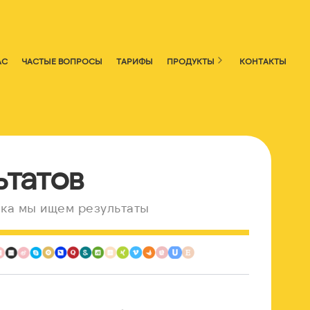
АС
ЧАСТЫЕ ВОПРОСЫ
ТАРИФЫ
ПРОДУКТЫ
КОНТАКТЫ
ьтатов
ка мы ищем результаты