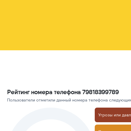
Рейтинг номера телефона 79818399789
Пользователи отметили данный номера телефона следующими
Угрозы или дав