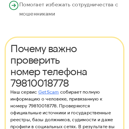
Помогает избежать сотрудничества с
мошенниками
Почему важно
проверить
номер телефона
79810018778
Наш сервис
GetScam
собирает полную
информацию о человеке, привязанную к
номеру 79810018778. Проверяются
официальные источники и государственные
реестры, базы должников, судимости и даже
профили в социальных сетях. В результате вы