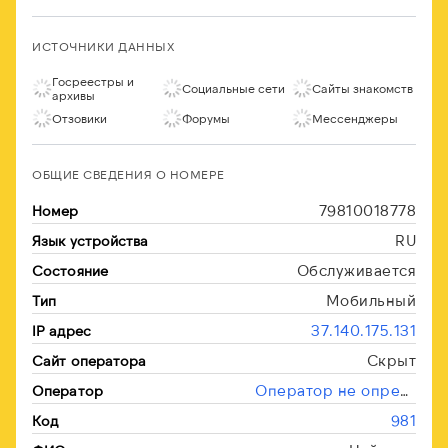
ИСТОЧНИКИ ДАННЫХ
Госреестры и
Социальные сети
Сайты знакомств
архивы
Отзовики
Форумы
Мессенджеры
ОБЩИЕ СВЕДЕНИЯ О НОМЕРЕ
79810018778
Номер
RU
Язык устройства
Обслуживается
Состояние
Мобильный
Тип
37.140.175.131
IP адрес
Скрыт
Сайт оператора
Оператор не определён
Оператор
981
Код