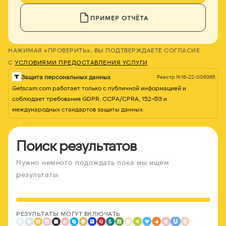
ПРИМЕР ОТЧЁТА
НАЖИМАЯ «ПРОВЕРИТЬ», ВЫ ПОДТВЕРЖДАЕТЕ СОГЛАСИЕ
С
УСЛОВИЯМИ ПРЕДОСТАВЛЕНИЯ УСЛУГИ
Защита персональных данных
Реестр №16-22-006365
Getscam.com работает только с публичной информацией и
соблюдает требования GDPR, CCPA/CPRA, 152-ФЗ и
международных стандартов защиты данных.
Поиск результатов
Нужно немного подождать пока мы ищем
результаты
РЕЗУЛЬТАТЫ МОГУТ ВКЛЮЧАТЬ