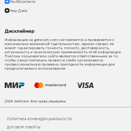
Мы ВКонтакте
Наш Дзен
Дисклеймер
Информация на getscam.com составляется и проверяется с
максимально возможной тщательностью, однако сервис не
может гарантировать точность, полноту, достоверность,
актуальность и практическую применимость этой информации.
Поэтому пользователи сайта являются ответственными за то,
чтобы самостоятельно провести (либо организовать)
профессиональную проверку пригодности информации для
предполагаемого использования.
2026 GetScam. Все права защищены
ПОЛИТИКА КОНФИДЕНЦИАЛЬНОСТИ
ДОГОВОР ОФЕРТЫ