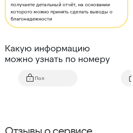
получаете детальный отчёт, на основании
которого можно принять сделать выводы о
благонадежности
Какую информацию
можно узнать по номеру
Пол
Отзывы о сервисе