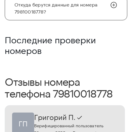
Откуда берутся данные для номера
79810018778?
Последние проверки
номеров
Отзывы номера
телефона 79810018778
Григорий П.
ГП
Верифицированный пользователь