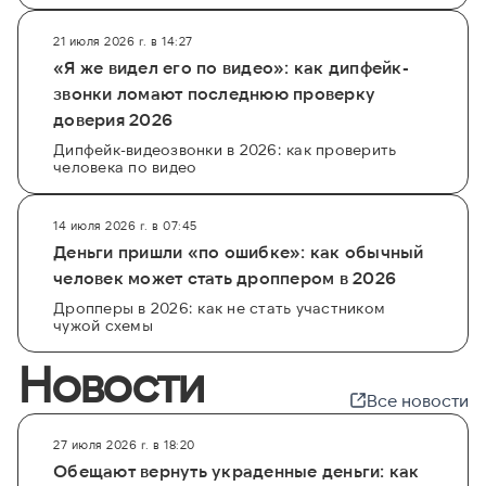
21 июля 2026 г. в 14:27
«Я же видел его по видео»: как дипфейк-
звонки ломают последнюю проверку
доверия 2026
Дипфейк-видеозвонки в 2026: как проверить
человека по видео
14 июля 2026 г. в 07:45
Деньги пришли «по ошибке»: как обычный
человек может стать дроппером в 2026
Дропперы в 2026: как не стать участником
чужой схемы
Новости
Все новости
27 июля 2026 г. в 18:20
Обещают вернуть украденные деньги: как