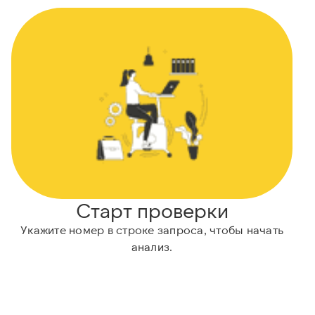
Старт проверки
Укажите номер в строке запроса, чтобы начать
анализ.