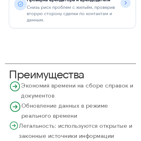
Снизь риск проблем с жильём, проверив
вторую сторону сделки по контактам и
данным.
Преимущества
Экономия времени на сборе справок и
документов
Обновление данных в режиме
реального времени
Легальность: используются открытые и
законные источники информации