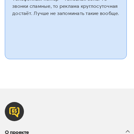
звонки спамные, то реклама круглосуточная
достаёт. Лучше не запоминать такие вообще.
О проекте