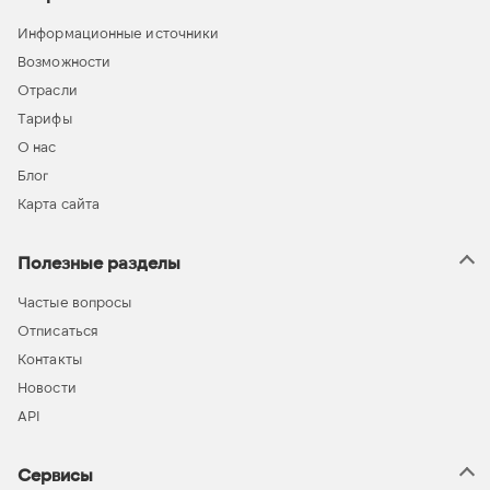
Информационные источники
Возможности
Отрасли
Тарифы
О нас
Блог
Карта сайта
Полезные разделы
Частые вопросы
Отписаться
Контакты
Новости
API
Сервисы