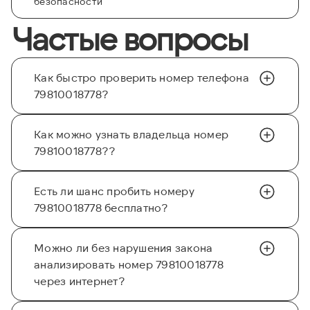
безопасности
Частые вопросы
Как быстро проверить номер телефона
79810018778?
Как можно узнать владельца номер
79810018778??
Есть ли шанс пробить номеру
79810018778 бесплатно?
Можно ли без нарушения закона
анализировать номер 79810018778
через интернет?