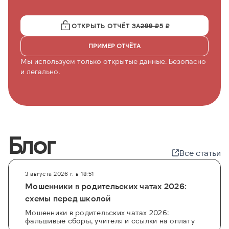
ОТКРЫТЬ ОТЧЁТ ЗА
299 ₽
5 ₽
ПРИМЕР ОТЧЁТА
Мы используем только открытые данные. Безопасно
и легально.
Блог
Все статьи
3 августа 2026 г. в 18:51
Мошенники в родительских чатах 2026:
схемы перед школой
Мошенники в родительских чатах 2026:
фальшивые сборы, учителя и ссылки на оплату