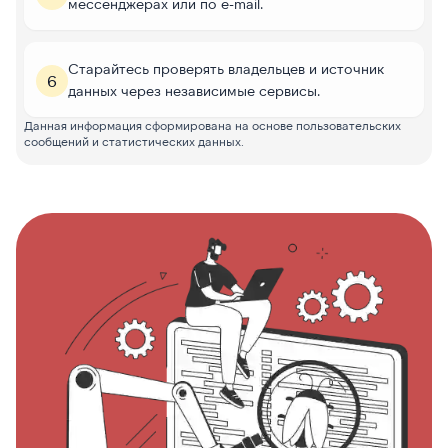
мессенджерах или по e-mail.
Старайтесь проверять владельцев и источник
6
данных через независимые сервисы.
Данная информация сформирована на основе пользовательских
сообщений и статистических данных.