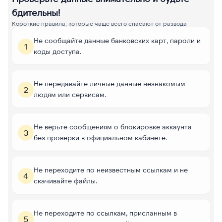
бдительны!
Короткие правила, которые чаще всего спасают от развода
Не сообщайте данные банковских карт, пароли и
1
коды доступа.
Не передавайте личные данные незнакомым
2
людям или сервисам.
Не верьте сообщениям о блокировке аккаунта
3
без проверки в официальном кабинете.
Не переходите по неизвестным ссылкам и не
4
скачивайте файлы.
Не переходите по ссылкам, присланным в
5