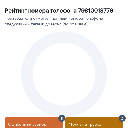
Рейтинг номера телефона 79810018778
Пользователи отметили данный номера телефона
следующими тегами доверия (по отзывам):
3
2
Ошибочный звонок
Молчат в трубке