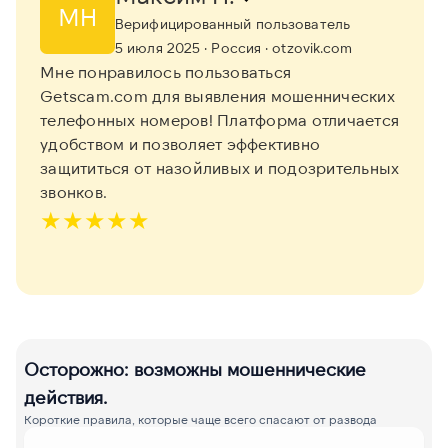
МН
Верифицированный пользователь
5 июля 2025
· Россия
· otzovik.com
Мне понравилось пользоваться
Getscam.com для выявления мошеннических
телефонных номеров! Платформа отличается
удобством и позволяет эффективно
защититься от назойливых и подозрительных
звонков.
★
★
★
★
★
Осторожно: возможны мошеннические
действия.
Короткие правила, которые чаще всего спасают от развода