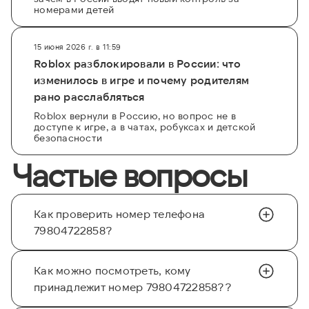
номерами детей
15 июня 2026 г. в 11:59
Roblox разблокировали в России: что
изменилось в игре и почему родителям
рано расслабляться
Roblox вернули в Россию, но вопрос не в
доступе к игре, а в чатах, робуксах и детской
безопасности
Частые вопросы
Как проверить номер телефона
79804722858?
Как можно посмотреть, кому
принадлежит номер 79804722858??