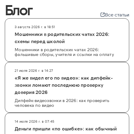
Блог
Все статьи
3 августа 2026 г. в 18:51
Мошенники в родительских чатах 2026:
схемы перед школой
Мошенники в родительских чатах 2026:
фальшивые сборы, учителя и ссылки на оплату
21 июля 2026 г. в 14:27
«Я же видел его по видео»: как дипфейк-
звонки ломают последнюю проверку
доверия 2026
Дипфейк-видеозвонки в 2026: как проверить
человека по видео
14 июля 2026 г. в 07:45
Деньги пришли «по ошибке»: как обычный