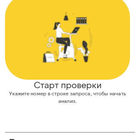
Старт проверки
Укажите номер в строке запроса, чтобы начать
анализ.