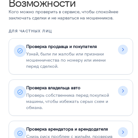
Возможности
Кого можно проверить в сервисе, чтобы спокойнее
заключать сделки и не нарваться на мошенников.
ДЛЯ ЧАСТНЫХ ЛИЦ
Д
Проверка продавца и покупателя
Узнай, были ли жалобы или признаки
мошенничества по номеру или имени
перед сделкой.
Проверка владельца авто
Проверь собственника перед покупкой
машины, чтобы избежать серых схем и
обмана.
Проверка арендатора и арендодателя
Снизь риск проблем с жильём, проверив