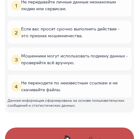
Не передавайте личные данные незнакомым
1
людям или сервисам.
Если вас просят срочно выполнить действие -
2
это признак мошенничества.
Мошенники могут использовать подмену данных -
3
проверяйте всё вручную.
Не переходите по неизвестным ссылкам и не
4
скачивайте файлы.
Данная информация сформирована на основе пользовательских
сообщений и статистических данных.