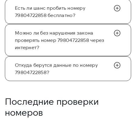
Есть ли шанс пробить номеру
79804722858 бесплатно?
Можно ли без нарушения закона
проверять номер 79804722858 через
интернет?
Откуда берутся данные по номеру
79804722858?
Последние проверки
номеров