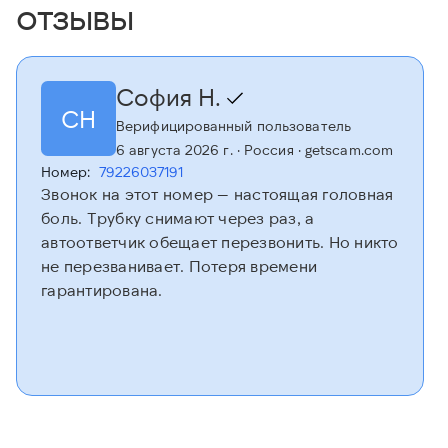
отзывы
София Н.
СН
Верифицированный пользователь
6 августа 2026 г.
· Россия
· getscam.com
Номер:
79226037191
Звонок на этот номер — настоящая головная
боль. Трубку снимают через раз, а
автоответчик обещает перезвонить. Но никто
не перезванивает. Потеря времени
гарантирована.