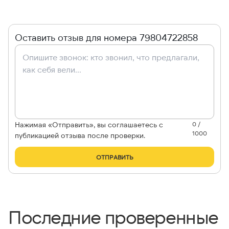
Оставить отзыв для номера 79804722858
Нажимая «Отправить», вы соглашаетесь с
0 /
1000
публикацией отзыва после проверки.
ОТПРАВИТЬ
Последние проверенные