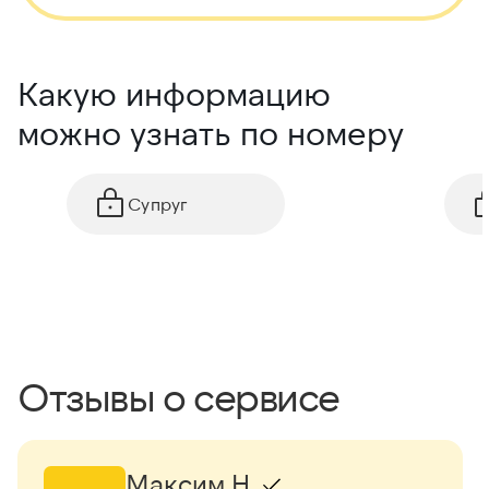
Какую информацию
можно узнать по номеру
Супруг
Отзывы о сервисе
Максим Н.