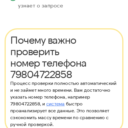
узнает о запросе
Почему важно
проверить
номер телефона
79804722858
Процесс проверки полностью автоматический
и не займет много времени. Вам достаточно
указать номер телефона, например
79804722858, и
система
быстро
проанализирует все данные. Это позволяет
сэкономить массу времени по сравнению с
ручной проверкой.