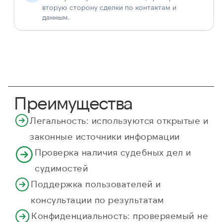
вторую сторону сделки по контактам и
данным.
Преимущества
Легальность: используются открытые и
законные источники информации
Проверка наличия судебных дел и
судимостей
Поддержка пользователей и
консультации по результатам
Конфиденциальность: проверяемый не