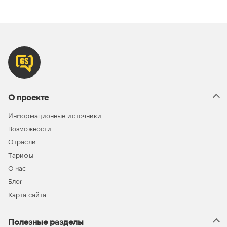
О проекте
Информационные источники
Возможности
Отрасли
Тарифы
О нас
Блог
Карта сайта
Полезные разделы