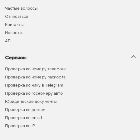
Частые вопросы
Отписаться
Контакты
Новости
API
Сервисы
Проверка по номеру телефона
Проверка по номеру паспорта
Проверка по нику в Telegram
Проверка по госномеру авто
Юридические документы
Проверка по долгам
Проверка по email
Проверка по IP