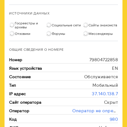
ИСТОЧНИКИ ДАННЫХ
Госреестры и
Социальные сети
Сайты знакомств
архивы
Отзовики
Форумы
Мессенджеры
ОБЩИЕ СВЕДЕНИЯ О НОМЕРЕ
79804722858
Номер
EN
Язык устройства
Обслуживается
Состояние
Мобильный
Тип
37.140.138.7
IP адрес
Скрыт
Сайт оператора
Оператор не определён
Оператор
980
Код