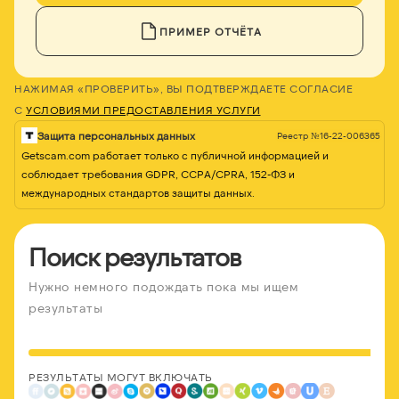
ПРИМЕР ОТЧЁТА
НАЖИМАЯ «ПРОВЕРИТЬ», ВЫ ПОДТВЕРЖДАЕТЕ СОГЛАСИЕ
С
УСЛОВИЯМИ ПРЕДОСТАВЛЕНИЯ УСЛУГИ
Защита персональных данных
Реестр №16-22-006365
Getscam.com работает только с публичной информацией и
соблюдает требования GDPR, CCPA/CPRA, 152-ФЗ и
международных стандартов защиты данных.
Поиск результатов
Нужно немного подождать пока мы ищем
результаты
РЕЗУЛЬТАТЫ МОГУТ ВКЛЮЧАТЬ