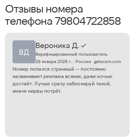
Отзывы номера
телефона 79804722858
Вероника Д.
ВД
Верифицированный пользователь
29 января 2026 г.
· Россия
· getscam.com
Номер попался странный — постоянно
названивает реклама всякая, даже ночью
достаёт. Лучше сразу заблокируй такой,
иначе нервы потрёт.