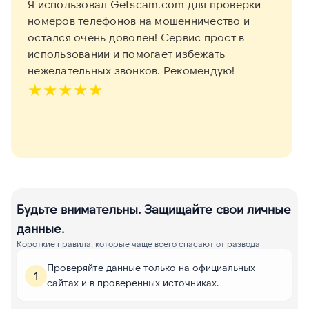
Я использовал Getscam.com для проверки
номеров телефонов на мошенничество и
остался очень доволен! Сервис прост в
использовании и помогает избежать
нежелательных звонков. Рекомендую!
★
★
★
★
★
Будьте внимательны. Защищайте свои личные
данные.
Короткие правила, которые чаще всего спасают от развода
Проверяйте данные только на официальных
1
сайтах и в проверенных источниках.