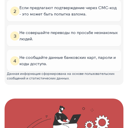
Если предлагают подтверждение через СМС-код
2
- это может быть попытка взлома.
Не совершайте переводы по просьбе незнакомых
3
людей.
Не сообщайте данные банковских карт, пароли и
4
коды доступа.
Данная информация сформирована на основе пользовательских
сообщений и статистических данных.