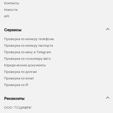
Контакты
Новости
API
Сервисы
Проверка по номеру телефона
Проверка по номеру паспорта
Проверка по нику в Telegram
Проверка по госномеру авто
Юридические документы
Проверка по долгам
Проверка по email
Проверка по IP
Реквизиты
ООО “ГСЦИФРА”