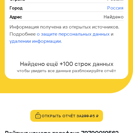
Россия
Город
Найдено
Адрес
Информация получена из открытых источников.
Подробнее
о защите персональных данных
и
удалении информации.
Найдено ещё +100 строк данных
чтобы увидеть все данные разблокируйте отчёт
ОТКРЫТЬ ОТЧЁТ ЗА
299 ₽
5 ₽