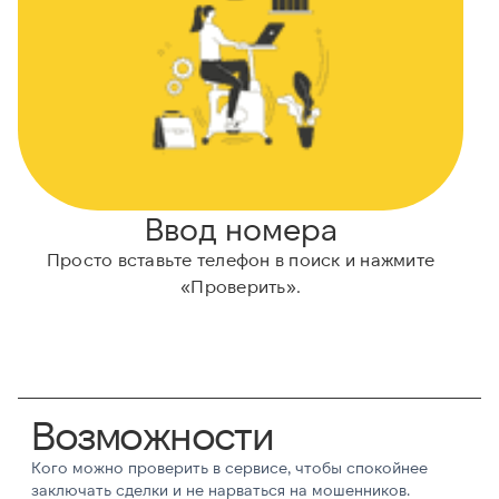
Ввод номера
Просто вставьте телефон в поиск и нажмите
А
«Проверить».
Возможности
Кого можно проверить в сервисе, чтобы спокойнее
заключать сделки и не нарваться на мошенников.