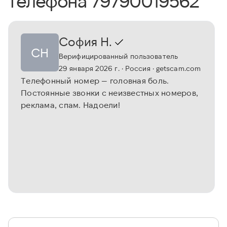
телефона 79790019562
София Н.
СН
Верифицированный пользователь
29 января 2026 г.
· Россия
· getscam.com
Телефонный номер — головная боль.
Постоянные звонки с неизвестных номеров,
реклама, спам. Надоели!