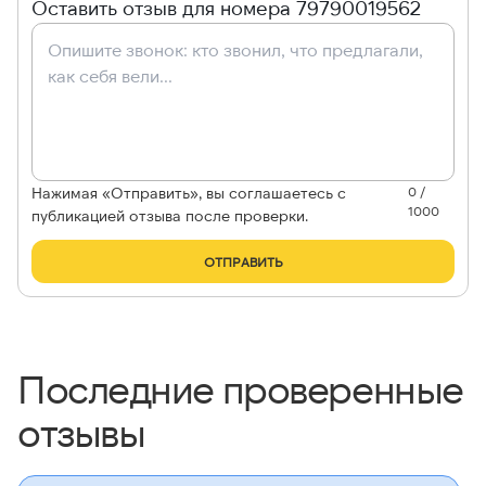
Оставить отзыв для номера 79790019562
Нажимая «Отправить», вы соглашаетесь с
0 /
1000
публикацией отзыва после проверки.
ОТПРАВИТЬ
Последние проверенные
отзывы