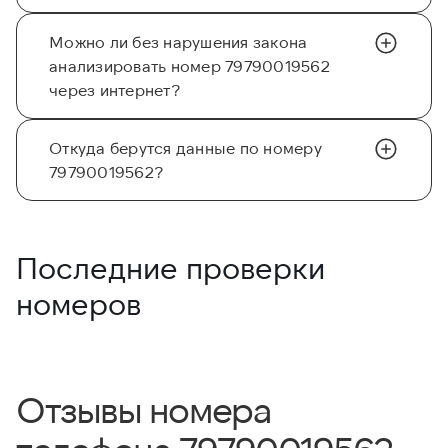
Можно ли без нарушения закона
анализировать номер 79790019562
через интернет?
Откуда берутся данные по номеру
79790019562?
Последние проверки
номеров
Отзывы номера