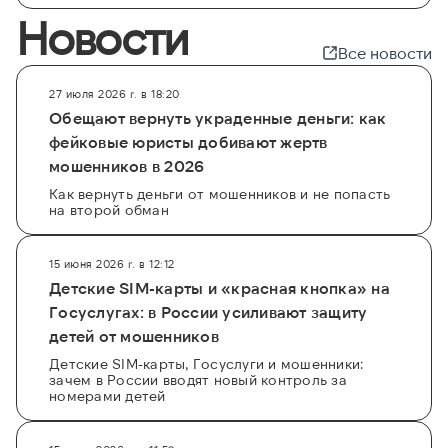
Новости
Все новости
27 июля 2026 г. в 18:20
Обещают вернуть украденные деньги: как
фейковые юристы добивают жертв
мошенников в 2026
Как вернуть деньги от мошенников и не попасть
на второй обман
15 июня 2026 г. в 12:12
Детские SIM-карты и «красная кнопка» на
Госуслугах: в России усиливают защиту
детей от мошенников
Детские SIM-карты, Госуслуги и мошенники:
зачем в России вводят новый контроль за
номерами детей