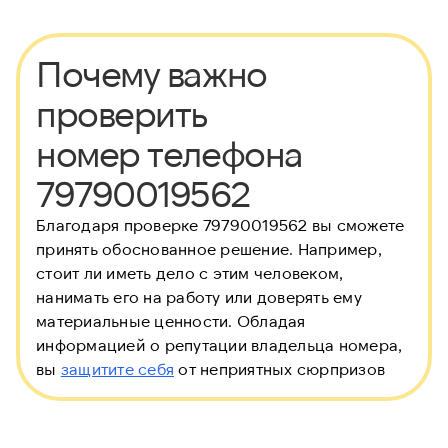
Почему важно
проверить
номер телефона
79790019562
Благодаря проверке 79790019562 вы сможете
принять обоснованное решение. Например,
стоит ли иметь дело с этим человеком,
нанимать его на работу или доверять ему
материальные ценности. Обладая
информацией о репутации владельца номера,
вы
защитите себя
от неприятных сюрпризов