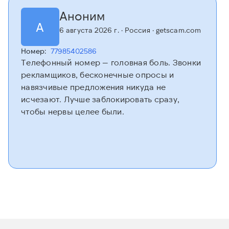
Аноним
А
6 августа 2026 г.
· Россия
· getscam.com
Номер:
77985402586
Телефонный номер — головная боль. Звонки
рекламщиков, бесконечные опросы и
навязчивые предложения никуда не
исчезают. Лучше заблокировать сразу,
чтобы нервы целее были.