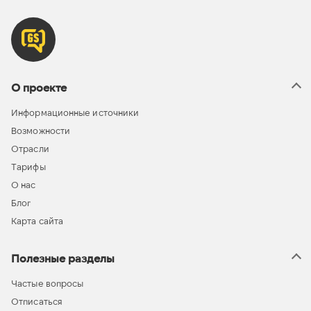
О проекте
Информационные источники
Возможности
Отрасли
Тарифы
О нас
Блог
Карта сайта
Полезные разделы
Частые вопросы
Отписаться