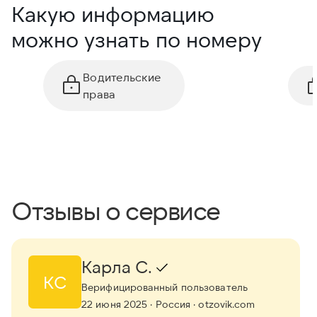
Какую информацию
можно узнать по номеру
Водительские
права
Отзывы о сервисе
Карла С.
КС
Верифицированный пользователь
22 июня 2025
· Россия
· otzovik.com