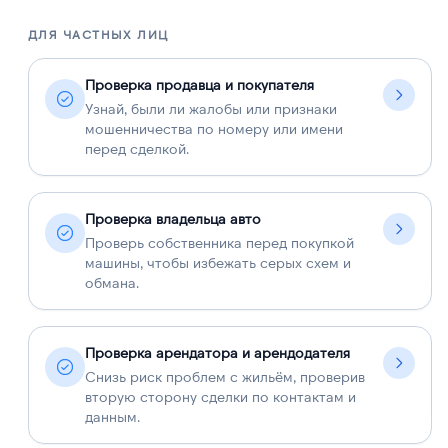
ДЛЯ ЧАСТНЫХ ЛИЦ
Д
Проверка продавца и покупателя
Узнай, были ли жалобы или признаки
мошенничества по номеру или имени
перед сделкой.
Проверка владельца авто
Проверь собственника перед покупкой
машины, чтобы избежать серых схем и
обмана.
Проверка арендатора и арендодателя
Снизь риск проблем с жильём, проверив
вторую сторону сделки по контактам и
данным.