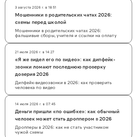
3 августа 2026 г. в 18:51
Мошенники в родительских чатах 2026:
схемы перед школой
Мошенники в родительских чатах 2026:
фальшивые сборы, учителя и ссылки на оплату
21 июля 2026 г. в 14:27
«Я же видел его по видео»: как дипфейк-
звонки ломают последнюю проверку
доверия 2026
Дипфейк-видеозвонки в 2026: как проверить
человека по видео
14 июля 2026 г. в 07:45
Деньги пришли «по ошибке»: как обычный
человек может стать дроппером в 2026
Дропперы в 2026: как не стать участником
чужой схемы