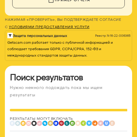
НАЖИМАЯ «ПРОВЕРИТЬ», ВЫ ПОДТВЕРЖДАЕТЕ СОГЛАСИЕ
С
УСЛОВИЯМИ ПРЕДОСТАВЛЕНИЯ УСЛУГИ
Защита персональных данных
Реестр №16-22-006365
Getscam.com работает только с публичной информацией и
соблюдает требования GDPR, CCPA/CPRA, 152-ФЗ и
международных стандартов защиты данных.
Поиск результатов
Нужно немного подождать пока мы ищем
результаты
РЕЗУЛЬТАТЫ МОГУТ ВКЛЮЧАТЬ