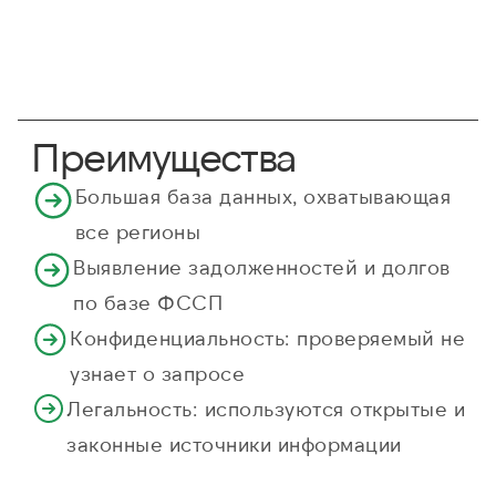
Преимущества
Большая база данных, охватывающая
все регионы
Выявление задолженностей и долгов
по базе ФССП
Конфиденциальность: проверяемый не
узнает о запросе
Легальность: используются открытые и
законные источники информации