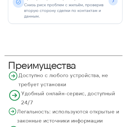
Снизь риск проблем с жильём, проверив
вторую сторону сделки по контактам и
данным.
Преимущества
Доступно с любого устройства, не
требует установки
Удобный онлайн-сервис, доступный
24/7
Легальность: используются открытые и
законные источники информации