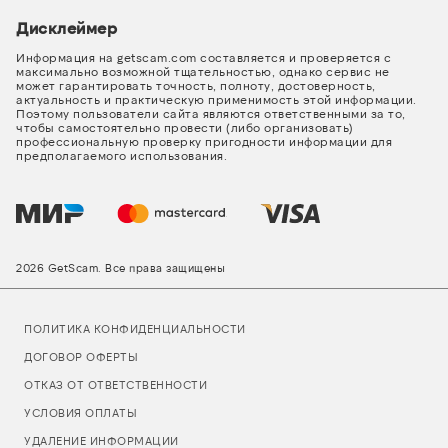
Дисклеймер
Информация на getscam.com составляется и проверяется с
максимально возможной тщательностью, однако сервис не
может гарантировать точность, полноту, достоверность,
актуальность и практическую применимость этой информации.
Поэтому пользователи сайта являются ответственными за то,
чтобы самостоятельно провести (либо организовать)
профессиональную проверку пригодности информации для
предполагаемого использования.
2026 GetScam. Все права защищены
ПОЛИТИКА КОНФИДЕНЦИАЛЬНОСТИ
ДОГОВОР ОФЕРТЫ
ОТКАЗ ОТ ОТВЕТСТВЕННОСТИ
УСЛОВИЯ ОПЛАТЫ
УДАЛЕНИЕ ИНФОРМАЦИИ