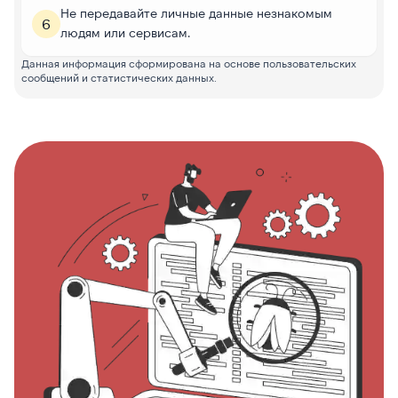
Не передавайте личные данные незнакомым
6
людям или сервисам.
Данная информация сформирована на основе пользовательских
сообщений и статистических данных.