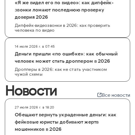
«Я же видел его по видео»: как дипфейк-
звонки ломают последнюю проверку
доверия 2026
Дипфейк-видеозвонки в 2026: как проверить
человека по видео
14 июля 2026 г. в 07:45
Деньги пришли «по ошибке»: как обычный
человек может стать дроппером в 2026
Дропперы в 2026: как не стать участником
чужой схемы
Новости
Все новости
27 июля 2026 г. в 18:20
Обещают вернуть украденные деньги: как
фейковые юристы добивают жертв
мошенников в 2026