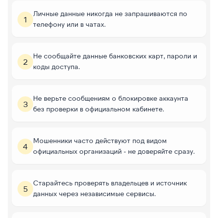
Личные данные никогда не запрашиваются по
1
телефону или в чатах.
Не сообщайте данные банковских карт, пароли и
2
коды доступа.
Не верьте сообщениям о блокировке аккаунта
3
без проверки в официальном кабинете.
Мошенники часто действуют под видом
4
официальных организаций - не доверяйте сразу.
Старайтесь проверять владельцев и источник
5
данных через независимые сервисы.