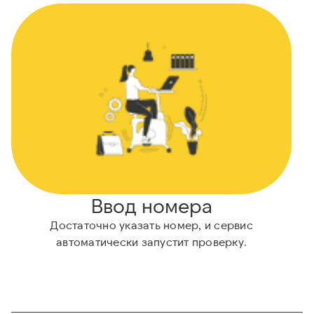
Ввод номера
Достаточно указать номер, и сервис
автоматически запустит проверку.