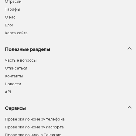
Отрасли
Тарифы
О нас
Блог
Карта сайта
Полезные разделы
Частые вопросы
Отписаться
Контакты
Новости
API
Сервисы
Проверка по номеру телефона
Проверка по номеру паспорта
Проверка по нику в Telegram