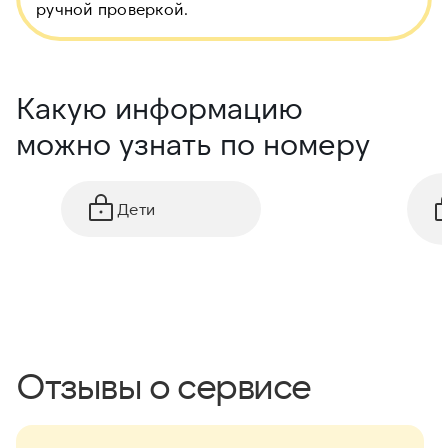
ручной проверкой.
Какую информацию
можно узнать по номеру
Дети
Отзывы о сервисе