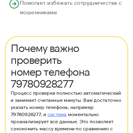
Помогает избежать сотрудничества с
мошенниками
Почему важно
проверить
номер телефона
79780928277
Процесс проверки полностью автоматический
и занимает считанные минуты. Вам достаточно
указать номер телефона, например
79780928277, и
система
моментально
проанализирует все данные. Это позволяет
сэкономить массу времени по сравнению с