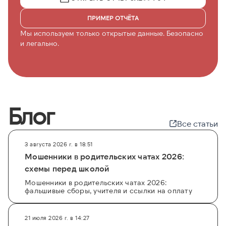
ПРИМЕР ОТЧЁТА
Мы используем только открытые данные. Безопасно
и легально.
Блог
Все статьи
3 августа 2026 г. в 18:51
Мошенники в родительских чатах 2026:
схемы перед школой
Мошенники в родительских чатах 2026:
фальшивые сборы, учителя и ссылки на оплату
21 июля 2026 г. в 14:27