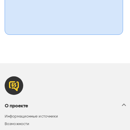
О проекте
Информационные источники
Возможности