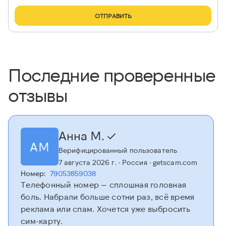
ОТПРАВИТЬ
Последние проверенные
отзывы
Анна М.
АМ
Верифицированный пользователь
7 августа 2026 г.
· Россия
· getscam.com
Номер:
79053859038
Телефонный номер — сплошная головная
боль. Набрали больше сотни раз, всё время
реклама или спам. Хочется уже выбросить
сим-карту.