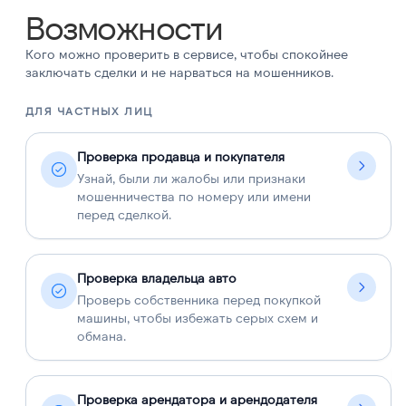
Возможности
Кого можно проверить в сервисе, чтобы спокойнее
заключать сделки и не нарваться на мошенников.
ДЛЯ ЧАСТНЫХ ЛИЦ
Д
Проверка продавца и покупателя
Узнай, были ли жалобы или признаки
мошенничества по номеру или имени
перед сделкой.
Проверка владельца авто
Проверь собственника перед покупкой
машины, чтобы избежать серых схем и
обмана.
Проверка арендатора и арендодателя