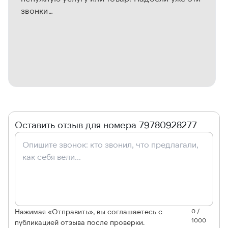
звонки…
Оставить отзыв для номера 79780928277
Нажимая «Отправить», вы соглашаетесь с
0 /
1000
публикацией отзыва после проверки.