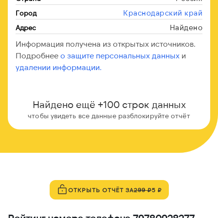
Краснодарский край
Город
Найдено
Адрес
Информация получена из открытых источников.
Подробнее
о защите персональных данных
и
удалении информации.
Найдено ещё +100 строк данных
чтобы увидеть все данные разблокируйте отчёт
ОТКРЫТЬ ОТЧЁТ ЗА
299 ₽
5 ₽