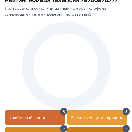
Рейтинг номера телефона 79780928277
Пользователи отметили данный номера телефона
следующими тегами доверия (по отзывам):
3
3
Ошибочный звонок
Реклама услуг и сервисов
2
2