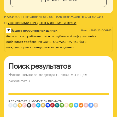
НАЖИМАЯ «ПРОВЕРИТЬ», ВЫ ПОДТВЕРЖДАЕТЕ СОГЛАСИЕ
С
УСЛОВИЯМИ ПРЕДОСТАВЛЕНИЯ УСЛУГИ
Защита персональных данных
Реестр №16-22-006365
Getscam.com работает только с публичной информацией и
соблюдает требования GDPR, CCPA/CPRA, 152-ФЗ и
международных стандартов защиты данных.
Поиск результатов
Нужно немного подождать пока мы ищем
результаты
РЕЗУЛЬТАТЫ МОГУТ ВКЛЮЧАТЬ