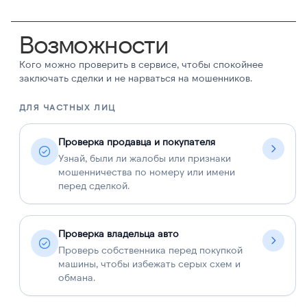
Возможности
Кого можно проверить в сервисе, чтобы спокойнее
заключать сделки и не нарваться на мошенников.
ДЛЯ ЧАСТНЫХ ЛИЦ
Д
Проверка продавца и покупателя
Узнай, были ли жалобы или признаки
мошенничества по номеру или имени
перед сделкой.
Проверка владельца авто
Проверь собственника перед покупкой
машины, чтобы избежать серых схем и
обмана.