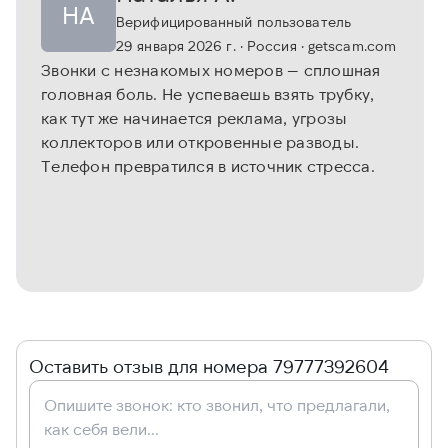
НА
Верифицированный пользователь
29 января 2026 г.
· Россия
· getscam.com
Звонки с незнакомых номеров — сплошная
головная боль. Не успеваешь взять трубку,
как тут же начинается реклама, угрозы
коллекторов или откровенные разводы.
Телефон превратился в источник стресса.
Оставить отзыв для номера 79777392604