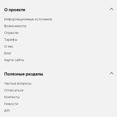
О проекте
Информационные источники
Возможности
Отрасли
Тарифы
О нас
Блог
Карта сайта
Полезные разделы
Частые вопросы
Отписаться
Контакты
Новости
API