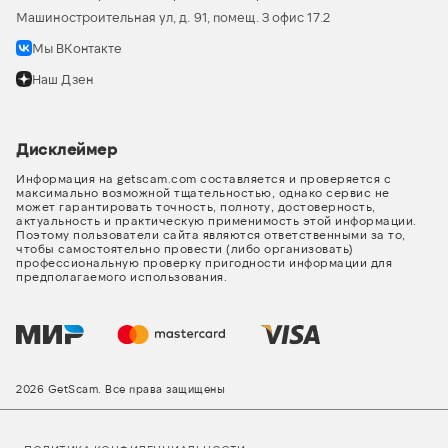
Машиностроительная ул, д. 91, помещ. 3 офис 17.2
Мы ВКонтакте
Наш Дзен
Дисклеймер
Информация на getscam.com составляется и проверяется с
максимально возможной тщательностью, однако сервис не
может гарантировать точность, полноту, достоверность,
актуальность и практическую применимость этой информации.
Поэтому пользователи сайта являются ответственными за то,
чтобы самостоятельно провести (либо организовать)
профессиональную проверку пригодности информации для
предполагаемого использования.
2026 GetScam. Все права защищены