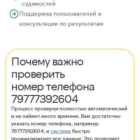
судимостей
Поддержка пользователей и
консультации по результатам
Почему важно
проверить
номер телефона
79777392604
Процесс проверки полностью автоматический
и не займет много времени. Вам достаточно
указать номер телефона, например
79777392604, и
система
быстро
проанализирует все данные. Это позволяет