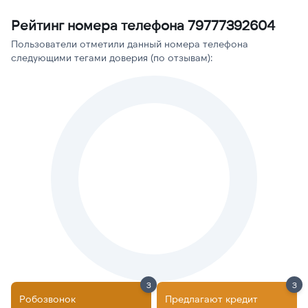
Рейтинг номера телефона 79777392604
Пользователи отметили данный номера телефона
следующими тегами доверия (по отзывам):
3
3
Робозвонок
Предлагают кредит