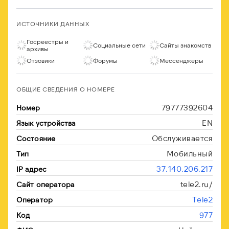
ИСТОЧНИКИ ДАННЫХ
Госреестры и
Социальные сети
Сайты знакомств
архивы
Отзовики
Форумы
Мессенджеры
ОБЩИЕ СВЕДЕНИЯ О НОМЕРЕ
79777392604
Номер
EN
Язык устройства
Обслуживается
Состояние
Мобильный
Тип
37.140.206.217
IP адрес
tele2.ru/
Сайт оператора
Tele2
Оператор
977
Код