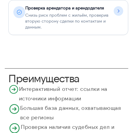
Проверка арендатора и арендодателя
Снизь риск проблем с жильём, проверив
вторую сторону сделки по контактам и
данным.
Преимущества
Интерактивный отчет: ссылки на
источники информации
Большая база данных, охватывающая
все регионы
Проверка наличия судебных дел и