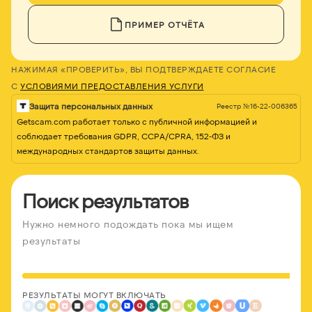
ПРИМЕР ОТЧЁТА
НАЖИМАЯ «ПРОВЕРИТЬ», ВЫ ПОДТВЕРЖДАЕТЕ СОГЛАСИЕ
С
УСЛОВИЯМИ ПРЕДОСТАВЛЕНИЯ УСЛУГИ
Защита персональных данных
Реестр №16-22-006365
Getscam.com работает только с публичной информацией и
соблюдает требования GDPR, CCPA/CPRA, 152-ФЗ и
международных стандартов защиты данных.
Поиск результатов
Нужно немного подождать пока мы ищем
результаты
РЕЗУЛЬТАТЫ МОГУТ ВКЛЮЧАТЬ