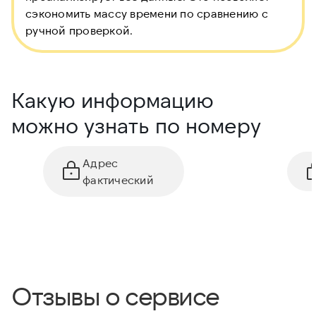
сэкономить массу времени по сравнению с
ручной проверкой.
Какую информацию
можно узнать по номеру
Адрес
фактический
Отзывы о сервисе