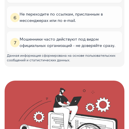
Не переходите по ссылкам, присланным в
6
мессенджерах или по e-mail.
Мошенники часто действуют под видом
7
официальных организаций - не доверяйте сразу.
Данная информация сформирована на основе пользовательских
сообщений и статистических данных.