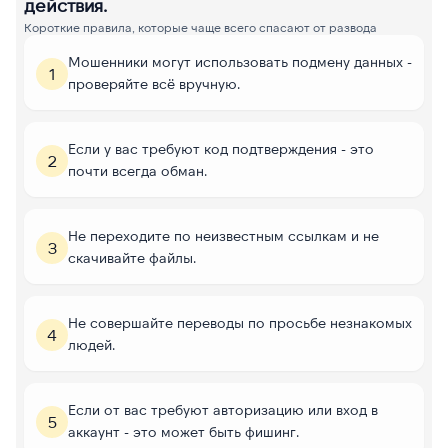
действия.
Короткие правила, которые чаще всего спасают от развода
Мошенники могут использовать подмену данных -
1
проверяйте всё вручную.
Если у вас требуют код подтверждения - это
2
почти всегда обман.
Не переходите по неизвестным ссылкам и не
3
скачивайте файлы.
Не совершайте переводы по просьбе незнакомых
4
людей.
Если от вас требуют авторизацию или вход в
5
аккаунт - это может быть фишинг.