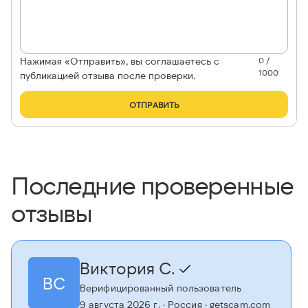
Нажимая «Отправить», вы соглашаетесь с
0 /
1000
публикацией отзыва после проверки.
ОТПРАВИТЬ
Последние проверенные
отзывы
Виктория С.
ВС
Верифицированный пользователь
9 августа 2026 г.
· Россия
· getscam.com