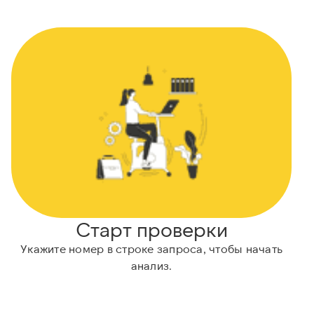
Старт проверки
Укажите номер в строке запроса, чтобы начать
анализ.