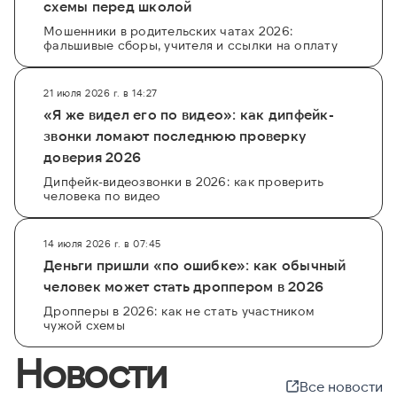
схемы перед школой
Мошенники в родительских чатах 2026:
фальшивые сборы, учителя и ссылки на оплату
21 июля 2026 г. в 14:27
«Я же видел его по видео»: как дипфейк-
звонки ломают последнюю проверку
доверия 2026
Дипфейк-видеозвонки в 2026: как проверить
человека по видео
14 июля 2026 г. в 07:45
Деньги пришли «по ошибке»: как обычный
человек может стать дроппером в 2026
Дропперы в 2026: как не стать участником
чужой схемы
Новости
Все новости