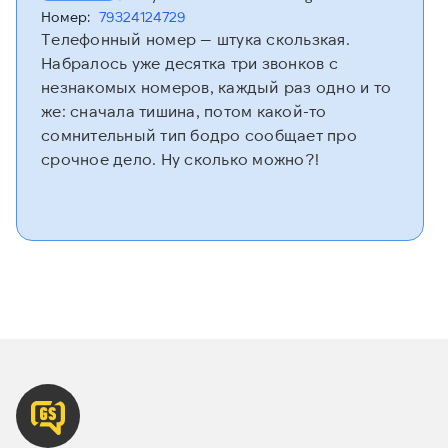
Номер:
79324124729
Телефонный номер — штука скользкая.
Набралось уже десятка три звонков с
незнакомых номеров, каждый раз одно и то
же: сначала тишина, потом какой-то
сомнительный тип бодро сообщает про
срочное дело. Ну сколько можно?!