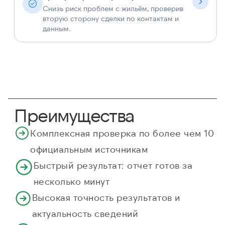
Снизь риск проблем с жильём, проверив
вторую сторону сделки по контактам и
данным.
Преимущества
Комплексная проверка по более чем 10
официальным источникам
Быстрый результат: отчет готов за
несколько минут
Высокая точность результатов и
актуальность сведений