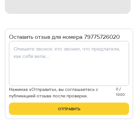
Оставить отзыв для номера 79775726020
Нажимая «Отправить», вы соглашаетесь с
0 /
1000
публикацией отзыва после проверки.
ОТПРАВИТЬ