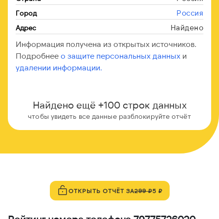
Россия
Город
Найдено
Адрес
Информация получена из открытых источников.
Подробнее
о защите персональных данных
и
удалении информации.
Найдено ещё +100 строк данных
чтобы увидеть все данные разблокируйте отчёт
ОТКРЫТЬ ОТЧЁТ ЗА
299 ₽
5 ₽