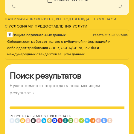
НАЖИМАЯ «ПРОВЕРИТЬ», ВЫ ПОДТВЕРЖДАЕТЕ СОГЛАСИЕ
С
УСЛОВИЯМИ ПРЕДОСТАВЛЕНИЯ УСЛУГИ
Защита персональных данных
Реестр №16-22-006365
Getscam.com работает только с публичной информацией и
соблюдает требования GDPR, CCPA/CPRA, 152-ФЗ и
международных стандартов защиты данных.
Поиск результатов
Нужно немного подождать пока мы ищем
результаты
РЕЗУЛЬТАТЫ МОГУТ ВКЛЮЧАТЬ