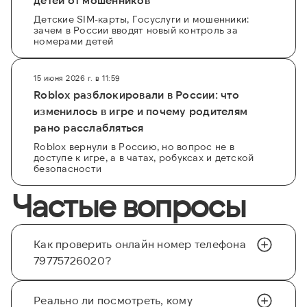
Детские SIM-карты, Госуслуги и мошенники:
зачем в России вводят новый контроль за
номерами детей
15 июня 2026 г. в 11:59
Roblox разблокировали в России: что
изменилось в игре и почему родителям
рано расслабляться
Roblox вернули в Россию, но вопрос не в
доступе к игре, а в чатах, робуксах и детской
безопасности
Частые вопросы
Как проверить онлайн номер телефона
79775726020?
Реально ли посмотреть, кому