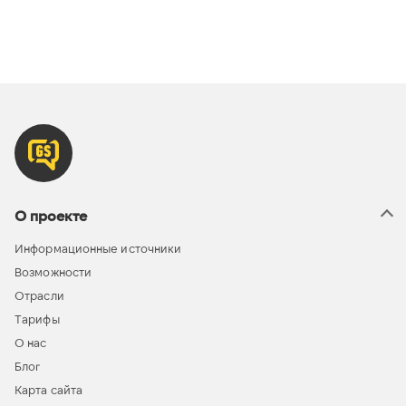
О проекте
Информационные источники
Возможности
Отрасли
Тарифы
О нас
Блог
Карта сайта