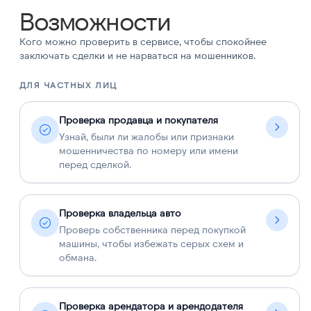
Возможности
Кого можно проверить в сервисе, чтобы спокойнее
заключать сделки и не нарваться на мошенников.
ДЛЯ ЧАСТНЫХ ЛИЦ
Д
Проверка продавца и покупателя
Узнай, были ли жалобы или признаки
мошенничества по номеру или имени
перед сделкой.
Проверка владельца авто
Проверь собственника перед покупкой
машины, чтобы избежать серых схем и
обмана.
Проверка арендатора и арендодателя