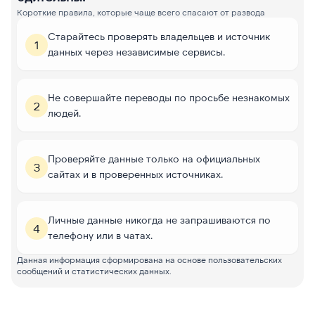
Короткие правила, которые чаще всего спасают от развода
Старайтесь проверять владельцев и источник
1
данных через независимые сервисы.
Не совершайте переводы по просьбе незнакомых
2
людей.
Проверяйте данные только на официальных
3
сайтах и в проверенных источниках.
Личные данные никогда не запрашиваются по
4
телефону или в чатах.
Данная информация сформирована на основе пользовательских
сообщений и статистических данных.