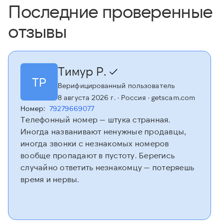
Последние проверенные
отзывы
Тимур Р.
ТР
Верифицированный пользователь
8 августа 2026 г.
· Россия
· getscam.com
Номер:
79279669077
Телефонный номер — штука странная.
Иногда названивают ненужные продавцы,
иногда звонки с незнакомых номеров
вообще пропадают в пустоту. Берегись
случайно ответить незнакомцу — потеряешь
время и нервы.