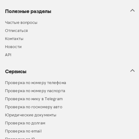
Полезные разделы
Частые вопросы
Отписаться
Контакты
Новости
API
Сервисы
Проверка по номеру телефона
Проверка по номеру паспорта
Проверка по нику в Telegram
Проверка по госномеру авто
Юридические документы
Проверка по долгам
Проверка по email