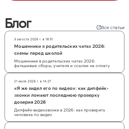
Блог
Все статьи
3 августа 2026 г. в 18:51
Мошенники в родительских чатах 2026:
схемы перед школой
Мошенники в родительских чатах 2026:
фальшивые сборы, учителя и ссылки на оплату
21 июля 2026 г. в 14:27
«Я же видел его по видео»: как дипфейк-
звонки ломают последнюю проверку
доверия 2026
Дипфейк-видеозвонки в 2026: как проверить
человека по видео