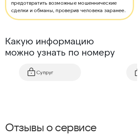
предотвратить возможные мошеннические
сделки и обманы, проверив человека заранее.
Какую информацию
можно узнать по номеру
Супруг
Отзывы о сервисе