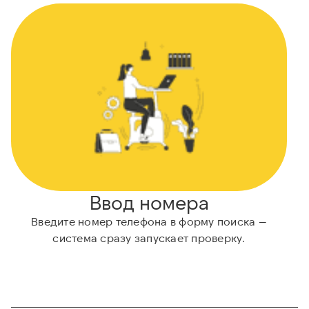
Ввод номера
Введите номер телефона в форму поиска —
система сразу запускает проверку.