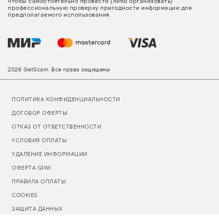
чтобы самостоятельно провести (либо организовать)
профессиональную проверку пригодности информации для
предполагаемого использования.
2026 GetScam. Все права защищены
ПОЛИТИКА КОНФИДЕНЦИАЛЬНОСТИ
ДОГОВОР ОФЕРТЫ
ОТКАЗ ОТ ОТВЕТСТВЕННОСТИ
УСЛОВИЯ ОПЛАТЫ
УДАЛЕНИЕ ИНФОРМАЦИИ
ОФЕРТА QIWI
ПРАВИЛА ОПЛАТЫ
COOKIES
ЗАЩИТА ДАННЫХ