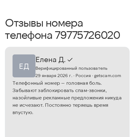
Отзывы номера
телефона 79775726020
Елена Д.
ЕД
Верифицированный пользователь
29 января 2026 г.
· Россия
· getscam.com
Телефонный номер — головная боль.
Забывают заблокировать спам-звонки,
назойливые рекламные предложения никуда
не исчезают. Постоянно теряешь время
впустую.