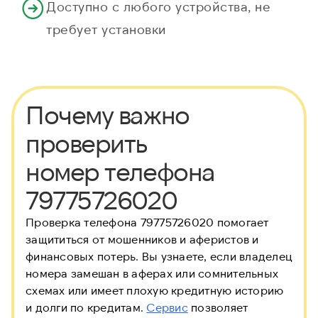
Доступно с любого устройства, не
требует установки
Почему важно
проверить
номер телефона
79775726020
Проверка телефона 79775726020 помогает
защититься от мошенников и аферистов и
финансовых потерь. Вы узнаете, если владелец
номера замешан в аферах или сомнительных
схемах или имеет плохую кредитную историю
и долги по кредитам.
Сервис
позволяет