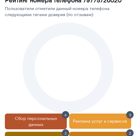
Рейтинг номера телефона 79775726020
Пользователи отметили данный номера телефона
следующими тегами доверия (по отзывам):
4
3
Сбор персональных
Реклама услуг и сервисов
данных
2
2