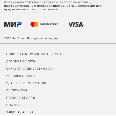
чтобы самостоятельно провести (либо организовать)
профессиональную проверку пригодности информации для
предполагаемого использования.
2026 GetScam. Все права защищены
ПОЛИТИКА КОНФИДЕНЦИАЛЬНОСТИ
ДОГОВОР ОФЕРТЫ
ОТКАЗ ОТ ОТВЕТСТВЕННОСТИ
УСЛОВИЯ ОПЛАТЫ
УДАЛЕНИЕ ИНФОРМАЦИИ
ОФЕРТА QIWI
ПРАВИЛА ОПЛАТЫ
COOKIES
ЗАЩИТА ДАННЫХ