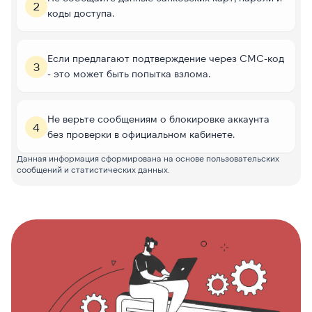
2
коды доступа.
Если предлагают подтверждение через СМС-код
3
- это может быть попытка взлома.
Не верьте сообщениям о блокировке аккаунта
4
без проверки в официальном кабинете.
Данная информация сформирована на основе пользовательских
сообщений и статистических данных.