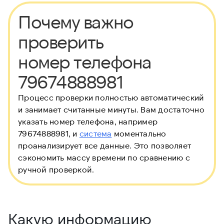
Почему важно
проверить
номер телефона
79674888981
Процесс проверки полностью автоматический
и занимает считанные минуты. Вам достаточно
указать номер телефона, например
79674888981, и
система
моментально
проанализирует все данные. Это позволяет
сэкономить массу времени по сравнению с
ручной проверкой.
Какую информацию