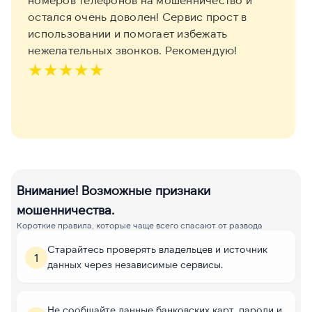
остался очень доволен! Сервис прост в
использовании и помогает избежать
нежелательных звонков. Рекомендую!
★
★
★
★
★
Внимание! Возможные признаки
мошенничества.
Короткие правила, которые чаще всего спасают от развода
Старайтесь проверять владельцев и источник
1
данных через независимые сервисы.
Не сообщайте данные банковских карт, пароли и