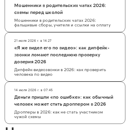
Мошенники в родительских чатах 2026:
схемы перед школой
Мошенники в родительских чатах 2026:
фальшивые сборы, учителя и ссылки на оплату
21 июля 2026 г. в 14:27
«Я же видел его по видео»: как дипфейк-
звонки ломают последнюю проверку
доверия 2026
Дипфейк-видеозвонки в 2026: как проверить
человека по видео
14 июля 2026 г. в 07:45
Деньги пришли «по ошибке»: как обычный
человек может стать дроппером в 2026
Дропперы в 2026: как не стать участником
чужой схемы