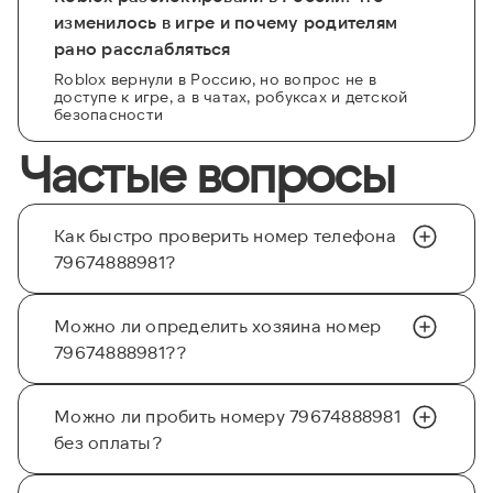
изменилось в игре и почему родителям
рано расслабляться
Roblox вернули в Россию, но вопрос не в
доступе к игре, а в чатах, робуксах и детской
безопасности
Частые вопросы
Как быстро проверить номер телефона
79674888981?
Можно ли определить хозяина номер
79674888981??
Можно ли пробить номеру 79674888981
без оплаты?