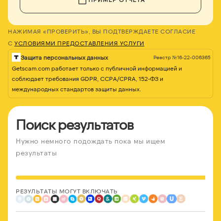
НАЖИМАЯ «ПРОВЕРИТЬ», ВЫ ПОДТВЕРЖДАЕТЕ СОГЛАСИЕ
С
УСЛОВИЯМИ ПРЕДОСТАВЛЕНИЯ УСЛУГИ
Защита персональных данных
Реестр №16-22-006365
Getscam.com работает только с публичной информацией и
соблюдает требования GDPR, CCPA/CPRA, 152-ФЗ и
международных стандартов защиты данных.
Поиск результатов
Нужно немного подождать пока мы ищем
результаты
РЕЗУЛЬТАТЫ МОГУТ ВКЛЮЧАТЬ