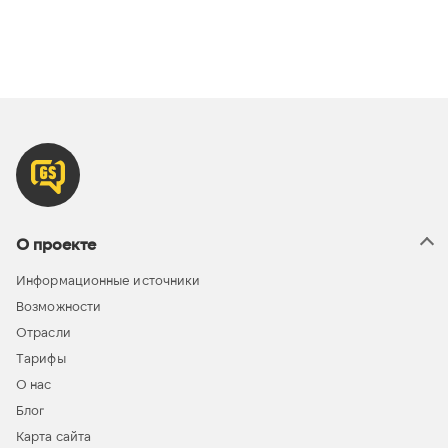
О проекте
Информационные источники
Возможности
Отрасли
Тарифы
О нас
Блог
Карта сайта