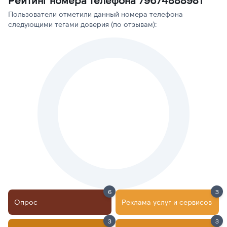
Рейтинг номера телефона 79674888981
Пользователи отметили данный номера телефона
следующими тегами доверия (по отзывам):
6
3
Опрос
Реклама услуг и сервисов
3
3