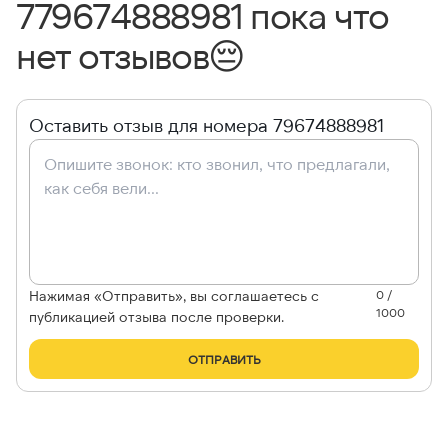
779674888981 пока что
нет отзывов
😔
Оставить отзыв для номера 79674888981
Нажимая «Отправить», вы соглашаетесь с
0 /
1000
публикацией отзыва после проверки.
ОТПРАВИТЬ