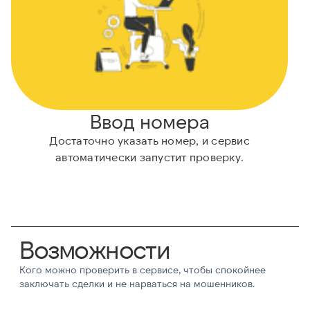
Ввод номера
Достаточно указать номер, и сервис
автоматически запустит проверку.
Возможности
Кого можно проверить в сервисе, чтобы спокойнее
заключать сделки и не нарваться на мошенников.