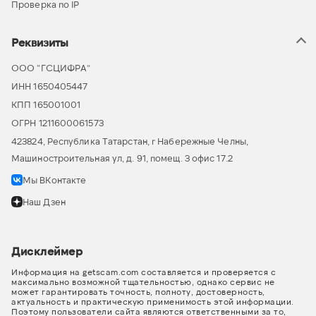
Проверка по IP
Реквизиты
ООО “ГСЦИФРА”
ИНН 1650405447
КПП 165001001
ОГРН 1211600061573
423824, Республика Татарстан, г Набережные Челны,
Машиностроительная ул, д. 91, помещ. 3 офис 17.2
Мы ВКонтакте
Наш Дзен
Дисклеймер
Информация на getscam.com составляется и проверяется с
максимально возможной тщательностью, однако сервис не
может гарантировать точность, полноту, достоверность,
актуальность и практическую применимость этой информации.
Поэтому пользователи сайта являются ответственными за то,