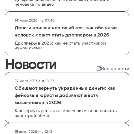
человека по видео
14 июля 2026 г. в 07:45
Деньги пришли «по ошибке»: как обычный
человек может стать дроппером в 2026
Дропперы в 2026: как не стать участником
чужой схемы
Новости
Все новости
27 июля 2026 г. в 18:20
Обещают вернуть украденные деньги: как
фейковые юристы добивают жертв
мошенников в 2026
Как вернуть деньги от мошенников и не попасть
на второй обман
15 июня 2026 г. в 12:12