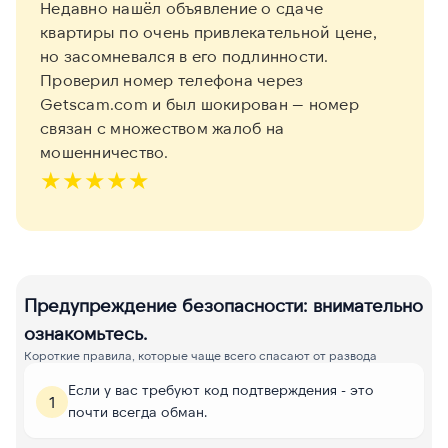
Недавно нашёл объявление о сдаче
квартиры по очень привлекательной цене,
но засомневался в его подлинности.
Проверил номер телефона через
Getscam.com и был шокирован — номер
связан с множеством жалоб на
мошенничество.
★
★
★
★
★
Предупреждение безопасности: внимательно
ознакомьтесь.
Короткие правила, которые чаще всего спасают от развода
Если у вас требуют код подтверждения - это
1
почти всегда обман.