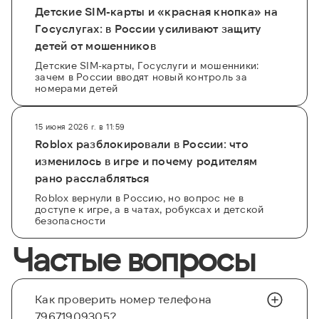
Детские SIM-карты и «красная кнопка» на
Госуслугах: в России усиливают защиту
детей от мошенников
Детские SIM-карты, Госуслуги и мошенники:
зачем в России вводят новый контроль за
номерами детей
15 июня 2026 г. в 11:59
Roblox разблокировали в России: что
изменилось в игре и почему родителям
рано расслабляться
Roblox вернули в Россию, но вопрос не в
доступе к игре, а в чатах, робуксах и детской
безопасности
Частые вопросы
Как проверить номер телефона
79671909305?