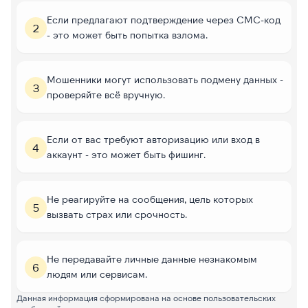
Если предлагают подтверждение через СМС-код
2
- это может быть попытка взлома.
Мошенники могут использовать подмену данных -
3
проверяйте всё вручную.
Если от вас требуют авторизацию или вход в
4
аккаунт - это может быть фишинг.
Не реагируйте на сообщения, цель которых
5
вызвать страх или срочность.
Не передавайте личные данные незнакомым
6
людям или сервисам.
Данная информация сформирована на основе пользовательских