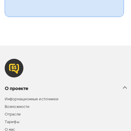
О проекте
Информационные источники
Возможности
Отрасли
Тарифы
О нас