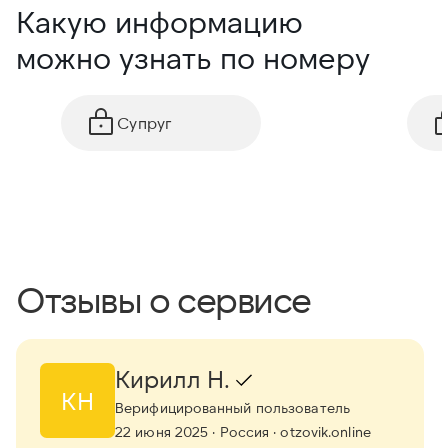
Какую информацию
можно узнать по номеру
Супруг
Отзывы о сервисе
Кирилл Н.
КН
Верифицированный пользователь
22 июня 2025
· Россия
· otzovik.online