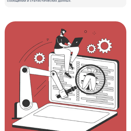
сообщений и статистических данных.