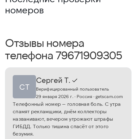
номеров
Отзывы номера
телефона 79671909305
Сергей Т.
СТ
Верифицированный пользователь
29 января 2026 г.
· Россия
· getscam.com
Телефонный номер — головная боль. С утра
спамят рекламщики, днём коллекторы
названивают, вечером угрожают штрафы
ГИБДД. Только тишина спасёт от этого
безумия.