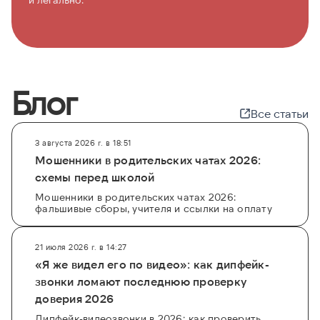
Блог
Все статьи
3 августа 2026 г. в 18:51
Мошенники в родительских чатах 2026:
схемы перед школой
Мошенники в родительских чатах 2026:
фальшивые сборы, учителя и ссылки на оплату
21 июля 2026 г. в 14:27
«Я же видел его по видео»: как дипфейк-
звонки ломают последнюю проверку
доверия 2026
Дипфейк-видеозвонки в 2026: как проверить