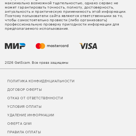
максимально возможной тщательностью, однако сервис не
может гарантировать точность, полноту, достоверность,
актуальность и практическую применимость этой информации.
Поэтому пользователи сайта являются ответственными за то,
чтобы самостоятельно провести (либо организовать)
профессиональную проверку пригодности информации для
предполагаемого использования.
2026 GetScam. Все права защищены
ПОЛИТИКА КОНФИДЕНЦИАЛЬНОСТИ
ДОГОВОР ОФЕРТЫ
ОТКАЗ ОТ ОТВЕТСТВЕННОСТИ
УСЛОВИЯ ОПЛАТЫ
УДАЛЕНИЕ ИНФОРМАЦИИ
ОФЕРТА QIWI
ПРАВИЛА ОПЛАТЫ