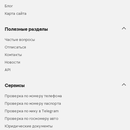
Блог
Карта сайта
Полезные разделы
Частые вопросы
Отписаться
Контакты
Новости
API
Сервисы
Проверка по номеру телефона
Проверка по номеру паспорта
Проверка по нику в Telegram
Проверка по госномеру авто
Юридические документы