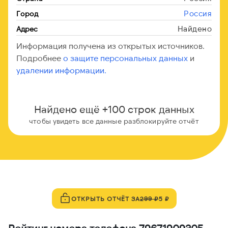
Россия
Город
Найдено
Адрес
Информация получена из открытых источников.
Подробнее
о защите персональных данных
и
удалении информации.
Найдено ещё +100 строк данных
чтобы увидеть все данные разблокируйте отчёт
ОТКРЫТЬ ОТЧЁТ ЗА
299 ₽
5 ₽