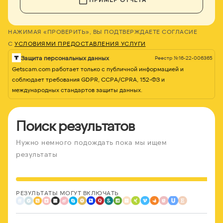
НАЖИМАЯ «ПРОВЕРИТЬ», ВЫ ПОДТВЕРЖДАЕТЕ СОГЛАСИЕ
С
УСЛОВИЯМИ ПРЕДОСТАВЛЕНИЯ УСЛУГИ
Защита персональных данных
Реестр №16-22-006365
Getscam.com работает только с публичной информацией и
соблюдает требования GDPR, CCPA/CPRA, 152-ФЗ и
международных стандартов защиты данных.
Поиск результатов
Нужно немного подождать пока мы ищем
результаты
РЕЗУЛЬТАТЫ МОГУТ ВКЛЮЧАТЬ