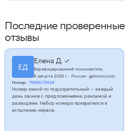
Последние проверенные
отзывы
Елена Д.
ЕД
Верифицированный пользователь
6 августа 2026 г.
· Россия
· getscam.com
Номер:
79819273934
Номер какой-то подозрительный — каждый
день звонки с предложениями, рекламой и
разводами. Набор номера превратился в
испытание нервов.