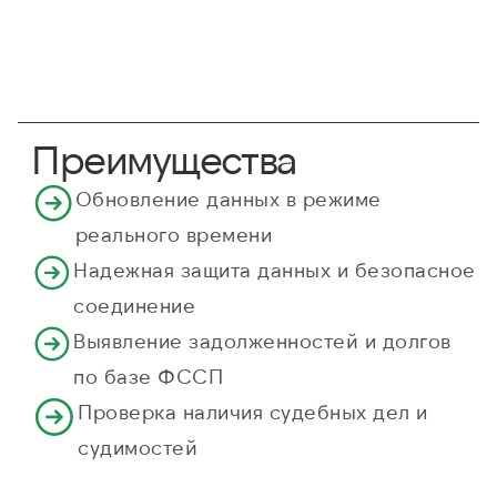
Преимущества
Обновление данных в режиме
реального времени
Надежная защита данных и безопасное
соединение
Выявление задолженностей и долгов
по базе ФССП
Проверка наличия судебных дел и
судимостей