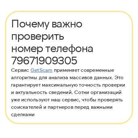
Почему важно
проверить
номер телефона
79671909305
Сервис
GetScam
применяет современные
алгоритмы для анализа массивов данных. Это
гарантирует максимальную точность проверки
и актуальность сведений. Сотни организаций
уже используют наш сервис, чтобы проверять
соискателей и партнеров перед важными
сделками