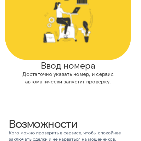
Ввод номера
Достаточно указать номер, и сервис
Н
автоматически запустит проверку.
Возможности
Кого можно проверить в сервисе, чтобы спокойнее
заключать сделки и не нарваться на мошенников.