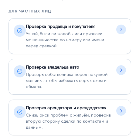
ДЛЯ ЧАСТНЫХ ЛИЦ
Д
Проверка продавца и покупателя
Узнай, были ли жалобы или признаки
мошенничества по номеру или имени
перед сделкой.
Проверка владельца авто
Проверь собственника перед покупкой
машины, чтобы избежать серых схем и
обмана.
Проверка арендатора и арендодателя
Снизь риск проблем с жильём, проверив
вторую сторону сделки по контактам и
данным.