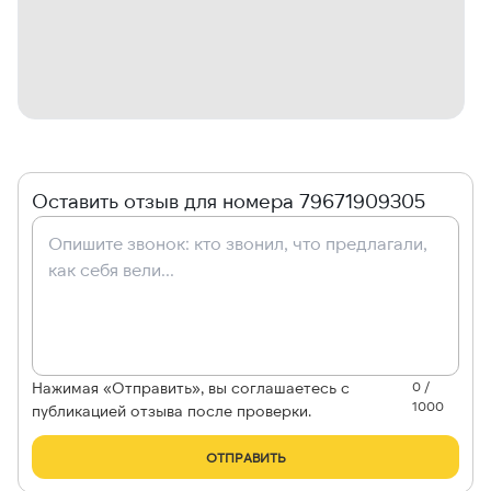
Оставить отзыв для номера 79671909305
Нажимая «Отправить», вы соглашаетесь с
0 /
1000
публикацией отзыва после проверки.
ОТПРАВИТЬ