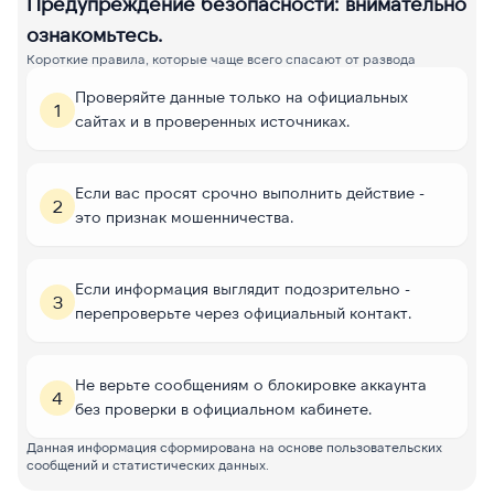
Предупреждение безопасности: внимательно
ознакомьтесь.
Короткие правила, которые чаще всего спасают от развода
Проверяйте данные только на официальных
1
сайтах и в проверенных источниках.
Если вас просят срочно выполнить действие -
2
это признак мошенничества.
Если информация выглядит подозрительно -
3
перепроверьте через официальный контакт.
Не верьте сообщениям о блокировке аккаунта
4
без проверки в официальном кабинете.
Данная информация сформирована на основе пользовательских
сообщений и статистических данных.