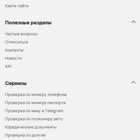
Карта сайта
Полезные разделы
Частые вопросы
Отписаться
Контакты
Новости
API
Сервисы
Проверка по номеру телефона
Проверка по номеру паспорта
Проверка по нику в Telegram
Проверка по госномеру авто
Юридические документы
Проверка по долгам