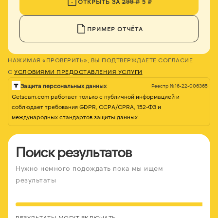
ОТКРЫТЬ ЗА
299 ₽
5 ₽
ПРИМЕР ОТЧЁТА
НАЖИМАЯ «ПРОВЕРИТЬ», ВЫ ПОДТВЕРЖДАЕТЕ СОГЛАСИЕ
С
УСЛОВИЯМИ ПРЕДОСТАВЛЕНИЯ УСЛУГИ
Защита персональных данных
Реестр №16-22-006365
Getscam.com работает только с публичной информацией и
соблюдает требования GDPR, CCPA/CPRA, 152-ФЗ и
международных стандартов защиты данных.
Поиск результатов
Нужно немного подождать пока мы ищем
результаты
РЕЗУЛЬТАТЫ МОГУТ ВКЛЮЧАТЬ