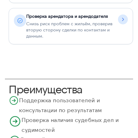
Проверка арендатора и арендодателя
Снизь риск проблем с жильём, проверив
вторую сторону сделки по контактам и
данным.
Преимущества
Поддержка пользователей и
консультации по результатам
Проверка наличия судебных дел и
судимостей