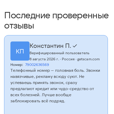
Последние проверенные
отзывы
Константин П.
КП
Верифицированный пользователь
8 августа 2026 г.
· Россия
· getscam.com
Номер:
79002636569
Телефонный номер — головная боль. Звонки
навязчивые, рекламу всюду суют. Не
успеваешь принять звонок, сразу
предлагают кредит или чудо-средство от
всех болезней. Лучше вообще
заблокировать всё подряд.