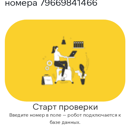
номера 79669841466
Старт проверки
Введите номер в поле — робот подключается к
базе данных.