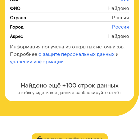
Найдено
ФИО
Россия
Страна
Россия
Город
Найдено
Адрес
Информация получена из открытых источников.
Подробнее
о защите персональных данных
и
удалении информации.
Найдено ещё +100 строк данных
чтобы увидеть все данные разблокируйте отчёт