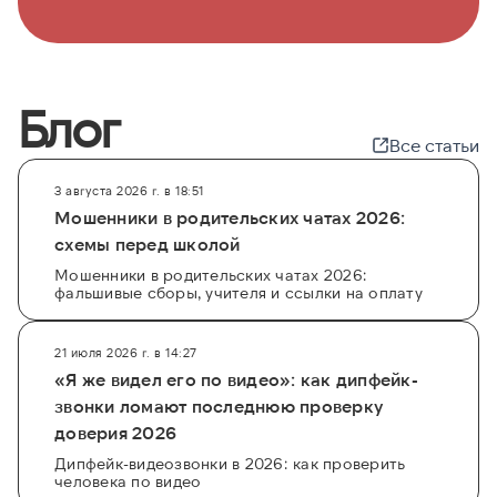
Блог
Все статьи
3 августа 2026 г. в 18:51
Мошенники в родительских чатах 2026:
схемы перед школой
Мошенники в родительских чатах 2026:
фальшивые сборы, учителя и ссылки на оплату
21 июля 2026 г. в 14:27
«Я же видел его по видео»: как дипфейк-
звонки ломают последнюю проверку
доверия 2026
Дипфейк-видеозвонки в 2026: как проверить
человека по видео