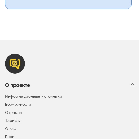
О проекте
Информационные источники
Возможности
Отрасли
Тарифы
О нас
Блог