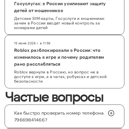
Госуслугах: в России усиливают защиту
детей от мошенников
Детские SIM-карты, Госуслуги и мошенники:
зачем в России вводят новый контроль за
номерами детей
15 июня 2026 г. в 11:59
Roblox разблокировали в России: что
изменилось в игре и почему родителям
рано расслабляться
Roblox вернули в Россию, но вопрос не в
доступе к игре, а в чатах, робуксах и детской
безопасности
Частые вопросы
Как быстро проверить номер телефона
79669841466?