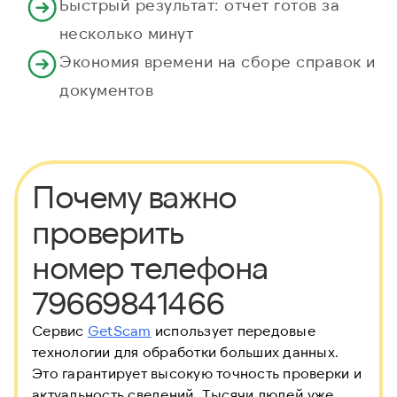
Быстрый результат: отчет готов за
несколько минут
Экономия времени на сборе справок и
документов
Почему важно
проверить
номер телефона
79669841466
Сервис
GetScam
использует передовые
технологии для обработки больших данных.
Это гарантирует высокую точность проверки и
актуальность сведений. Тысячи людей уже