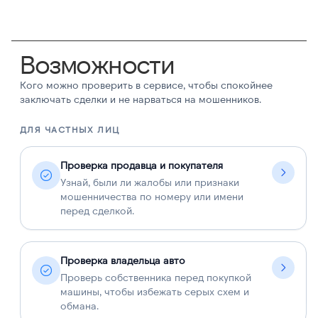
Возможности
Кого можно проверить в сервисе, чтобы спокойнее
заключать сделки и не нарваться на мошенников.
ДЛЯ ЧАСТНЫХ ЛИЦ
Д
Проверка продавца и покупателя
Узнай, были ли жалобы или признаки
мошенничества по номеру или имени
перед сделкой.
Проверка владельца авто
Проверь собственника перед покупкой
машины, чтобы избежать серых схем и
обмана.