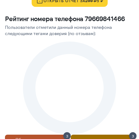
ОТКРЫТЬ ОТЧЁТ ЗА
299 ₽
5 ₽
Рейтинг номера телефона 79669841466
Пользователи отметили данный номера телефона
следующими тегами доверия (по отзывам):
3
3