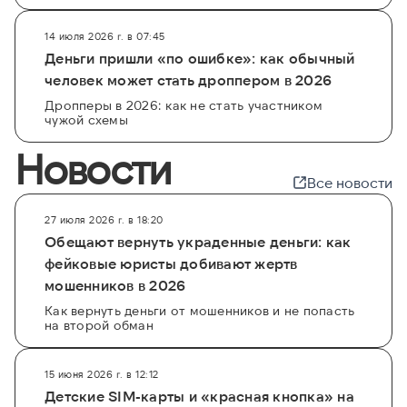
14 июля 2026 г. в 07:45
Деньги пришли «по ошибке»: как обычный
человек может стать дроппером в 2026
Дропперы в 2026: как не стать участником
чужой схемы
Новости
Все новости
27 июля 2026 г. в 18:20
Обещают вернуть украденные деньги: как
фейковые юристы добивают жертв
мошенников в 2026
Как вернуть деньги от мошенников и не попасть
на второй обман
15 июня 2026 г. в 12:12
Детские SIM-карты и «красная кнопка» на