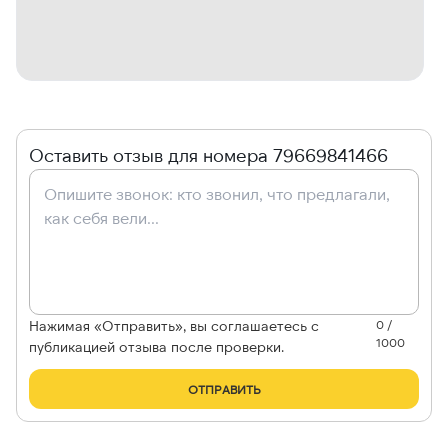
Оставить отзыв для номера 79669841466
Нажимая «Отправить», вы соглашаетесь с
0 /
1000
публикацией отзыва после проверки.
ОТПРАВИТЬ