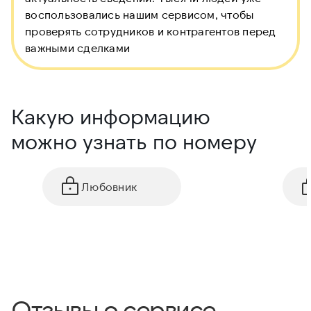
воспользовались нашим сервисом, чтобы
проверять сотрудников и контрагентов перед
важными сделками
Какую информацию
можно узнать по номеру
Любовник
Отзывы о сервисе