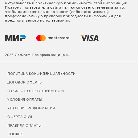
актуальность и практическую применимость этой информации.
Поэтому пользователи сайта являются ответственными за то,
чтобы самостоятельно провести (либо организовать)
профессиональную проверку пригодности информации для
предполагаемого использования.
2026 GetScam. Все права защищены
ПОЛИТИКА КОНФИДЕНЦИАЛЬНОСТИ
ДОГОВОР ОФЕРТЫ
ОТКАЗ ОТ ОТВЕТСТВЕННОСТИ
УСЛОВИЯ ОПЛАТЫ
УДАЛЕНИЕ ИНФОРМАЦИИ
ОФЕРТА QIWI
ПРАВИЛА ОПЛАТЫ
COOKIES