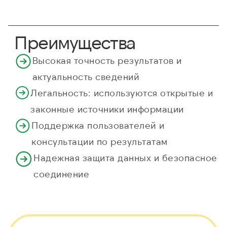
Преимущества
Высокая точность результатов и
актуальность сведений
Легальность: используются открытые и
законные источники информации
Поддержка пользователей и
консультации по результатам
Надежная защита данных и безопасное
соединение