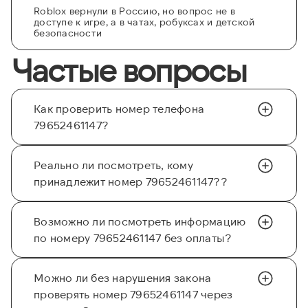
Roblox вернули в Россию, но вопрос не в
доступе к игре, а в чатах, робуксах и детской
безопасности
Частые вопросы
Как проверить номер телефона
79652461147?
Реально ли посмотреть, кому
принадлежит номер 79652461147??
Возможно ли посмотреть информацию
по номеру 79652461147 без оплаты?
Можно ли без нарушения закона
проверять номер 79652461147 через