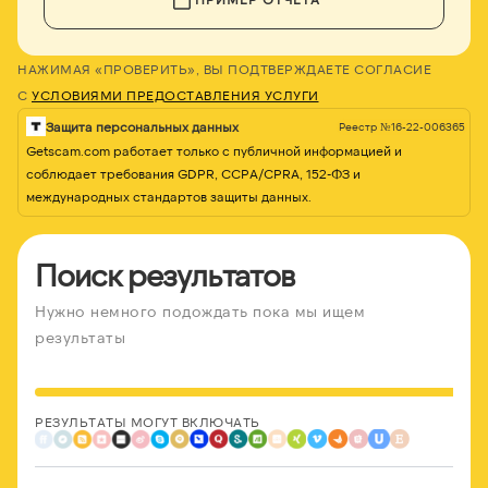
НАЖИМАЯ «ПРОВЕРИТЬ», ВЫ ПОДТВЕРЖДАЕТЕ СОГЛАСИЕ
С
УСЛОВИЯМИ ПРЕДОСТАВЛЕНИЯ УСЛУГИ
Защита персональных данных
Реестр №16-22-006365
Getscam.com работает только с публичной информацией и
соблюдает требования GDPR, CCPA/CPRA, 152-ФЗ и
международных стандартов защиты данных.
Поиск результатов
Нужно немного подождать пока мы ищем
результаты
РЕЗУЛЬТАТЫ МОГУТ ВКЛЮЧАТЬ