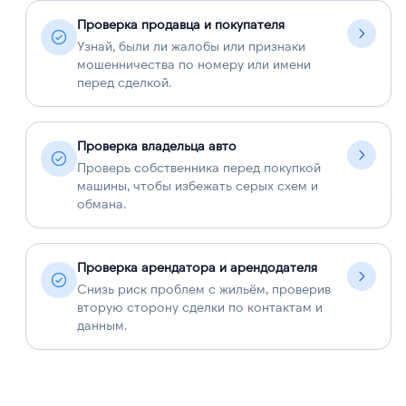
Проверка продавца и покупателя
Узнай, были ли жалобы или признаки
мошенничества по номеру или имени
перед сделкой.
Проверка владельца авто
Проверь собственника перед покупкой
машины, чтобы избежать серых схем и
обмана.
Проверка арендатора и арендодателя
Снизь риск проблем с жильём, проверив
вторую сторону сделки по контактам и
данным.