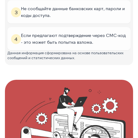
Не сообщайте данные банковских карт, пароли и
3
коды доступа.
Если предлагают подтверждение через СМС-код
4
- это может быть попытка взлома.
Данная информация сформирована на основе пользовательских
сообщений и статистических данных.