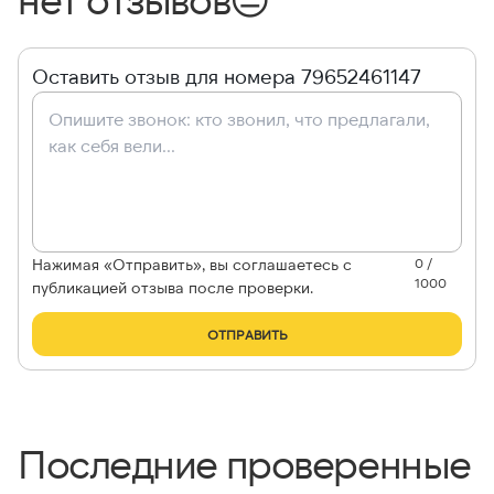
Оставить отзыв для номера 79652461147
Нажимая «Отправить», вы соглашаетесь с
0 /
1000
публикацией отзыва после проверки.
ОТПРАВИТЬ
Последние проверенные