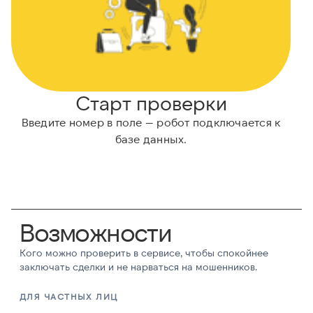
Старт проверки
Введите номер в поле — робот подключается к
базе данных.
Возможности
Кого можно проверить в сервисе, чтобы спокойнее
заключать сделки и не нарваться на мошенников.
ДЛЯ ЧАСТНЫХ ЛИЦ
Д