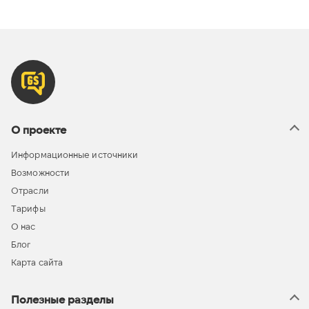
О проекте
Информационные источники
Возможности
Отрасли
Тарифы
О нас
Блог
Карта сайта
Полезные разделы