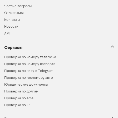
Частые вопросы
Отписаться
Контакты
Новости
API
Сервисы
Проверка по номеру телефона
Проверка по номеру паспорта
Проверка по нику в Telegram
Проверка по госномеру авто
Юридические документы
Проверка по долгам
Проверка по email
Проверка по IP