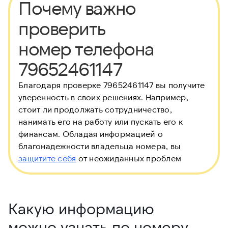
Почему важно
проверить
номер телефона
79652461147
Благодаря проверке 79652461147 вы получите
уверенность в своих решениях. Например,
стоит ли продолжать сотрудничество,
нанимать его на работу или пускать его к
финансам. Обладая информацией о
благонадежности владельца номера, вы
защитите себя
от неожиданных проблем
Какую информацию
можно узнать по номеру