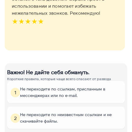
использовании и помогает избежать
нежелательных звонков. Рекомендую!
★
★
★
★
★
Важно! Не дайте себя обмануть.
Короткие правила, которые чаще всего спасают от развода
Не переходите по ссылкам, присланным в
1
мессенджерах или по e-mail.
Не переходите по неизвестным ссылкам и не
2
скачивайте файлы.