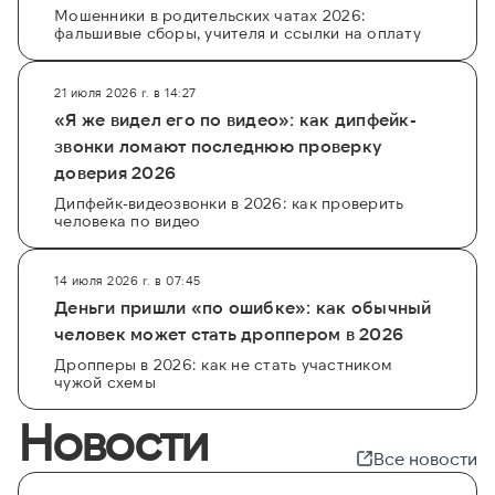
Мошенники в родительских чатах 2026:
фальшивые сборы, учителя и ссылки на оплату
21 июля 2026 г. в 14:27
«Я же видел его по видео»: как дипфейк-
звонки ломают последнюю проверку
доверия 2026
Дипфейк-видеозвонки в 2026: как проверить
человека по видео
14 июля 2026 г. в 07:45
Деньги пришли «по ошибке»: как обычный
человек может стать дроппером в 2026
Дропперы в 2026: как не стать участником
чужой схемы
Новости
Все новости