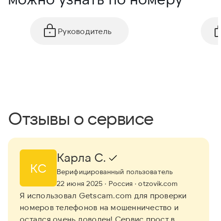
Руководитель
Отзывы о сервисе
Карла С.
КС
Верифицированный пользователь
22 июня 2025
· Россия
· otzovik.com
Я использовал Getscam.com для проверки
номеров телефонов на мошенничество и
остался очень доволен! Сервис прост в