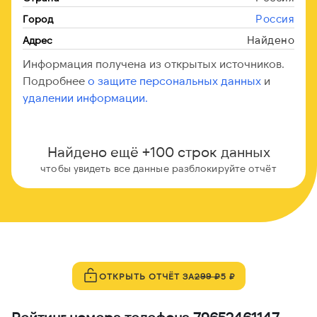
Россия
Город
Найдено
Адрес
Информация получена из открытых источников.
Подробнее
о защите персональных данных
и
удалении информации.
Найдено ещё +100 строк данных
чтобы увидеть все данные разблокируйте отчёт
ОТКРЫТЬ ОТЧЁТ ЗА
299 ₽
5 ₽