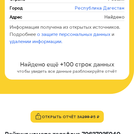
Республика Дагестан
Город
Найдено
Адрес
Информация получена из открытых источников.
Подробнее
о защите персональных данных
и
удалении информации.
Найдено ещё +100 строк данных
чтобы увидеть все данные разблокируйте отчёт
ОТКРЫТЬ ОТЧЁТ ЗА
299 ₽
5 ₽