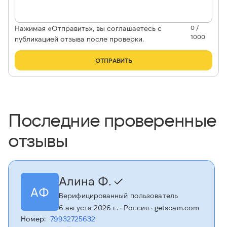
Нажимая «Отправить», вы соглашаетесь с
0 /
1000
публикацией отзыва после проверки.
ОТПРАВИТЬ
Последние проверенные
отзывы
Алина Ф.
АФ
Верифицированный пользователь
6 августа 2026 г.
· Россия
· getscam.com
Номер:
79932725632