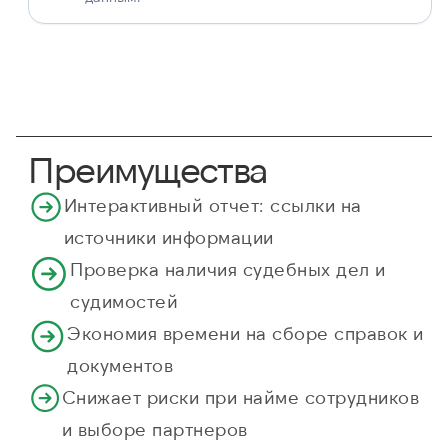
Преимущества
Интерактивный отчет: ссылки на
источники информации
Проверка наличия судебных дел и
судимостей
Экономия времени на сборе справок и
документов
Снижает риски при найме сотрудников
и выборе партнеров