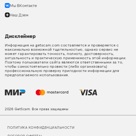
Мы ВКонтакте
Наш Дзен
Дисклеймер
Информация на getscam.com составляется и проверяется с
максимально возможной тщательностью, однако сервис не
может гарантировать точность, полноту, достоверность,
актуальность и практическую применимость этой информации.
Поэтому пользователи сайта являются ответственными за то,
чтобы самостоятельно провести (либо организовать)
профессиональную проверку пригодности информации для
предполагаемого использования.
2026 GetScam. Все права защищены
ПОЛИТИКА КОНФИДЕНЦИАЛЬНОСТИ
ДОГОВОР ОФЕРТЫ