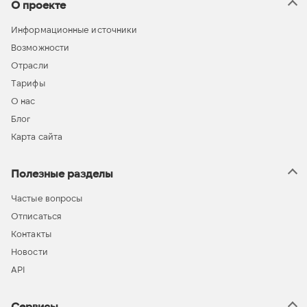
О проекте
Информационные источники
Возможности
Отрасли
Тарифы
О нас
Блог
Карта сайта
Полезные разделы
Частые вопросы
Отписаться
Контакты
Новости
API
Сервисы