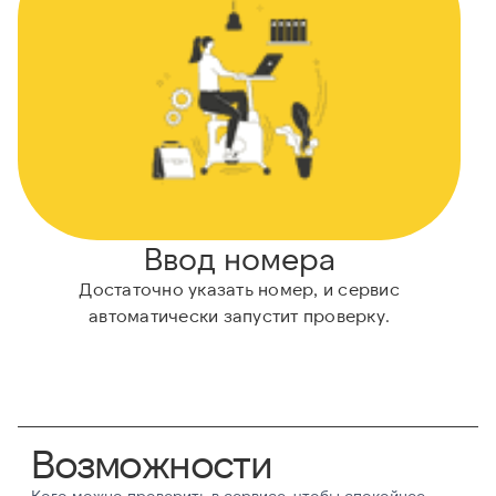
Ввод номера
Достаточно указать номер, и сервис
автоматически запустит проверку.
Возможности
Кого можно проверить в сервисе, чтобы спокойнее