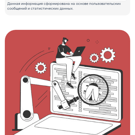
Данная информация сформирована на основе пользовательских
сообщений и статистических данных.