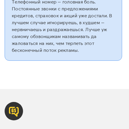
Телефонный номер — головная боль.
Постоянные звонки с предложениями
кредитов, страховок и акций уже достали. В
лучшем случае игнорируешь, в худшем —
нервничаешь и раздражаешься. Лучше уж
самому обзвонщикам названивать да
жаловаться на них, чем терпеть этот
бесконечный поток рекламы.