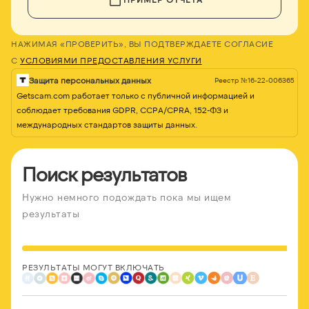
НАЖИМАЯ «ПРОВЕРИТЬ», ВЫ ПОДТВЕРЖДАЕТЕ СОГЛАСИЕ
С
УСЛОВИЯМИ ПРЕДОСТАВЛЕНИЯ УСЛУГИ
Защита персональных данных
Реестр №16-22-006365
Getscam.com работает только с публичной информацией и
соблюдает требования GDPR, CCPA/CPRA, 152-ФЗ и
международных стандартов защиты данных.
Поиск результатов
Нужно немного подождать пока мы ищем
результаты
РЕЗУЛЬТАТЫ МОГУТ ВКЛЮЧАТЬ