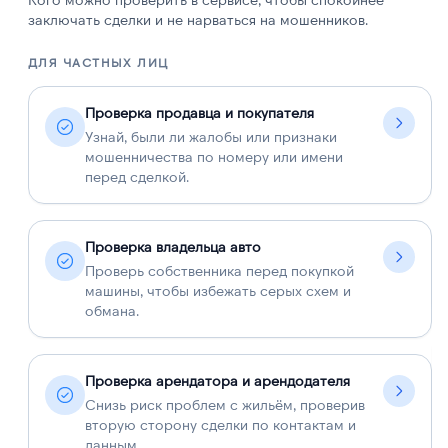
заключать сделки и не нарваться на мошенников.
ДЛЯ ЧАСТНЫХ ЛИЦ
Д
Проверка продавца и покупателя
Узнай, были ли жалобы или признаки
мошенничества по номеру или имени
перед сделкой.
Проверка владельца авто
Проверь собственника перед покупкой
машины, чтобы избежать серых схем и
обмана.
Проверка арендатора и арендодателя
Снизь риск проблем с жильём, проверив
вторую сторону сделки по контактам и
данным.