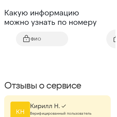
Какую информацию
можно узнать по номеру
ФИО
Отзывы о сервисе
Кирилл Н.
КН
Верифицированный пользователь