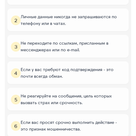
Личные данные никогда не запрашиваются по
2
телефону или в чатах.
Не переходите по ссылкам, присланным в
3
мессенджерах или по e-mail.
Если у вас требуют код подтверждения - это
4
почти всегда обман.
Не реагируйте на сообщения, цель которых
5
вызвать страх или срочность.
Если вас просят срочно выполнить действие -
6
это признак мошенничества.