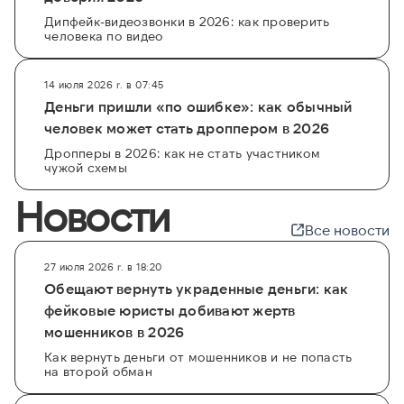
Дипфейк-видеозвонки в 2026: как проверить
человека по видео
14 июля 2026 г. в 07:45
Деньги пришли «по ошибке»: как обычный
человек может стать дроппером в 2026
Дропперы в 2026: как не стать участником
чужой схемы
Новости
Все новости
27 июля 2026 г. в 18:20
Обещают вернуть украденные деньги: как
фейковые юристы добивают жертв
мошенников в 2026
Как вернуть деньги от мошенников и не попасть
на второй обман