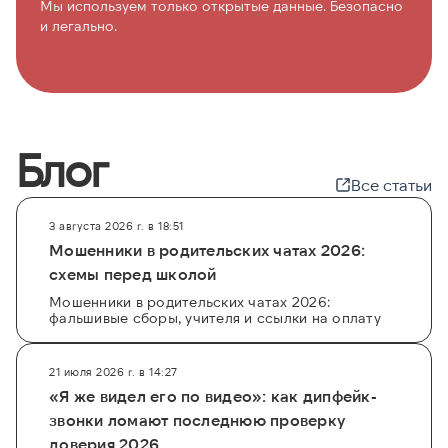
Мы используем только открытые данные. Безопасно
и легально.
Блог
Все статьи
3 августа 2026 г. в 18:51
Мошенники в родительских чатах 2026:
схемы перед школой
Мошенники в родительских чатах 2026:
фальшивые сборы, учителя и ссылки на оплату
21 июля 2026 г. в 14:27
«Я же видел его по видео»: как дипфейк-
звонки ломают последнюю проверку
доверия 2026