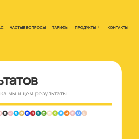
АС
ЧАСТЫЕ ВОПРОСЫ
ТАРИФЫ
ПРОДУКТЫ
КОНТАКТЫ
ьтатов
ка мы ищем результаты