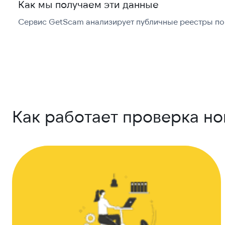
Как мы получаем эти данные
Сервис GetScam анализирует публичные реестры по 
Как работает проверка н