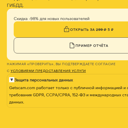
ГИБДД.
Скидка -98% для новых пользователей
ОТКРЫТЬ ЗА
299 ₽
5 ₽
ПРИМЕР ОТЧЁТА
НАЖИМАЯ «ПРОВЕРИТЬ», ВЫ ПОДТВЕРЖДАЕТЕ СОГЛАСИЕ
С
УСЛОВИЯМИ ПРЕДОСТАВЛЕНИЯ УСЛУГИ
Защита персональных данных
Getscam.com работает только с публичной информацией и
требования GDPR, CCPA/CPRA, 152-ФЗ и международных ст
данных.