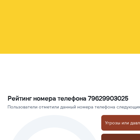
Рейтинг номера телефона 79629903025
Пользователи отметили данный номера телефона следующими
Угрозы или дав