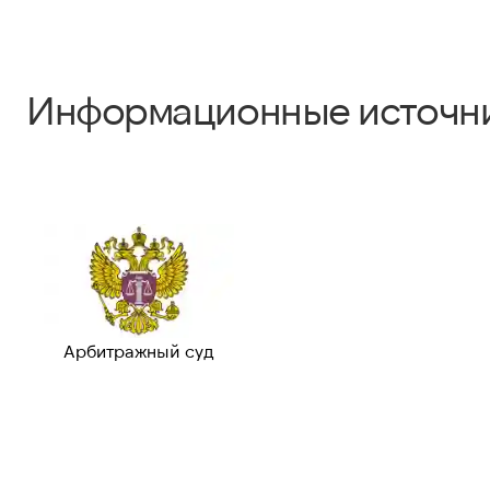
Информационные источн
Арбитражный суд