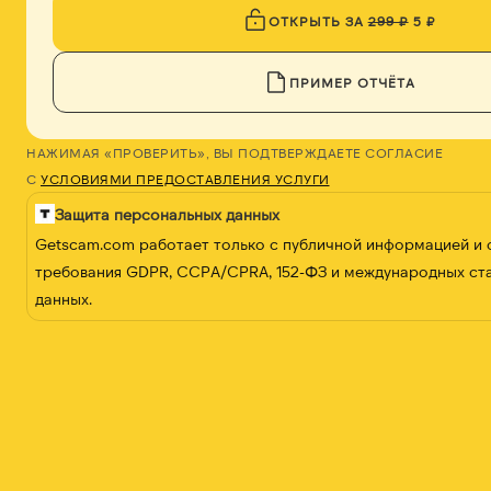
ОТКРЫТЬ ЗА
299 ₽
5 ₽
ПРИМЕР ОТЧЁТА
НАЖИМАЯ «ПРОВЕРИТЬ», ВЫ ПОДТВЕРЖДАЕТЕ СОГЛАСИЕ
С
УСЛОВИЯМИ ПРЕДОСТАВЛЕНИЯ УСЛУГИ
Защита персональных данных
Getscam.com работает только с публичной информацией и
требования GDPR, CCPA/CPRA, 152-ФЗ и международных ст
данных.