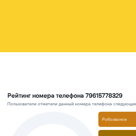
Рейтинг номера телефона 79615778329
Пользователи отметили данный номера телефона следующими
Робозвонок