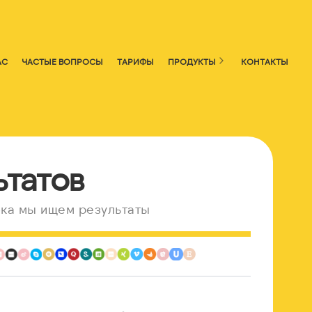
АС
ЧАСТЫЕ ВОПРОСЫ
ТАРИФЫ
ПРОДУКТЫ
КОНТАКТЫ
ьтатов
ка мы ищем результаты