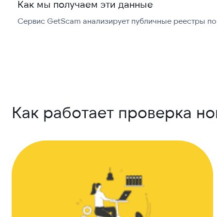
Как мы получаем эти данные
Сервис GetScam анализирует публичные реестры по 
Как работает проверка н