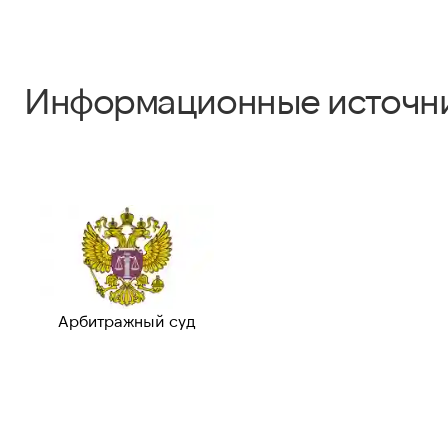
Информационные источн
Арбитражный суд