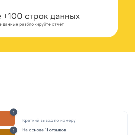
 +100 строк данных
е данные разблокируйте отчёт
1
Краткий вывод по номеру
На основе 11 отзывов
1