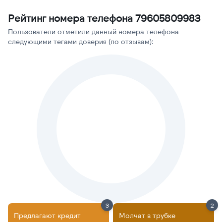
Рейтинг номера телефона 79605809983
Пользователи отметили данный номера телефона
следующими тегами доверия (по отзывам):
3
2
Предлагают кредит
Молчат в трубке