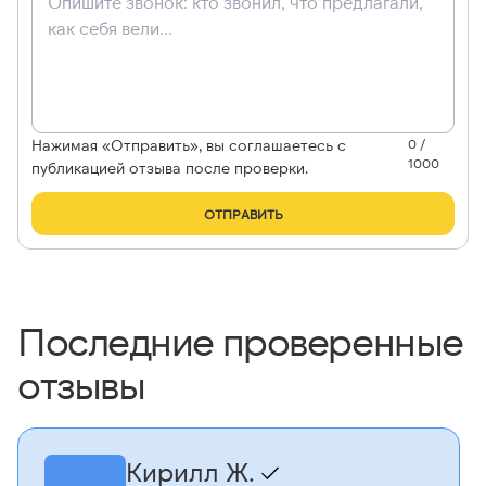
Нажимая «Отправить», вы соглашаетесь с
0 /
1000
публикацией отзыва после проверки.
ОТПРАВИТЬ
Последние проверенные
отзывы
Кирилл Ж.