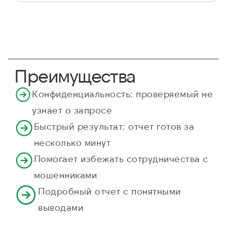
Преимущества
Конфиденциальность: проверяемый не
узнает о запросе
Быстрый результат: отчет готов за
несколько минут
Помогает избежать сотрудничества с
мошенниками
Подробный отчет с понятными
выводами