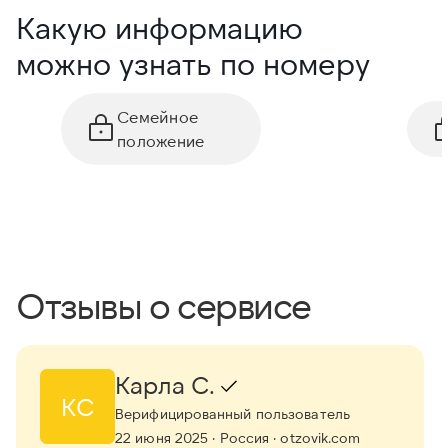
Какую информацию
можно узнать по номеру
Семейное
положение
Отзывы о сервисе
Карла С.
КС
Верифицированный пользователь
22 июня 2025
· Россия
· otzovik.com