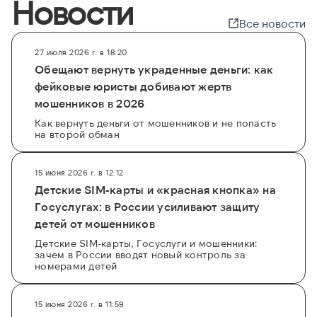
Новости
Все новости
27 июля 2026 г. в 18:20
Обещают вернуть украденные деньги: как
фейковые юристы добивают жертв
мошенников в 2026
Как вернуть деньги от мошенников и не попасть
на второй обман
15 июня 2026 г. в 12:12
Детские SIM-карты и «красная кнопка» на
Госуслугах: в России усиливают защиту
детей от мошенников
Детские SIM-карты, Госуслуги и мошенники:
зачем в России вводят новый контроль за
номерами детей
15 июня 2026 г. в 11:59