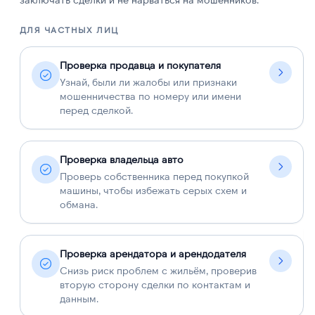
ДЛЯ ЧАСТНЫХ ЛИЦ
Д
Проверка продавца и покупателя
Узнай, были ли жалобы или признаки
мошенничества по номеру или имени
перед сделкой.
Проверка владельца авто
Проверь собственника перед покупкой
машины, чтобы избежать серых схем и
обмана.
Проверка арендатора и арендодателя
Снизь риск проблем с жильём, проверив
вторую сторону сделки по контактам и
данным.