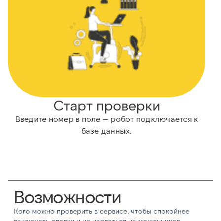
Старт проверки
Введите номер в поле — робот подключается к
базе данных.
Возможности
Кого можно проверить в сервисе, чтобы спокойнее
заключать сделки и не нарваться на мошенников.