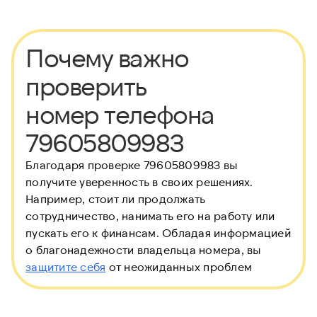
Почему важно
проверить
номер телефона
79605809983
Благодаря проверке 79605809983 вы
получите уверенность в своих решениях.
Например, стоит ли продолжать
сотрудничество, нанимать его на работу или
пускать его к финансам. Обладая информацией
о благонадежности владельца номера, вы
защитите себя
от неожиданных проблем