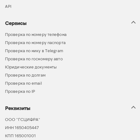
API
Сервисы
Проверка по номеру телефона
Проверка по номеру паспорта
Проверка по нику в Telegram
Проверка по госномеру авто
Юридические документы
Проверка по долгам
Проверка по email
Проверка по IP
Реквизиты
ООО “ГСЦИФРА”
ИНН 1650405447
КПП 165001001