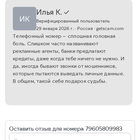
Илья К.
ИК
Верифицированный пользователь
29 января 2026 г.
· Россия
· getscam.com
Телефонный номер — сплошная головная
боль. Слишком часто названивают
рекламные агенты, банки предлагают
кредиты, даже когда тебе ничего не нужно. И
да, иногда бывают звонки от мошенников,
которые пытаются выведать личные данные.
В общем, такой себе подарок судьбы.
Оставить отзыв для номера 79605809983