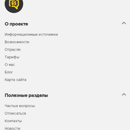
О проекте
Информационные источники
Возможности
Отрасли
Тарифы
О нас
Блог
Карта сайта
Полезные разделы
Частые вопросы
Отписаться
Контакты
Новости