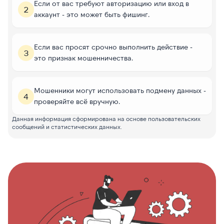
Если от вас требуют авторизацию или вход в
2
аккаунт - это может быть фишинг.
Если вас просят срочно выполнить действие -
3
это признак мошенничества.
Мошенники могут использовать подмену данных -
4
проверяйте всё вручную.
Данная информация сформирована на основе пользовательских
сообщений и статистических данных.