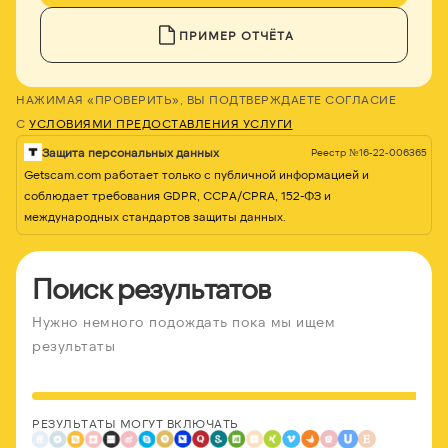
ПРИМЕР ОТЧЁТА
НАЖИМАЯ «ПРОВЕРИТЬ», ВЫ ПОДТВЕРЖДАЕТЕ СОГЛАСИЕ
С
УСЛОВИЯМИ ПРЕДОСТАВЛЕНИЯ УСЛУГИ
Защита персональных данных
Реестр №16-22-006365
Getscam.com работает только с публичной информацией и
соблюдает требования GDPR, CCPA/CPRA, 152-ФЗ и
международных стандартов защиты данных.
Поиск результатов
Нужно немного подождать пока мы ищем
результаты
РЕЗУЛЬТАТЫ МОГУТ ВКЛЮЧАТЬ