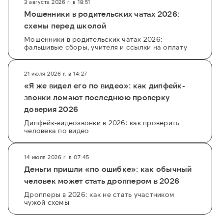
3 августа 2026 г. в 18:51
Мошенники в родительских чатах 2026:
схемы перед школой
Мошенники в родительских чатах 2026:
фальшивые сборы, учителя и ссылки на оплату
21 июля 2026 г. в 14:27
«Я же видел его по видео»: как дипфейк-
звонки ломают последнюю проверку
доверия 2026
Дипфейк-видеозвонки в 2026: как проверить
человека по видео
14 июля 2026 г. в 07:45
Деньги пришли «по ошибке»: как обычный
человек может стать дроппером в 2026
Дропперы в 2026: как не стать участником
чужой схемы