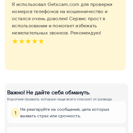
Я использовал Getscam.com для проверки
номеров телефонов на мошенничество и
остался очень доволен! Сервис прост в
использовании и помогает избежать
нежелательных звонков. Рекомендую!
★
★
★
★
★
Важно! Не дайте себя обмануть.
Короткие правила, которые чаще всего спасают от развода
Не реагируйте на сообщения, цель которых
1
вызвать страх или срочность.