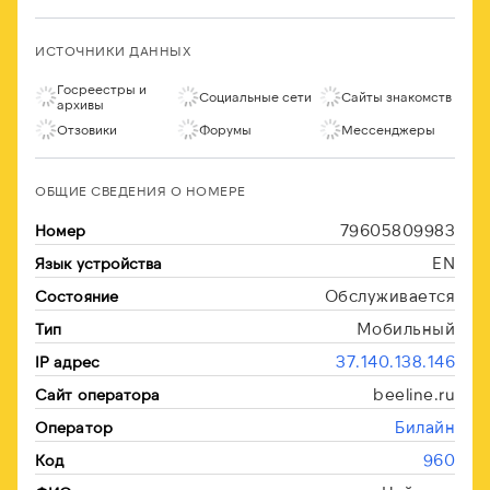
ИСТОЧНИКИ ДАННЫХ
Госреестры и
Социальные сети
Сайты знакомств
архивы
Отзовики
Форумы
Мессенджеры
ОБЩИЕ СВЕДЕНИЯ О НОМЕРЕ
79605809983
Номер
EN
Язык устройства
Обслуживается
Состояние
Мобильный
Тип
37.140.138.146
IP адрес
beeline.ru
Сайт оператора
Билайн
Оператор
960
Код