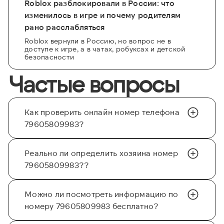
Roblox разблокировали в России: что
изменилось в игре и почему родителям
рано расслабляться
Roblox вернули в Россию, но вопрос не в
доступе к игре, а в чатах, робуксах и детской
безопасности
Частые вопросы
Как проверить онлайн номер телефона
79605809983?
Реально ли определить хозяина номер
79605809983??
Можно ли посмотреть информацию по
номеру 79605809983 бесплатно?