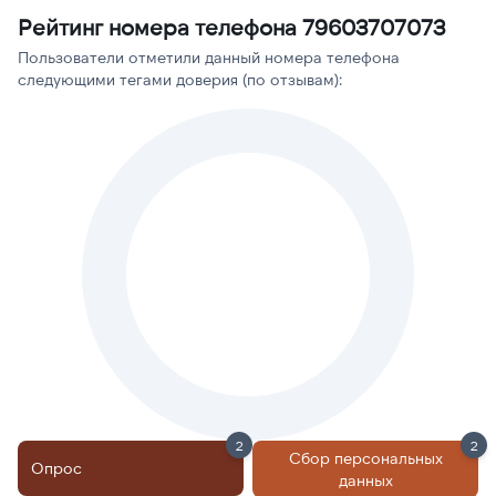
Рейтинг номера телефона 79603707073
Пользователи отметили данный номера телефона
следующими тегами доверия (по отзывам):
2
2
Сбор персональных
Опрос
данных