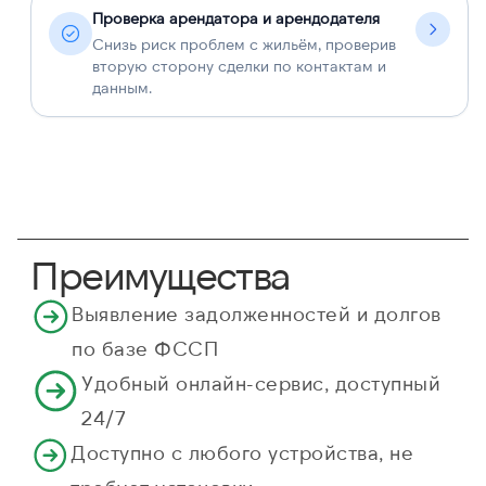
Проверка арендатора и арендодателя
Снизь риск проблем с жильём, проверив
вторую сторону сделки по контактам и
данным.
Преимущества
Выявление задолженностей и долгов
по базе ФССП
Удобный онлайн-сервис, доступный
24/7
Доступно с любого устройства, не