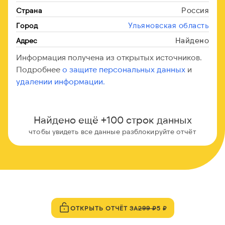
Россия
Страна
Ульяновская область
Город
Найдено
Адрес
Информация получена из открытых источников.
Подробнее
о защите персональных данных
и
удалении информации.
Найдено ещё +100 строк данных
чтобы увидеть все данные разблокируйте отчёт
ОТКРЫТЬ ОТЧЁТ ЗА
299 ₽
5 ₽