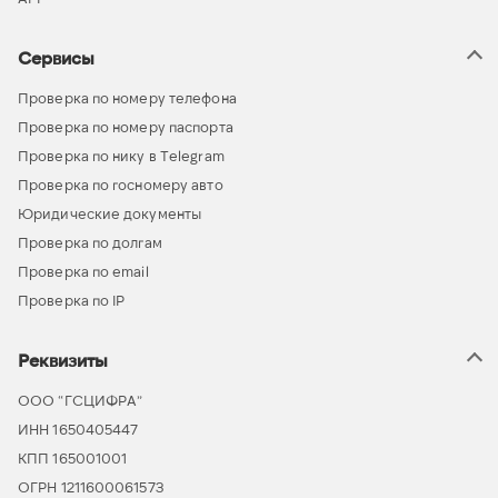
Сервисы
Проверка по номеру телефона
Проверка по номеру паспорта
Проверка по нику в Telegram
Проверка по госномеру авто
Юридические документы
Проверка по долгам
Проверка по email
Проверка по IP
Реквизиты
ООО “ГСЦИФРА”
ИНН 1650405447
КПП 165001001
ОГРН 1211600061573