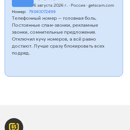
6 августа 2026 г.
· Россия
· getscam.com
Номер:
79340072499
Телефонный номер — головная боль.
Постоянные спам-звонки, рекламные
звонки, сомнительные предложения.
Отключил кучу номеров, а всё равно
достают. Лучше сразу блокировать всех
подряд.