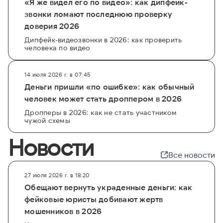
«Я же видел его по видео»: как дипфейк-
звонки ломают последнюю проверку
доверия 2026
Дипфейк-видеозвонки в 2026: как проверить
человека по видео
14 июля 2026 г. в 07:45
Деньги пришли «по ошибке»: как обычный
человек может стать дроппером в 2026
Дропперы в 2026: как не стать участником
чужой схемы
Новости
Все новости
27 июля 2026 г. в 18:20
Обещают вернуть украденные деньги: как
фейковые юристы добивают жертв
мошенников в 2026