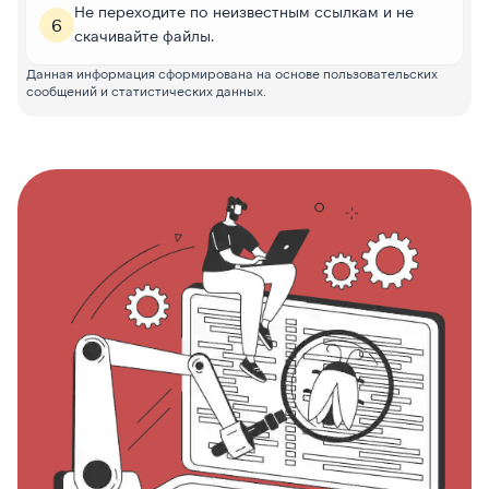
Не переходите по неизвестным ссылкам и не
6
скачивайте файлы.
Данная информация сформирована на основе пользовательских
сообщений и статистических данных.