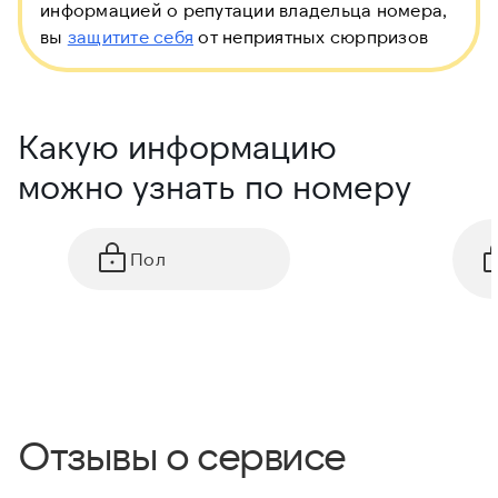
информацией о репутации владельца номера,
вы
защитите себя
от неприятных сюрпризов
Какую информацию
можно узнать по номеру
Пол
Отзывы о сервисе