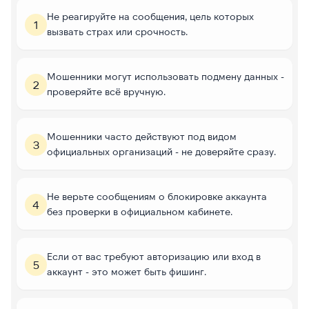
Не реагируйте на сообщения, цель которых
1
вызвать страх или срочность.
Мошенники могут использовать подмену данных -
2
проверяйте всё вручную.
Мошенники часто действуют под видом
3
официальных организаций - не доверяйте сразу.
Не верьте сообщениям о блокировке аккаунта
4
без проверки в официальном кабинете.
Если от вас требуют авторизацию или вход в
5
аккаунт - это может быть фишинг.