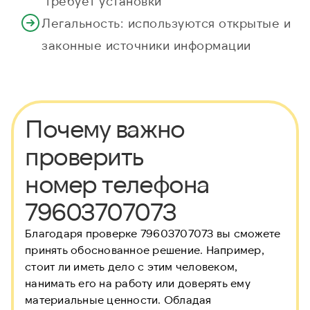
требует установки
Легальность: используются открытые и
законные источники информации
Почему важно
проверить
номер телефона
79603707073
Благодаря проверке 79603707073 вы сможете
принять обоснованное решение. Например,
стоит ли иметь дело с этим человеком,
нанимать его на работу или доверять ему
материальные ценности. Обладая