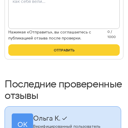
Нажимая «Отправить», вы соглашаетесь с
0 /
1000
публикацией отзыва после проверки.
ОТПРАВИТЬ
Последние проверенные
отзывы
Ольга К.
ОК
Верифицированный пользователь