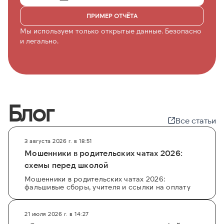
ПРИМЕР ОТЧЁТА
Мы используем только открытые данные. Безопасно
и легально.
Блог
Все статьи
3 августа 2026 г. в 18:51
Мошенники в родительских чатах 2026:
схемы перед школой
Мошенники в родительских чатах 2026:
фальшивые сборы, учителя и ссылки на оплату
21 июля 2026 г. в 14:27