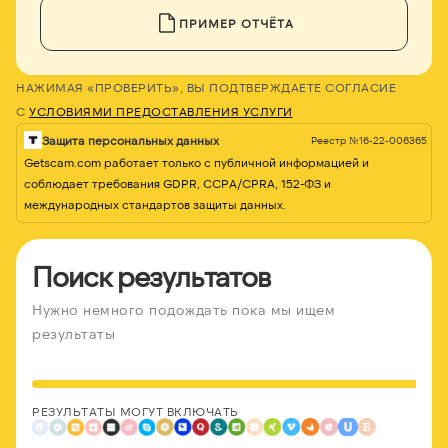
ПРИМЕР ОТЧЁТА
НАЖИМАЯ «ПРОВЕРИТЬ», ВЫ ПОДТВЕРЖДАЕТЕ СОГЛАСИЕ
С
УСЛОВИЯМИ ПРЕДОСТАВЛЕНИЯ УСЛУГИ
Защита персональных данных
Реестр №16-22-006365
Getscam.com работает только с публичной информацией и
соблюдает требования GDPR, CCPA/CPRA, 152-ФЗ и
международных стандартов защиты данных.
Поиск результатов
Нужно немного подождать пока мы ищем
результаты
РЕЗУЛЬТАТЫ МОГУТ ВКЛЮЧАТЬ