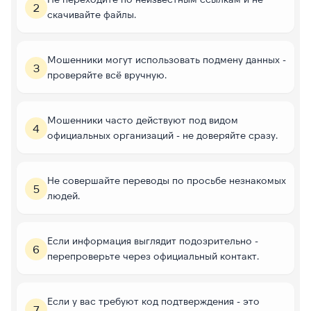
2
скачивайте файлы.
Мошенники могут использовать подмену данных -
3
проверяйте всё вручную.
Мошенники часто действуют под видом
4
официальных организаций - не доверяйте сразу.
Не совершайте переводы по просьбе незнакомых
5
людей.
Если информация выглядит подозрительно -
6
перепроверьте через официальный контакт.
Если у вас требуют код подтверждения - это
7