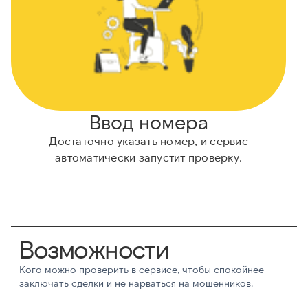
Ввод номера
Достаточно указать номер, и сервис
автоматически запустит проверку.
Возможности
Кого можно проверить в сервисе, чтобы спокойнее
заключать сделки и не нарваться на мошенников.