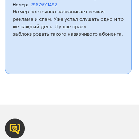
Номер:
79675911492
Номер постоянно названивает всякая
реклама и спам. Уже устал слушать одно и то
же каждый день. Лучше сразу
заблокировать такого навязчивого абонента.