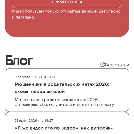
ПРИМЕР ОТЧЁТА
Мы используем только открытые данные. Безопасно
и легально.
Блог
Все статьи
3 августа 2026 г. в 18:51
Мошенники в родительских чатах 2026:
схемы перед школой
Мошенники в родительских чатах 2026:
фальшивые сборы, учителя и ссылки на оплату
21 июля 2026 г. в 14:27
«Я же видел его по видео»: как дипфейк-