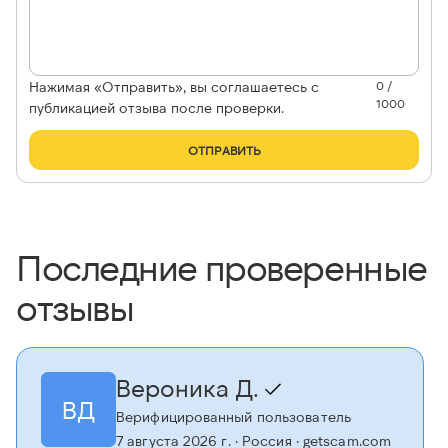
Нажимая «Отправить», вы соглашаетесь с
0 /
1000
публикацией отзыва после проверки.
ОТПРАВИТЬ
Последние проверенные
отзывы
Вероника Д.
ВД
Верифицированный пользователь
7 августа 2026 г.
· Россия
· getscam.com