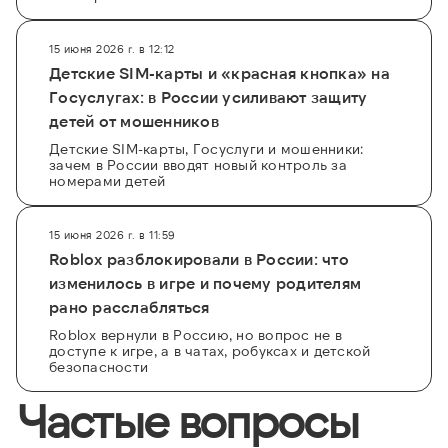
15 июня 2026 г. в 12:12
Детские SIM-карты и «красная кнопка» на
Госуслугах: в России усиливают защиту
детей от мошенников
Детские SIM-карты, Госуслуги и мошенники:
зачем в России вводят новый контроль за
номерами детей
15 июня 2026 г. в 11:59
Roblox разблокировали в России: что
изменилось в игре и почему родителям
рано расслабляться
Roblox вернули в Россию, но вопрос не в
доступе к игре, а в чатах, робуксах и детской
безопасности
Частые вопросы