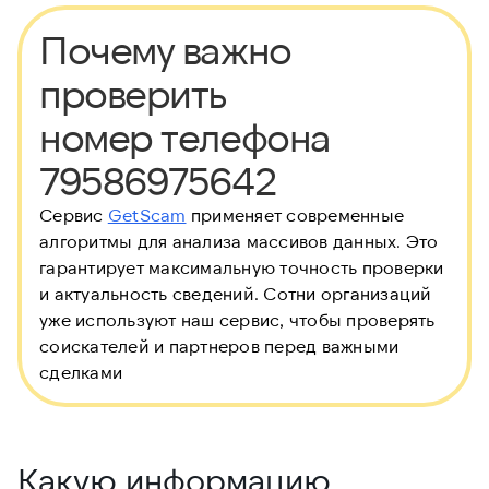
Почему важно
проверить
номер телефона
79586975642
Сервис
GetScam
применяет современные
алгоритмы для анализа массивов данных. Это
гарантирует максимальную точность проверки
и актуальность сведений. Сотни организаций
уже используют наш сервис, чтобы проверять
соискателей и партнеров перед важными
сделками
Какую информацию