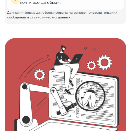
почти всегда обман.
Данная информация сформирована на основе пользовательских
сообщений и статистических данных.