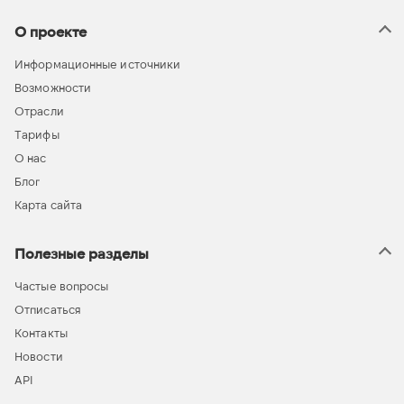
О проекте
Информационные источники
Возможности
Отрасли
Тарифы
О нас
Блог
Карта сайта
Полезные разделы
Частые вопросы
Отписаться
Контакты
Новости
API