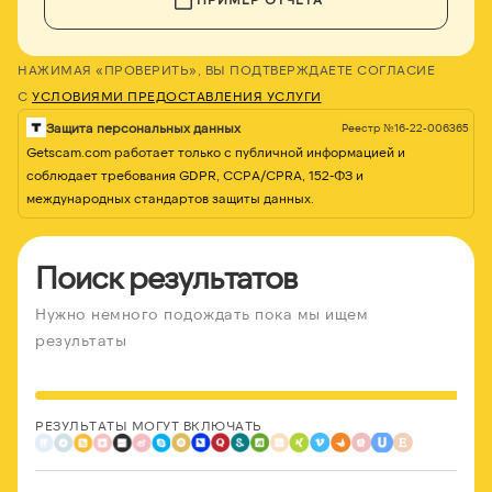
НАЖИМАЯ «ПРОВЕРИТЬ», ВЫ ПОДТВЕРЖДАЕТЕ СОГЛАСИЕ
С
УСЛОВИЯМИ ПРЕДОСТАВЛЕНИЯ УСЛУГИ
Защита персональных данных
Реестр №16-22-006365
Getscam.com работает только с публичной информацией и
соблюдает требования GDPR, CCPA/CPRA, 152-ФЗ и
международных стандартов защиты данных.
Поиск результатов
Нужно немного подождать пока мы ищем
результаты
РЕЗУЛЬТАТЫ МОГУТ ВКЛЮЧАТЬ