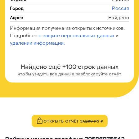
Россия
Город
Найдено
Адрес
Информация получена из открытых источников.
Подробнее
о защите персональных данных
и
удалении информации.
Найдено ещё +100 строк данных
чтобы увидеть все данные разблокируйте отчёт
ОТКРЫТЬ ОТЧЁТ ЗА
299 ₽
5 ₽