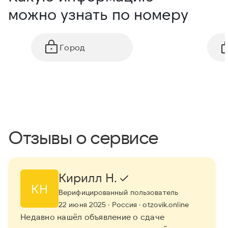
можно узнать по номеру
Город
Отзывы о сервисе
Кирилл Н.
КН
Верифицированный пользователь
22 июня 2025
· Россия
· otzovik.online
Недавно нашёл объявление о сдаче