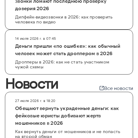
звонки ломают последнюю проверку
доверия 2026
Дипфейк-видеозвонки в 2026: как проверить
человека по видео
14 июля 2026 г. в 07:45
Деньги пришли «по ошибке»: как обычный
человек может стать дроппером в 2026
Дропперы в 2026: как не стать участником
чужой схемы
Новости
Все новости
27 июля 2026 г. в 18:20
Обещают вернуть украденные деньги: как
фейковые юристы добивают жертв
мошенников в 2026
Как вернуть деньги от мошенников и не попасть
на второй обман