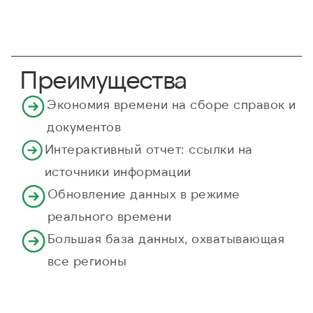
Преимущества
Экономия времени на сборе справок и
документов
Интерактивный отчет: ссылки на
источники информации
Обновление данных в режиме
реального времени
Большая база данных, охватывающая
все регионы