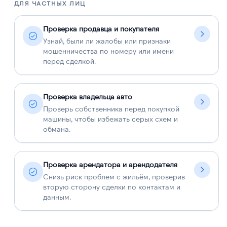
ДЛЯ ЧАСТНЫХ ЛИЦ
Д
Проверка продавца и покупателя
Узнай, были ли жалобы или признаки
мошенничества по номеру или имени
перед сделкой.
Проверка владельца авто
Проверь собственника перед покупкой
машины, чтобы избежать серых схем и
обмана.
Проверка арендатора и арендодателя
Снизь риск проблем с жильём, проверив
вторую сторону сделки по контактам и
данным.