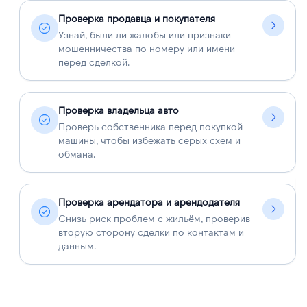
Проверка продавца и покупателя
Узнай, были ли жалобы или признаки
мошенничества по номеру или имени
перед сделкой.
Проверка владельца авто
Проверь собственника перед покупкой
машины, чтобы избежать серых схем и
обмана.
Проверка арендатора и арендодателя
Снизь риск проблем с жильём, проверив
вторую сторону сделки по контактам и
данным.