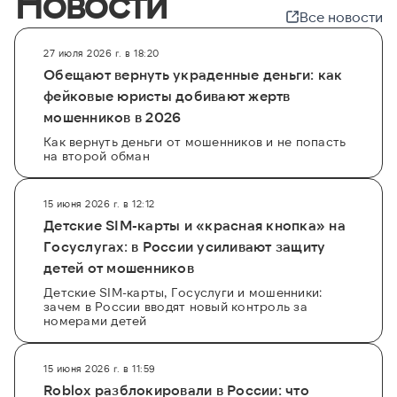
Новости
Все новости
27 июля 2026 г. в 18:20
Обещают вернуть украденные деньги: как
фейковые юристы добивают жертв
мошенников в 2026
Как вернуть деньги от мошенников и не попасть
на второй обман
15 июня 2026 г. в 12:12
Детские SIM-карты и «красная кнопка» на
Госуслугах: в России усиливают защиту
детей от мошенников
Детские SIM-карты, Госуслуги и мошенники:
зачем в России вводят новый контроль за
номерами детей
15 июня 2026 г. в 11:59
Roblox разблокировали в России: что