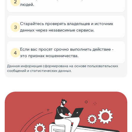
2
людей.
Старайтесь проверять владельцев и источник
3
данных через независимые сервисы.
Если вас просят срочно выполнить действие -
4
это признак мошенничества.
Данная информация сформирована на основе пользовательских
сообщений и статистических данных.