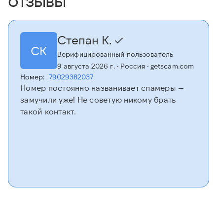
Степан К.
СК
Верифицированный пользователь
9 августа 2026 г.
· Россия
· getscam.com
Номер:
79029382037
Номер постоянно названивает спамеры —
замучили уже! Не советую никому брать
такой контакт.