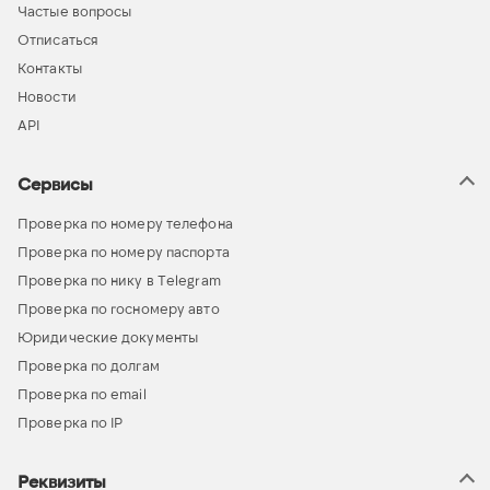
Частые вопросы
Отписаться
Контакты
Новости
API
Сервисы
Проверка по номеру телефона
Проверка по номеру паспорта
Проверка по нику в Telegram
Проверка по госномеру авто
Юридические документы
Проверка по долгам
Проверка по email
Проверка по IP
Реквизиты