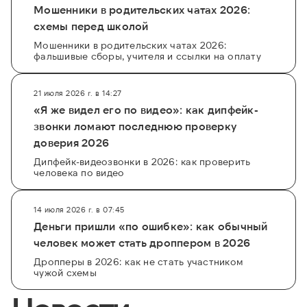
Мошенники в родительских чатах 2026:
схемы перед школой
Мошенники в родительских чатах 2026:
фальшивые сборы, учителя и ссылки на оплату
21 июля 2026 г. в 14:27
«Я же видел его по видео»: как дипфейк-
звонки ломают последнюю проверку
доверия 2026
Дипфейк-видеозвонки в 2026: как проверить
человека по видео
14 июля 2026 г. в 07:45
Деньги пришли «по ошибке»: как обычный
человек может стать дроппером в 2026
Дропперы в 2026: как не стать участником
чужой схемы