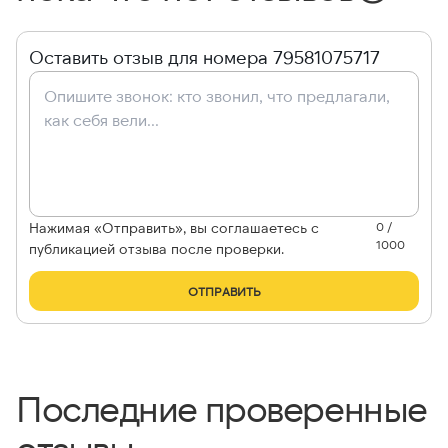
Оставить отзыв для номера 79581075717
Нажимая «Отправить», вы соглашаетесь с
0 /
1000
публикацией отзыва после проверки.
ОТПРАВИТЬ
Последние проверенные
отзывы