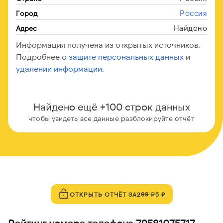
Россия
Город
Найдено
Адрес
Информация получена из открытых источников.
Подробнее
о защите персональных данных
и
удалении информации.
Найдено ещё +100 строк данных
чтобы увидеть все данные разблокируйте отчёт
ОТКРЫТЬ ОТЧЁТ ЗА
299 ₽
5 ₽