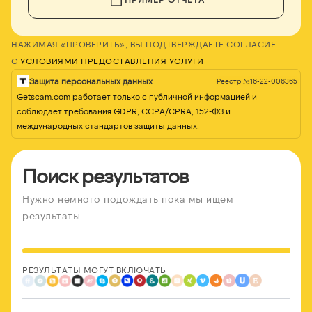
НАЖИМАЯ «ПРОВЕРИТЬ», ВЫ ПОДТВЕРЖДАЕТЕ СОГЛАСИЕ
С
УСЛОВИЯМИ ПРЕДОСТАВЛЕНИЯ УСЛУГИ
Защита персональных данных
Реестр №16-22-006365
Getscam.com работает только с публичной информацией и
соблюдает требования GDPR, CCPA/CPRA, 152-ФЗ и
международных стандартов защиты данных.
Поиск результатов
Нужно немного подождать пока мы ищем
результаты
РЕЗУЛЬТАТЫ МОГУТ ВКЛЮЧАТЬ