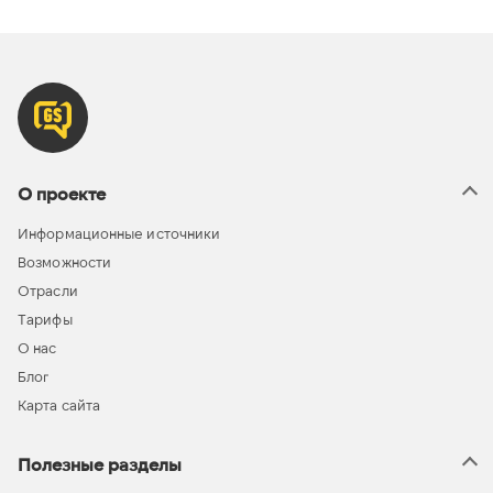
О проекте
Информационные источники
Возможности
Отрасли
Тарифы
О нас
Блог
Карта сайта
Полезные разделы