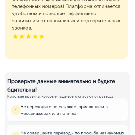
телефонных номеров! Платформа отличается
удобством и позволяет эффективно
защититься от назойливых и подозрительных
звонков.
★
★
★
★
★
Проверьте данные внимательно и будьте
бдительны!
Короткие правила, которые чаще всего спасают от развода
Не переходите по ссылкам, присланным в
1
мессенджерах или по e-mail.
Не совершайте переводы по просьбе незнакомых