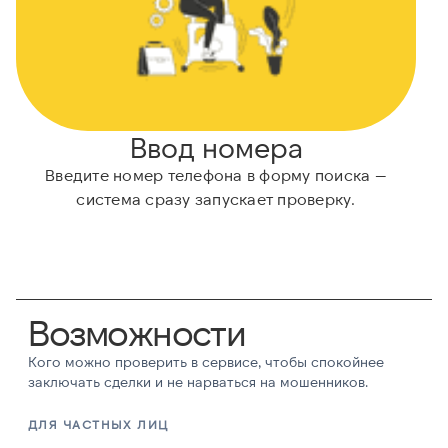
Ввод номера
Введите номер телефона в форму поиска —
система сразу запускает проверку.
Возможности
Кого можно проверить в сервисе, чтобы спокойнее
заключать сделки и не нарваться на мошенников.
ДЛЯ ЧАСТНЫХ ЛИЦ
Д