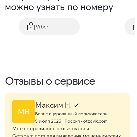
можно узнать по номеру
Viber
Отзывы о сервисе
Максим Н.
МН
Верифицированный пользователь
5 июля 2025
· Россия
· otzovik.com
Мне понравилось пользоваться
Getscam.com для выявления мошеннических