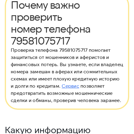
Почему важно
проверить
номер телефона
79581075717
Проверка телефона 79581075717 помогает
защититься от мошенников и аферистов и
финансовых потерь. Вы узнаете, если владелец
номера замешан в аферах или сомнительных
схемах или имеет плохую кредитную историю
и долги по кредитам.
Сервис
позволяет
предотвратить возможные мошеннические
сделки и обманы, проверив человека заранее.
Какую информацию