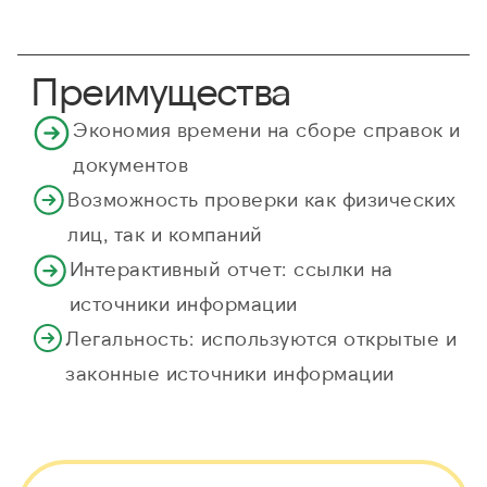
Преимущества
Экономия времени на сборе справок и
документов
Возможность проверки как физических
лиц, так и компаний
Интерактивный отчет: ссылки на
источники информации
Легальность: используются открытые и
законные источники информации