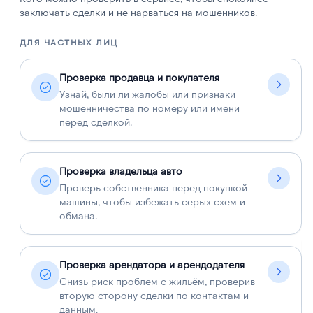
заключать сделки и не нарваться на мошенников.
ДЛЯ ЧАСТНЫХ ЛИЦ
Д
Проверка продавца и покупателя
Узнай, были ли жалобы или признаки
мошенничества по номеру или имени
перед сделкой.
Проверка владельца авто
Проверь собственника перед покупкой
машины, чтобы избежать серых схем и
обмана.
Проверка арендатора и арендодателя
Снизь риск проблем с жильём, проверив
вторую сторону сделки по контактам и
данным.