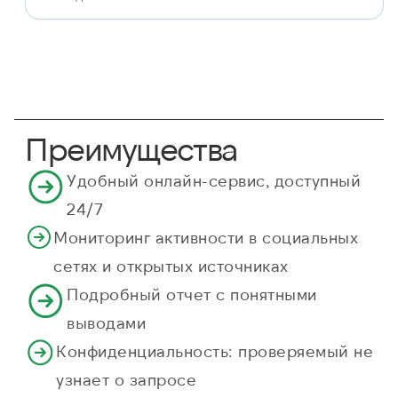
Преимущества
Удобный онлайн-сервис, доступный
24/7
Мониторинг активности в социальных
сетях и открытых источниках
Подробный отчет с понятными
выводами
Конфиденциальность: проверяемый не
узнает о запросе