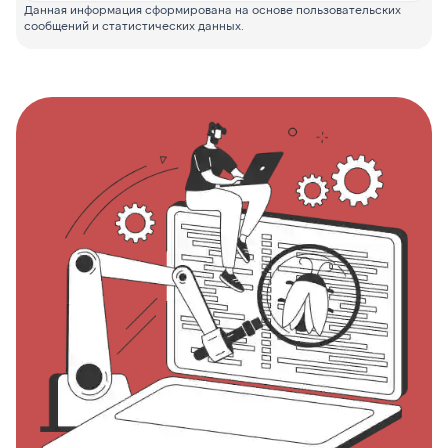
Данная информация сформирована на основе пользовательских
сообщений и статистических данных.