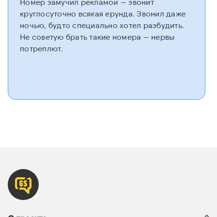
Номер замучил рекламой — звонит
круглосуточно всякая ерунда. Звонил даже
ночью, будто специально хотел разбудить.
Не советую брать такие номера — нервы
потреплют.