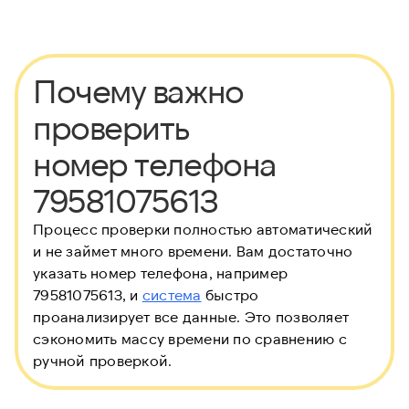
Почему важно
проверить
номер телефона
79581075613
Процесс проверки полностью автоматический
и не займет много времени. Вам достаточно
указать номер телефона, например
79581075613, и
система
быстро
проанализирует все данные. Это позволяет
сэкономить массу времени по сравнению с
ручной проверкой.