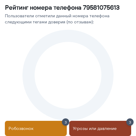
Рейтинг номера телефона 79581075613
Пользователи отметили данный номера телефона
следующими тегами доверия (по отзывам):
3
3
Робозвонок
Угрозы или давление