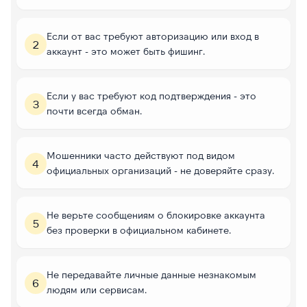
Если от вас требуют авторизацию или вход в
2
аккаунт - это может быть фишинг.
Если у вас требуют код подтверждения - это
3
почти всегда обман.
Мошенники часто действуют под видом
4
официальных организаций - не доверяйте сразу.
Не верьте сообщениям о блокировке аккаунта
5
без проверки в официальном кабинете.
Не передавайте личные данные незнакомым
6
людям или сервисам.