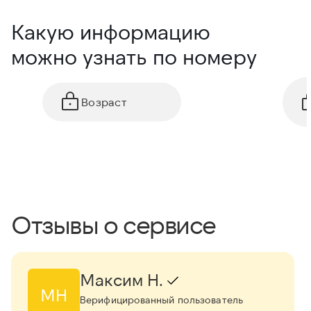
Какую информацию
можно узнать по номеру
Возраст
Отзывы о сервисе
Максим Н.
МН
Верифицированный пользователь