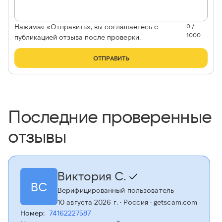
Нажимая «Отправить», вы соглашаетесь с
0 /
1000
публикацией отзыва после проверки.
ОТПРАВИТЬ
Последние проверенные
отзывы
Виктория С.
ВС
Верифицированный пользователь
10 августа 2026 г.
· Россия
· getscam.com
Номер:
74162227587