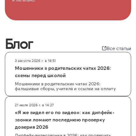
Блог
Все статьи
3 августа 2026 г. в 18:51
Мошенники в родительских чатах 2026:
схемы перед школой
Мошенники в родительских чатах 2026:
фальшивые сборы, учителя и ссылки на оплату
21 июля 2026 г. в 14:27
«Я же видел его по видео»: как дипфейк-
звонки ломают последнюю проверку
доверия 2026
Дипфейк-видеозвонки в 2026: как проверить