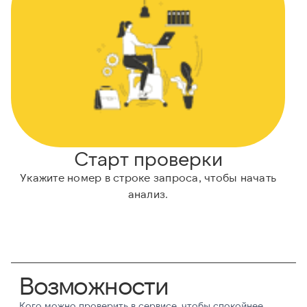
Старт проверки
Укажите номер в строке запроса, чтобы начать
анализ.
Возможности
Кого можно проверить в сервисе, чтобы спокойнее