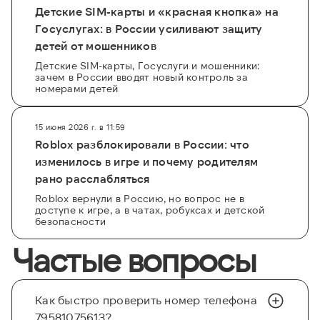
Детские SIM-карты и «красная кнопка» на
Госуслугах: в России усиливают защиту
детей от мошенников
Детские SIM-карты, Госуслуги и мошенники:
зачем в России вводят новый контроль за
номерами детей
15 июня 2026 г. в 11:59
Roblox разблокировали в России: что
изменилось в игре и почему родителям
рано расслабляться
Roblox вернули в Россию, но вопрос не в
доступе к игре, а в чатах, робуксах и детской
безопасности
Частые вопросы
Как быстро проверить номер телефона
79581075613?