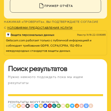
ПРИМЕР ОТЧЁТА
НАЖИМАЯ «ПРОВЕРИТЬ», ВЫ ПОДТВЕРЖДАЕТЕ СОГЛАСИЕ
С
УСЛОВИЯМИ ПРЕДОСТАВЛЕНИЯ УСЛУГИ
Защита персональных данных
Реестр №16-22-006365
Getscam.com работает только с публичной информацией и
соблюдает требования GDPR, CCPA/CPRA, 152-ФЗ и
международных стандартов защиты данных.
Поиск результатов
Нужно немного подождать пока мы ищем
результаты
РЕЗУЛЬТАТЫ МОГУТ ВКЛЮЧАТЬ