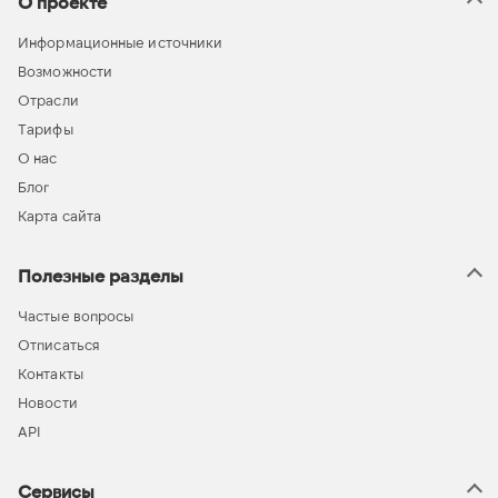
О проекте
Информационные источники
Возможности
Отрасли
Тарифы
О нас
Блог
Карта сайта
Полезные разделы
Частые вопросы
Отписаться
Контакты
Новости
API
Сервисы