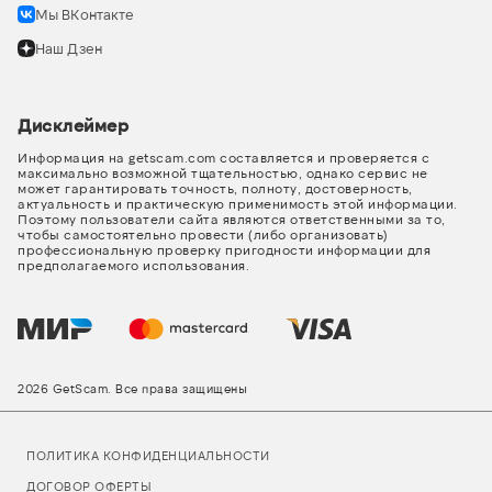
Мы ВКонтакте
Наш Дзен
Дисклеймер
Информация на getscam.com составляется и проверяется с
максимально возможной тщательностью, однако сервис не
может гарантировать точность, полноту, достоверность,
актуальность и практическую применимость этой информации.
Поэтому пользователи сайта являются ответственными за то,
чтобы самостоятельно провести (либо организовать)
профессиональную проверку пригодности информации для
предполагаемого использования.
2026 GetScam. Все права защищены
ПОЛИТИКА КОНФИДЕНЦИАЛЬНОСТИ
ДОГОВОР ОФЕРТЫ