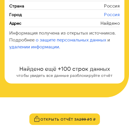
Россия
Страна
Россия
Город
Найдено
Адрес
Информация получена из открытых источников.
Подробнее
о защите персональных данных
и
удалении информации.
Найдено ещё +100 строк данных
чтобы увидеть все данные разблокируйте отчёт
ОТКРЫТЬ ОТЧЁТ ЗА
299 ₽
5 ₽