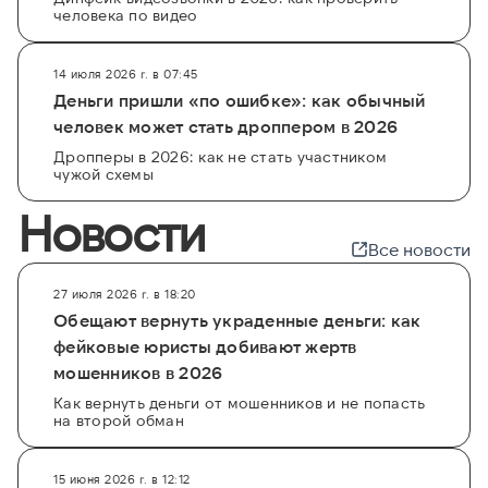
человека по видео
14 июля 2026 г. в 07:45
Деньги пришли «по ошибке»: как обычный
человек может стать дроппером в 2026
Дропперы в 2026: как не стать участником
чужой схемы
Новости
Все новости
27 июля 2026 г. в 18:20
Обещают вернуть украденные деньги: как
фейковые юристы добивают жертв
мошенников в 2026
Как вернуть деньги от мошенников и не попасть
на второй обман
15 июня 2026 г. в 12:12