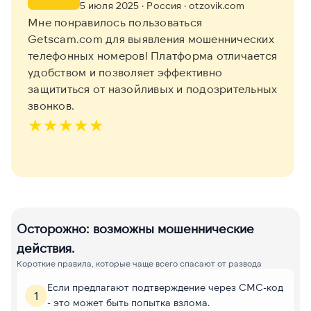
5 июля 2025
· Россия
· otzovik.com
Мне понравилось пользоваться
Getscam.com для выявления мошеннических
телефонных номеров! Платформа отличается
удобством и позволяет эффективно
защититься от назойливых и подозрительных
звонков.
★
★
★
★
★
Осторожно: возможны мошеннические
действия.
Короткие правила, которые чаще всего спасают от развода
Если предлагают подтверждение через СМС-код
1
- это может быть попытка взлома.