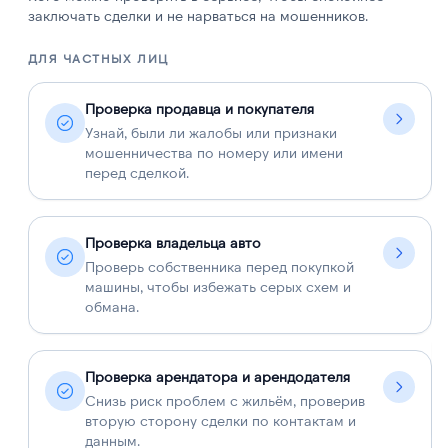
заключать сделки и не нарваться на мошенников.
ДЛЯ ЧАСТНЫХ ЛИЦ
Д
Проверка продавца и покупателя
Узнай, были ли жалобы или признаки
мошенничества по номеру или имени
перед сделкой.
Проверка владельца авто
Проверь собственника перед покупкой
машины, чтобы избежать серых схем и
обмана.
Проверка арендатора и арендодателя
Снизь риск проблем с жильём, проверив
вторую сторону сделки по контактам и
данным.