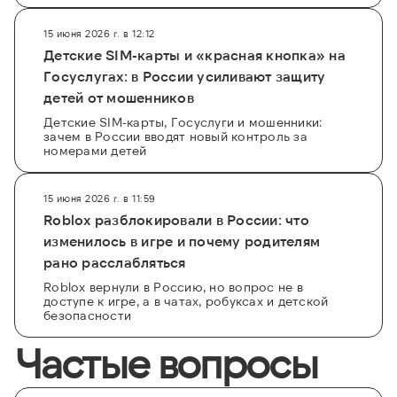
15 июня 2026 г. в 12:12
Детские SIM-карты и «красная кнопка» на
Госуслугах: в России усиливают защиту
детей от мошенников
Детские SIM-карты, Госуслуги и мошенники:
зачем в России вводят новый контроль за
номерами детей
15 июня 2026 г. в 11:59
Roblox разблокировали в России: что
изменилось в игре и почему родителям
рано расслабляться
Roblox вернули в Россию, но вопрос не в
доступе к игре, а в чатах, робуксах и детской
безопасности
Частые вопросы