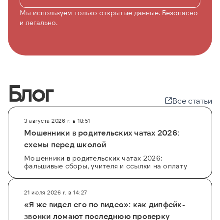
Мы используем только открытые данные. Безопасно
и легально.
Блог
Все статьи
3 августа 2026 г. в 18:51
Мошенники в родительских чатах 2026:
схемы перед школой
Мошенники в родительских чатах 2026:
фальшивые сборы, учителя и ссылки на оплату
21 июля 2026 г. в 14:27
«Я же видел его по видео»: как дипфейк-
звонки ломают последнюю проверку