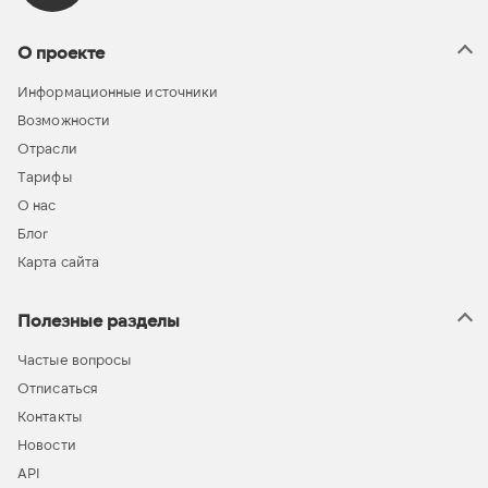
О проекте
Информационные источники
Возможности
Отрасли
Тарифы
О нас
Блог
Карта сайта
Полезные разделы
Частые вопросы
Отписаться
Контакты
Новости
API