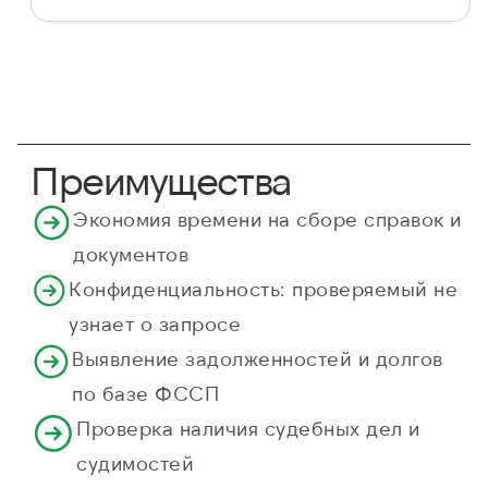
Преимущества
Экономия времени на сборе справок и
документов
Конфиденциальность: проверяемый не
узнает о запросе
Выявление задолженностей и долгов
по базе ФССП
Проверка наличия судебных дел и
судимостей