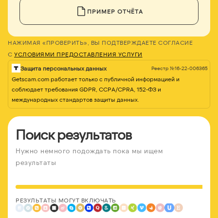
ПРИМЕР ОТЧЁТА
НАЖИМАЯ «ПРОВЕРИТЬ», ВЫ ПОДТВЕРЖДАЕТЕ СОГЛАСИЕ
С
УСЛОВИЯМИ ПРЕДОСТАВЛЕНИЯ УСЛУГИ
Защита персональных данных
Реестр №16-22-006365
Getscam.com работает только с публичной информацией и
соблюдает требования GDPR, CCPA/CPRA, 152-ФЗ и
международных стандартов защиты данных.
Поиск результатов
Нужно немного подождать пока мы ищем
результаты
РЕЗУЛЬТАТЫ МОГУТ ВКЛЮЧАТЬ