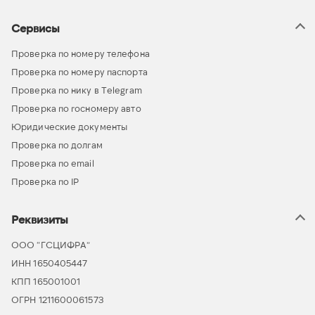
Сервисы
Проверка по номеру телефона
Проверка по номеру паспорта
Проверка по нику в Telegram
Проверка по госномеру авто
Юридические документы
Проверка по долгам
Проверка по email
Проверка по IP
Реквизиты
ООО “ГСЦИФРА”
ИНН 1650405447
КПП 165001001
ОГРН 1211600061573