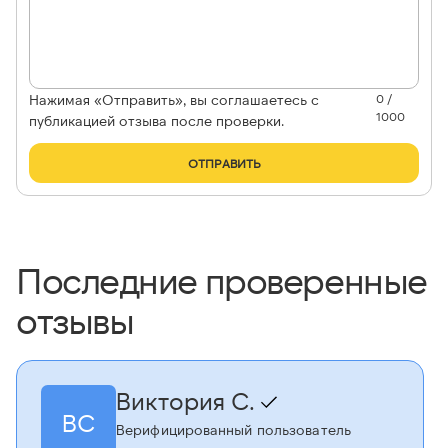
Нажимая «Отправить», вы соглашаетесь с
0 /
1000
публикацией отзыва после проверки.
ОТПРАВИТЬ
Последние проверенные
отзывы
Виктория С.
ВС
Верифицированный пользователь