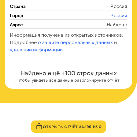
Россия
Страна
Россия
Город
Найдено
Адрес
Информация получена из открытых источников.
Подробнее
о защите персональных данных
и
удалении информации.
Найдено ещё +100 строк данных
чтобы увидеть все данные разблокируйте отчёт
ОТКРЫТЬ ОТЧЁТ ЗА
299 ₽
5 ₽