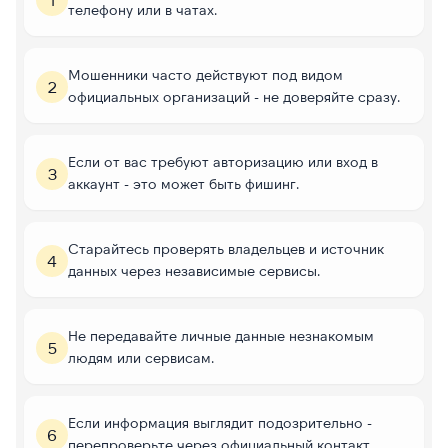
телефону или в чатах.
Мошенники часто действуют под видом
2
официальных организаций - не доверяйте сразу.
Если от вас требуют авторизацию или вход в
3
аккаунт - это может быть фишинг.
Старайтесь проверять владельцев и источник
4
данных через независимые сервисы.
Не передавайте личные данные незнакомым
5
людям или сервисам.
Если информация выглядит подозрительно -
6
перепроверьте через официальный контакт.