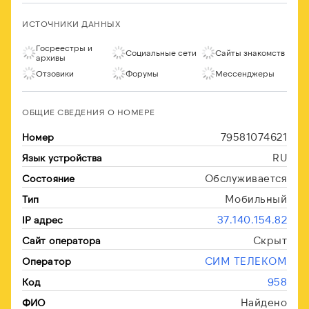
ИСТОЧНИКИ ДАННЫХ
Госреестры и
Социальные сети
Сайты знакомств
архивы
Отзовики
Форумы
Мессенджеры
ОБЩИЕ СВЕДЕНИЯ О НОМЕРЕ
79581074621
Номер
RU
Язык устройства
Обслуживается
Состояние
Мобильный
Тип
37.140.154.82
IP адрес
Скрыт
Сайт оператора
СИМ ТЕЛЕКОМ
Оператор
958
Код
Найдено
ФИО