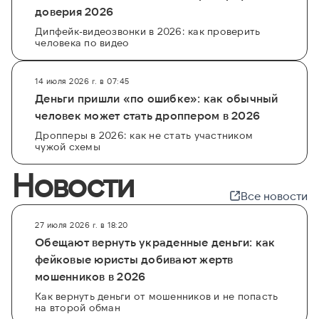
доверия 2026
Дипфейк-видеозвонки в 2026: как проверить
человека по видео
14 июля 2026 г. в 07:45
Деньги пришли «по ошибке»: как обычный
человек может стать дроппером в 2026
Дропперы в 2026: как не стать участником
чужой схемы
Новости
Все новости
27 июля 2026 г. в 18:20
Обещают вернуть украденные деньги: как
фейковые юристы добивают жертв
мошенников в 2026
Как вернуть деньги от мошенников и не попасть
на второй обман