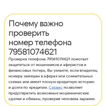
Почему важно
проверить
номер телефона
79581074621
Проверка телефона 79581074621 помогает
защититься от мошенников и аферистов и
финансовых потерь. Вы узнаете, если владелец
номера замешан в аферах или сомнительных
схемах или имеет плохую кредитную историю
и долги по кредитам.
Сервис
позволяет
предотвратить возможные мошеннические
сделки и обманы, проверив человека заранее.