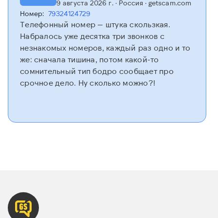
9 августа 2026 г.
· Россия
· getscam.com
Номер:
79324124729
Телефонный номер — штука скользкая.
Набралось уже десятка три звонков с
незнакомых номеров, каждый раз одно и то
же: сначала тишина, потом какой-то
сомнительный тип бодро сообщает про
срочное дело. Ну сколько можно?!