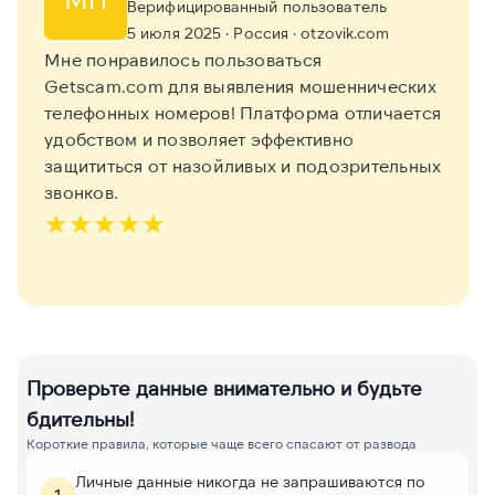
Верифицированный пользователь
5 июля 2025
· Россия
· otzovik.com
Мне понравилось пользоваться
Getscam.com для выявления мошеннических
телефонных номеров! Платформа отличается
удобством и позволяет эффективно
защититься от назойливых и подозрительных
звонков.
★
★
★
★
★
Проверьте данные внимательно и будьте
бдительны!
Короткие правила, которые чаще всего спасают от развода
Личные данные никогда не запрашиваются по
1