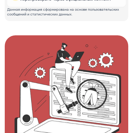
Данная информация сформирована на основе пользовательских
сообщений и статистических данных.