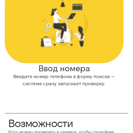
Ввод номера
Введите номер телефона в форму поиска —
система сразу запускает проверку.
Возможности
Кого можно проверить в сервисе, чтобы спокойнее