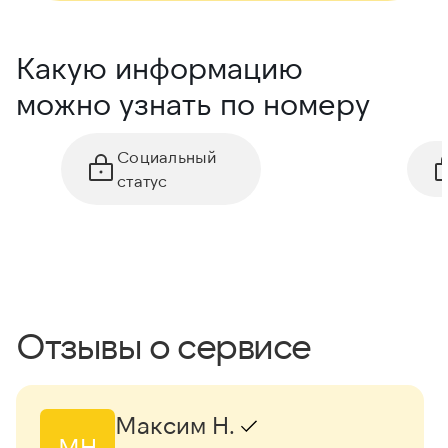
Какую информацию
можно узнать по номеру
Социальный
статус
Отзывы о сервисе
Максим Н.
МН