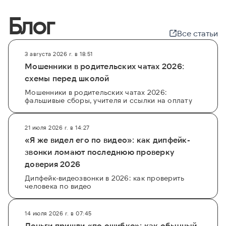
Блог
Все статьи
3 августа 2026 г. в 18:51
Мошенники в родительских чатах 2026:
схемы перед школой
Мошенники в родительских чатах 2026:
фальшивые сборы, учителя и ссылки на оплату
21 июля 2026 г. в 14:27
«Я же видел его по видео»: как дипфейк-
звонки ломают последнюю проверку
доверия 2026
Дипфейк-видеозвонки в 2026: как проверить
человека по видео
14 июля 2026 г. в 07:45
Деньги пришли «по ошибке»: как обычный