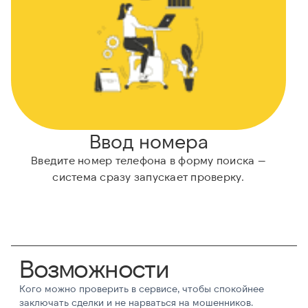
Ввод номера
Введите номер телефона в форму поиска —
А
система сразу запускает проверку.
Возможности
Кого можно проверить в сервисе, чтобы спокойнее
заключать сделки и не нарваться на мошенников.