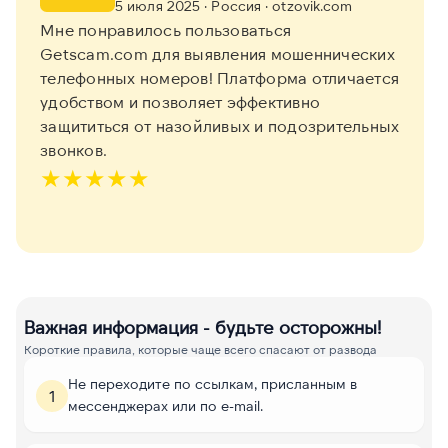
5 июля 2025
· Россия
· otzovik.com
Мне понравилось пользоваться
Getscam.com для выявления мошеннических
телефонных номеров! Платформа отличается
удобством и позволяет эффективно
защититься от назойливых и подозрительных
звонков.
★
★
★
★
★
Важная информация - будьте осторожны!
Короткие правила, которые чаще всего спасают от развода
Не переходите по ссылкам, присланным в
1
мессенджерах или по e-mail.