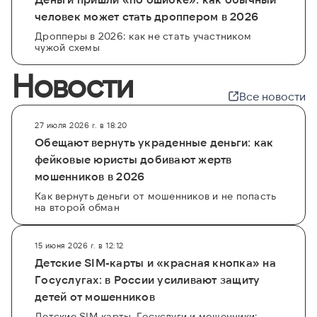
человек может стать дроппером в 2026
Дропперы в 2026: как не стать участником
чужой схемы
Новости
Все новости
27 июля 2026 г. в 18:20
Обещают вернуть украденные деньги: как
фейковые юристы добивают жертв
мошенников в 2026
Как вернуть деньги от мошенников и не попасть
на второй обман
15 июня 2026 г. в 12:12
Детские SIM-карты и «красная кнопка» на
Госуслугах: в России усиливают защиту
детей от мошенников
Детские SIM-карты, Госуслуги и мошенники: