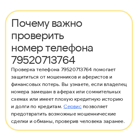
Почему важно
проверить
номер телефона
79520713764
Проверка телефона 79520713764 помогает
защититься от мошенников и аферистов и
финансовых потерь. Вы узнаете, если владелец
номера замешан в аферах или сомнительных
схемах или имеет плохую кредитную историю
и долги по кредитам.
Сервис
позволяет
предотвратить возможные мошеннические
сделки и обманы, проверив человека заранее.