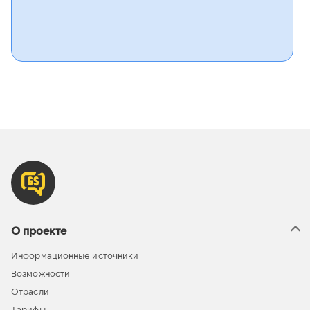
О проекте
Информационные источники
Возможности
Отрасли
Тарифы