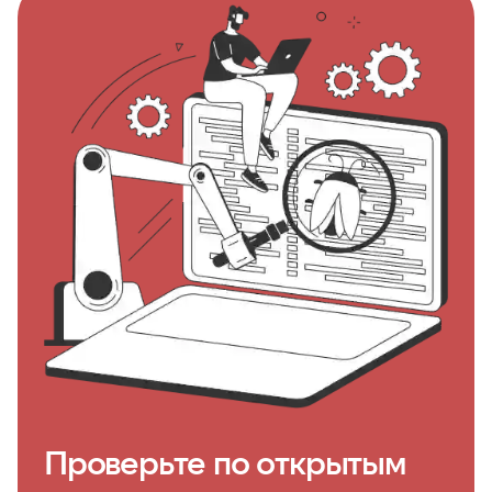
Проверьте по открытым