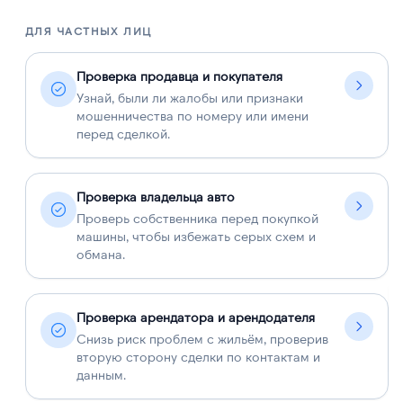
ДЛЯ ЧАСТНЫХ ЛИЦ
Д
Проверка продавца и покупателя
Узнай, были ли жалобы или признаки
мошенничества по номеру или имени
перед сделкой.
Проверка владельца авто
Проверь собственника перед покупкой
машины, чтобы избежать серых схем и
обмана.
Проверка арендатора и арендодателя
Снизь риск проблем с жильём, проверив
вторую сторону сделки по контактам и
данным.