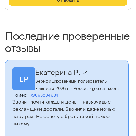
ОТПРАВИТЬ
Последние проверенные
отзывы
Екатерина Р.
ЕР
Верифицированный пользователь
7 августа 2026 г.
· Россия
· getscam.com
Номер:
79663804634
Звонит почти каждый день — навязчивые
рекламщики достали. Звонили даже ночью
пару раз. Не советую брать такой номер
никому.