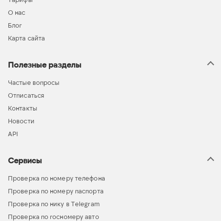
О нас
Блог
Карта сайта
Полезные разделы
Частые вопросы
Отписаться
Контакты
Новости
API
Сервисы
Проверка по номеру телефона
Проверка по номеру паспорта
Проверка по нику в Telegram
Проверка по госномеру авто