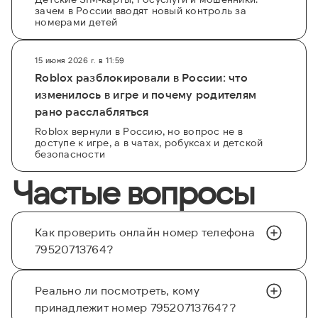
зачем в России вводят новый контроль за
номерами детей
15 июня 2026 г. в 11:59
Roblox разблокировали в России: что
изменилось в игре и почему родителям
рано расслабляться
Roblox вернули в Россию, но вопрос не в
доступе к игре, а в чатах, робуксах и детской
безопасности
Частые вопросы
Как проверить онлайн номер телефона
79520713764?
Реально ли посмотреть, кому
принадлежит номер 79520713764??