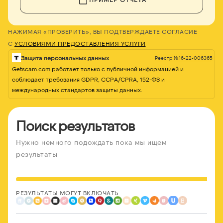
НАЖИМАЯ «ПРОВЕРИТЬ», ВЫ ПОДТВЕРЖДАЕТЕ СОГЛАСИЕ
С
УСЛОВИЯМИ ПРЕДОСТАВЛЕНИЯ УСЛУГИ
Защита персональных данных
Реестр №16-22-006365
Getscam.com работает только с публичной информацией и
соблюдает требования GDPR, CCPA/CPRA, 152-ФЗ и
международных стандартов защиты данных.
Поиск результатов
Нужно немного подождать пока мы ищем
результаты
РЕЗУЛЬТАТЫ МОГУТ ВКЛЮЧАТЬ