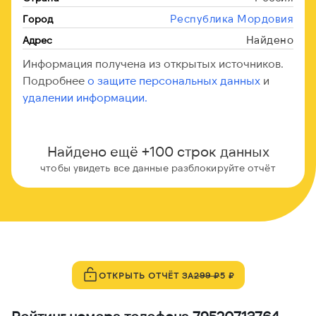
Республика Мордовия
Город
Найдено
Адрес
Информация получена из открытых источников.
Подробнее
о защите персональных данных
и
удалении информации.
Найдено ещё +100 строк данных
чтобы увидеть все данные разблокируйте отчёт
ОТКРЫТЬ ОТЧЁТ ЗА
299 ₽
5 ₽