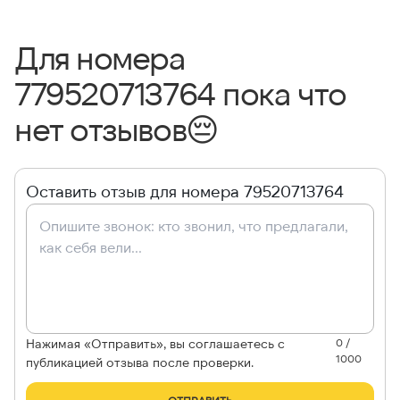
Для номера
779520713764 пока что
нет отзывов
😔
Оставить отзыв для номера 79520713764
Нажимая «Отправить», вы соглашаетесь с
0 /
1000
публикацией отзыва после проверки.