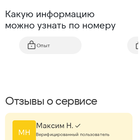
Какую информацию
можно узнать по номеру
Опыт
Отзывы о сервисе
Максим Н.
МН
Верифицированный пользователь