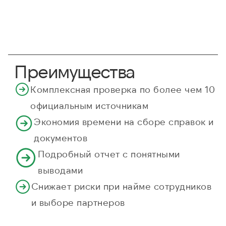
Преимущества
Комплексная проверка по более чем 10
официальным источникам
Экономия времени на сборе справок и
документов
Подробный отчет с понятными
выводами
Снижает риски при найме сотрудников
и выборе партнеров