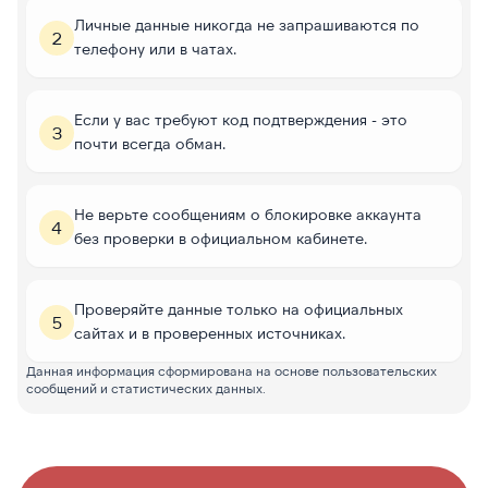
Личные данные никогда не запрашиваются по
2
телефону или в чатах.
Если у вас требуют код подтверждения - это
3
почти всегда обман.
Не верьте сообщениям о блокировке аккаунта
4
без проверки в официальном кабинете.
Проверяйте данные только на официальных
5
сайтах и в проверенных источниках.
Данная информация сформирована на основе пользовательских
сообщений и статистических данных.