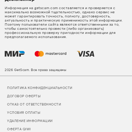
Информация на getscam.com составляется и проверяется с
максимально возможной тщательностью, однако сервис не
может гарантировать точность, полноту, достоверность,
актуальность и практическую применимость этой информации.
Поэтому пользователи сайта являются ответственными за то,
чтобы самостоятельно провести (либо организовать)
профессиональную проверку пригодности информации для
предполагаемого использования.
2026 GetScam. Все права защищены
ПОЛИТИКА КОНФИДЕНЦИАЛЬНОСТИ
ДОГОВОР ОФЕРТЫ
ОТКАЗ ОТ ОТВЕТСТВЕННОСТИ
УСЛОВИЯ ОПЛАТЫ
УДАЛЕНИЕ ИНФОРМАЦИИ
ОФЕРТА QIWI