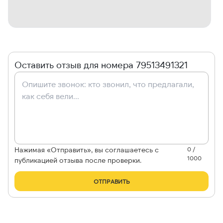
Оставить отзыв для номера 79513491321
Нажимая «Отправить», вы соглашаетесь с
0 /
1000
публикацией отзыва после проверки.
ОТПРАВИТЬ