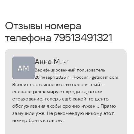
Отзывы номера
телефона 79513491321
Анна М.
АМ
Верифицированный пользователь
28 января 2026 г.
· Россия
· getscam.com
Звонит постоянно кто-то непонятный —
сначала рекламируют кредиты, потом
страхование, теперь ещё какой-то центр
обслуживания якобы срочно нужен... Прямо
замучили уже. Не рекомендую никому этот
номер брать в голову.