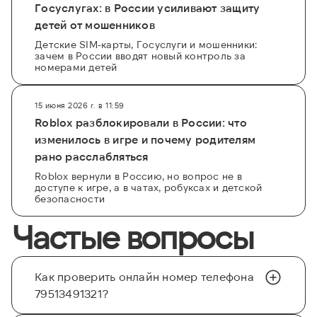
Госуслугах: в России усиливают защиту
детей от мошенников
Детские SIM-карты, Госуслуги и мошенники:
зачем в России вводят новый контроль за
номерами детей
15 июня 2026 г. в 11:59
Roblox разблокировали в России: что
изменилось в игре и почему родителям
рано расслабляться
Roblox вернули в Россию, но вопрос не в
доступе к игре, а в чатах, робуксах и детской
безопасности
Частые вопросы
Как проверить онлайн номер телефона
79513491321?