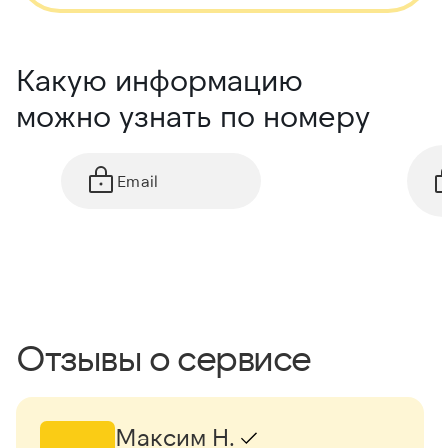
Какую информацию
можно узнать по номеру
Email
Отзывы о сервисе
Максим Н.