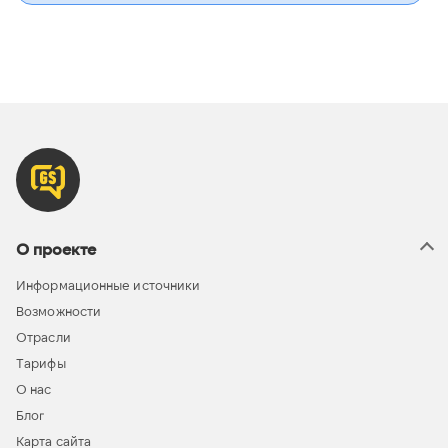
О проекте
Информационные источники
Возможности
Отрасли
Тарифы
О нас
Блог
Карта сайта