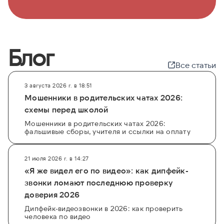
Блог
Все статьи
3 августа 2026 г. в 18:51
Мошенники в родительских чатах 2026:
схемы перед школой
Мошенники в родительских чатах 2026:
фальшивые сборы, учителя и ссылки на оплату
21 июля 2026 г. в 14:27
«Я же видел его по видео»: как дипфейк-
звонки ломают последнюю проверку
доверия 2026
Дипфейк-видеозвонки в 2026: как проверить
человека по видео