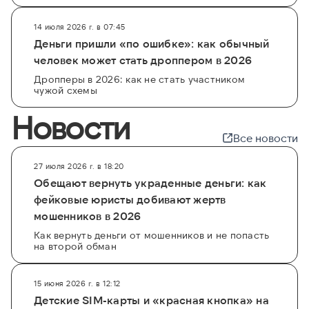
14 июля 2026 г. в 07:45
Деньги пришли «по ошибке»: как обычный
человек может стать дроппером в 2026
Дропперы в 2026: как не стать участником
чужой схемы
Новости
Все новости
27 июля 2026 г. в 18:20
Обещают вернуть украденные деньги: как
фейковые юристы добивают жертв
мошенников в 2026
Как вернуть деньги от мошенников и не попасть
на второй обман
15 июня 2026 г. в 12:12
Детские SIM-карты и «красная кнопка» на