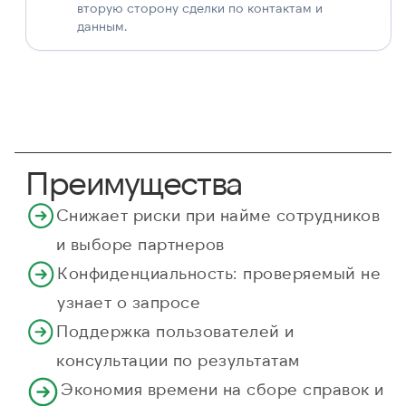
вторую сторону сделки по контактам и
данным.
Преимущества
Снижает риски при найме сотрудников
и выборе партнеров
Конфиденциальность: проверяемый не
узнает о запросе
Поддержка пользователей и
консультации по результатам
Экономия времени на сборе справок и