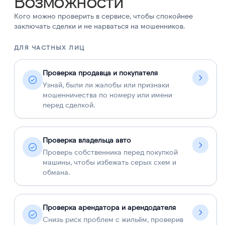
Возможности
Кого можно проверить в сервисе, чтобы спокойнее
заключать сделки и не нарваться на мошенников.
ДЛЯ ЧАСТНЫХ ЛИЦ
Д
Проверка продавца и покупателя
Узнай, были ли жалобы или признаки
мошенничества по номеру или имени
перед сделкой.
Проверка владельца авто
Проверь собственника перед покупкой
машины, чтобы избежать серых схем и
обмана.
Проверка арендатора и арендодателя
Снизь риск проблем с жильём, проверив