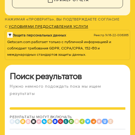
НАЖИМАЯ «ПРОВЕРИТЬ», ВЫ ПОДТВЕРЖДАЕТЕ СОГЛАСИЕ
С
УСЛОВИЯМИ ПРЕДОСТАВЛЕНИЯ УСЛУГИ
Защита персональных данных
Реестр №16-22-006365
Getscam.com работает только с публичной информацией и
соблюдает требования GDPR, CCPA/CPRA, 152-ФЗ и
международных стандартов защиты данных.
Поиск результатов
Нужно немного подождать пока мы ищем
результаты
РЕЗУЛЬТАТЫ МОГУТ ВКЛЮЧАТЬ