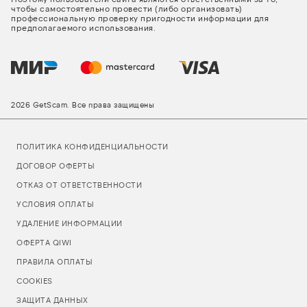
чтобы самостоятельно провести (либо организовать)
профессиональную проверку пригодности информации для
предполагаемого использования.
2026 GetScam. Все права защищены
ПОЛИТИКА КОНФИДЕНЦИАЛЬНОСТИ
ДОГОВОР ОФЕРТЫ
ОТКАЗ ОТ ОТВЕТСТВЕННОСТИ
УСЛОВИЯ ОПЛАТЫ
УДАЛЕНИЕ ИНФОРМАЦИИ
ОФЕРТА QIWI
ПРАВИЛА ОПЛАТЫ
COOKIES
ЗАЩИТА ДАННЫХ