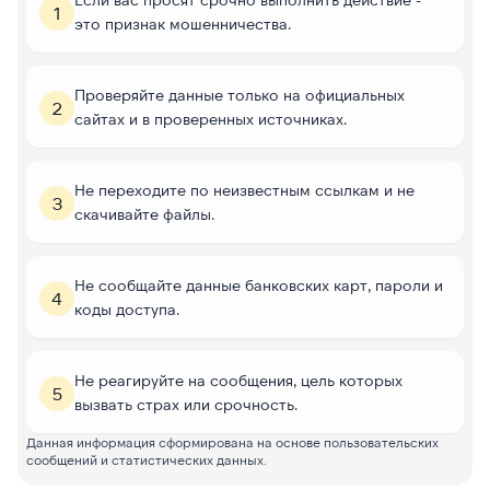
1
это признак мошенничества.
Проверяйте данные только на официальных
2
сайтах и в проверенных источниках.
Не переходите по неизвестным ссылкам и не
3
скачивайте файлы.
Не сообщайте данные банковских карт, пароли и
4
коды доступа.
Не реагируйте на сообщения, цель которых
5
вызвать страх или срочность.
Данная информация сформирована на основе пользовательских
сообщений и статистических данных.