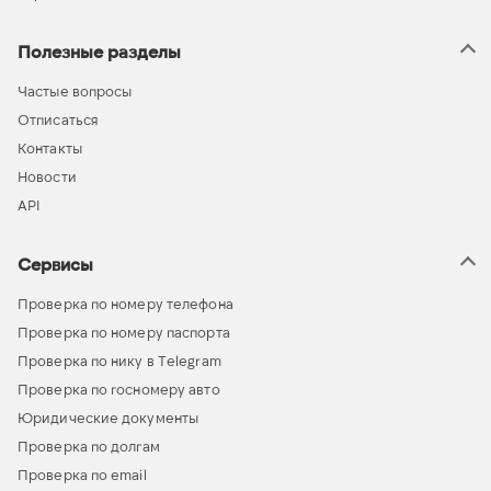
Полезные разделы
Частые вопросы
Отписаться
Контакты
Новости
API
Сервисы
Проверка по номеру телефона
Проверка по номеру паспорта
Проверка по нику в Telegram
Проверка по госномеру авто
Юридические документы
Проверка по долгам
Проверка по email