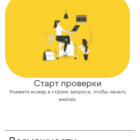
Старт проверки
Укажите номер в строке запроса, чтобы начать
А
анализ.