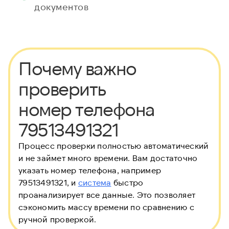
документов
Почему важно
проверить
номер телефона
79513491321
Процесс проверки полностью автоматический
и не займет много времени. Вам достаточно
указать номер телефона, например
79513491321, и
система
быстро
проанализирует все данные. Это позволяет
сэкономить массу времени по сравнению с
ручной проверкой.