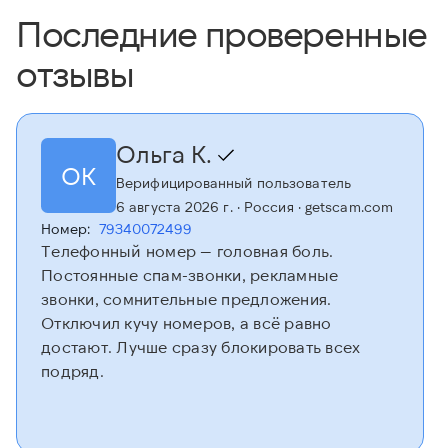
Последние проверенные
отзывы
Ольга К.
ОК
Верифицированный пользователь
6 августа 2026 г.
· Россия
· getscam.com
Номер:
79340072499
Телефонный номер — головная боль.
Постоянные спам-звонки, рекламные
звонки, сомнительные предложения.
Отключил кучу номеров, а всё равно
достают. Лучше сразу блокировать всех
подряд.