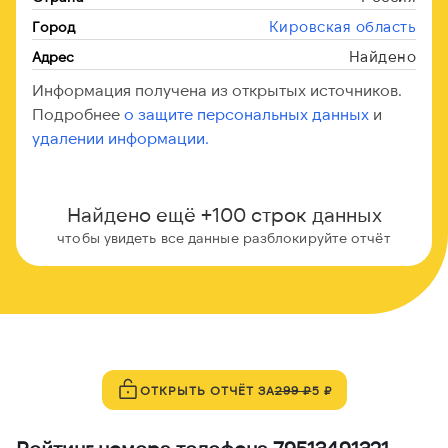
Кировская область
Город
Найдено
Адрес
Информация получена из открытых источников.
Подробнее
о защите персональных данных
и
удалении информации.
Найдено ещё +100 строк данных
чтобы увидеть все данные разблокируйте отчёт
ОТКРЫТЬ ОТЧЁТ ЗА
299 ₽
5 ₽