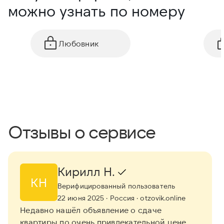
можно узнать по номеру
Любовник
Отзывы о сервисе
Кирилл Н.
КН
Верифицированный пользователь
22 июня 2025
· Россия
· otzovik.online
Недавно нашёл объявление о сдаче
квартиры по очень привлекательной цене,