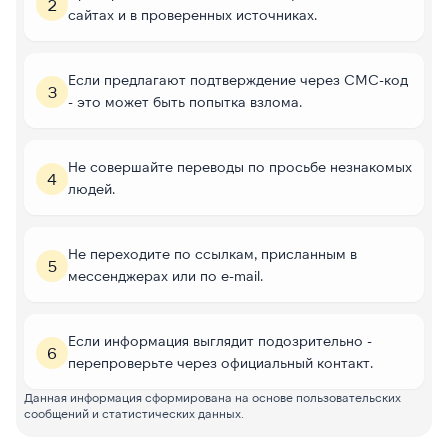
2
сайтах и в проверенных источниках.
Если предлагают подтверждение через СМС-код
3
- это может быть попытка взлома.
Не совершайте переводы по просьбе незнакомых
4
людей.
Не переходите по ссылкам, присланным в
5
мессенджерах или по e-mail.
Если информация выглядит подозрительно -
6
перепроверьте через официальный контакт.
Данная информация сформирована на основе пользовательских
сообщений и статистических данных.