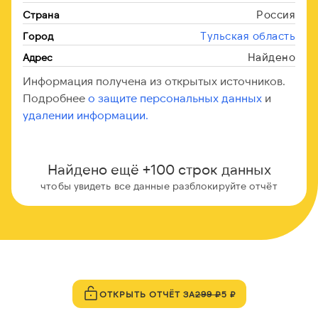
Россия
Страна
Тульская область
Город
Найдено
Адрес
Информация получена из открытых источников.
Подробнее
о защите персональных данных
и
удалении информации.
Найдено ещё +100 строк данных
чтобы увидеть все данные разблокируйте отчёт
ОТКРЫТЬ ОТЧЁТ ЗА
299 ₽
5 ₽