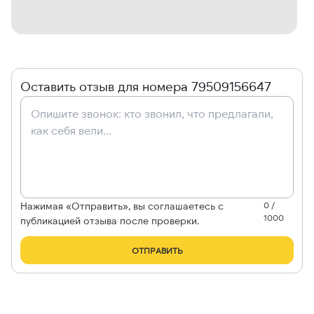
Оставить отзыв для номера 79509156647
Нажимая «Отправить», вы соглашаетесь с
0 /
1000
публикацией отзыва после проверки.
ОТПРАВИТЬ