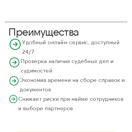
Преимущества
Удобный онлайн-сервис, доступный
24/7
Проверка наличия судебных дел и
судимостей
Экономия времени на сборе справок и
документов
Снижает риски при найме сотрудников
и выборе партнеров