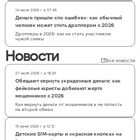
14 июля 2026 г. в 07:45
Деньги пришли «по ошибке»: как обычный
человек может стать дроппером в 2026
Дропперы в 2026: как не стать участником
чужой схемы
Новости
Все новости
27 июля 2026 г. в 18:20
Обещают вернуть украденные деньги: как
фейковые юристы добивают жертв
мошенников в 2026
Как вернуть деньги от мошенников и не попасть
на второй обман
15 июня 2026 г. в 12:12
Детские SIM-карты и «красная кнопка» на