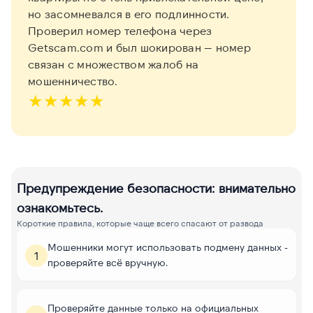
но засомневался в его подлинности.
Проверил номер телефона через
Getscam.com и был шокирован — номер
связан с множеством жалоб на
мошенничество.
★
★
★
★
★
Предупреждение безопасности: внимательно
ознакомьтесь.
Короткие правила, которые чаще всего спасают от развода
Мошенники могут использовать подмену данных -
1
проверяйте всё вручную.
Проверяйте данные только на официальных