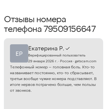
Отзывы номера
телефона 79509156647
Екатерина Р.
ЕР
Верифицированный пользователь
29 января 2026 г.
· Россия
· getscam.com
Телефонный номер — головная боль. Кто-то
названивает постоянно, кто-то сбрасывает,
третьи вообще чужие номера подставляют. В
итоге нервов потрачено больше, чем пользы
от звонков.