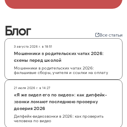
Блог
Все статьи
3 августа 2026 г. в 18:51
Мошенники в родительских чатах 2026:
схемы перед школой
Мошенники в родительских чатах 2026:
фальшивые сборы, учителя и ссылки на оплату
21 июля 2026 г. в 14:27
«Я же видел его по видео»: как дипфейк-
звонки ломают последнюю проверку
доверия 2026
Дипфейк-видеозвонки в 2026: как проверить
человека по видео