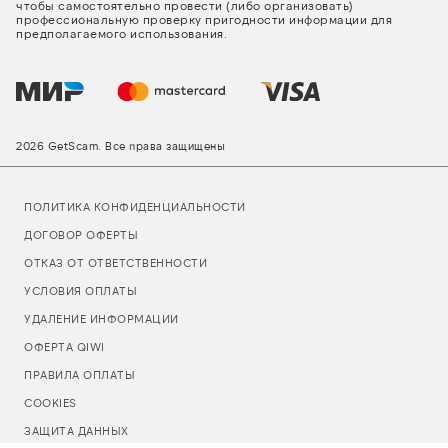
чтобы самостоятельно провести (либо организовать)
профессиональную проверку пригодности информации для
предполагаемого использования.
2026 GetScam. Все права защищены
ПОЛИТИКА КОНФИДЕНЦИАЛЬНОСТИ
ДОГОВОР ОФЕРТЫ
ОТКАЗ ОТ ОТВЕТСТВЕННОСТИ
УСЛОВИЯ ОПЛАТЫ
УДАЛЕНИЕ ИНФОРМАЦИИ
ОФЕРТА QIWI
ПРАВИЛА ОПЛАТЫ
COOKIES
ЗАЩИТА ДАННЫХ