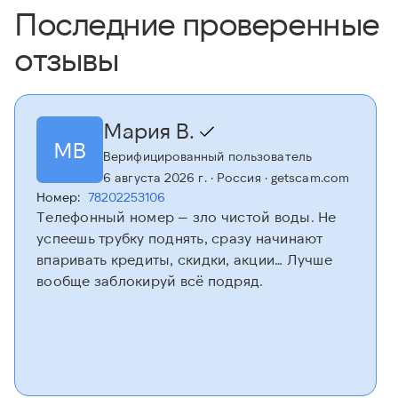
Последние проверенные
отзывы
Мария В.
МВ
Верифицированный пользователь
6 августа 2026 г.
· Россия
· getscam.com
Номер:
78202253106
Телефонный номер — зло чистой воды. Не
успеешь трубку поднять, сразу начинают
впаривать кредиты, скидки, акции… Лучше
вообще заблокируй всё подряд.