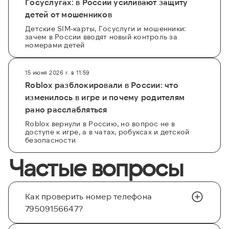
Госуслугах: в России усиливают защиту
детей от мошенников
Детские SIM-карты, Госуслуги и мошенники:
зачем в России вводят новый контроль за
номерами детей
15 июня 2026 г. в 11:59
Roblox разблокировали в России: что
изменилось в игре и почему родителям
рано расслабляться
Roblox вернули в Россию, но вопрос не в
доступе к игре, а в чатах, робуксах и детской
безопасности
Частые вопросы
Как проверить номер телефона
79509156647?