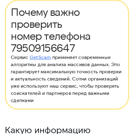
Почему важно
проверить
номер телефона
79509156647
Сервис
GetScam
применяет современные
алгоритмы для анализа массивов данных. Это
гарантирует максимальную точность проверки
и актуальность сведений. Сотни организаций
уже используют наш сервис, чтобы проверять
соискателей и партнеров перед важными
сделками
Какую информацию