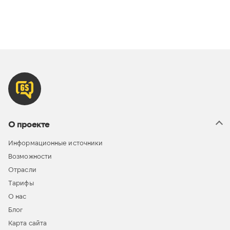
О проекте
Информационные источники
Возможности
Отрасли
Тарифы
О нас
Блог
Карта сайта