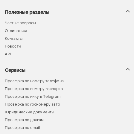
Полезные разделы
Частые вопросы
Отписаться
Контакты
Новости
API
Сервисы
Проверка по номеру телефона
Проверка по номеру паспорта
Проверка по нику в Telegram
Проверка по госномеру авто
Юридические документы
Проверка по долгам
Проверка по email