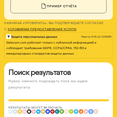
ПРИМЕР ОТЧЁТА
НАЖИМАЯ «ПРОВЕРИТЬ», ВЫ ПОДТВЕРЖДАЕТЕ СОГЛАСИЕ
С
УСЛОВИЯМИ ПРЕДОСТАВЛЕНИЯ УСЛУГИ
Защита персональных данных
Реестр №16-22-006365
Getscam.com работает только с публичной информацией и
соблюдает требования GDPR, CCPA/CPRA, 152-ФЗ и
международных стандартов защиты данных.
Поиск результатов
Нужно немного подождать пока мы ищем
результаты
РЕЗУЛЬТАТЫ МОГУТ ВКЛЮЧАТЬ