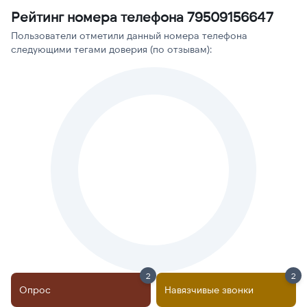
Рейтинг номера телефона 79509156647
Пользователи отметили данный номера телефона
следующими тегами доверия (по отзывам):
2
2
Опрос
Навязчивые звонки