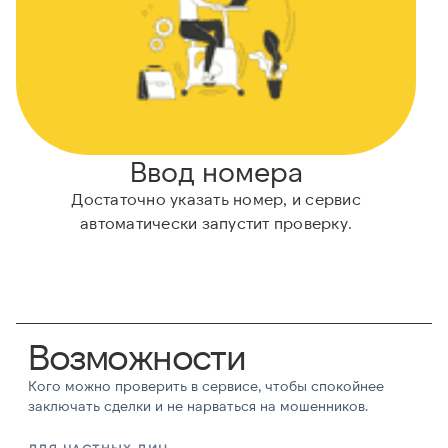
Ввод номера
Достаточно указать номер, и сервис
Н
автоматически запустит проверку.
Возможности
Кого можно проверить в сервисе, чтобы спокойнее
заключать сделки и не нарваться на мошенников.