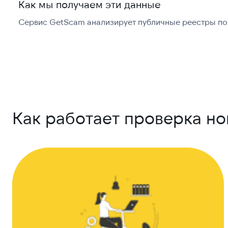
Как мы получаем эти данные
Сервис GetScam анализирует публичные реестры по 
Как работает проверка н