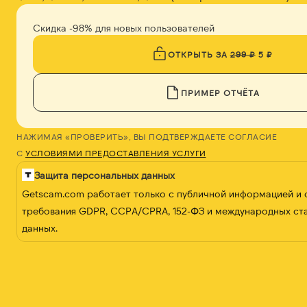
Скидка -98% для новых пользователей
ОТКРЫТЬ ЗА
299 ₽
5 ₽
ПРИМЕР ОТЧЁТА
НАЖИМАЯ «ПРОВЕРИТЬ», ВЫ ПОДТВЕРЖДАЕТЕ СОГЛАСИЕ
С
УСЛОВИЯМИ ПРЕДОСТАВЛЕНИЯ УСЛУГИ
Защита персональных данных
Getscam.com работает только с публичной информацией и
требования GDPR, CCPA/CPRA, 152-ФЗ и международных ст
данных.