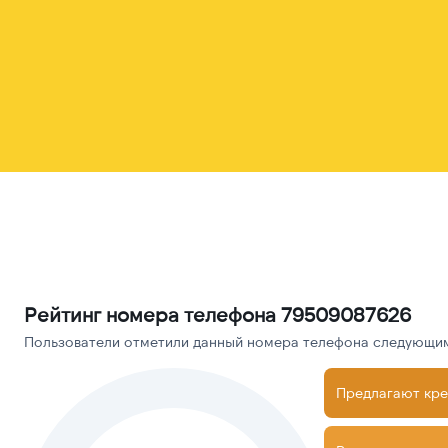
Рейтинг номера телефона 79509087626
Пользователи отметили данный номера телефона следующими
Предлагают кре