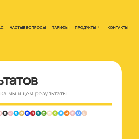
АС
ЧАСТЫЕ ВОПРОСЫ
ТАРИФЫ
ПРОДУКТЫ
КОНТАКТЫ
ьтатов
ка мы ищем результаты