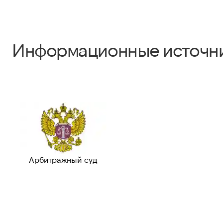
Информационные источн
Арбитражный суд