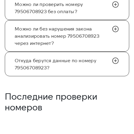
Можно ли проверить номеру
79506708923 без оплаты?
Можно ли без нарушения закона
анализировать номер 79506708923
через интернет?
Откуда берутся данные по номеру
79506708923?
Последние проверки
номеров