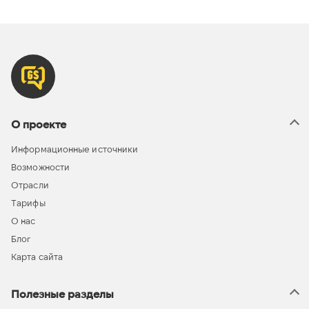
О проекте
Информационные источники
Возможности
Отрасли
Тарифы
О нас
Блог
Карта сайта
Полезные разделы