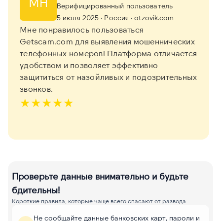
МН
Верифицированный пользователь
5 июля 2025
· Россия
· otzovik.com
Мне понравилось пользоваться
Getscam.com для выявления мошеннических
телефонных номеров! Платформа отличается
удобством и позволяет эффективно
защититься от назойливых и подозрительных
звонков.
★
★
★
★
★
Проверьте данные внимательно и будьте
бдительны!
Короткие правила, которые чаще всего спасают от развода
Не сообщайте данные банковских карт, пароли и