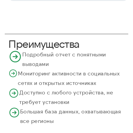
Преимущества
Подробный отчет с понятными
выводами
Мониторинг активности в социальных
сетях и открытых источниках
Доступно с любого устройства, не
требует установки
Большая база данных, охватывающая
все регионы