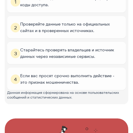
1
коды доступа.
Проверяйте данные только на официальных
2
сайтах и в проверенных источниках.
Старайтесь проверять владельцев и источник
3
данных через независимые сервисы.
Если вас просят срочно выполнить действие -
4
это признак мошенничества.
Данная информация сформирована на основе пользовательских
сообщений и статистических данных.