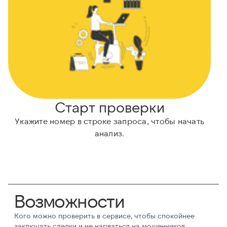
Старт проверки
Укажите номер в строке запроса, чтобы начать
анализ.
Возможности
Кого можно проверить в сервисе, чтобы спокойнее
заключать сделки и не нарваться на мошенников.