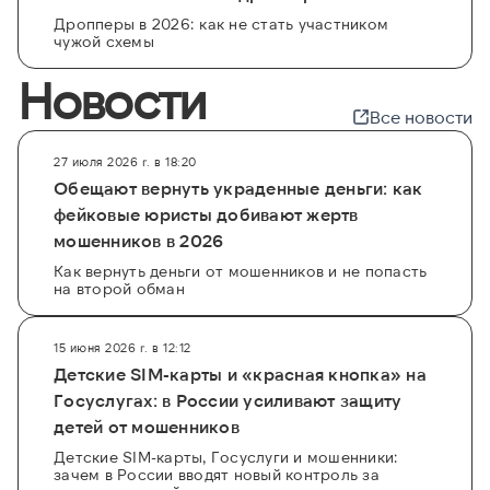
Дропперы в 2026: как не стать участником
чужой схемы
Новости
Все новости
27 июля 2026 г. в 18:20
Обещают вернуть украденные деньги: как
фейковые юристы добивают жертв
мошенников в 2026
Как вернуть деньги от мошенников и не попасть
на второй обман
15 июня 2026 г. в 12:12
Детские SIM-карты и «красная кнопка» на
Госуслугах: в России усиливают защиту
детей от мошенников
Детские SIM-карты, Госуслуги и мошенники:
зачем в России вводят новый контроль за