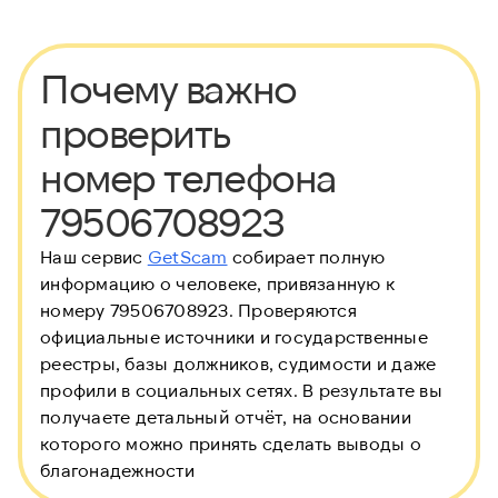
Почему важно
проверить
номер телефона
79506708923
Наш сервис
GetScam
собирает полную
информацию о человеке, привязанную к
номеру 79506708923. Проверяются
официальные источники и государственные
реестры, базы должников, судимости и даже
профили в социальных сетях. В результате вы
получаете детальный отчёт, на основании
которого можно принять сделать выводы о
благонадежности