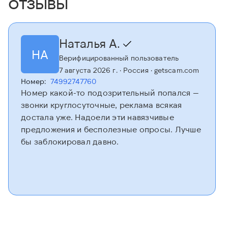
отзывы
Наталья А.
НА
Верифицированный пользователь
7 августа 2026 г.
· Россия
· getscam.com
Номер:
74992747760
Номер какой-то подозрительный попался —
звонки круглосуточные, реклама всякая
достала уже. Надоели эти навязчивые
предложения и бесполезные опросы. Лучше
бы заблокировал давно.