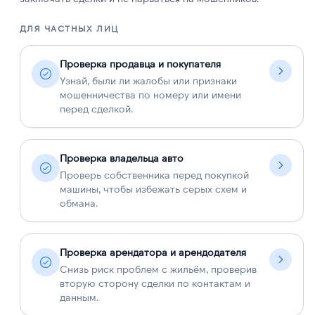
ДЛЯ ЧАСТНЫХ ЛИЦ
Д
Проверка продавца и покупателя
Узнай, были ли жалобы или признаки
мошенничества по номеру или имени
перед сделкой.
Проверка владельца авто
Проверь собственника перед покупкой
машины, чтобы избежать серых схем и
обмана.
Проверка арендатора и арендодателя
Снизь риск проблем с жильём, проверив
вторую сторону сделки по контактам и
данным.