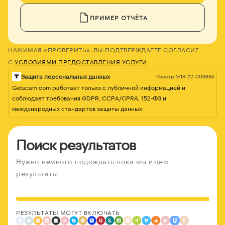
ПРИМЕР ОТЧЁТА
НАЖИМАЯ «ПРОВЕРИТЬ», ВЫ ПОДТВЕРЖДАЕТЕ СОГЛАСИЕ
С
УСЛОВИЯМИ ПРЕДОСТАВЛЕНИЯ УСЛУГИ
Защита персональных данных
Реестр №16-22-006365
Getscam.com работает только с публичной информацией и
соблюдает требования GDPR, CCPA/CPRA, 152-ФЗ и
международных стандартов защиты данных.
Поиск результатов
Нужно немного подождать пока мы ищем
результаты
РЕЗУЛЬТАТЫ МОГУТ ВКЛЮЧАТЬ