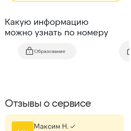
Какую информацию
можно узнать по номеру
Образование
Отзывы о сервисе
Максим Н.