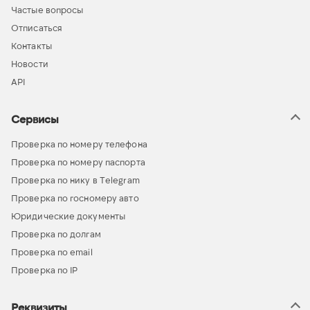
Частые вопросы
Отписаться
Контакты
Новости
API
Сервисы
Проверка по номеру телефона
Проверка по номеру паспорта
Проверка по нику в Telegram
Проверка по госномеру авто
Юридические документы
Проверка по долгам
Проверка по email
Проверка по IP
Реквизиты