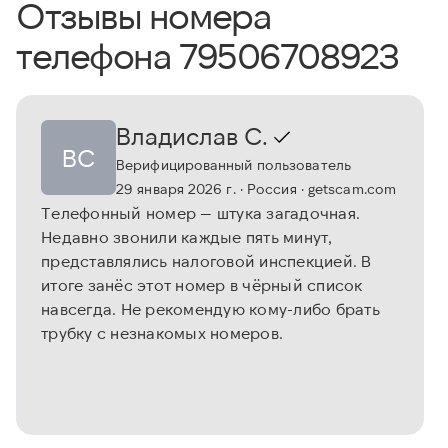
Отзывы номера
телефона 79506708923
Владислав С.
ВС
Верифицированный пользователь
29 января 2026 г.
· Россия
· getscam.com
Телефонный номер — штука загадочная.
Недавно звонили каждые пять минут,
представлялись налоговой инспекцией. В
итоге занёс этот номер в чёрный список
навсегда. Не рекомендую кому-либо брать
трубку с незнакомых номеров.