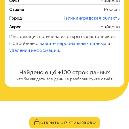
Найдено
ФИО
Россия
Страна
Калининградская область
Город
Найдено
Адрес
Информация получена из открытых источников.
Подробнее
о защите персональных данных
и
удалении информации.
Найдено ещё +100 строк данных
чтобы увидеть все данные разблокируйте отчёт
ОТКРЫТЬ ОТЧЁТ ЗА
299 ₽
5 ₽