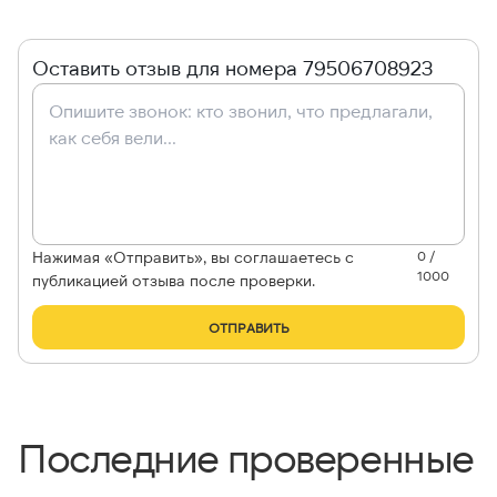
Оставить отзыв для номера 79506708923
Нажимая «Отправить», вы соглашаетесь с
0 /
1000
публикацией отзыва после проверки.
ОТПРАВИТЬ
Последние проверенные