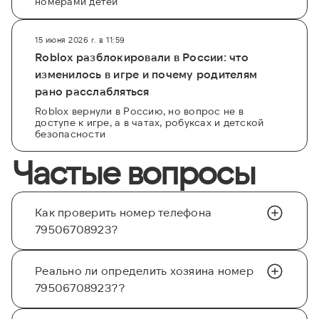
номерами детей
15 июня 2026 г. в 11:59
Roblox разблокировали в России: что
изменилось в игре и почему родителям
рано расслабляться
Roblox вернули в Россию, но вопрос не в
доступе к игре, а в чатах, робуксах и детской
безопасности
Частые вопросы
Как проверить номер телефона
79506708923?
Реально ли определить хозяина номер
79506708923??