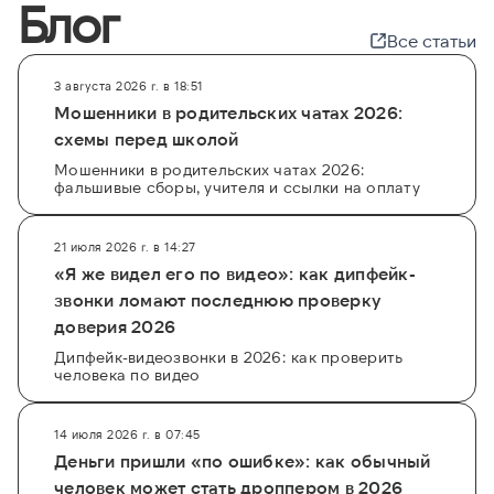
Блог
Все статьи
3 августа 2026 г. в 18:51
Мошенники в родительских чатах 2026:
схемы перед школой
Мошенники в родительских чатах 2026:
фальшивые сборы, учителя и ссылки на оплату
21 июля 2026 г. в 14:27
«Я же видел его по видео»: как дипфейк-
звонки ломают последнюю проверку
доверия 2026
Дипфейк-видеозвонки в 2026: как проверить
человека по видео
14 июля 2026 г. в 07:45
Деньги пришли «по ошибке»: как обычный
человек может стать дроппером в 2026