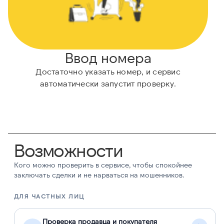
Ввод номера
Достаточно указать номер, и сервис
автоматически запустит проверку.
Возможности
Кого можно проверить в сервисе, чтобы спокойнее
заключать сделки и не нарваться на мошенников.
ДЛЯ ЧАСТНЫХ ЛИЦ
Д
Проверка продавца и покупателя