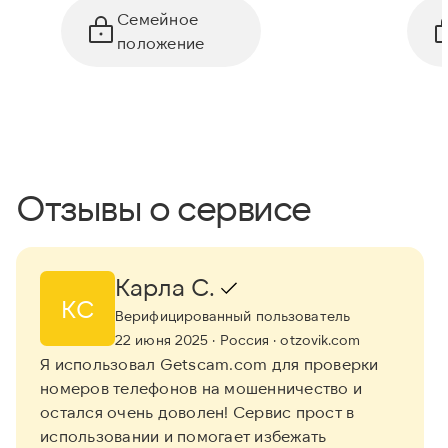
Семейное
положение
Отзывы о сервисе
Карла С.
КС
Верифицированный пользователь
22 июня 2025
· Россия
· otzovik.com
Я использовал Getscam.com для проверки
номеров телефонов на мошенничество и
остался очень доволен! Сервис прост в
использовании и помогает избежать