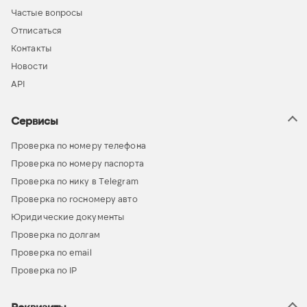
Частые вопросы
Отписаться
Контакты
Новости
API
Сервисы
Проверка по номеру телефона
Проверка по номеру паспорта
Проверка по нику в Telegram
Проверка по госномеру авто
Юридические документы
Проверка по долгам
Проверка по email
Проверка по IP
Реквизиты