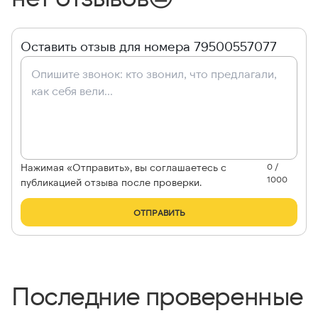
Оставить отзыв для номера 79500557077
Нажимая «Отправить», вы соглашаетесь с
0 /
1000
публикацией отзыва после проверки.
ОТПРАВИТЬ
Последние проверенные