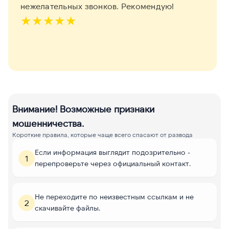
нежелательных звонков. Рекомендую!
★
★
★
★
★
Внимание! Возможные признаки
мошенничества.
Короткие правила, которые чаще всего спасают от развода
Если информация выглядит подозрительно -
1
перепроверьте через официальный контакт.
Не переходите по неизвестным ссылкам и не
2
скачивайте файлы.