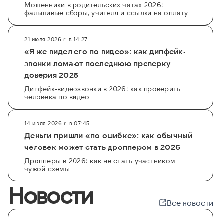
Мошенники в родительских чатах 2026:
фальшивые сборы, учителя и ссылки на оплату
21 июля 2026 г. в 14:27
«Я же видел его по видео»: как дипфейк-
звонки ломают последнюю проверку
доверия 2026
Дипфейк-видеозвонки в 2026: как проверить
человека по видео
14 июля 2026 г. в 07:45
Деньги пришли «по ошибке»: как обычный
человек может стать дроппером в 2026
Дропперы в 2026: как не стать участником
чужой схемы
Новости
Все новости