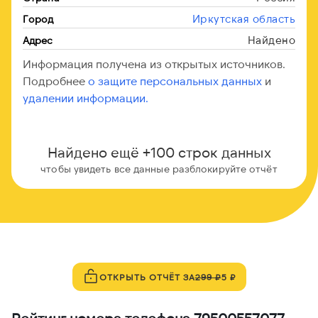
Иркутская область
Город
Найдено
Адрес
Информация получена из открытых источников.
Подробнее
о защите персональных данных
и
удалении информации.
Найдено ещё +100 строк данных
чтобы увидеть все данные разблокируйте отчёт
ОТКРЫТЬ ОТЧЁТ ЗА
299 ₽
5 ₽