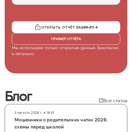
ОТКРЫТЬ ОТЧЁТ ЗА
299 ₽
5 ₽
ПРИМЕР ОТЧЁТА
Мы используем только открытые данные. Безопасно
и легально.
Блог
Все статьи
3 августа 2026 г. в 18:51
Мошенники в родительских чатах 2026:
схемы перед школой