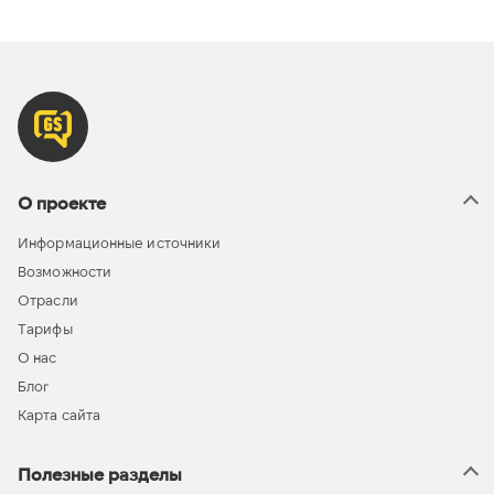
О проекте
Информационные источники
Возможности
Отрасли
Тарифы
О нас
Блог
Карта сайта
Полезные разделы