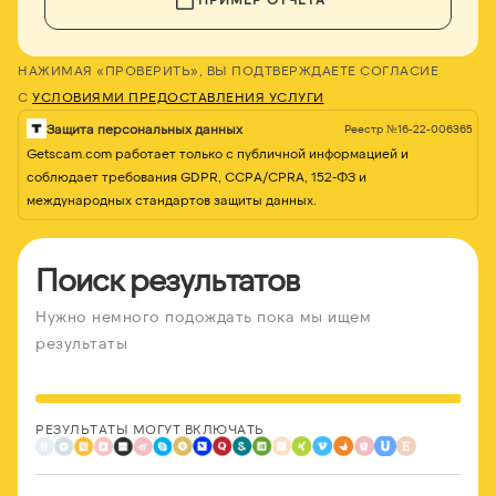
НАЖИМАЯ «ПРОВЕРИТЬ», ВЫ ПОДТВЕРЖДАЕТЕ СОГЛАСИЕ
С
УСЛОВИЯМИ ПРЕДОСТАВЛЕНИЯ УСЛУГИ
Защита персональных данных
Реестр №16-22-006365
Getscam.com работает только с публичной информацией и
соблюдает требования GDPR, CCPA/CPRA, 152-ФЗ и
международных стандартов защиты данных.
Поиск результатов
Нужно немного подождать пока мы ищем
результаты
РЕЗУЛЬТАТЫ МОГУТ ВКЛЮЧАТЬ