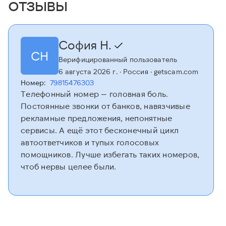
отзывы
София Н.
СН
Верифицированный пользователь
6 августа 2026 г.
· Россия
· getscam.com
Номер:
79815476303
Телефонный номер — головная боль.
Постоянные звонки от банков, навязчивые
рекламные предложения, непонятные
сервисы. А ещё этот бесконечный цикл
автоответчиков и тупых голосовых
помощников. Лучше избегать таких номеров,
чтоб нервы целее были.