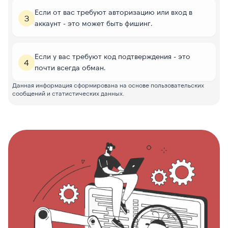
Если от вас требуют авторизацию или вход в
3
аккаунт - это может быть фишинг.
Если у вас требуют код подтверждения - это
4
почти всегда обман.
Данная информация сформирована на основе пользовательских
сообщений и статистических данных.