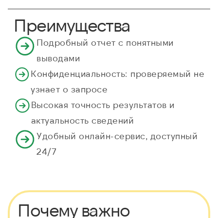
Преимущества
Подробный отчет с понятными
выводами
Конфиденциальность: проверяемый не
узнает о запросе
Высокая точность результатов и
актуальность сведений
Удобный онлайн-сервис, доступный
24/7
Почему важно