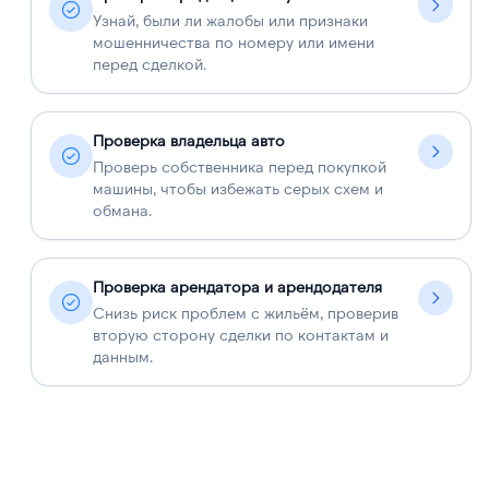
Узнай, были ли жалобы или признаки
мошенничества по номеру или имени
перед сделкой.
Проверка владельца авто
Проверь собственника перед покупкой
машины, чтобы избежать серых схем и
обмана.
Проверка арендатора и арендодателя
Снизь риск проблем с жильём, проверив
вторую сторону сделки по контактам и
данным.