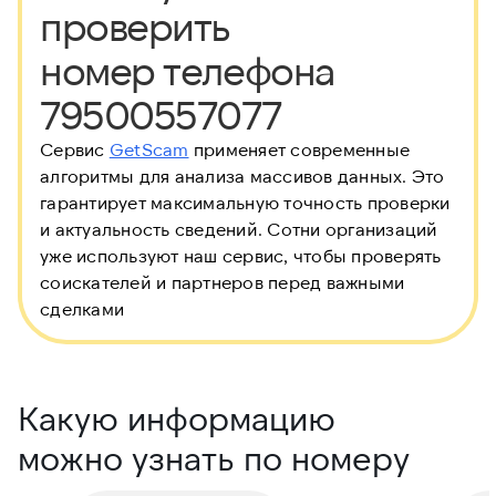
проверить
номер телефона
79500557077
Сервис
GetScam
применяет современные
алгоритмы для анализа массивов данных. Это
гарантирует максимальную точность проверки
и актуальность сведений. Сотни организаций
уже используют наш сервис, чтобы проверять
соискателей и партнеров перед важными
сделками
Какую информацию
можно узнать по номеру