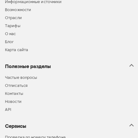
Информационные источники
Возможности
Отрасли
Тарифы
О нас
Блог
Карта сайта
Полезные разделы
Частые вопросы
Отписаться
Контакты
Новости
API
Сервисы
Проверка по номеру телефона