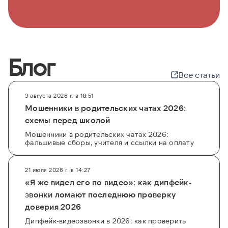
Блог
Все статьи
3 августа 2026 г. в 18:51
Мошенники в родительских чатах 2026:
схемы перед школой
Мошенники в родительских чатах 2026:
фальшивые сборы, учителя и ссылки на оплату
21 июля 2026 г. в 14:27
«Я же видел его по видео»: как дипфейк-
звонки ломают последнюю проверку
доверия 2026
Дипфейк-видеозвонки в 2026: как проверить