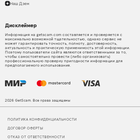
Наш Дзен
Дисклеймер
Информация на getscam.com составляется и проверяется с
максимально возможной тщательностью, однако сервис не
может гарантировать точность, полноту, достоверность,
актуальность и практическую применимость этой информации.
Поэтому пользователи сайта являются ответственными за то,
чтобы самостоятельно провести (либо организовать)
профессиональную проверку пригодности информации для
предполагаемого использования.
2026 GetScam. Все права защищены
ПОЛИТИКА КОНФИДЕНЦИАЛЬНОСТИ
ДОГОВОР ОФЕРТЫ
ОТКАЗ ОТ ОТВЕТСТВЕННОСТИ