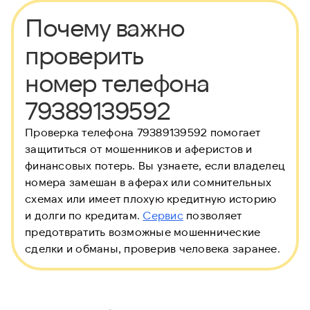
Почему важно
проверить
номер телефона
79389139592
Проверка телефона 79389139592 помогает
защититься от мошенников и аферистов и
финансовых потерь. Вы узнаете, если владелец
номера замешан в аферах или сомнительных
схемах или имеет плохую кредитную историю
и долги по кредитам.
Сервис
позволяет
предотвратить возможные мошеннические
сделки и обманы, проверив человека заранее.