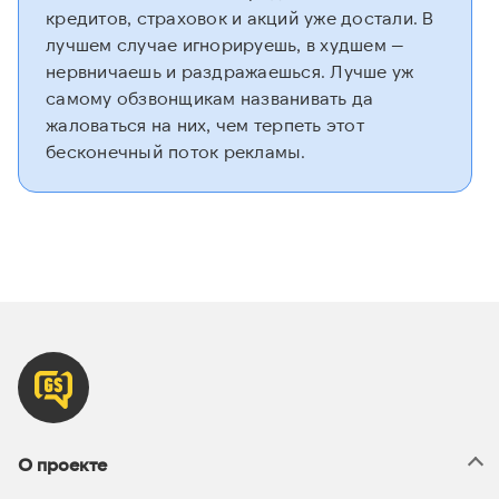
кредитов, страховок и акций уже достали. В
лучшем случае игнорируешь, в худшем —
нервничаешь и раздражаешься. Лучше уж
самому обзвонщикам названивать да
жаловаться на них, чем терпеть этот
бесконечный поток рекламы.
О проекте