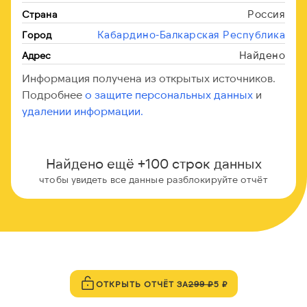
Россия
Страна
Кабардино-Балкарская Республика
Город
Найдено
Адрес
Информация получена из открытых источников.
Подробнее
о защите персональных данных
и
удалении информации.
Найдено ещё +100 строк данных
чтобы увидеть все данные разблокируйте отчёт
ОТКРЫТЬ ОТЧЁТ ЗА
299 ₽
5 ₽