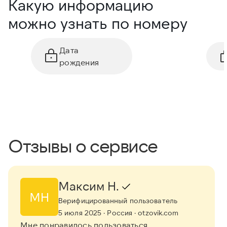
Какую информацию
можно узнать по номеру
Дата
рождения
Отзывы о сервисе
Максим Н.
МН
Верифицированный пользователь
5 июля 2025
· Россия
· otzovik.com
Мне понравилось пользоваться