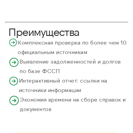
Преимущества
Комплексная проверка по более чем 10
официальным источникам
Выявление задолженностей и долгов
по базе ФССП
Интерактивный отчет: ссылки на
источники информации
Экономия времени на сборе справок и
документов