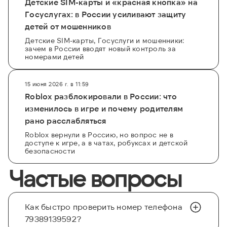
Детские SIM-карты и «красная кнопка» на
Госуслугах: в России усиливают защиту
детей от мошенников
Детские SIM-карты, Госуслуги и мошенники:
зачем в России вводят новый контроль за
номерами детей
15 июня 2026 г. в 11:59
Roblox разблокировали в России: что
изменилось в игре и почему родителям
рано расслабляться
Roblox вернули в Россию, но вопрос не в
доступе к игре, а в чатах, робуксах и детской
безопасности
Частые вопросы
Как быстро проверить номер телефона
79389139592?