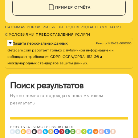
ПРИМЕР ОТЧЁТА
НАЖИМАЯ «ПРОВЕРИТЬ», ВЫ ПОДТВЕРЖДАЕТЕ СОГЛАСИЕ
С
УСЛОВИЯМИ ПРЕДОСТАВЛЕНИЯ УСЛУГИ
Защита персональных данных
Реестр №16-22-006365
Getscam.com работает только с публичной информацией и
соблюдает требования GDPR, CCPA/CPRA, 152-ФЗ и
международных стандартов защиты данных.
Поиск результатов
Нужно немного подождать пока мы ищем
результаты
РЕЗУЛЬТАТЫ МОГУТ ВКЛЮЧАТЬ