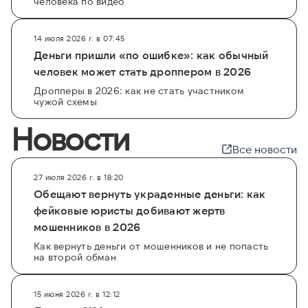
человека по видео
14 июля 2026 г. в 07:45
Деньги пришли «по ошибке»: как обычный
человек может стать дроппером в 2026
Дропперы в 2026: как не стать участником
чужой схемы
Новости
Все новости
27 июля 2026 г. в 18:20
Обещают вернуть украденные деньги: как
фейковые юристы добивают жертв
мошенников в 2026
Как вернуть деньги от мошенников и не попасть
на второй обман
15 июня 2026 г. в 12:12