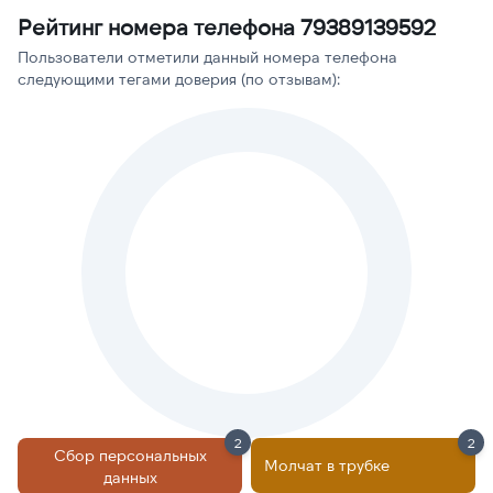
Рейтинг номера телефона 79389139592
Пользователи отметили данный номера телефона
следующими тегами доверия (по отзывам):
2
2
Сбор персональных
Молчат в трубке
данных