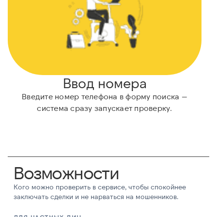
Ввод номера
Введите номер телефона в форму поиска —
система сразу запускает проверку.
Возможности
Кого можно проверить в сервисе, чтобы спокойнее
заключать сделки и не нарваться на мошенников.