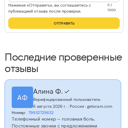
Нажимая «Отправить», вы соглашаетесь с
0 /
1000
публикацией отзыва после проверки.
ОТПРАВИТЬ
Последние проверенные
отзывы
Алина Ф.
АФ
Верифицированный пользователь
6 августа 2026 г.
· Россия
· getscam.com
Номер:
79932725632
Телефонный номер — головная боль.
Постоянные звонки с предложениями