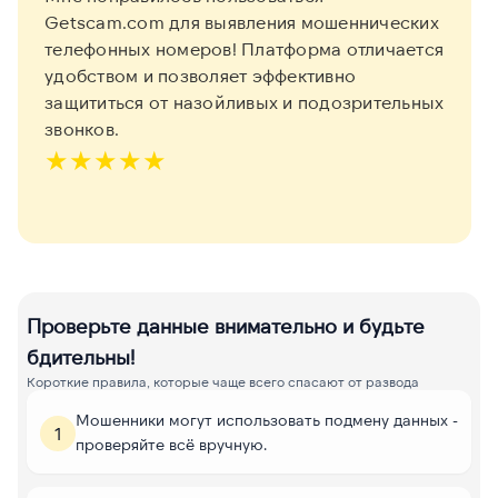
Getscam.com для выявления мошеннических
телефонных номеров! Платформа отличается
удобством и позволяет эффективно
защититься от назойливых и подозрительных
звонков.
★
★
★
★
★
Проверьте данные внимательно и будьте
бдительны!
Короткие правила, которые чаще всего спасают от развода
Мошенники могут использовать подмену данных -
1
проверяйте всё вручную.