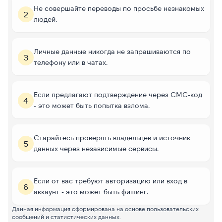
Не совершайте переводы по просьбе незнакомых
2
людей.
Личные данные никогда не запрашиваются по
3
телефону или в чатах.
Если предлагают подтверждение через СМС-код
4
- это может быть попытка взлома.
Старайтесь проверять владельцев и источник
5
данных через независимые сервисы.
Если от вас требуют авторизацию или вход в
6
аккаунт - это может быть фишинг.
Данная информация сформирована на основе пользовательских
сообщений и статистических данных.