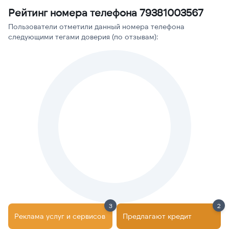
Рейтинг номера телефона 79381003567
Пользователи отметили данный номера телефона
следующими тегами доверия (по отзывам):
3
2
Реклама услуг и сервисов
Предлагают кредит