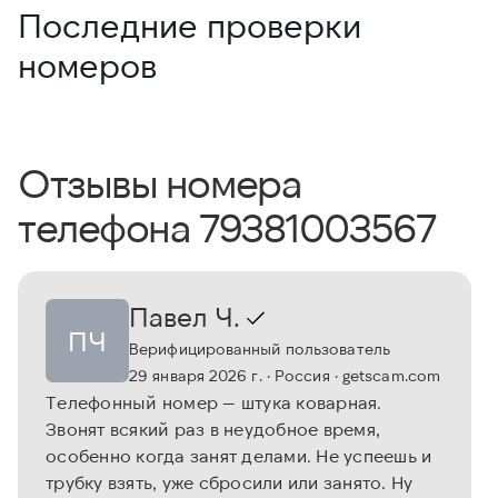
Последние проверки
номеров
Отзывы номера
телефона 79381003567
Павел Ч.
ПЧ
Верифицированный пользователь
29 января 2026 г.
· Россия
· getscam.com
Телефонный номер — штука коварная.
Звонят всякий раз в неудобное время,
особенно когда занят делами. Не успеешь и
трубку взять, уже сбросили или занято. Ну