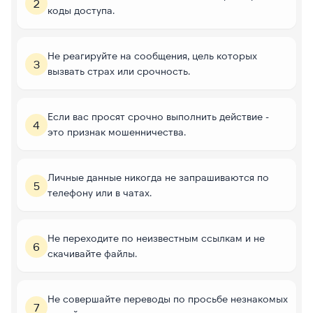
2
коды доступа.
Не реагируйте на сообщения, цель которых
3
вызвать страх или срочность.
Если вас просят срочно выполнить действие -
4
это признак мошенничества.
Личные данные никогда не запрашиваются по
5
телефону или в чатах.
Не переходите по неизвестным ссылкам и не
6
скачивайте файлы.
Не совершайте переводы по просьбе незнакомых
7