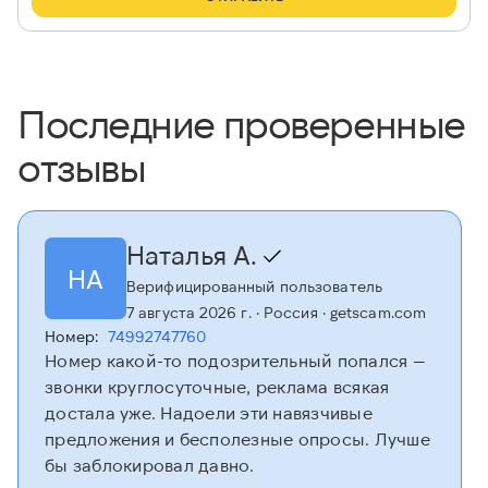
Последние проверенные
отзывы
Наталья А.
НА
Верифицированный пользователь
7 августа 2026 г.
· Россия
· getscam.com
Номер:
74992747760
Номер какой-то подозрительный попался —
звонки круглосуточные, реклама всякая
достала уже. Надоели эти навязчивые
предложения и бесполезные опросы. Лучше
бы заблокировал давно.