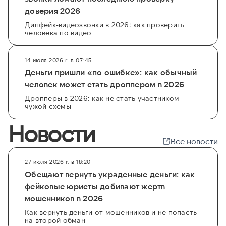
доверия 2026
Дипфейк-видеозвонки в 2026: как проверить
человека по видео
14 июля 2026 г. в 07:45
Деньги пришли «по ошибке»: как обычный
человек может стать дроппером в 2026
Дропперы в 2026: как не стать участником
чужой схемы
Новости
Все новости
27 июля 2026 г. в 18:20
Обещают вернуть украденные деньги: как
фейковые юристы добивают жертв
мошенников в 2026
Как вернуть деньги от мошенников и не попасть
на второй обман