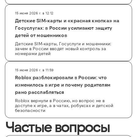
15 июня 2026 г. в 12:12
Детские SIM-карты и «красная кнопка» на
Госуслугах: в России усиливают защиту
детей от мошенников
Детские SIM-карты, Госуслуги и мошенники:
зачем в России вводят новый контроль за
номерами детей
15 июня 2026 г. в 11:59
Roblox разблокировали в России: что
изменилось в игре и почему родителям
рано расслабляться
Roblox вернули в Россию, но вопрос не в
доступе к игре, а в чатах, робуксах и детской
безопасности
Частые вопросы