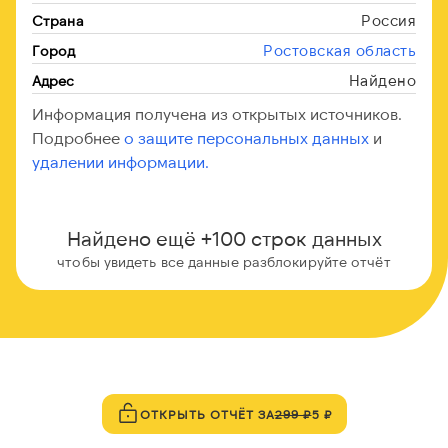
Россия
Страна
Ростовская область
Город
Найдено
Адрес
Информация получена из открытых источников.
Подробнее
о защите персональных данных
и
удалении информации.
Найдено ещё +100 строк данных
чтобы увидеть все данные разблокируйте отчёт
ОТКРЫТЬ ОТЧЁТ ЗА
299 ₽
5 ₽