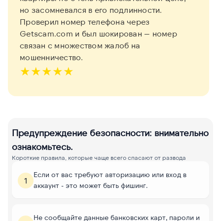
но засомневался в его подлинности.
Проверил номер телефона через
Getscam.com и был шокирован — номер
связан с множеством жалоб на
мошенничество.
★
★
★
★
★
Предупреждение безопасности: внимательно
ознакомьтесь.
Короткие правила, которые чаще всего спасают от развода
Если от вас требуют авторизацию или вход в
1
аккаунт - это может быть фишинг.
Не сообщайте данные банковских карт, пароли и