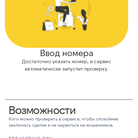
Ввод номера
Достаточно указать номер, и сервис
автоматически запустит проверку.
Возможности
Кого можно проверить в сервисе, чтобы спокойнее
заключать сделки и не нарваться на мошенников.