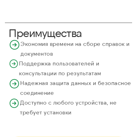
Преимущества
Экономия времени на сборе справок и
документов
Поддержка пользователей и
консультации по результатам
Надежная защита данных и безопасное
соединение
Доступно с любого устройства, не
требует установки