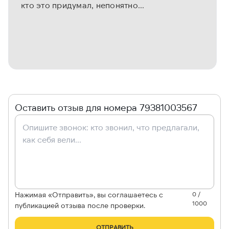
кто это придумал, непонятно...
Оставить отзыв для номера 79381003567
Нажимая «Отправить», вы соглашаетесь с
0 /
1000
публикацией отзыва после проверки.
ОТПРАВИТЬ