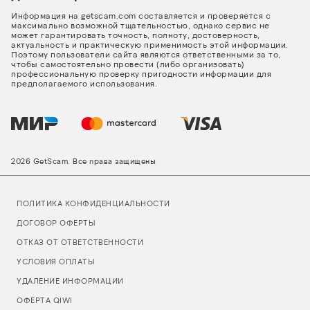
Информация на getscam.com составляется и проверяется с
максимально возможной тщательностью, однако сервис не
может гарантировать точность, полноту, достоверность,
актуальность и практическую применимость этой информации.
Поэтому пользователи сайта являются ответственными за то,
чтобы самостоятельно провести (либо организовать)
профессиональную проверку пригодности информации для
предполагаемого использования.
2026 GetScam. Все права защищены
ПОЛИТИКА КОНФИДЕНЦИАЛЬНОСТИ
ДОГОВОР ОФЕРТЫ
ОТКАЗ ОТ ОТВЕТСТВЕННОСТИ
УСЛОВИЯ ОПЛАТЫ
УДАЛЕНИЕ ИНФОРМАЦИИ
ОФЕРТА QIWI