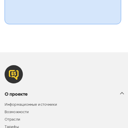
О проекте
Информационные источники
Возможности
Отрасли
Тарифы