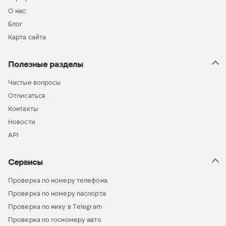
О нас
Блог
Карта сайта
Полезные разделы
Частые вопросы
Отписаться
Контакты
Новости
API
Сервисы
Проверка по номеру телефона
Проверка по номеру паспорта
Проверка по нику в Telegram
Проверка по госномеру авто