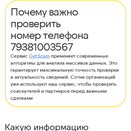
Почему важно
проверить
номер телефона
79381003567
Сервис
GetScam
применяет современные
алгоритмы для анализа массивов данных. Это
гарантирует максимальную точность проверки
и актуальность сведений. Сотни организаций
уже используют наш сервис, чтобы проверять
соискателей и партнеров перед важными
сделками
Какую информацию