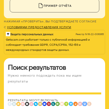
ПРИМЕР ОТЧЁТА
НАЖИМАЯ «ПРОВЕРИТЬ», ВЫ ПОДТВЕРЖДАЕТЕ СОГЛАСИЕ
С
УСЛОВИЯМИ ПРЕДОСТАВЛЕНИЯ УСЛУГИ
Защита персональных данных
Реестр №16-22-006365
Getscam.com работает только с публичной информацией и
соблюдает требования GDPR, CCPA/CPRA, 152-ФЗ и
международных стандартов защиты данных.
Поиск результатов
Нужно немного подождать пока мы ищем
результаты
РЕЗУЛЬТАТЫ МОГУТ ВКЛЮЧАТЬ