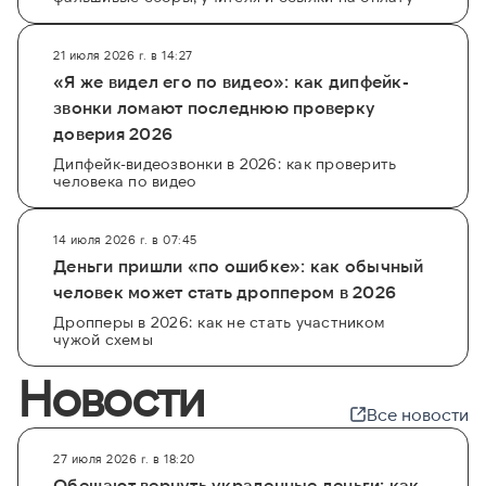
21 июля 2026 г. в 14:27
«Я же видел его по видео»: как дипфейк-
звонки ломают последнюю проверку
доверия 2026
Дипфейк-видеозвонки в 2026: как проверить
человека по видео
14 июля 2026 г. в 07:45
Деньги пришли «по ошибке»: как обычный
человек может стать дроппером в 2026
Дропперы в 2026: как не стать участником
чужой схемы
Новости
Все новости
27 июля 2026 г. в 18:20
Обещают вернуть украденные деньги: как