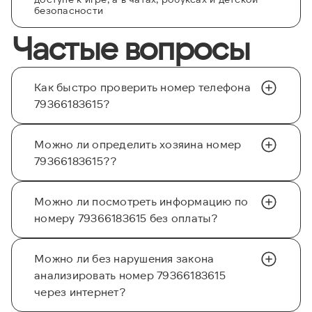
безопасности
Частые вопросы
Как быстро проверить номер телефона
79366183615?
Можно ли определить хозяина номер
79366183615??
Можно ли посмотреть информацию по
номеру 79366183615 без оплаты?
Можно ли без нарушения закона
анализировать номер 79366183615
через интернет?