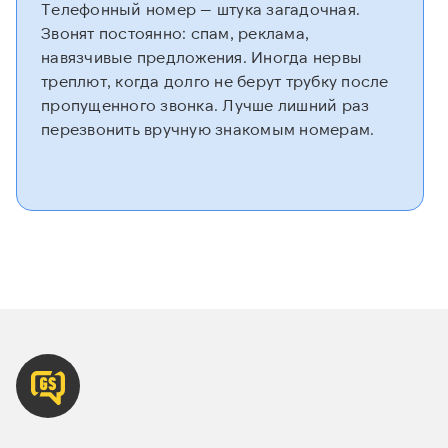
Телефонный номер — штука загадочная.
Звонят постоянно: спам, реклама,
навязчивые предложения. Иногда нервы
треплют, когда долго не берут трубку после
пропущенного звонка. Лучше лишний раз
перезвонить вручную знакомым номерам.