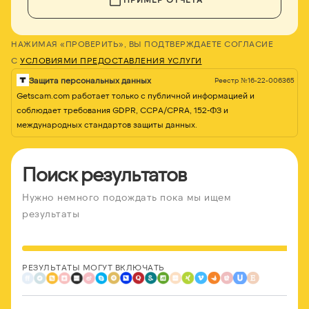
НАЖИМАЯ «ПРОВЕРИТЬ», ВЫ ПОДТВЕРЖДАЕТЕ СОГЛАСИЕ
С
УСЛОВИЯМИ ПРЕДОСТАВЛЕНИЯ УСЛУГИ
Защита персональных данных
Реестр №16-22-006365
Getscam.com работает только с публичной информацией и
соблюдает требования GDPR, CCPA/CPRA, 152-ФЗ и
международных стандартов защиты данных.
Поиск результатов
Нужно немного подождать пока мы ищем
результаты
РЕЗУЛЬТАТЫ МОГУТ ВКЛЮЧАТЬ