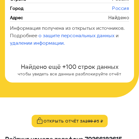
Россия
Город
Найдено
Адрес
Информация получена из открытых источников.
Подробнее
о защите персональных данных
и
удалении информации.
Найдено ещё +100 строк данных
чтобы увидеть все данные разблокируйте отчёт
ОТКРЫТЬ ОТЧЁТ ЗА
299 ₽
5 ₽