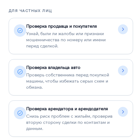
ДЛЯ ЧАСТНЫХ ЛИЦ
Д
Проверка продавца и покупателя
Узнай, были ли жалобы или признаки
мошенничества по номеру или имени
перед сделкой.
Проверка владельца авто
Проверь собственника перед покупкой
машины, чтобы избежать серых схем и
обмана.
Проверка арендатора и арендодателя
Снизь риск проблем с жильём, проверив
вторую сторону сделки по контактам и
данным.