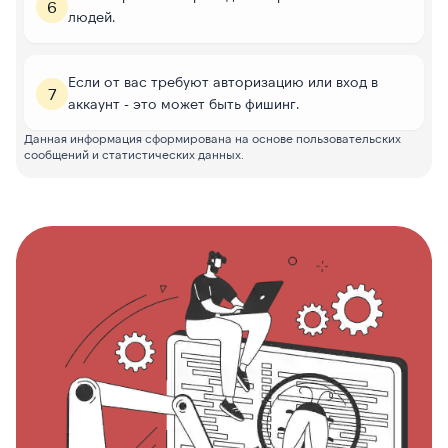
6
людей.
Если от вас требуют авторизацию или вход в
7
аккаунт - это может быть фишинг.
Данная информация сформирована на основе пользовательских
сообщений и статистических данных.