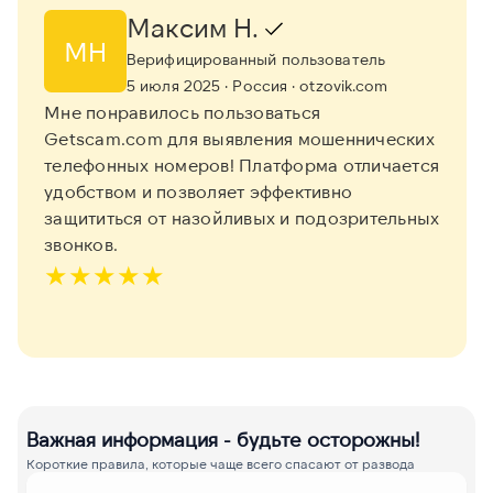
Максим Н.
МН
Верифицированный пользователь
5 июля 2025
· Россия
· otzovik.com
Мне понравилось пользоваться
Getscam.com для выявления мошеннических
телефонных номеров! Платформа отличается
удобством и позволяет эффективно
защититься от назойливых и подозрительных
звонков.
★
★
★
★
★
Важная информация - будьте осторожны!
Короткие правила, которые чаще всего спасают от развода