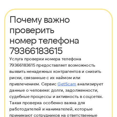
Почему важно
проверить
номер телефона
79366183615
Услуга проверки номера телефона
79366183615 предоставляет возможность
выявить ненадежных контрагентов и снизить
риски, связанные с их наймом или
привлечением. Сервис
GetScam
анализирует
данные о человеке: долги, задолженности,
судебные процессы и активность в соцсетях.
Такая проверка особенно важна для
работодателей и нанимателей, которые
принимают сотрудников на ответственные