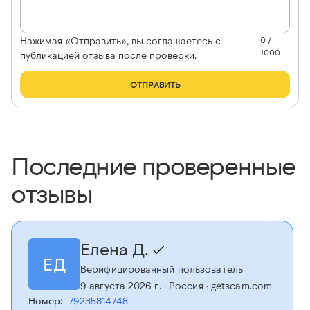
Нажимая «Отправить», вы соглашаетесь с
0 /
1000
публикацией отзыва после проверки.
ОТПРАВИТЬ
Последние проверенные
отзывы
Елена Д.
ЕД
Верифицированный пользователь
9 августа 2026 г.
· Россия
· getscam.com
Номер:
79235814748