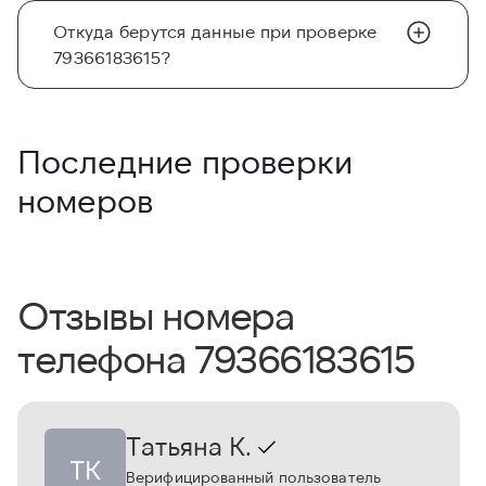
Откуда берутся данные при проверке
79366183615?
Последние проверки
номеров
Отзывы номера
телефона 79366183615
Татьяна К.
ТК
Верифицированный пользователь