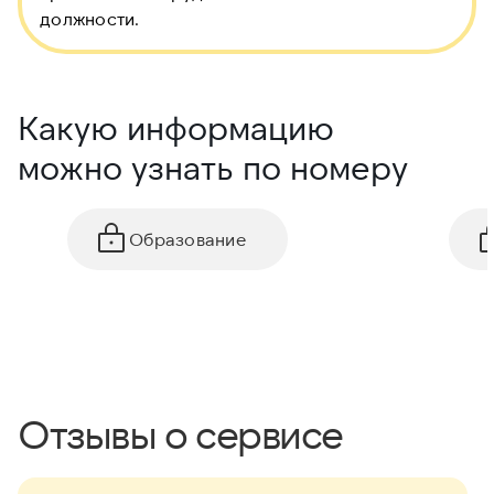
должности.
Какую информацию
можно узнать по номеру
Образование
Отзывы о сервисе