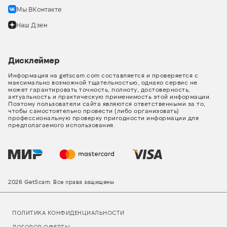
Мы ВКонтакте
Наш Дзен
Дисклеймер
Информация на getscam.com составляется и проверяется с
максимально возможной тщательностью, однако сервис не
может гарантировать точность, полноту, достоверность,
актуальность и практическую применимость этой информации.
Поэтому пользователи сайта являются ответственными за то,
чтобы самостоятельно провести (либо организовать)
профессиональную проверку пригодности информации для
предполагаемого использования.
2026 GetScam. Все права защищены
ПОЛИТИКА КОНФИДЕНЦИАЛЬНОСТИ
ДОГОВОР ОФЕРТЫ