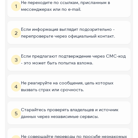
Не переходите по ссылкам, присланным в
1
мессенджерах или по e-mail.
Если информация выглядит подозрительно -
2
перепроверьте через официальный контакт.
Если предлагают подтверждение через СМС-код
3
- это может быть попытка взлома.
Не реагируйте на сообщения, цель которых
4
вызвать страх или срочность.
Старайтесь проверять владельцев и источник
5
данных через независимые сервисы.
Не совершайте переводы по просьбе незнакомых