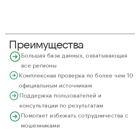
Преимущества
Большая база данных, охватывающая
все регионы
Комплексная проверка по более чем 10
официальным источникам
Поддержка пользователей и
консультации по результатам
Помогает избежать сотрудничества с
мошенниками