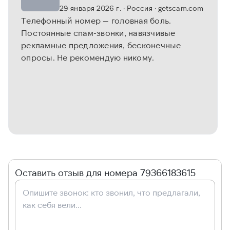
29 января 2026 г.
· Россия
· getscam.com
Телефонный номер — головная боль.
Постоянные спам-звонки, навязчивые
рекламные предложения, бесконечные
опросы. Не рекомендую никому.
Оставить отзыв для номера 79366183615