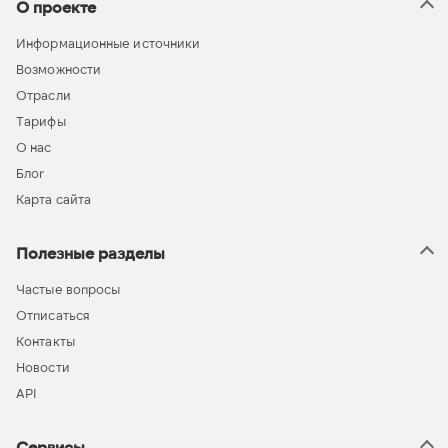
О проекте
Информационные источники
Возможности
Отрасли
Тарифы
О нас
Блог
Карта сайта
Полезные разделы
Частые вопросы
Отписаться
Контакты
Новости
API
Сервисы