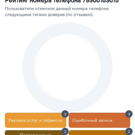
Рейтинг номера телефона 79366183615
Пользователи отметили данный номера телефона
следующими тегами доверия (по отзывам):
3
3
Реклама услуг и сервисов
Ошибочный звонок
2
2
Подозрение на