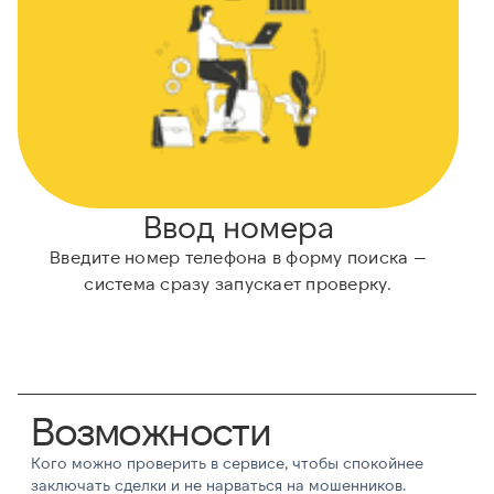
Ввод номера
Введите номер телефона в форму поиска —
система сразу запускает проверку.
Возможности
Кого можно проверить в сервисе, чтобы спокойнее
заключать сделки и не нарваться на мошенников.