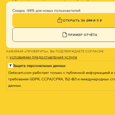
Скидка -98% для новых пользователей
ОТКРЫТЬ ЗА
299 ₽
5 ₽
ПРИМЕР ОТЧЁТА
НАЖИМАЯ «ПРОВЕРИТЬ», ВЫ ПОДТВЕРЖДАЕТЕ СОГЛАСИЕ
С
УСЛОВИЯМИ ПРЕДОСТАВЛЕНИЯ УСЛУГИ
Защита персональных данных
Getscam.com работает только с публичной информацией и
требования GDPR, CCPA/CPRA, 152-ФЗ и международных ст
данных.