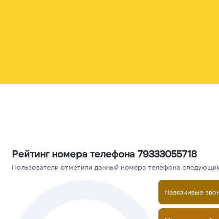
Рейтинг номера телефона 79333055718
Пользователи отметили данный номера телефона следующими
Навязчивые зво