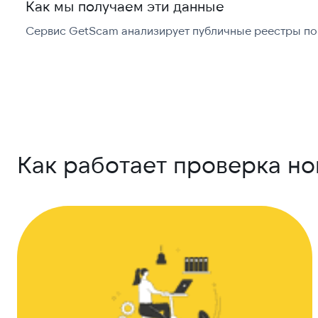
Как мы получаем эти данные
Сервис GetScam анализирует публичные реестры по 
Как работает проверка н