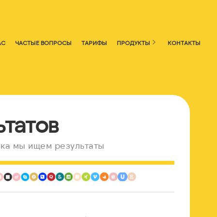
АС
ЧАСТЫЕ ВОПРОСЫ
ТАРИФЫ
ПРОДУКТЫ
КОНТАКТЫ
ьтатов
ка мы ищем результаты