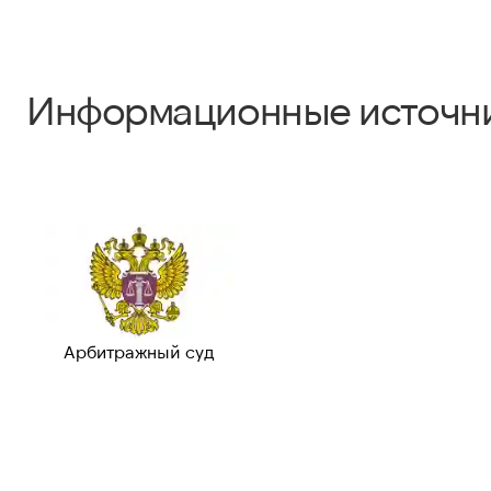
Информационные источн
Арбитражный суд