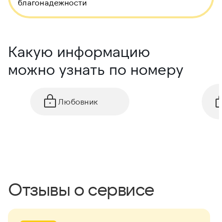
благонадежности
Какую информацию
можно узнать по номеру
Любовник
Отзывы о сервисе