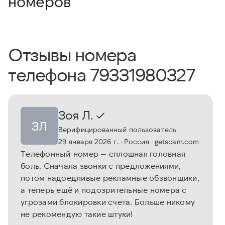
номеров
Отзывы номера
телефона 79331980327
Зоя Л.
ЗЛ
Верифицированный пользователь
29 января 2026 г.
· Россия
· getscam.com
Телефонный номер — сплошная головная
боль. Сначала звонки с предложениями,
потом надоедливые рекламные обзвонщики,
а теперь ещё и подозрительные номера с
угрозами блокировки счета. Больше никому
не рекомендую такие штуки!