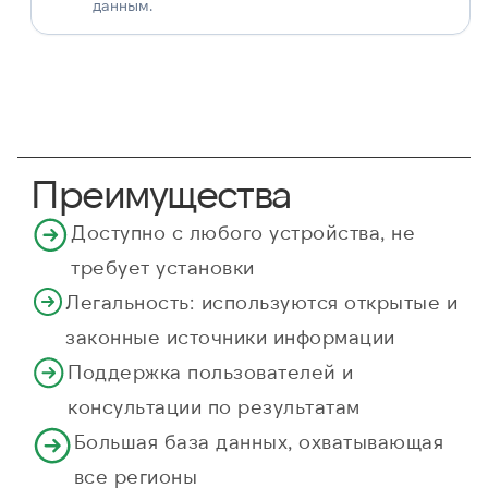
данным.
Преимущества
Доступно с любого устройства, не
требует установки
Легальность: используются открытые и
законные источники информации
Поддержка пользователей и
консультации по результатам
Большая база данных, охватывающая
все регионы