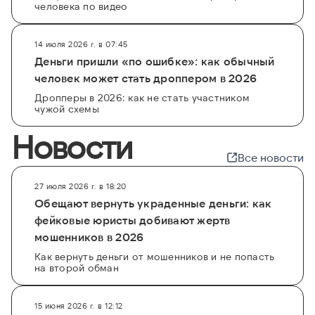
человека по видео
14 июля 2026 г. в 07:45
Деньги пришли «по ошибке»: как обычный
человек может стать дроппером в 2026
Дропперы в 2026: как не стать участником
чужой схемы
Новости
Все новости
27 июля 2026 г. в 18:20
Обещают вернуть украденные деньги: как
фейковые юристы добивают жертв
мошенников в 2026
Как вернуть деньги от мошенников и не попасть
на второй обман
15 июня 2026 г. в 12:12