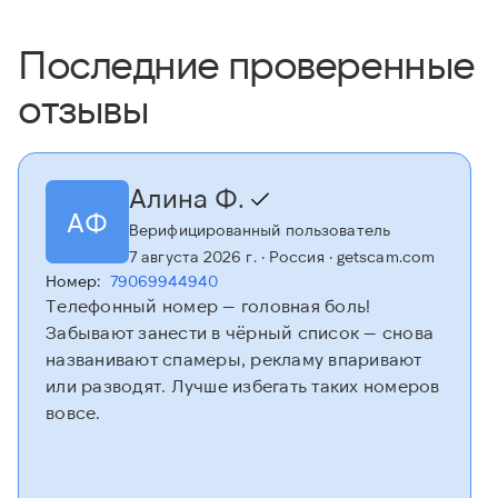
Последние проверенные
отзывы
Алина Ф.
АФ
Верифицированный пользователь
7 августа 2026 г.
· Россия
· getscam.com
Номер:
79069944940
Телефонный номер — головная боль!
Забывают занести в чёрный список — снова
названивают спамеры, рекламу впаривают
или разводят. Лучше избегать таких номеров
вовсе.