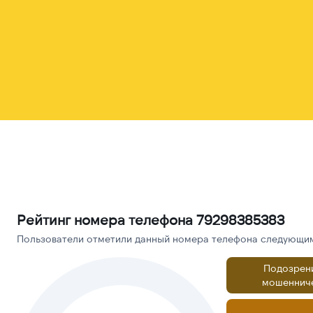
Рейтинг номера телефона 79298385383
Пользователи отметили данный номера телефона следующими
Подозрен
мошеннич