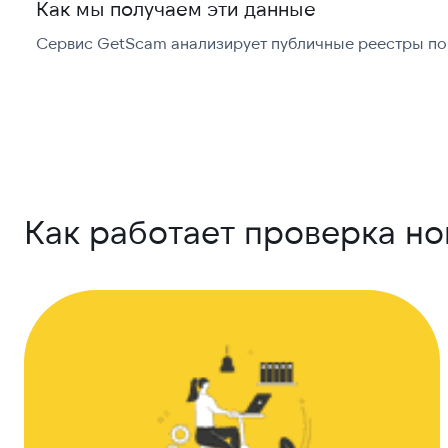
Как мы получаем эти данные
Сервис GetScam анализирует публичные реестры по 
Как работает проверка н