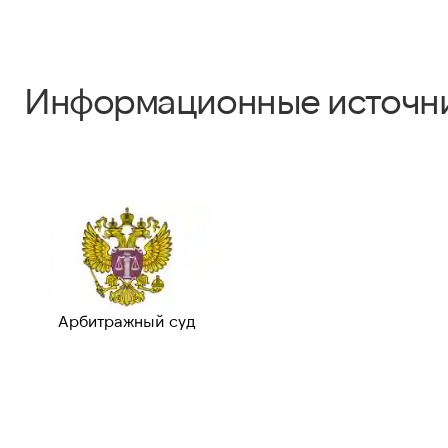
Информационные источн
Арбитражный суд