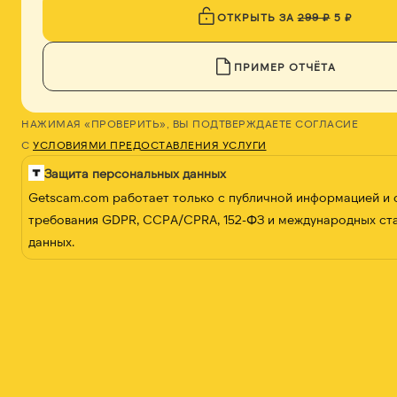
ОТКРЫТЬ ЗА
299 ₽
5 ₽
ПРИМЕР ОТЧЁТА
НАЖИМАЯ «ПРОВЕРИТЬ», ВЫ ПОДТВЕРЖДАЕТЕ СОГЛАСИЕ
С
УСЛОВИЯМИ ПРЕДОСТАВЛЕНИЯ УСЛУГИ
Защита персональных данных
Getscam.com работает только с публичной информацией и
требования GDPR, CCPA/CPRA, 152-ФЗ и международных ст
данных.