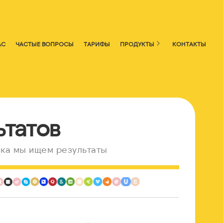
АС
ЧАСТЫЕ ВОПРОСЫ
ТАРИФЫ
ПРОДУКТЫ
КОНТАКТЫ
ьтатов
ка мы ищем результаты