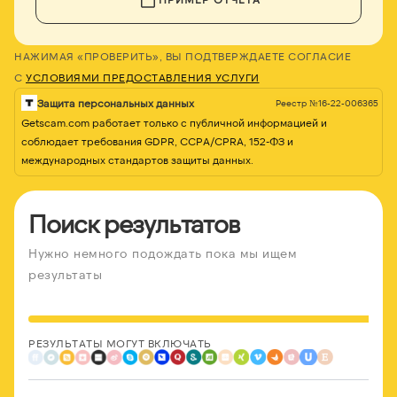
НАЖИМАЯ «ПРОВЕРИТЬ», ВЫ ПОДТВЕРЖДАЕТЕ СОГЛАСИЕ
С
УСЛОВИЯМИ ПРЕДОСТАВЛЕНИЯ УСЛУГИ
Защита персональных данных
Реестр №16-22-006365
Getscam.com работает только с публичной информацией и
соблюдает требования GDPR, CCPA/CPRA, 152-ФЗ и
международных стандартов защиты данных.
Поиск результатов
Нужно немного подождать пока мы ищем
результаты
РЕЗУЛЬТАТЫ МОГУТ ВКЛЮЧАТЬ