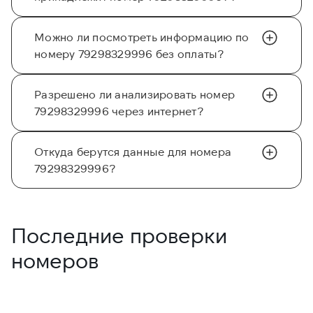
Можно ли посмотреть информацию по
номеру 79298329996 без оплаты?
Разрешено ли анализировать номер
79298329996 через интернет?
Откуда берутся данные для номера
79298329996?
Последние проверки
номеров