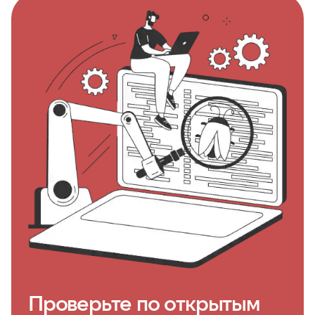
Проверьте по открытым