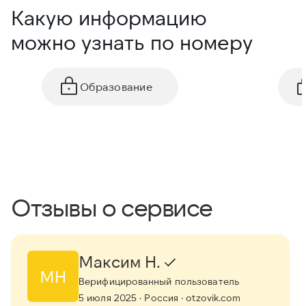
Какую информацию
можно узнать по номеру
Образование
Отзывы о сервисе
Максим Н.
МН
Верифицированный пользователь
5 июля 2025
· Россия
· otzovik.com