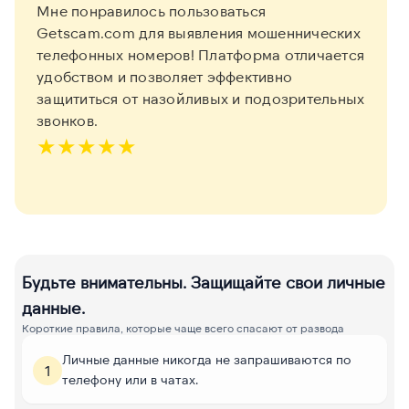
Мне понравилось пользоваться
Getscam.com для выявления мошеннических
телефонных номеров! Платформа отличается
удобством и позволяет эффективно
защититься от назойливых и подозрительных
звонков.
★
★
★
★
★
Будьте внимательны. Защищайте свои личные
данные.
Короткие правила, которые чаще всего спасают от развода
Личные данные никогда не запрашиваются по
1
телефону или в чатах.