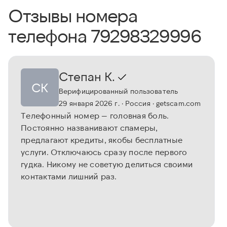
Отзывы номера
телефона 79298329996
Степан К.
СК
Верифицированный пользователь
29 января 2026 г.
· Россия
· getscam.com
Телефонный номер — головная боль.
Постоянно названивают спамеры,
предлагают кредиты, якобы бесплатные
услуги. Отключаюсь сразу после первого
гудка. Никому не советую делиться своими
контактами лишний раз.