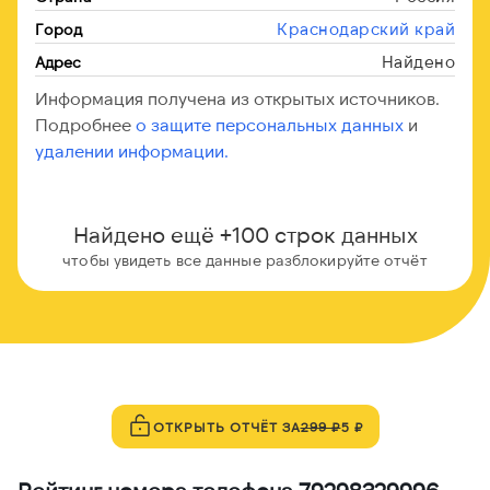
Краснодарский край
Город
Найдено
Адрес
Информация получена из открытых источников.
Подробнее
о защите персональных данных
и
удалении информации.
Найдено ещё +100 строк данных
чтобы увидеть все данные разблокируйте отчёт
ОТКРЫТЬ ОТЧЁТ ЗА
299 ₽
5 ₽