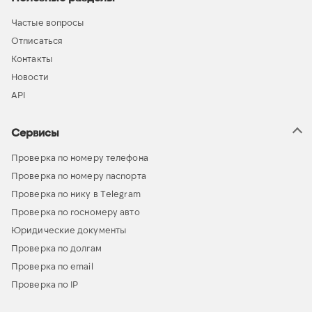
Частые вопросы
Отписаться
Контакты
Новости
API
Сервисы
Проверка по номеру телефона
Проверка по номеру паспорта
Проверка по нику в Telegram
Проверка по госномеру авто
Юридические документы
Проверка по долгам
Проверка по email
Проверка по IP