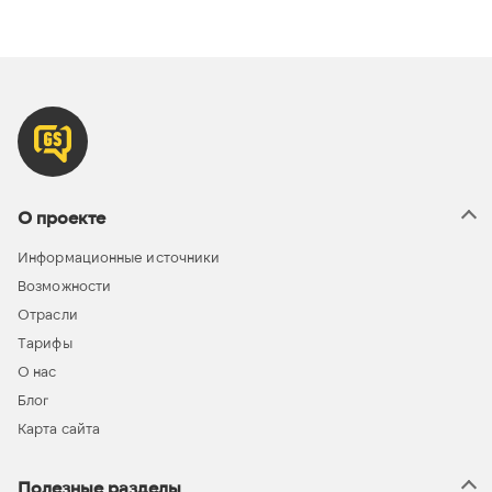
О проекте
Информационные источники
Возможности
Отрасли
Тарифы
О нас
Блог
Карта сайта
Полезные разделы