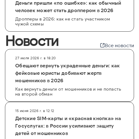
Деньги пришли «по ошибке»: как обычный
человек может стать дроппером в 2026
Дропперы в 2026: как не стать участником
чужой схемы
Новости
Все новости
27 июля 2026 г. в 18:20
Обещают вернуть украденные деньги: как
фейковые юристы добивают жертв
мошенников в 2026
Как вернуть деньги от мошенников и не попасть
на второй обман
15 июня 2026 г. в 12:12
Детские SIM-карты и «красная кнопка» на
Госуслугах: в России усиливают защиту
детей от мошенников