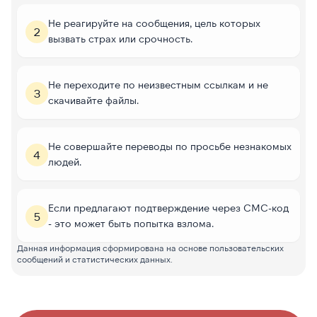
Не реагируйте на сообщения, цель которых
2
вызвать страх или срочность.
Не переходите по неизвестным ссылкам и не
3
скачивайте файлы.
Не совершайте переводы по просьбе незнакомых
4
людей.
Если предлагают подтверждение через СМС-код
5
- это может быть попытка взлома.
Данная информация сформирована на основе пользовательских
сообщений и статистических данных.