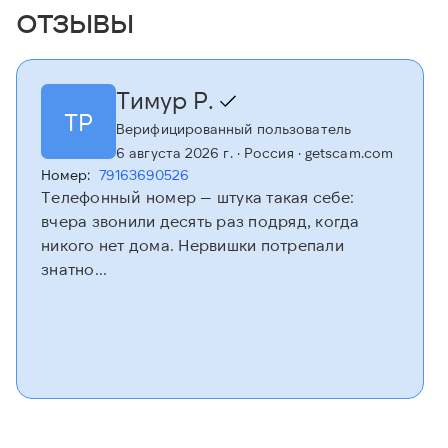
отзывы
Тимур Р.
ТР
Верифицированный пользователь
6 августа 2026 г.
· Россия
· getscam.com
Номер:
79163690526
Телефонный номер — штука такая себе:
вчера звонили десять раз подряд, когда
никого нет дома. Нервишки потрепали
знатно...