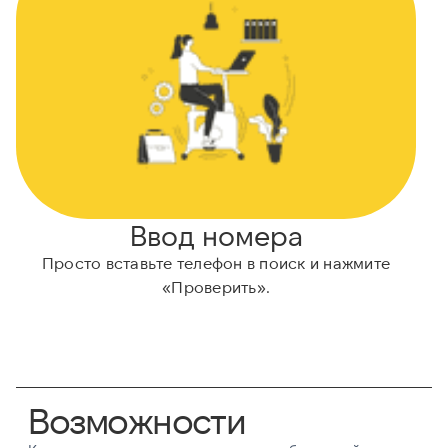
Ввод номера
Просто вставьте телефон в поиск и нажмите
Н
«Проверить».
Возможности