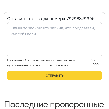
Оставить отзыв для номера 79298329996
Нажимая «Отправить», вы соглашаетесь с
0 /
1000
публикацией отзыва после проверки.
ОТПРАВИТЬ
Последние проверенные