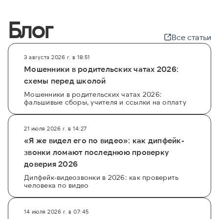
Блог
Все статьи
3 августа 2026 г. в 18:51
Мошенники в родительских чатах 2026:
схемы перед школой
Мошенники в родительских чатах 2026:
фальшивые сборы, учителя и ссылки на оплату
21 июля 2026 г. в 14:27
«Я же видел его по видео»: как дипфейк-
звонки ломают последнюю проверку
доверия 2026
Дипфейк-видеозвонки в 2026: как проверить
человека по видео
14 июля 2026 г. в 07:45