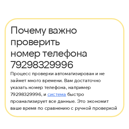
Почему важно
проверить
номер телефона
79298329996
Процесс проверки автоматизирован и не
займет много времени. Вам достаточно
указать номер телефона, например
79298329996, и
система
быстро
проанализирует все данные. Это экономит
ваше время по сравнению с ручной проверкой