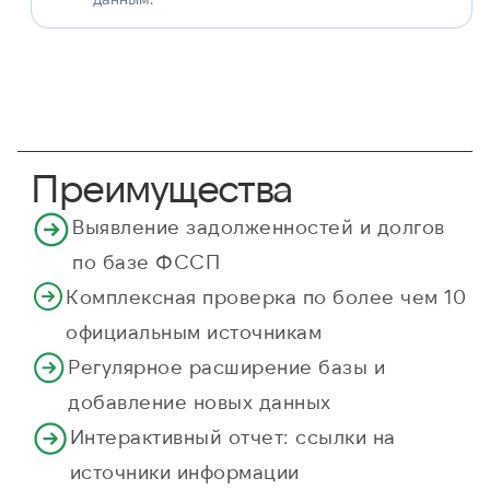
Преимущества
Выявление задолженностей и долгов
по базе ФССП
Комплексная проверка по более чем 10
официальным источникам
Регулярное расширение базы и
добавление новых данных
Интерактивный отчет: ссылки на
источники информации