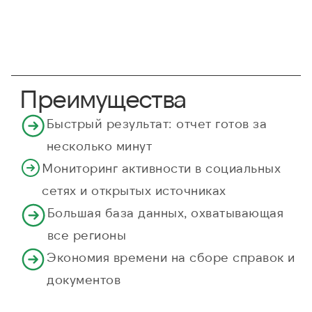
Преимущества
Быстрый результат: отчет готов за
несколько минут
Мониторинг активности в социальных
сетях и открытых источниках
Большая база данных, охватывающая
все регионы
Экономия времени на сборе справок и
документов