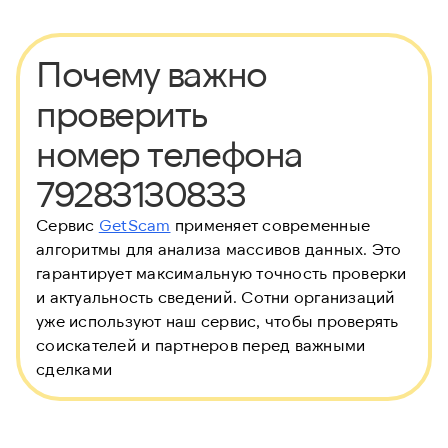
Почему важно
проверить
номер телефона
79283130833
Сервис
GetScam
применяет современные
алгоритмы для анализа массивов данных. Это
гарантирует максимальную точность проверки
и актуальность сведений. Сотни организаций
уже используют наш сервис, чтобы проверять
соискателей и партнеров перед важными
сделками