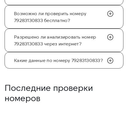
Возможно ли проверить номеру
79283130833 бесплатно?
Разрешено ли анализировать номер
79283130833 через интернет?
Какие данные по номеру 79283130833?
Последние проверки
номеров