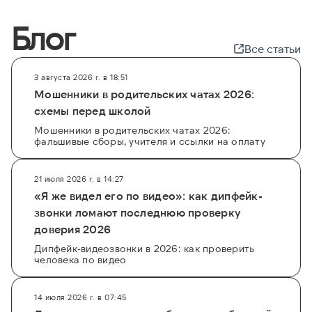
Блог
Все статьи
3 августа 2026 г. в 18:51
Мошенники в родительских чатах 2026:
схемы перед школой
Мошенники в родительских чатах 2026:
фальшивые сборы, учителя и ссылки на оплату
21 июля 2026 г. в 14:27
«Я же видел его по видео»: как дипфейк-
звонки ломают последнюю проверку
доверия 2026
Дипфейк-видеозвонки в 2026: как проверить
человека по видео
14 июля 2026 г. в 07:45