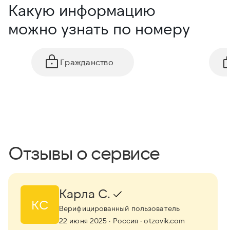
Какую информацию
можно узнать по номеру
Гражданство
Отзывы о сервисе
Карла С.
КС
Верифицированный пользователь
22 июня 2025
· Россия
· otzovik.com