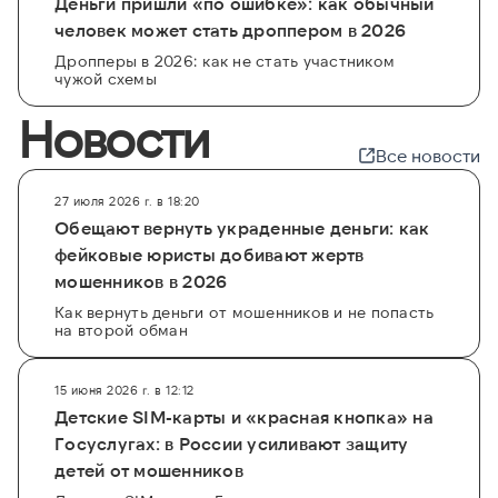
Деньги пришли «по ошибке»: как обычный
человек может стать дроппером в 2026
Дропперы в 2026: как не стать участником
чужой схемы
Новости
Все новости
27 июля 2026 г. в 18:20
Обещают вернуть украденные деньги: как
фейковые юристы добивают жертв
мошенников в 2026
Как вернуть деньги от мошенников и не попасть
на второй обман
15 июня 2026 г. в 12:12
Детские SIM-карты и «красная кнопка» на
Госуслугах: в России усиливают защиту
детей от мошенников