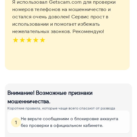
Я использовал Getscam.com для проверки
номеров телефонов на мошенничество и
остался очень доволен! Сервис прост в
использовании и помогает избежать
нежелательных звонков. Рекомендую!
★
★
★
★
★
Внимание! Возможные признаки
мошенничества.
Короткие правила, которые чаще всего спасают от развода
Не верьте сообщениям о блокировке аккаунта
1
без проверки в официальном кабинете.