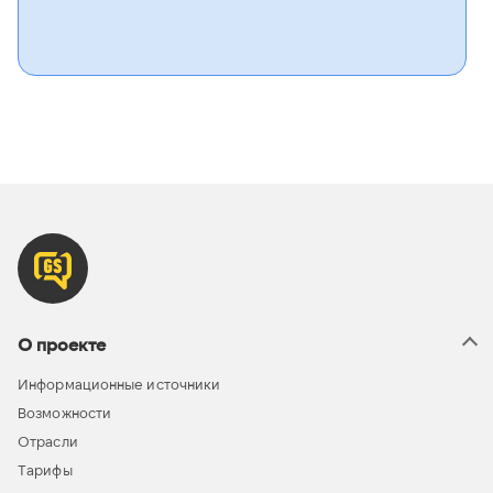
О проекте
Информационные источники
Возможности
Отрасли
Тарифы