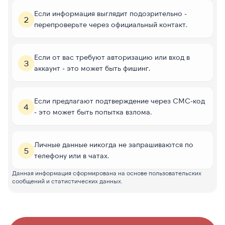
Если информация выглядит подозрительно -
2
перепроверьте через официальный контакт.
Если от вас требуют авторизацию или вход в
3
аккаунт - это может быть фишинг.
Если предлагают подтверждение через СМС-код
4
- это может быть попытка взлома.
Личные данные никогда не запрашиваются по
5
телефону или в чатах.
Данная информация сформирована на основе пользовательских
сообщений и статистических данных.