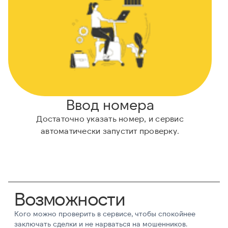
Ввод номера
Достаточно указать номер, и сервис
А
автоматически запустит проверку.
Возможности
Кого можно проверить в сервисе, чтобы спокойнее
заключать сделки и не нарваться на мошенников.