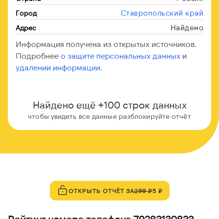
Ставропольский край
Город
Найдено
Адрес
Информация получена из открытых источников.
Подробнее
о защите персональных данных
и
удалении информации.
Найдено ещё +100 строк данных
чтобы увидеть все данные разблокируйте отчёт
ОТКРЫТЬ ОТЧЁТ ЗА
299 ₽
5 ₽