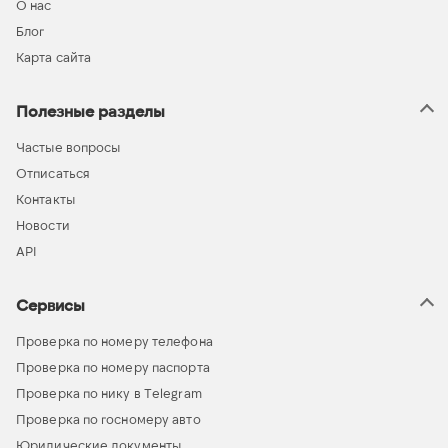
О нас
Блог
Карта сайта
Полезные разделы
Частые вопросы
Отписаться
Контакты
Новости
API
Сервисы
Проверка по номеру телефона
Проверка по номеру паспорта
Проверка по нику в Telegram
Проверка по госномеру авто
Юридические документы