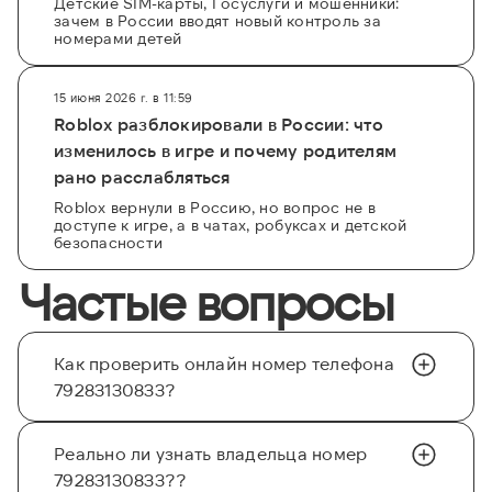
Детские SIM-карты, Госуслуги и мошенники:
зачем в России вводят новый контроль за
номерами детей
15 июня 2026 г. в 11:59
Roblox разблокировали в России: что
изменилось в игре и почему родителям
рано расслабляться
Roblox вернули в Россию, но вопрос не в
доступе к игре, а в чатах, робуксах и детской
безопасности
Частые вопросы
Как проверить онлайн номер телефона
79283130833?
Реально ли узнать владельца номер
79283130833??