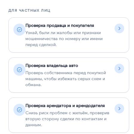
ДЛЯ ЧАСТНЫХ ЛИЦ
Д
Проверка продавца и покупателя
Узнай, были ли жалобы или признаки
мошенничества по номеру или имени
перед сделкой.
Проверка владельца авто
Проверь собственника перед покупкой
машины, чтобы избежать серых схем и
обмана.
Проверка арендатора и арендодателя
Снизь риск проблем с жильём, проверив
вторую сторону сделки по контактам и
данным.