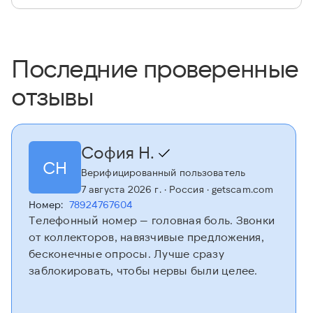
Последние проверенные
отзывы
София Н.
СН
Верифицированный пользователь
7 августа 2026 г.
· Россия
· getscam.com
Номер:
78924767604
Телефонный номер — головная боль. Звонки
от коллекторов, навязчивые предложения,
бесконечные опросы. Лучше сразу
заблокировать, чтобы нервы были целее.