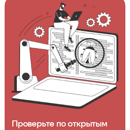
Проверьте по открытым