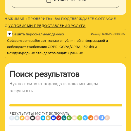
НАЖИМАЯ «ПРОВЕРИТЬ», ВЫ ПОДТВЕРЖДАЕТЕ СОГЛАСИЕ
С
УСЛОВИЯМИ ПРЕДОСТАВЛЕНИЯ УСЛУГИ
Защита персональных данных
Реестр №16-22-006365
Getscam.com работает только с публичной информацией и
соблюдает требования GDPR, CCPA/CPRA, 152-ФЗ и
международных стандартов защиты данных.
Поиск результатов
Нужно немного подождать пока мы ищем
результаты
РЕЗУЛЬТАТЫ МОГУТ ВКЛЮЧАТЬ