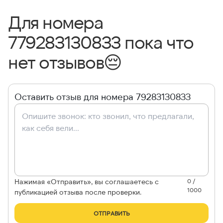
Для номера
779283130833 пока что
нет отзывов
😔
Оставить отзыв для номера 79283130833
Нажимая «Отправить», вы соглашаетесь с
0 /
1000
публикацией отзыва после проверки.
ОТПРАВИТЬ