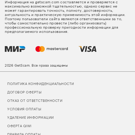
Информация на getscam.com составляется и проверяется с
максимально возможной тщательностью, однако сервис не
может гарантировать точность, полноту, достоверность,
актуальность и практическую применимость этой информации.
Поэтому пользователи сайта являются ответственными за то,
чтобы самостоятельно провести (либо организовать)
профессиональную проверку пригодности информации для
предполагаемого использования.
2026 GetScam. Все права защищены
ПОЛИТИКА КОНФИДЕНЦИАЛЬНОСТИ
ДОГОВОР ОФЕРТЫ
ОТКАЗ ОТ ОТВЕТСТВЕННОСТИ
УСЛОВИЯ ОПЛАТЫ
УДАЛЕНИЕ ИНФОРМАЦИИ
ОФЕРТА QIWI
ПРАВИЛА ОПЛАТЫ