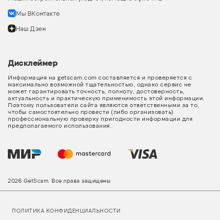
Мы ВКонтакте
Наш Дзен
Дисклеймер
Информация на getscam.com составляется и проверяется с
максимально возможной тщательностью, однако сервис не
может гарантировать точность, полноту, достоверность,
актуальность и практическую применимость этой информации.
Поэтому пользователи сайта являются ответственными за то,
чтобы самостоятельно провести (либо организовать)
профессиональную проверку пригодности информации для
предполагаемого использования.
2026 GetScam. Все права защищены
ПОЛИТИКА КОНФИДЕНЦИАЛЬНОСТИ