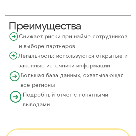
Преимущества
Снижает риски при найме сотрудников
и выборе партнеров
Легальность: используются открытые и
законные источники информации
Большая база данных, охватывающая
все регионы
Подробный отчет с понятными
выводами