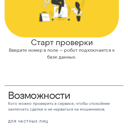
Старт проверки
Введите номер в поле — робот подключается к
базе данных.
Возможности
Кого можно проверить в сервисе, чтобы спокойнее
заключать сделки и не нарваться на мошенников.
ДЛЯ ЧАСТНЫХ ЛИЦ
Д