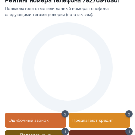
Рейтинг номера телефона 79276348361
Пользователи отметили данный номера телефона
следующими тегами доверия (по отзывам):
2
2
Ошибочный звонок
Предлагают кредит
1
1
Подозрение на