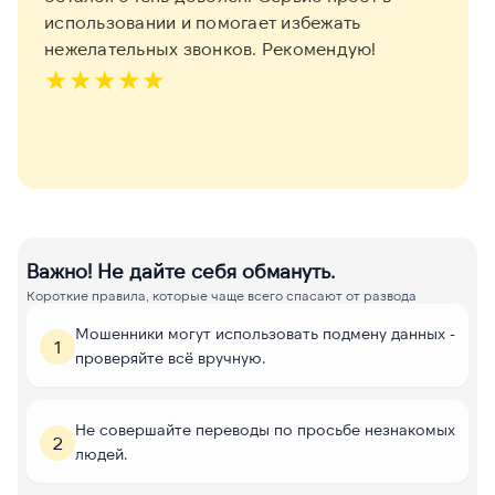
использовании и помогает избежать
нежелательных звонков. Рекомендую!
★
★
★
★
★
Важно! Не дайте себя обмануть.
Короткие правила, которые чаще всего спасают от развода
Мошенники могут использовать подмену данных -
1
проверяйте всё вручную.
Не совершайте переводы по просьбе незнакомых
2
людей.