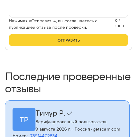
Нажимая «Отправить», вы соглашаетесь с
0 /
1000
публикацией отзыва после проверки.
ОТПРАВИТЬ
Последние проверенные
отзывы
Тимур Р.
ТР
Верифицированный пользователь
9 августа 2026 г.
· Россия
· getscam.com
Номер:
78914402834