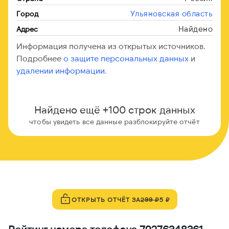
Ульяновская область
Город
Найдено
Адрес
Информация получена из открытых источников.
Подробнее
о защите персональных данных
и
удалении информации.
Найдено ещё +100 строк данных
чтобы увидеть все данные разблокируйте отчёт
ОТКРЫТЬ ОТЧЁТ ЗА
299 ₽
5 ₽