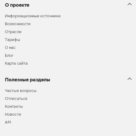
О проекте
Информационные источники
Возможности
Отрасли
Тарифы
О нас
Блог
Карта сайта
Полезные разделы
Частые вопросы
Отписаться
Контакты
Новости
API