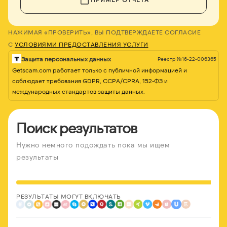
НАЖИМАЯ «ПРОВЕРИТЬ», ВЫ ПОДТВЕРЖДАЕТЕ СОГЛАСИЕ
С
УСЛОВИЯМИ ПРЕДОСТАВЛЕНИЯ УСЛУГИ
Защита персональных данных
Реестр №16-22-006365
Getscam.com работает только с публичной информацией и
соблюдает требования GDPR, CCPA/CPRA, 152-ФЗ и
международных стандартов защиты данных.
Поиск результатов
Нужно немного подождать пока мы ищем
результаты
РЕЗУЛЬТАТЫ МОГУТ ВКЛЮЧАТЬ