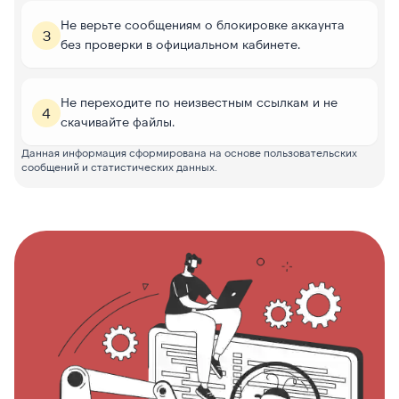
Не верьте сообщениям о блокировке аккаунта
3
без проверки в официальном кабинете.
Не переходите по неизвестным ссылкам и не
4
скачивайте файлы.
Данная информация сформирована на основе пользовательских
сообщений и статистических данных.