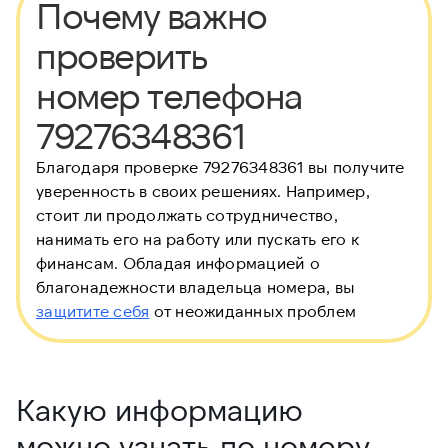
Почему важно
проверить
номер телефона
79276348361
Благодаря проверке 79276348361 вы получите
уверенность в своих решениях. Например,
стоит ли продолжать сотрудничество,
нанимать его на работу или пускать его к
финансам. Обладая информацией о
благонадежности владельца номера, вы
защитите себя
от неожиданных проблем
Какую информацию
можно узнать по номеру