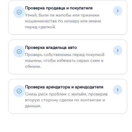
Проверка продавца и покупателя
Узнай, были ли жалобы или признаки
мошенничества по номеру или имени
перед сделкой.
Проверка владельца авто
Проверь собственника перед покупкой
машины, чтобы избежать серых схем и
обмана.
Проверка арендатора и арендодателя
Снизь риск проблем с жильём, проверив
вторую сторону сделки по контактам и
данным.