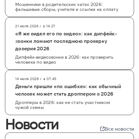
Мошенники в родительских чатах 2026:
фальшивые сборы, учителя и ссылки на оплату
21 июля 2026 г. в 14:27
«Я же видел его по видео»: как дипфейк-
звонки ломают последнюю проверку
доверия 2026
Дипфейк-видеозвонки в 2026: как проверить
человека по видео
14 июля 2026 г. в 07:45
Деньги пришли «по ошибке»: как обычный
человек может стать дроппером в 2026
Дропперы в 2026: как не стать участником
чужой схемы
Новости
Все новости