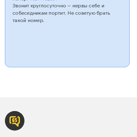
Звонит круглосуточно — нервы себе и
собеседникам портит. Не советую брать
такой номер.