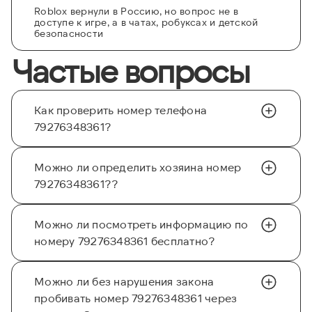
Roblox вернули в Россию, но вопрос не в
доступе к игре, а в чатах, робуксах и детской
безопасности
Частые вопросы
Как проверить номер телефона
79276348361?
Можно ли определить хозяина номер
79276348361??
Можно ли посмотреть информацию по
номеру 79276348361 бесплатно?
Можно ли без нарушения закона
пробивать номер 79276348361 через