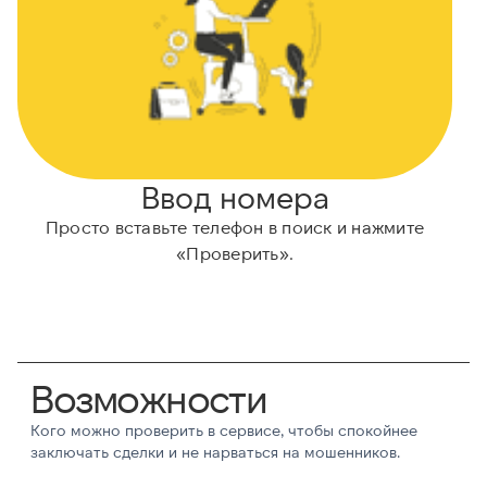
Ввод номера
Просто вставьте телефон в поиск и нажмите
«Проверить».
Возможности
Кого можно проверить в сервисе, чтобы спокойнее
заключать сделки и не нарваться на мошенников.