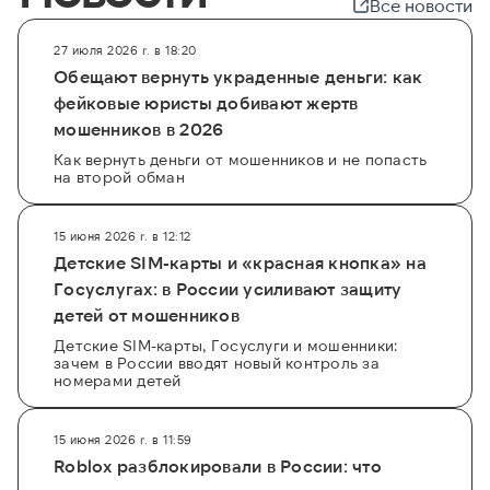
Все новости
27 июля 2026 г. в 18:20
Обещают вернуть украденные деньги: как
фейковые юристы добивают жертв
мошенников в 2026
Как вернуть деньги от мошенников и не попасть
на второй обман
15 июня 2026 г. в 12:12
Детские SIM-карты и «красная кнопка» на
Госуслугах: в России усиливают защиту
детей от мошенников
Детские SIM-карты, Госуслуги и мошенники:
зачем в России вводят новый контроль за
номерами детей
15 июня 2026 г. в 11:59
Roblox разблокировали в России: что