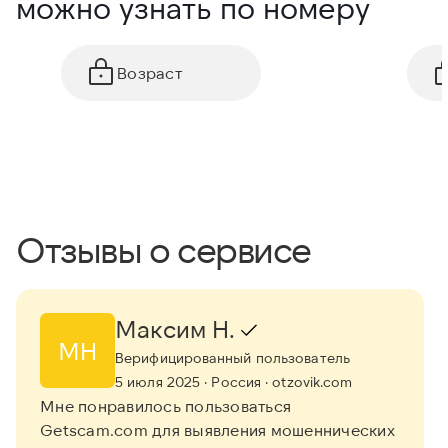
можно узнать по номеру
Возраст
Отзывы о сервисе
Максим Н.
МН
Верифицированный пользователь
5 июля 2025
· Россия
· otzovik.com
Мне понравилось пользоваться
Getscam.com для выявления мошеннических