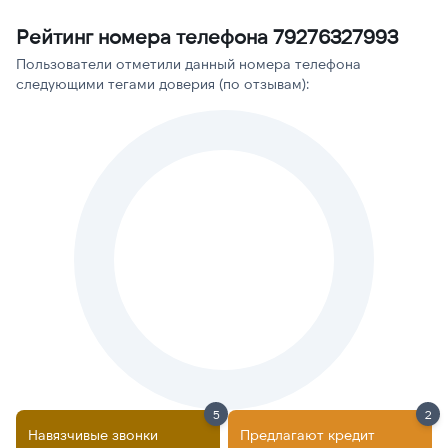
Рейтинг номера телефона 79276327993
Пользователи отметили данный номера телефона
следующими тегами доверия (по отзывам):
5
2
Навязчивые звонки
Предлагают кредит