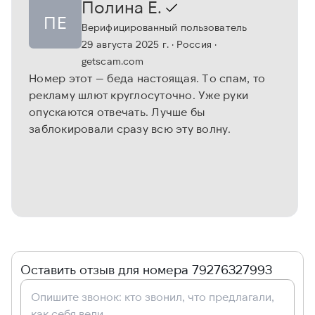
Полина Е.
ПЕ
Верифицированный пользователь
29 августа 2025 г.
· Россия
·
getscam.com
Номер этот — беда настоящая. То спам, то
рекламу шлют круглосуточно. Уже руки
опускаются отвечать. Лучше бы
заблокировали сразу всю эту волну.
Оставить отзыв для номера 79276327993