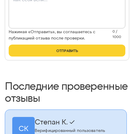
Нажимая «Отправить», вы соглашаетесь с
0 /
1000
публикацией отзыва после проверки.
ОТПРАВИТЬ
Последние проверенные
отзывы
Степан К.
СК
Верифицированный пользователь