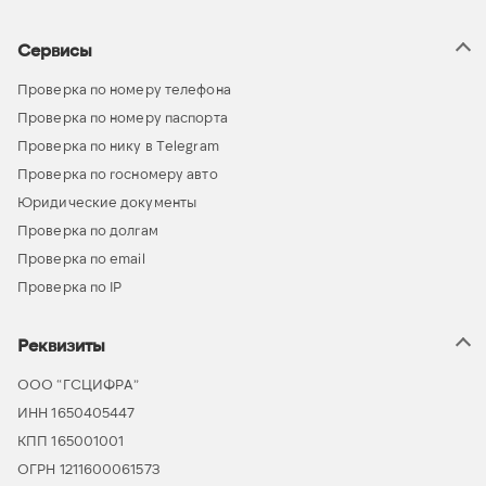
Сервисы
Проверка по номеру телефона
Проверка по номеру паспорта
Проверка по нику в Telegram
Проверка по госномеру авто
Юридические документы
Проверка по долгам
Проверка по email
Проверка по IP
Реквизиты
ООО “ГСЦИФРА”
ИНН 1650405447
КПП 165001001
ОГРН 1211600061573