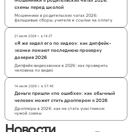
схемы перед школой
Мошенники в родительских чатах 2026:
фальшивые сборы, учителя и ссылки на оплату
21 июля 2026 г. в 14:27
«Я же видел его по видео»: как дипфейк-
звонки ломают последнюю проверку
доверия 2026
Дипфейк-видеозвонки в 2026: как проверить
человека по видео
14 июля 2026 г. в 07:45
Деньги пришли «по ошибке»: как обычный
человек может стать дроппером в 2026
Дропперы в 2026: как не стать участником
чужой схемы
Новости