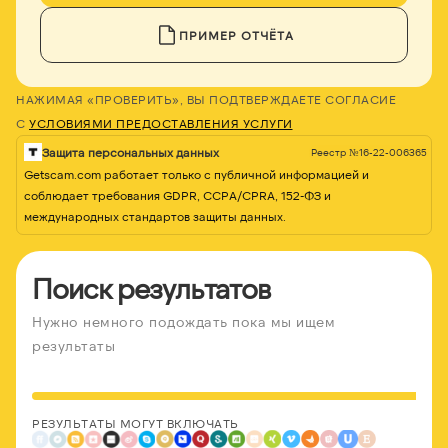
ПРИМЕР ОТЧЁТА
НАЖИМАЯ «ПРОВЕРИТЬ», ВЫ ПОДТВЕРЖДАЕТЕ СОГЛАСИЕ
С
УСЛОВИЯМИ ПРЕДОСТАВЛЕНИЯ УСЛУГИ
Защита персональных данных
Реестр №16-22-006365
Getscam.com работает только с публичной информацией и
соблюдает требования GDPR, CCPA/CPRA, 152-ФЗ и
международных стандартов защиты данных.
Поиск результатов
Нужно немного подождать пока мы ищем
результаты
РЕЗУЛЬТАТЫ МОГУТ ВКЛЮЧАТЬ