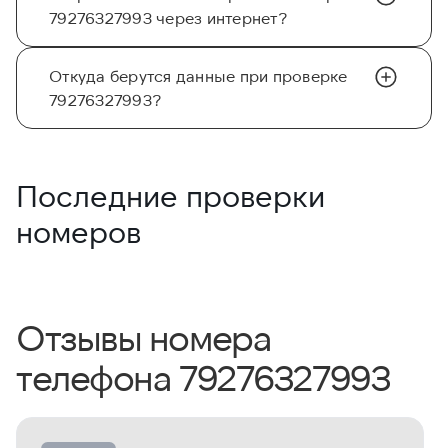
79276327993 через интернет?
Откуда берутся данные при проверке
79276327993?
Последние проверки
номеров
Отзывы номера
телефона 79276327993