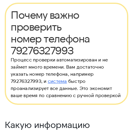
Почему важно
проверить
номер телефона
79276327993
Процесс проверки автоматизирован и не
займет много времени. Вам достаточно
указать номер телефона, например
79276327993, и
система
быстро
проанализирует все данные. Это экономит
ваше время по сравнению с ручной проверкой
Какую информацию