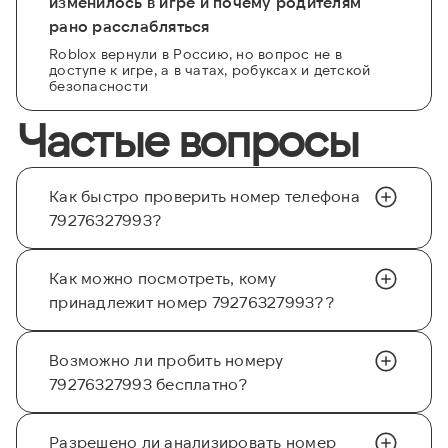
изменилось в игре и почему родителям
рано расслабляться
Roblox вернули в Россию, но вопрос не в
доступе к игре, а в чатах, робуксах и детской
безопасности
Частые вопросы
Как быстро проверить номер телефона
79276327993?
Как можно посмотреть, кому
принадлежит номер 79276327993??
Возможно ли пробить номеру
79276327993 бесплатно?
Разрешено ли анализировать номер