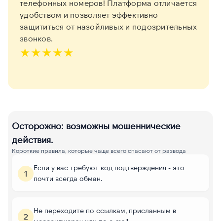
телефонных номеров! Платформа отличается
удобством и позволяет эффективно
защититься от назойливых и подозрительных
звонков.
★
★
★
★
★
Осторожно: возможны мошеннические
действия.
Короткие правила, которые чаще всего спасают от развода
Если у вас требуют код подтверждения - это
1
почти всегда обман.
Не переходите по ссылкам, присланным в
2