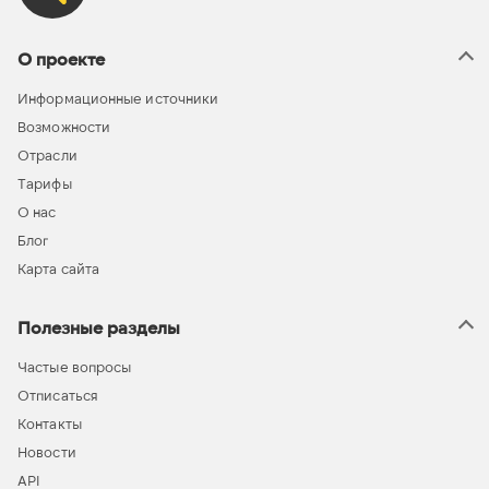
О проекте
Информационные источники
Возможности
Отрасли
Тарифы
О нас
Блог
Карта сайта
Полезные разделы
Частые вопросы
Отписаться
Контакты
Новости
API