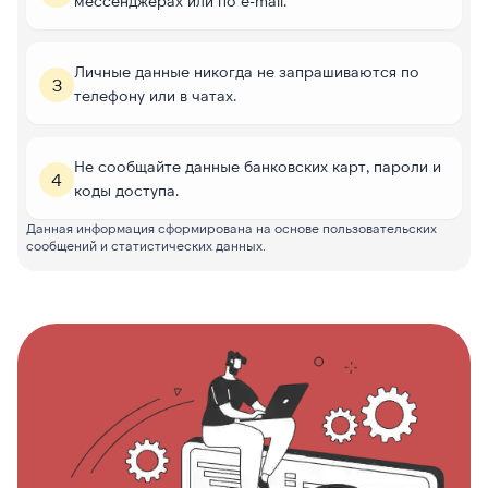
мессенджерах или по e-mail.
Личные данные никогда не запрашиваются по
3
телефону или в чатах.
Не сообщайте данные банковских карт, пароли и
4
коды доступа.
Данная информация сформирована на основе пользовательских
сообщений и статистических данных.