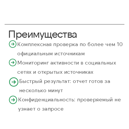
Преимущества
Комплексная проверка по более чем 10
официальным источникам
Мониторинг активности в социальных
сетях и открытых источниках
Быстрый результат: отчет готов за
несколько минут
Конфиденциальность: проверяемый не
узнает о запросе