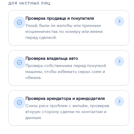
ДЛЯ ЧАСТНЫХ ЛИЦ
Д
Проверка продавца и покупателя
Узнай, были ли жалобы или признаки
мошенничества по номеру или имени
перед сделкой.
Проверка владельца авто
Проверь собственника перед покупкой
машины, чтобы избежать серых схем и
обмана.
Проверка арендатора и арендодателя
Снизь риск проблем с жильём, проверив
вторую сторону сделки по контактам и
данным.