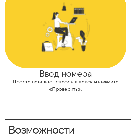
Ввод номера
Просто вставьте телефон в поиск и нажмите
«Проверить».
Возможности