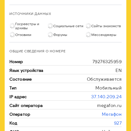
ИСТОЧНИКИ ДАННЫХ
Госреестры и
Социальные сети
Сайты знакомств
архивы
Отзовики
Форумы
Мессенджеры
ОБЩИЕ СВЕДЕНИЯ О НОМЕРЕ
79276325959
Номер
EN
Язык устройства
Обслуживается
Состояние
Мобильный
Тип
37.140.209.24
IP адрес
megafon.ru
Сайт оператора
Мегафон
Оператор
927
Код