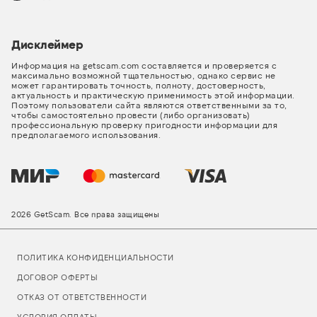
Дисклеймер
Информация на getscam.com составляется и проверяется с
максимально возможной тщательностью, однако сервис не
может гарантировать точность, полноту, достоверность,
актуальность и практическую применимость этой информации.
Поэтому пользователи сайта являются ответственными за то,
чтобы самостоятельно провести (либо организовать)
профессиональную проверку пригодности информации для
предполагаемого использования.
2026 GetScam. Все права защищены
ПОЛИТИКА КОНФИДЕНЦИАЛЬНОСТИ
ДОГОВОР ОФЕРТЫ
ОТКАЗ ОТ ОТВЕТСТВЕННОСТИ
УСЛОВИЯ ОПЛАТЫ