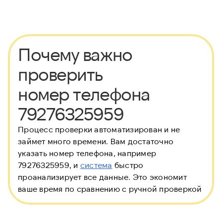
Почему важно
проверить
номер телефона
79276325959
Процесс проверки автоматизирован и не
займет много времени. Вам достаточно
указать номер телефона, например
79276325959, и
система
быстро
проанализирует все данные. Это экономит
ваше время по сравнению с ручной проверкой