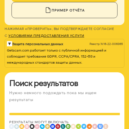
ПРИМЕР ОТЧЁТА
НАЖИМАЯ «ПРОВЕРИТЬ», ВЫ ПОДТВЕРЖДАЕТЕ СОГЛАСИЕ
С
УСЛОВИЯМИ ПРЕДОСТАВЛЕНИЯ УСЛУГИ
Защита персональных данных
Реестр №16-22-006365
Getscam.com работает только с публичной информацией и
соблюдает требования GDPR, CCPA/CPRA, 152-ФЗ и
международных стандартов защиты данных.
Поиск результатов
Нужно немного подождать пока мы ищем
результаты
РЕЗУЛЬТАТЫ МОГУТ ВКЛЮЧАТЬ