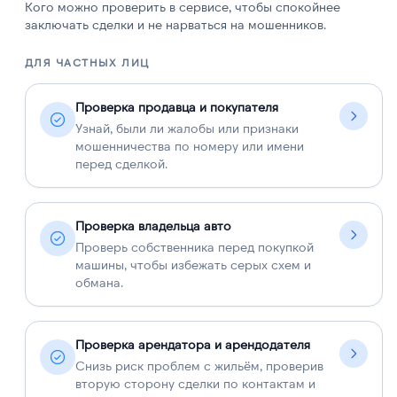
Кого можно проверить в сервисе, чтобы спокойнее
заключать сделки и не нарваться на мошенников.
ДЛЯ ЧАСТНЫХ ЛИЦ
Д
Проверка продавца и покупателя
Узнай, были ли жалобы или признаки
мошенничества по номеру или имени
перед сделкой.
Проверка владельца авто
Проверь собственника перед покупкой
машины, чтобы избежать серых схем и
обмана.
Проверка арендатора и арендодателя
Снизь риск проблем с жильём, проверив
вторую сторону сделки по контактам и