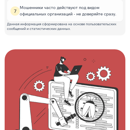
Мошенники часто действуют под видом
7
официальных организаций - не доверяйте сразу.
Данная информация сформирована на основе пользовательских
сообщений и статистических данных.