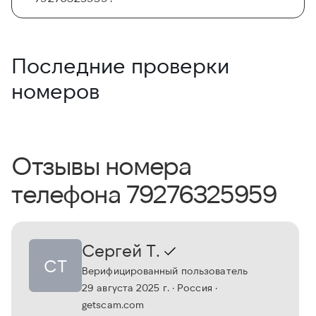
Последние проверки
номеров
Отзывы номера
телефона 79276325959
Сергей Т.
СТ
Верифицированный пользователь
29 августа 2025 г.
· Россия
·
getscam.com