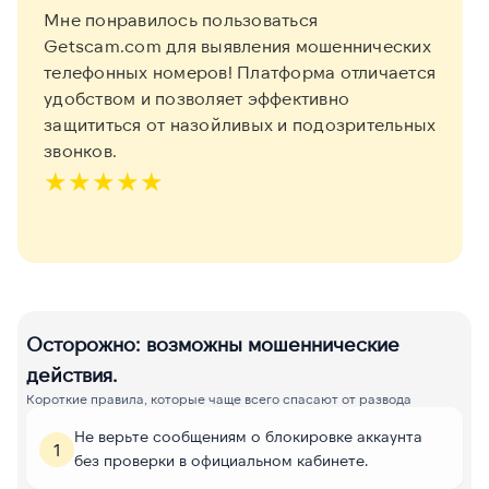
Мне понравилось пользоваться
Getscam.com для выявления мошеннических
телефонных номеров! Платформа отличается
удобством и позволяет эффективно
защититься от назойливых и подозрительных
звонков.
★
★
★
★
★
Осторожно: возможны мошеннические
действия.
Короткие правила, которые чаще всего спасают от развода
Не верьте сообщениям о блокировке аккаунта
1
без проверки в официальном кабинете.