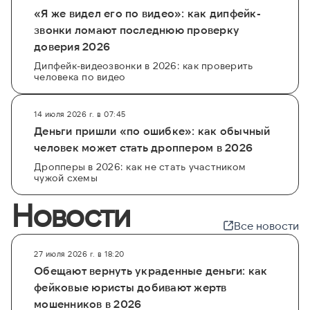
«Я же видел его по видео»: как дипфейк-
звонки ломают последнюю проверку
доверия 2026
Дипфейк-видеозвонки в 2026: как проверить
человека по видео
14 июля 2026 г. в 07:45
Деньги пришли «по ошибке»: как обычный
человек может стать дроппером в 2026
Дропперы в 2026: как не стать участником
чужой схемы
Новости
Все новости
27 июля 2026 г. в 18:20
Обещают вернуть украденные деньги: как
фейковые юристы добивают жертв
мошенников в 2026