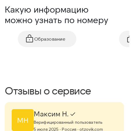
Какую информацию
можно узнать по номеру
Образование
Отзывы о сервисе
Максим Н.
МН
Верифицированный пользователь
5 июля 2025
· Россия
· otzovik.com