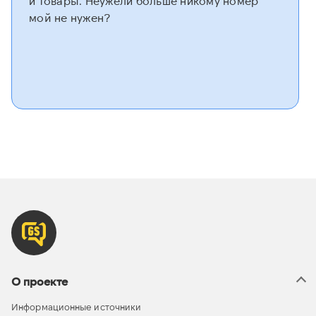
и товары. Неужели больше никому номер
мой не нужен?
О проекте
Информационные источники