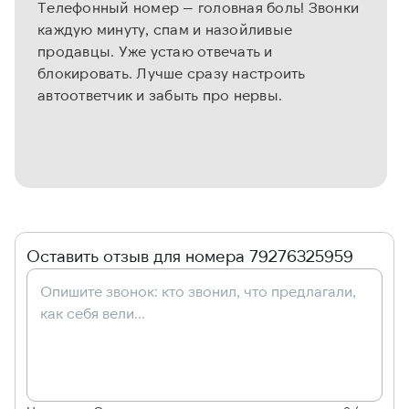
Телефонный номер — головная боль! Звонки
каждую минуту, спам и назойливые
продавцы. Уже устаю отвечать и
блокировать. Лучше сразу настроить
автоответчик и забыть про нервы.
Оставить отзыв для номера 79276325959