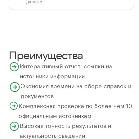
данным.
Преимущества
Интерактивный отчет: ссылки на
источники информации
Экономия времени на сборе справок и
документов
Комплексная проверка по более чем 10
официальным источникам
Высокая точность результатов и
актуальность сведений