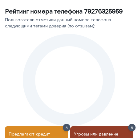
Рейтинг номера телефона 79276325959
Пользователи отметили данный номера телефона
следующими тегами доверия (по отзывам):
5
5
Предлагают кредит
Угрозы или давление