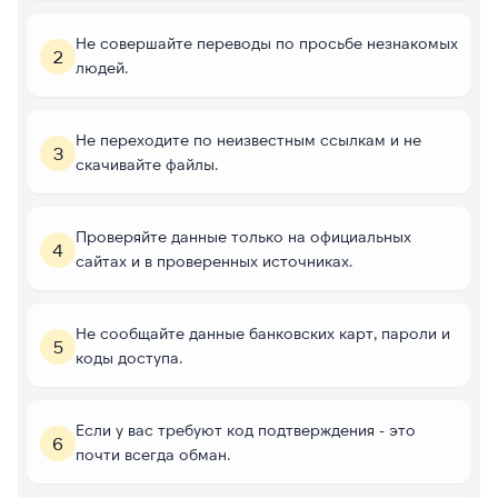
Не совершайте переводы по просьбе незнакомых
2
людей.
Не переходите по неизвестным ссылкам и не
3
скачивайте файлы.
Проверяйте данные только на официальных
4
сайтах и в проверенных источниках.
Не сообщайте данные банковских карт, пароли и
5
коды доступа.
Если у вас требуют код подтверждения - это
6
почти всегда обман.