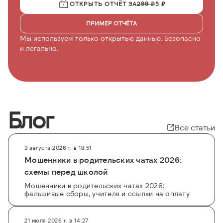
ОТКРЫТЬ ОТЧЁТ ЗА
299 ₽
5 ₽
ПРИМЕР ОТЧЁТА
Мы используем только открытые данные. Безопасно
и легально.
Блог
Все статьи
3 августа 2026 г. в 18:51
Мошенники в родительских чатах 2026:
схемы перед школой
Мошенники в родительских чатах 2026:
фальшивые сборы, учителя и ссылки на оплату
21 июля 2026 г. в 14:27