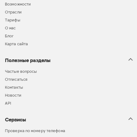
Возможности
Отрасли
Тарифы
О нас
Блог
Карта сайта
Полезные разделы
Частые вопросы
Отписаться
Контакты
Новости
API
Сервисы
Проверка по номеру телефона