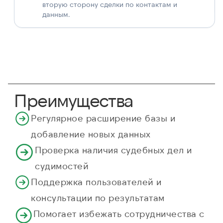
вторую сторону сделки по контактам и
данным.
Преимущества
Регулярное расширение базы и
добавление новых данных
Проверка наличия судебных дел и
судимостей
Поддержка пользователей и
консультации по результатам
Помогает избежать сотрудничества с