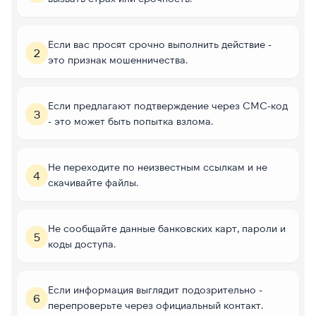
Если вас просят срочно выполнить действие -
2
это признак мошенничества.
Если предлагают подтверждение через СМС-код
3
- это может быть попытка взлома.
Не переходите по неизвестным ссылкам и не
4
скачивайте файлы.
Не сообщайте данные банковских карт, пароли и
5
коды доступа.
Если информация выглядит подозрительно -
6
перепроверьте через официальный контакт.