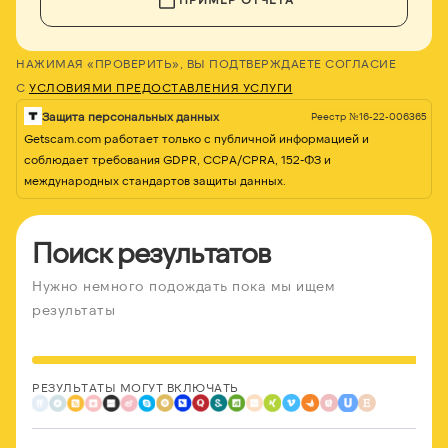
НАЖИМАЯ «ПРОВЕРИТЬ», ВЫ ПОДТВЕРЖДАЕТЕ СОГЛАСИЕ
С
УСЛОВИЯМИ ПРЕДОСТАВЛЕНИЯ УСЛУГИ
Защита персональных данных
Реестр №16-22-006365
Getscam.com работает только с публичной информацией и
соблюдает требования GDPR, CCPA/CPRA, 152-ФЗ и
международных стандартов защиты данных.
Поиск результатов
Нужно немного подождать пока мы ищем
результаты
РЕЗУЛЬТАТЫ МОГУТ ВКЛЮЧАТЬ