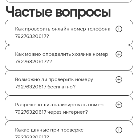
Частые вопросы
Как проверить онлайн номер телефона
79276320617?
Как можно определить хозяина номер
79276320617??
Возможно ли проверить номеру
79276320617 бесплатно?
Разрешено ли анализировать номер
79276320617 через интернет?
Какие данные при проверке
79276320617?