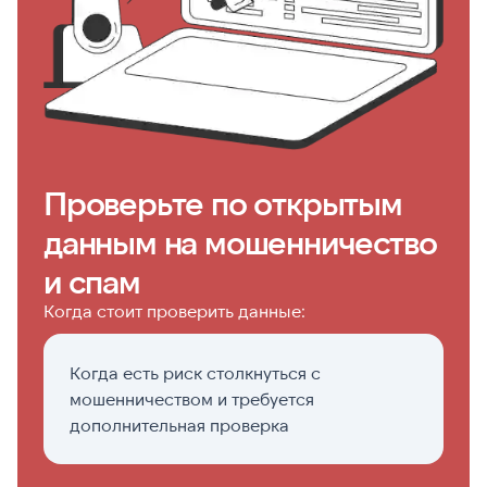
Проверьте по открытым
данным на мошенничество
и спам
Когда стоит проверить данные:
Когда есть риск столкнуться с
Е
мошенничеством и требуется
о
дополнительная проверка