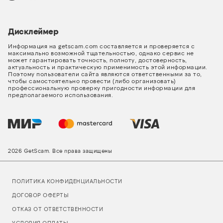
Дисклеймер
Информация на getscam.com составляется и проверяется с
максимально возможной тщательностью, однако сервис не
может гарантировать точность, полноту, достоверность,
актуальность и практическую применимость этой информации.
Поэтому пользователи сайта являются ответственными за то,
чтобы самостоятельно провести (либо организовать)
профессиональную проверку пригодности информации для
предполагаемого использования.
2026 GetScam. Все права защищены
ПОЛИТИКА КОНФИДЕНЦИАЛЬНОСТИ
ДОГОВОР ОФЕРТЫ
ОТКАЗ ОТ ОТВЕТСТВЕННОСТИ
УСЛОВИЯ ОПЛАТЫ