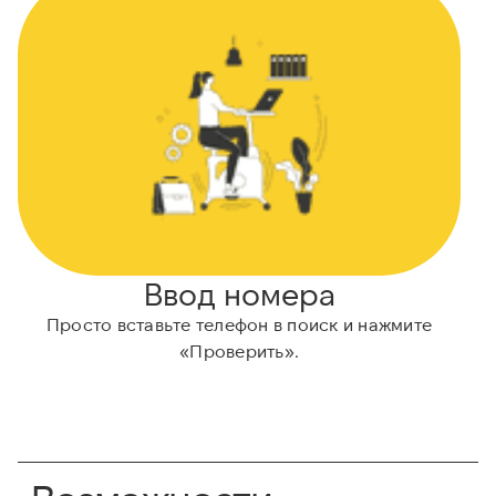
Ввод номера
Просто вставьте телефон в поиск и нажмите
«Проверить».