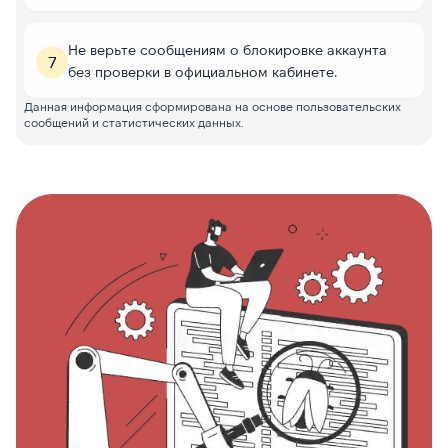
Не верьте сообщениям о блокировке аккаунта
7
без проверки в официальном кабинете.
Данная информация сформирована на основе пользовательских
сообщений и статистических данных.