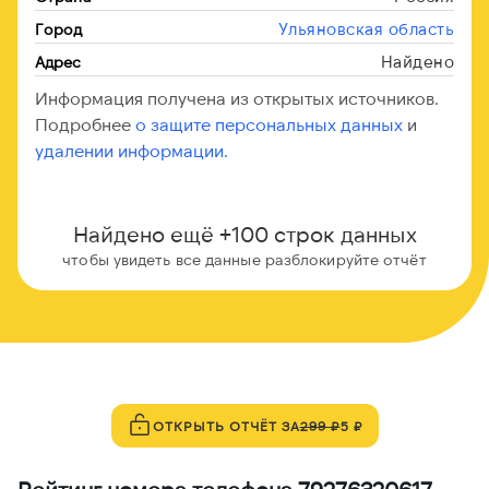
Ульяновская область
Город
Найдено
Адрес
Информация получена из открытых источников.
Подробнее
о защите персональных данных
и
удалении информации.
Найдено ещё +100 строк данных
чтобы увидеть все данные разблокируйте отчёт
ОТКРЫТЬ ОТЧЁТ ЗА
299 ₽
5 ₽