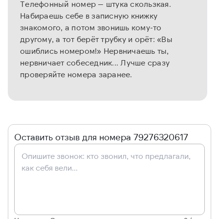
Телефонный номер — штука скользкая.
Набираешь себе в записную книжку
знакомого, а потом звонишь кому-то
другому, а тот берёт трубку и орёт: «Вы
ошиблись номером!» Нервничаешь ты,
нервничает собеседник... Лучше сразу
проверяйте номера заранее.
Оставить отзыв для номера 79276320617