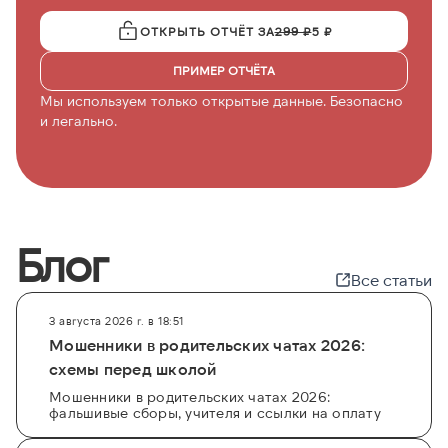
ОТКРЫТЬ ОТЧЁТ ЗА
299 ₽
5 ₽
ПРИМЕР ОТЧЁТА
Мы используем только открытые данные. Безопасно
и легально.
Блог
Все статьи
3 августа 2026 г. в 18:51
Мошенники в родительских чатах 2026:
схемы перед школой
Мошенники в родительских чатах 2026:
фальшивые сборы, учителя и ссылки на оплату