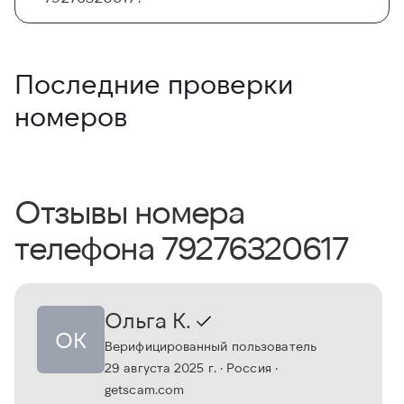
Последние проверки
номеров
Отзывы номера
телефона 79276320617
Ольга К.
ОК
Верифицированный пользователь
29 августа 2025 г.
· Россия
·
getscam.com