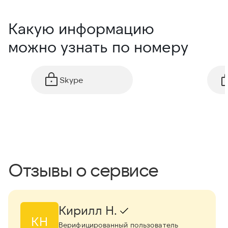
Какую информацию
можно узнать по номеру
Skype
Отзывы о сервисе
Кирилл Н.
КН
Верифицированный пользователь