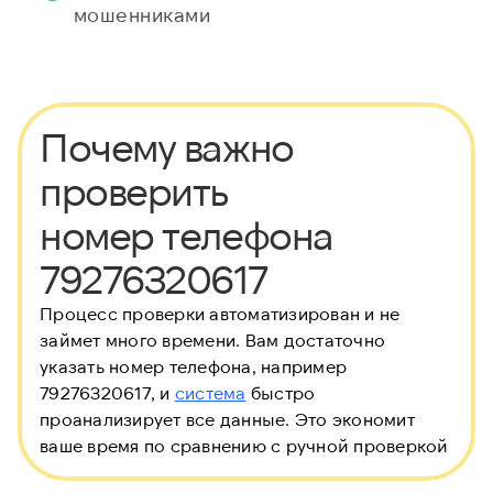
мошенниками
Почему важно
проверить
номер телефона
79276320617
Процесс проверки автоматизирован и не
займет много времени. Вам достаточно
указать номер телефона, например
79276320617, и
система
быстро
проанализирует все данные. Это экономит
ваше время по сравнению с ручной проверкой