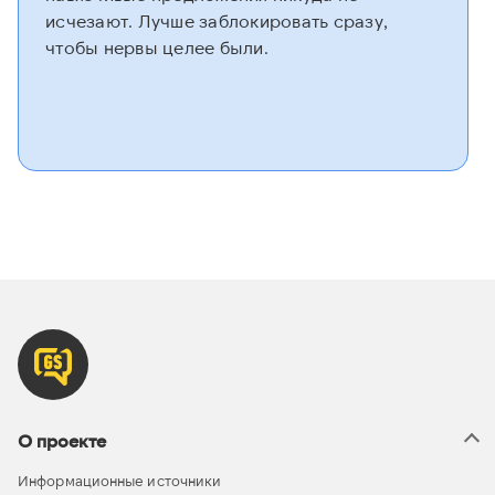
исчезают. Лучше заблокировать сразу,
чтобы нервы целее были.
О проекте
Информационные источники