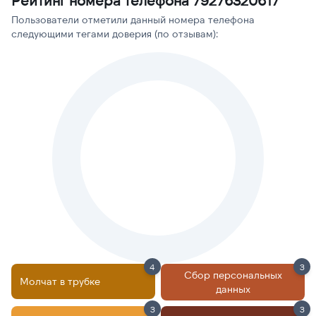
Рейтинг номера телефона 79276320617
Пользователи отметили данный номера телефона
следующими тегами доверия (по отзывам):
4
3
Сбор персональных
Молчат в трубке
данных
3
3