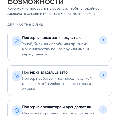
Возможности
Кого можно проверить в сервисе, чтобы спокойнее
заключать сделки и не нарваться на мошенников.
ДЛЯ ЧАСТНЫХ ЛИЦ
Д
Проверка продавца и покупателя
Узнай, были ли жалобы или признаки
мошенничества по номеру или имени
перед сделкой.
Проверка владельца авто
Проверь собственника перед покупкой
машины, чтобы избежать серых схем и
обмана.
Проверка арендатора и арендодателя
Снизь риск проблем с жильём, проверив