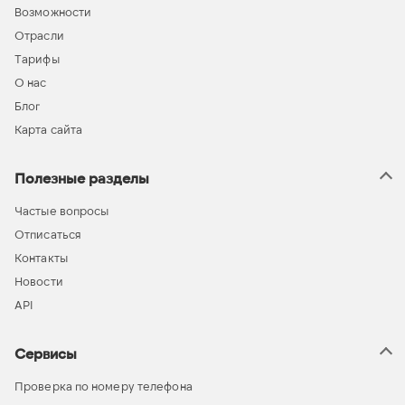
Возможности
Отрасли
Тарифы
О нас
Блог
Карта сайта
Полезные разделы
Частые вопросы
Отписаться
Контакты
Новости
API
Сервисы
Проверка по номеру телефона