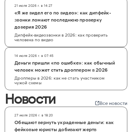
21 июля 2026 г. в 14:27
«Я же видел его по видео»: как дипфейк-
звонки ломают последнюю проверку
доверия 2026
Дипфейк-видеозвонки в 2026: как проверить
человека по видео
14 июля 2026 г. в 07:45
Деньги пришли «по ошибке»: как обычный
человек может стать дроппером в 2026
Дропперы в 2026: как не стать участником
чужой схемы
Новости
Все новости
27 июля 2026 г. в 18:20
Обещают вернуть украденные деньги: как
фейковые юристы добивают жертв