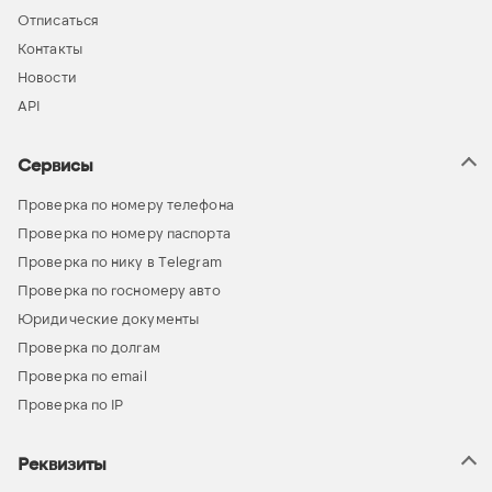
Отписаться
Контакты
Новости
API
Сервисы
Проверка по номеру телефона
Проверка по номеру паспорта
Проверка по нику в Telegram
Проверка по госномеру авто
Юридические документы
Проверка по долгам
Проверка по email
Проверка по IP
Реквизиты