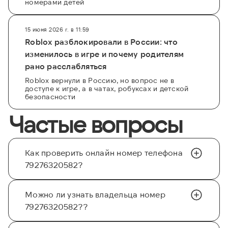
номерами детей
15 июня 2026 г. в 11:59
Roblox разблокировали в России: что
изменилось в игре и почему родителям
рано расслабляться
Roblox вернули в Россию, но вопрос не в
доступе к игре, а в чатах, робуксах и детской
безопасности
Частые вопросы
Как проверить онлайн номер телефона
79276320582?
Можно ли узнать владельца номер
79276320582??