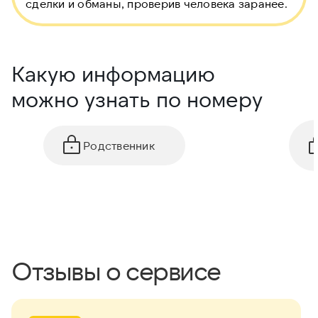
сделки и обманы, проверив человека заранее.
Какую информацию
можно узнать по номеру
Родственник
Отзывы о сервисе