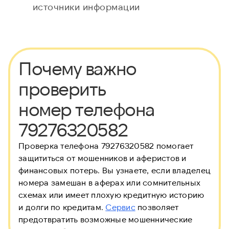
источники информации
Почему важно
проверить
номер телефона
79276320582
Проверка телефона 79276320582 помогает
защититься от мошенников и аферистов и
финансовых потерь. Вы узнаете, если владелец
номера замешан в аферах или сомнительных
схемах или имеет плохую кредитную историю
и долги по кредитам.
Сервис
позволяет
предотвратить возможные мошеннические