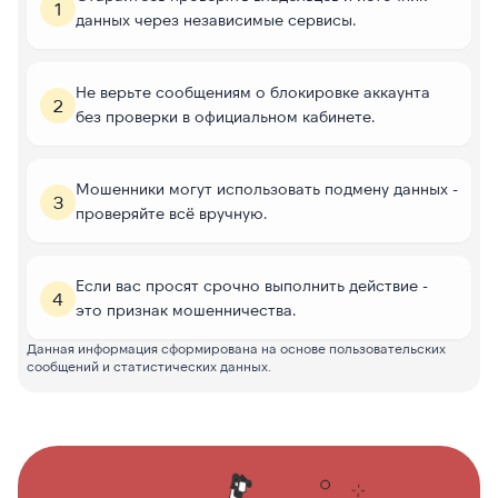
1
данных через независимые сервисы.
Не верьте сообщениям о блокировке аккаунта
2
без проверки в официальном кабинете.
Мошенники могут использовать подмену данных -
3
проверяйте всё вручную.
Если вас просят срочно выполнить действие -
4
это признак мошенничества.
Данная информация сформирована на основе пользовательских
сообщений и статистических данных.