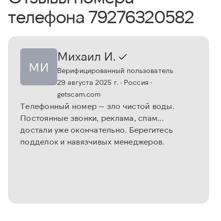
телефона 79276320582
Михаил И.
МИ
Верифицированный пользователь
29 августа 2025 г.
· Россия
·
getscam.com
Телефонный номер — зло чистой воды.
Постоянные звонки, реклама, спам...
достали уже окончательно. Берегитесь
подделок и навязчивых менеджеров.