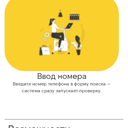
Ввод номера
Введите номер телефона в форму поиска —
система сразу запускает проверку.