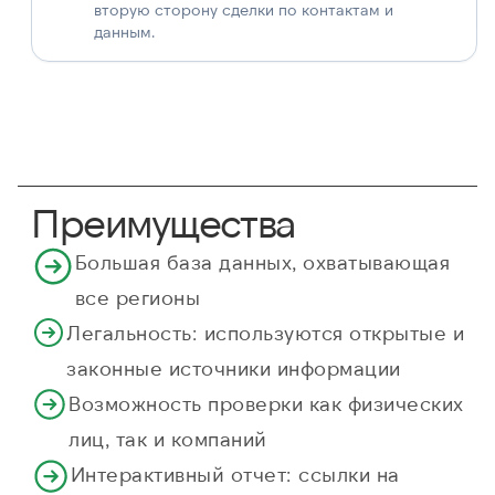
вторую сторону сделки по контактам и
данным.
Преимущества
Большая база данных, охватывающая
все регионы
Легальность: используются открытые и
законные источники информации
Возможность проверки как физических
лиц, так и компаний
Интерактивный отчет: ссылки на