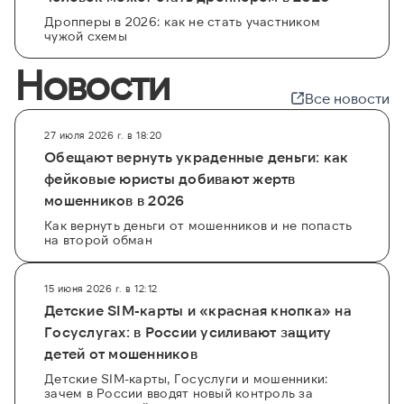
Дропперы в 2026: как не стать участником
чужой схемы
Новости
Все новости
27 июля 2026 г. в 18:20
Обещают вернуть украденные деньги: как
фейковые юристы добивают жертв
мошенников в 2026
Как вернуть деньги от мошенников и не попасть
на второй обман
15 июня 2026 г. в 12:12
Детские SIM-карты и «красная кнопка» на
Госуслугах: в России усиливают защиту
детей от мошенников
Детские SIM-карты, Госуслуги и мошенники:
зачем в России вводят новый контроль за