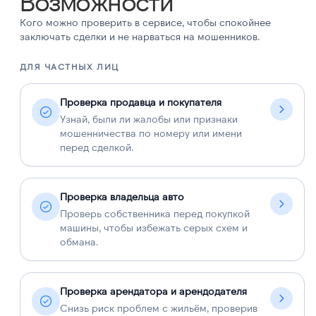
Возможности
Кого можно проверить в сервисе, чтобы спокойнее
заключать сделки и не нарваться на мошенников.
ДЛЯ ЧАСТНЫХ ЛИЦ
Д
Проверка продавца и покупателя
Узнай, были ли жалобы или признаки
мошенничества по номеру или имени
перед сделкой.
Проверка владельца авто
Проверь собственника перед покупкой
машины, чтобы избежать серых схем и
обмана.
Проверка арендатора и арендодателя
Снизь риск проблем с жильём, проверив