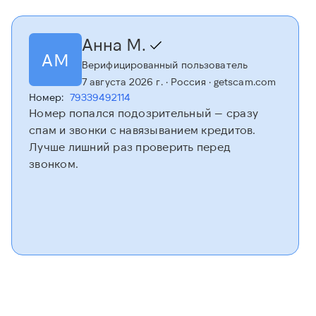
Анна М.
АМ
Верифицированный пользователь
7 августа 2026 г.
· Россия
· getscam.com
Номер:
79339492114
Номер попался подозрительный — сразу
спам и звонки с навязыванием кредитов.
Лучше лишний раз проверить перед
звонком.