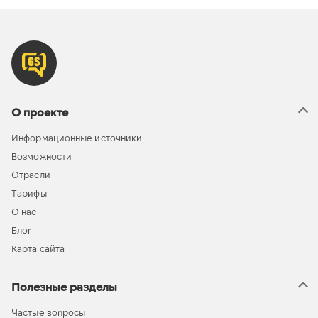
О проекте
Информационные источники
Возможности
Отрасли
Тарифы
О нас
Блог
Карта сайта
Полезные разделы
Частые вопросы