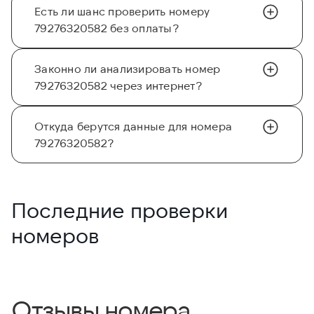
Есть ли шанс проверить номеру
79276320582 без оплаты?
Законно ли анализировать номер
79276320582 через интернет?
Откуда берутся данные для номера
79276320582?
Последние проверки
номеров
Отзывы номера