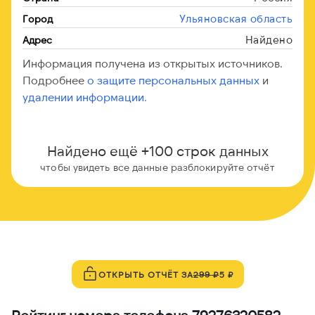
Ульяновская область
Город
Найдено
Адрес
Информация получена из открытых источников.
Подробнее
о защите персональных данных
и
удалении информации.
Найдено ещё +100 строк данных
чтобы увидеть все данные разблокируйте отчёт
ОТКРЫТЬ ОТЧЁТ ЗА
299 ₽
5 ₽