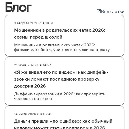
Блог
Все статьи
3 августа 2026 г. в 18:51
Мошенники в родительских чатах 2026:
схемы перед школой
Мошенники в родительских чатах 2026:
фальшивые сборы, учителя и ссылки на оплату
21 июля 2026 г. в 14:27
«Я же видел его по видео»: как дипфейк-
звонки ломают последнюю проверку
доверия 2026
Дипфейк-видеозвонки в 2026: как проверить
человека по видео
14 июля 2026 г. в 07:45
Деньги пришли «по ошибке»: как обычный
человек может стать дроппером в 2026