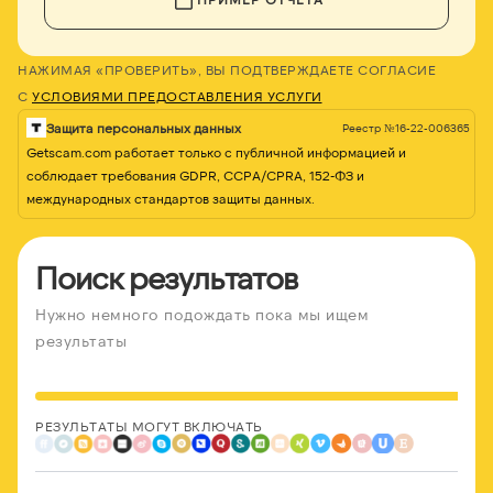
НАЖИМАЯ «ПРОВЕРИТЬ», ВЫ ПОДТВЕРЖДАЕТЕ СОГЛАСИЕ
С
УСЛОВИЯМИ ПРЕДОСТАВЛЕНИЯ УСЛУГИ
Защита персональных данных
Реестр №16-22-006365
Getscam.com работает только с публичной информацией и
соблюдает требования GDPR, CCPA/CPRA, 152-ФЗ и
международных стандартов защиты данных.
Поиск результатов
Нужно немного подождать пока мы ищем
результаты
РЕЗУЛЬТАТЫ МОГУТ ВКЛЮЧАТЬ