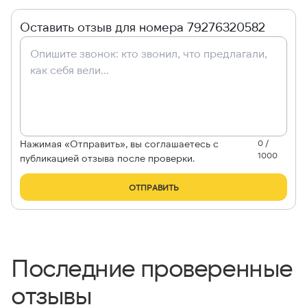
Оставить отзыв для номера 79276320582
Нажимая «Отправить», вы соглашаетесь с
0 /
1000
публикацией отзыва после проверки.
ОТПРАВИТЬ
Последние проверенные
отзывы