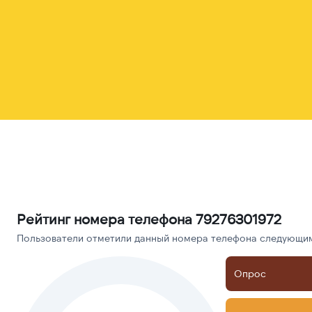
Рейтинг номера телефона 79276301972
Пользователи отметили данный номера телефона следующими
Опрос