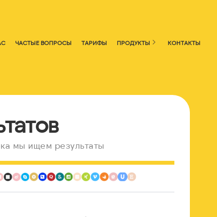
АС
ЧАСТЫЕ ВОПРОСЫ
ТАРИФЫ
ПРОДУКТЫ
КОНТАКТЫ
ьтатов
ка мы ищем результаты