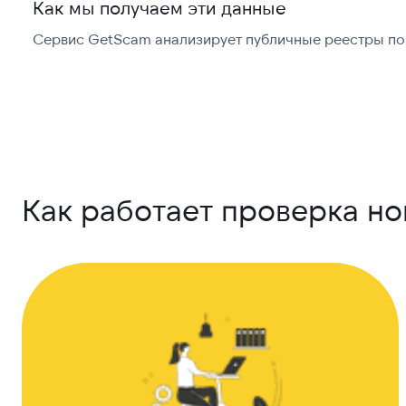
Как мы получаем эти данные
Сервис GetScam анализирует публичные реестры по 
Как работает проверка н