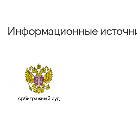
Информационные источн
Арбитражный суд