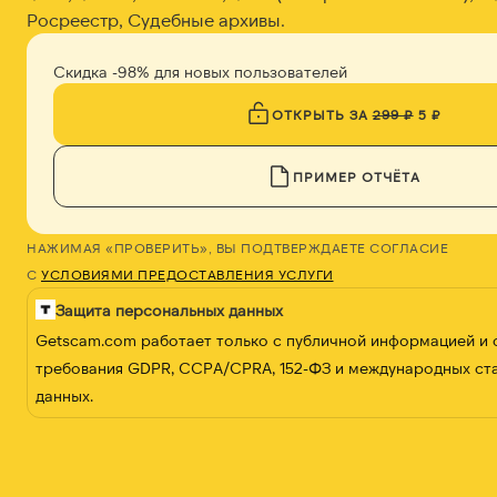
Росреестр, Судебные архивы.
Скидка -98% для новых пользователей
ОТКРЫТЬ ЗА
299 ₽
5 ₽
ПРИМЕР ОТЧЁТА
НАЖИМАЯ «ПРОВЕРИТЬ», ВЫ ПОДТВЕРЖДАЕТЕ СОГЛАСИЕ
С
УСЛОВИЯМИ ПРЕДОСТАВЛЕНИЯ УСЛУГИ
Защита персональных данных
Getscam.com работает только с публичной информацией и
требования GDPR, CCPA/CPRA, 152-ФЗ и международных ст
данных.