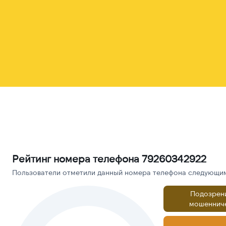
Рейтинг номера телефона 79260342922
Пользователи отметили данный номера телефона следующими
Подозрен
мошеннич