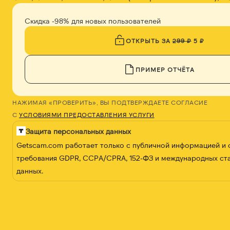
Скидка -98% для новых пользователей
ОТКРЫТЬ ЗА
299 ₽
5 ₽
ПРИМЕР ОТЧЁТА
НАЖИМАЯ «ПРОВЕРИТЬ», ВЫ ПОДТВЕРЖДАЕТЕ СОГЛАСИЕ
С
УСЛОВИЯМИ ПРЕДОСТАВЛЕНИЯ УСЛУГИ
Защита персональных данных
Getscam.com работает только с публичной информацией и
требования GDPR, CCPA/CPRA, 152-ФЗ и международных ст
данных.