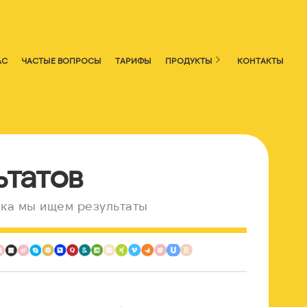
АС
ЧАСТЫЕ ВОПРОСЫ
ТАРИФЫ
ПРОДУКТЫ
КОНТАКТЫ
ьтатов
ка мы ищем результаты