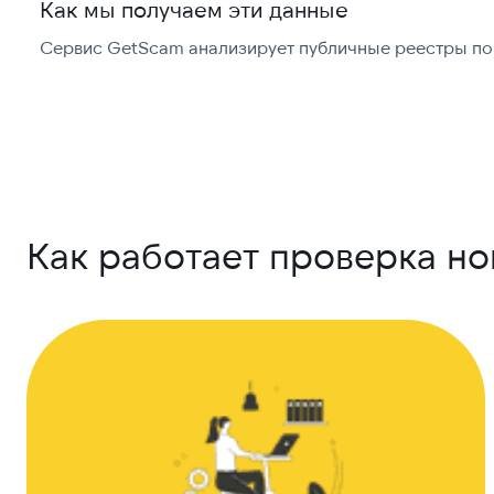
Как мы получаем эти данные
Сервис GetScam анализирует публичные реестры по 
Как работает проверка н