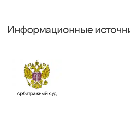
Информационные источн
Арбитражный суд