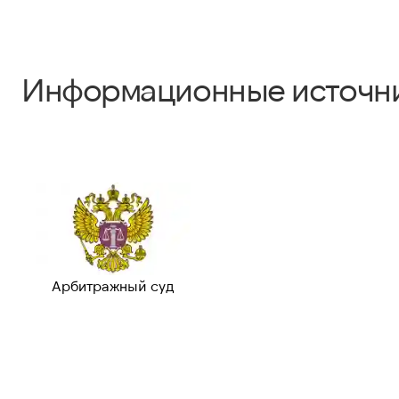
Информационные источн
Арбитражный суд