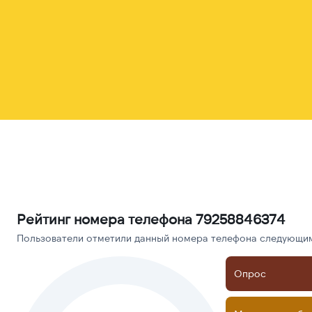
Рейтинг номера телефона 79258846374
Пользователи отметили данный номера телефона следующими
Опрос