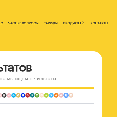
АС
ЧАСТЫЕ ВОПРОСЫ
ТАРИФЫ
ПРОДУКТЫ
КОНТАКТЫ
ьтатов
ка мы ищем результаты