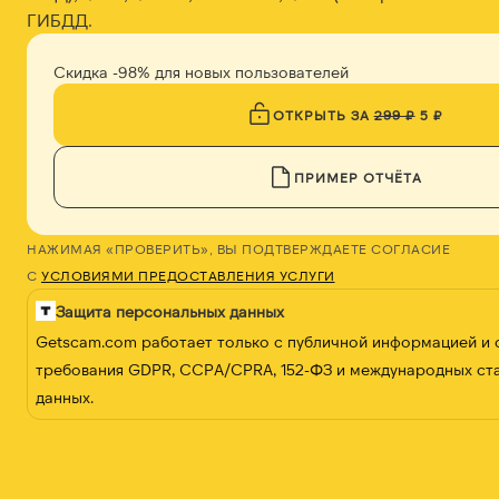
ГИБДД.
Скидка -98% для новых пользователей
ОТКРЫТЬ ЗА
299 ₽
5 ₽
ПРИМЕР ОТЧЁТА
НАЖИМАЯ «ПРОВЕРИТЬ», ВЫ ПОДТВЕРЖДАЕТЕ СОГЛАСИЕ
С
УСЛОВИЯМИ ПРЕДОСТАВЛЕНИЯ УСЛУГИ
Защита персональных данных
Getscam.com работает только с публичной информацией и
требования GDPR, CCPA/CPRA, 152-ФЗ и международных ст
данных.