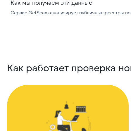
Как мы получаем эти данные
Сервис GetScam анализирует публичные реестры по 
Как работает проверка н